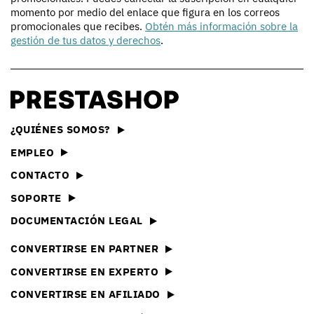
momento por medio del enlace que figura en los correos
promocionales que recibes.
Obtén más información sobre la
gestión de tus datos y derechos
.
¿QUIÉNES SOMOS?
EMPLEO
CONTACTO
SOPORTE
DOCUMENTACIÓN LEGAL
CONVERTIRSE EN PARTNER
CONVERTIRSE EN EXPERTO
CONVERTIRSE EN AFILIADO