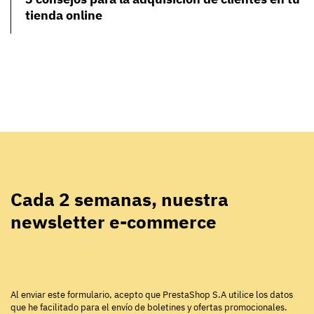
tienda online
Cada 2 semanas, nuestra
newsletter e-commerce
Al enviar este formulario, acepto que PrestaShop S.A utilice los datos
que he facilitado para el envío de boletines y ofertas promocionales.