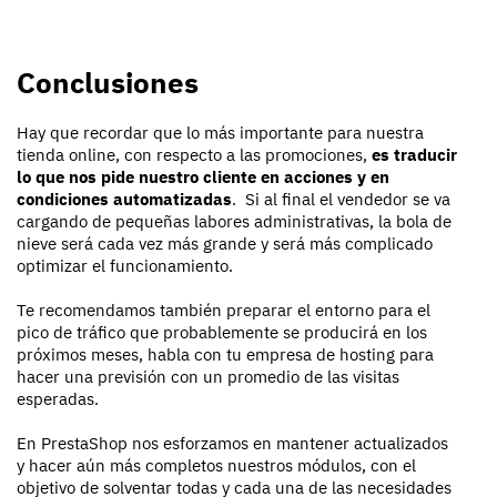
Conclusiones
Hay que recordar que lo más importante para nuestra
tienda online, con respecto a las promociones,
es traducir
lo que nos pide nuestro cliente en acciones y en
condiciones automatizadas
. Si al final el vendedor se va
cargando de pequeñas labores administrativas, la bola de
nieve será cada vez más grande y será más complicado
optimizar el funcionamiento.
Te recomendamos también preparar el entorno para el
pico de tráfico que probablemente se producirá en los
próximos meses, habla con tu empresa de hosting para
hacer una previsión con un promedio de las visitas
esperadas.
En PrestaShop nos esforzamos en mantener actualizados
y hacer aún más completos nuestros módulos, con el
objetivo de solventar todas y cada una de las necesidades