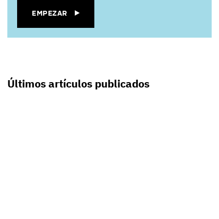
EMPEZAR
Últimos artículos publicados