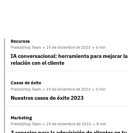
Recursos
PrestaShop Team
19 de diciembre de 2023
6 min
IA conversacional: herramienta para mejorar la
relación con el cliente
Casos de éxito
PrestaShop Team
19 de diciembre de 2023
5 min
Nuestros casos de éxito 2023
Marketing
PrestaShop Team
29 de noviembre de 2023
8 min
3 consejos para la adquisición de clientes en tu