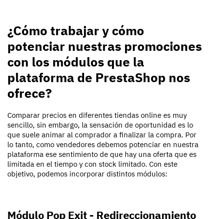
¿Cómo trabajar y cómo
potenciar nuestras promociones
con los módulos que la
plataforma de PrestaShop nos
ofrece?
Comparar precios en diferentes tiendas online es muy
sencillo, sin embargo, la sensación de oportunidad es lo
que suele animar al comprador a finalizar la compra. Por
lo tanto, como vendedores debemos potenciar en nuestra
plataforma ese sentimiento de que hay una oferta que es
limitada en el tiempo y con stock limitado. Con este
objetivo, podemos incorporar distintos módulos:
Módulo Pop Exit - Redireccionamiento