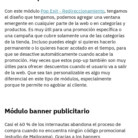
Con este módulo
Pop Exit - Redireccionamiento
, tengamos
el diseño que tengamos, podemos agregar una ventana
emergente en cualquier parte de la web o en categorías y
productos. Es muy útil para una promoción específica o
una campaña que cubre solamente una de las categorías
de la tienda. Incluso puedes elegir si quieres hacerlo
permanente o lo quieres hacer acotado en el tiempo, para
que se desactive automáticamente cuando acabe la
promoción. Hay veces que estos pop-up también son muy
útiles para ofrecer descuentos cuando el usuario va a salir
de la web. Que sea tan personalizable es algo muy
diferencial en este tipo de módulos, especialmente
porque te permite no agobiar al cliente.
Módulo banner publicitario
Casi el 60 % de los internautas abandona el proceso de
compra cuando no encuentra ningún código promocional
(estudio de Mailorama). Gracias a los banners