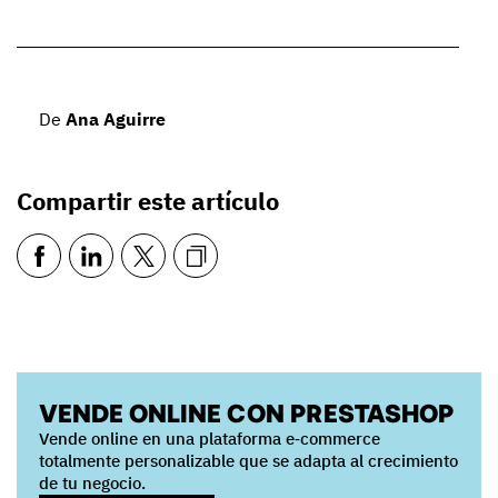
De
Ana Aguirre
Compartir este artículo
VENDE ONLINE CON PRESTASHOP
Vende online en una plataforma e‑commerce
totalmente personalizable que se adapta al crecimiento
de tu negocio.