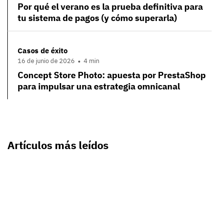
Por qué el verano es la prueba definitiva para
tu sistema de pagos (y cómo superarla)
Casos de éxito
16 de junio de 2026
4 min
Concept Store Photo: apuesta por PrestaShop
para impulsar una estrategia omnicanal
Artículos más leídos