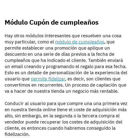
Módulo Cupón de cumpleaños
Hay otros módulos interesantes que resuelven una cosa
muy particular, como el
módulo de cumpleaños
, que
permite establecer una promoción que aplique un
descuento en una serie de días previos a la fecha de
cumpleaños que ha indicado el cliente. También enviará
un email creando y programando el regalo para esa fecha.
Esto es un detalle de personalización de la experiencia del
usuario que
permite fidelizar
, es decir, son clientes que
convertimos en recurrentes. Un proceso de captación que
va a hacer de nuestra tienda un negocio más rentable.
Conducir al usuario para que compre una una primera vez
en nuestra tienda online tiene el coste de adquisición más
alto, sin embargo, en la segunda o la tercera compra el
vendedor puede recuperar los costes de adquisición del
cliente, es entonces cuando habremos conseguido la
fidelización.