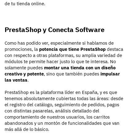
de tu tienda online.
PrestaShop y Conecta Software
Como has podido ver, especialmente si hablamos de
promociones, la
potencia que tiene PrestaShop
destaca
con respecto a otras plataformas, su amplia variedad de
módulos te permite hacer justo lo que te interesa. No
solamente puedes
montar una tienda con un diseño
creativo y potente
, sino que también puedes
impulsar
las ventas
.
PrestaShop es la plataforma líder en España, y es que
tenemos absolutamente cubiertas todas las áreas: desde
el registro del catálogo, seguimiento de pedidos, pagos
con distintas pasarelas, análisis detallado del
comportamiento de nuestros usuarios, los carritos
abandonados y un montón de funcionalidades que van
más allá de lo básico.