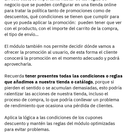
negocio que se pueden configurar en una tienda online
para tratar la política tanto de promociones como de
descuentos, qué condiciones se tienen que cumplir para
que yo pueda aplicar la promoción: pueden tener que ver
con el producto, con el importe del carrito de la compra,
el tipo de envío…
El módulo también nos permite decidir dónde vamos a
ofrecer la promoción al usuario, de esta forma el cliente
conocerá la promoción en el momento adecuado y podrá
aprovecharla.
Recuerda
tener presentes todas las condiciones o reglas
que añadimos a nuestra tienda o catálogo
, porque si
pierden el sentido o se acumulan demasiadas, esto podría
ralentizar las acciones de nuestra tienda, incluso el
proceso de compra, lo que podría conllevar un problema
de rendimiento que ocasiona una pérdida de clientes.
Aplica la lógica a las condiciones de los cupones
descuento y mantén las reglas del módulo optimizadas
para evitar problemas.