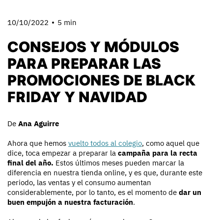
10/10/2022
5 min
CONSEJOS Y MÓDULOS
PARA PREPARAR LAS
PROMOCIONES DE BLACK
FRIDAY Y NAVIDAD
De
Ana Aguirre
Ahora que hemos
vuelto todos al colegio
, como aquel que
dice, toca empezar a preparar la
campaña para la recta
final del año.
Estos últimos meses pueden marcar la
diferencia en nuestra tienda online, y es que, durante este
periodo, las ventas y el consumo aumentan
considerablemente, por lo tanto, es el momento de
dar un
buen empujón a nuestra facturación
.