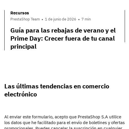
Recursos
PrestaShop Team
1 de junio de 2026
7 min
Guía para las rebajas de verano y el
Prime Day: Crecer fuera de tu canal
principal
Las últimas tendencias en comercio
electrónico
Al enviar este formulario, acepto que PrestaShop S.A utilice
los datos que he facilitado para el envío de boletines y ofertas
promocionales. Puedes cancelar la suscripción en cualquier