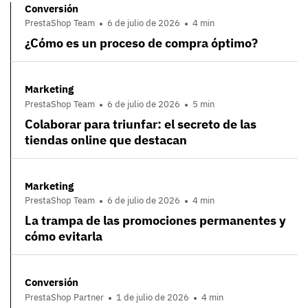
Conversión
PrestaShop Team
6 de julio de 2026
4 min
¿Cómo es un proceso de compra óptimo?
Marketing
PrestaShop Team
6 de julio de 2026
5 min
Colaborar para triunfar: el secreto de las
tiendas online que destacan
Marketing
PrestaShop Team
6 de julio de 2026
4 min
La trampa de las promociones permanentes y
cómo evitarla
Conversión
PrestaShop Partner
1 de julio de 2026
4 min