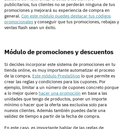
publicitarios, tus clientes no se perderán ninguna de tus
promociones y mejorará su experiencia de compra en
general.
Con este módulo puedes destacar tus códigos
promocionales
y conseguir que tus promociones, rebajas y
ventas flash sean un éxito.
Módulo de promociones y descuentos
Si decides incorporar este sistema de promociones en tu
tienda online, es muy importante automatizar el proceso
de la compra.
Este módulo PrestaShop
lo que permite es
crear las reglas y condiciones para los cupones. Por
ejemplo, limitar a un número de cupones concreto porque
a lo mejor quiero
hacer una promoción
en base a las
unidades que tengo de productos, poner un importe
mínimo o hacer que la oferta sea exclusiva solo para
nuevos clientes. Además también puedes darle una
validez de tiempo a partir de la fecha de compra.
En este caso, es importante hablar de las reglas de