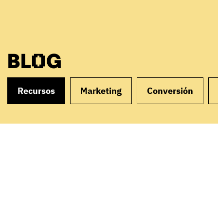
BLOG
Recursos
Marketing
Conversión