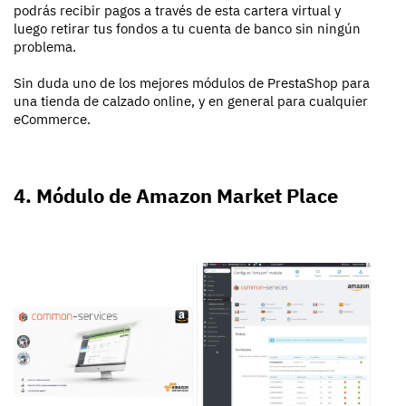
podrás recibir pagos a través de esta cartera virtual y
luego retirar tus fondos a tu cuenta de banco sin ningún
problema.
Sin duda uno de los mejores módulos de PrestaShop para
una tienda de calzado online, y en general para cualquier
eCommerce.
4. Módulo de Amazon Market Place