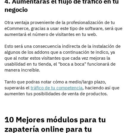
4. Aumentarás el flujo de tráfico en tu
negocio
Otra ventaja proveniente de la profesionalización de tu
eCommerce, gracias a usar este tipo de software, será que
aumentará el número de visitantes en tu web.
Esto será una consecuencia indirecta de la instalación de
algunos de los addons que a continuación te indico, ya
que al notar estos visitantes que cada vez mejoras la
usabilidad en tu tienda, el "boca a boca" funcionará de
manera increíble.
Tanto que podras notar cómo a medio/largo plazo,
superarás el
tráfico de tu competencia
, haciendo así que
aumenten tus posibilidades de venta de productos.
10 Mejores módulos para tu
zapatería online para tu