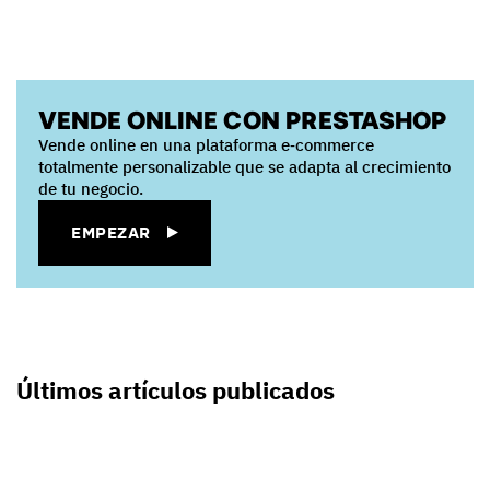
VENDE ONLINE CON PRESTASHOP
Vende online en una plataforma e‑commerce
totalmente personalizable que se adapta al crecimiento
de tu negocio.
EMPEZAR
Últimos artículos publicados