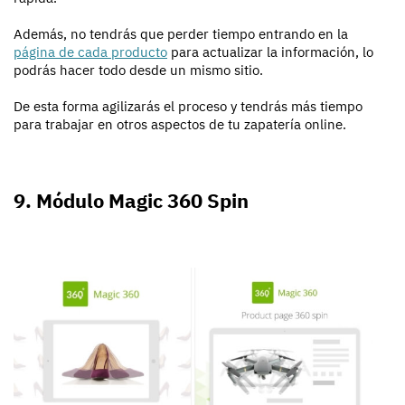
Además, no tendrás que perder tiempo entrando en la
página de cada producto
para actualizar la información, lo
podrás hacer todo desde un mismo sitio.
De esta forma agilizarás el proceso y tendrás más tiempo
para trabajar en otros aspectos de tu zapatería online.
9. Módulo Magic 360 Spin