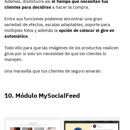
Además, disminuira así
el tiempo que necesitan tus
clientes para decidirse
a hacer la compra.
Entre sus funciones podemos encontrar una gran
variedad de efectos, escalas adaptables, soporte para
múltiples fotos y además la
opción de colocar el giro en
automático
.
Todo ello para que las imágenes de los productos realicen
giros por si solo sin necesidad de que los clientes lo
manejen.
Una maravilla que tus clientes de seguro amarán.
10. Módulo MySocialFeed