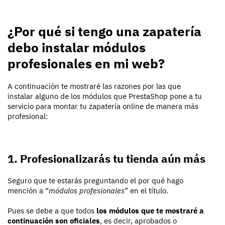
¿Por qué si tengo una zapatería
debo instalar módulos
profesionales en mi web?
A continuación te mostraré las razones por las que
instalar alguno de los módulos que PrestaShop pone a tu
servicio para montar tu zapatería online de manera más
profesional:
1. Profesionalizarás tu tienda aún más
Seguro que te estarás preguntando el por qué hago
mención a “
módulos profesionales
” en el título.
Pues se debe a que todos
los módulos que te mostraré a
continuación son oficiales
, es decir, aprobados o