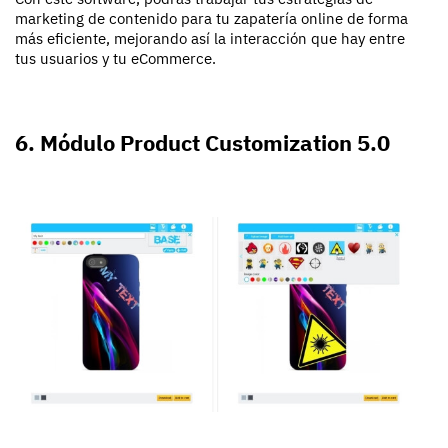
marketing de contenido para tu zapatería online de forma
más eficiente, mejorando así la interacción que hay entre
tus usuarios y tu eCommerce.
6. Módulo Product Customization 5.0