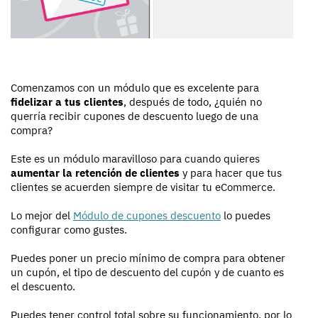
Comenzamos con un módulo que es excelente para
fidelizar a tus clientes
, después de todo, ¿quién no
querría recibir cupones de descuento luego de una
compra?
Este es un módulo maravilloso para cuando quieres
aumentar la retención de clientes
y para hacer que tus
clientes se acuerden siempre de visitar tu eCommerce.
Lo mejor del
Módulo de cupones descuento
lo puedes
configurar como gustes.
Puedes poner un precio mínimo de compra para obtener
un cupón, el tipo de descuento del cupón y de cuanto es
el descuento.
Puedes tener control total sobre su funcionamiento, por lo