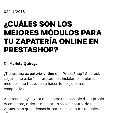
02/11/2018
¿CUÁLES SON LOS
MEJORES MÓDULOS PARA
TU ZAPATERÍA ONLINE EN
PRESTASHOP?
De
Mariela Quiroga
¿Tienes una
zapatería online
con PrestaShop? Si es así,
seguro que estarás interesado en instalar los mejores
módulos que te ayuden a hacer tu negocio más
competitivo.
Además, estoy segura que, como responsable de tu propio
eCommerce, quieres mejorar no solo el control de tus
ventas, sino que además buscas fidelizar a tus actuales