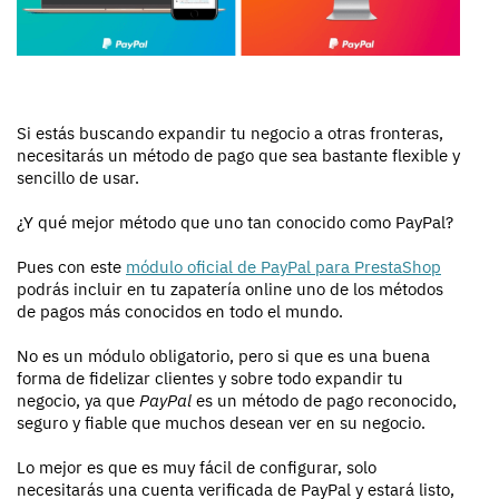
Si estás buscando expandir tu negocio a otras fronteras,
necesitarás un método de pago que sea bastante flexible y
sencillo de usar.
¿Y qué mejor método que uno tan conocido como PayPal?
Pues con este
módulo oficial de PayPal para PrestaShop
podrás incluir en tu zapatería online uno de los métodos
de pagos más conocidos en todo el mundo.
No es un módulo obligatorio, pero si que es una buena
forma de fidelizar clientes y sobre todo expandir tu
negocio, ya que
PayPal
es un método de pago reconocido,
seguro y fiable que muchos desean ver en su negocio.
Lo mejor es que es muy fácil de configurar, solo
necesitarás una cuenta verificada de PayPal y estará listo,