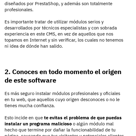
diseñados por PrestaShop, y además son totalmente
profesionales.
Es importante tratar de utilizar módulos serios y
desarrollados por técnicos especialistas y con sobrada
experiencia en este CMS, en vez de aquellos que nos
topamos en Internet y sin verificar, los cuales no tenemos
ni idea de dónde han salido.
2. Conoces en todo momento el origen
de este software
Es más seguro instalar módulos profesionales y oficiales
en tu web, que aquellos cuyo origen desconoces o no le
tienes mucha confianza.
Esto incide en que
te evitas el problema de que puedas
instalar un programa malicioso
o algún módulo mal
hecho que termine por dañar la funcionabilidad de tu
página, causando que tus visitantes y potenciales clientes