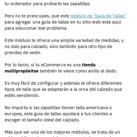
tu ordenador para probarte las zapatillas.
Pero no te preocupes, que este
módulo de "Guía de Tallas"
para agregar una guía de tallas en tu sitio web está aquí
para solucionar ese problema.
Este módulo te ofrece una amplia variedad de medidas, y
no solo para calzado, sino también para otro tipo de
prendas de vestir.
Por lo tanto, si tu eCommerce es una
tienda
multipropósitos
también te viene como anillo al dedo.
Es muy fácil de configurar y además te ofrece diferentes
tipos de talla que se adaptarán a la orna del calzado que
estés vendiendo.
No importa si las zapatillas tienen talla americana o
europea, esta guía de tallas ayudará a tus clientes a
escoger el tamaño ideal del calzado.
Más que ser uno de los mejores módulos, se trata de un