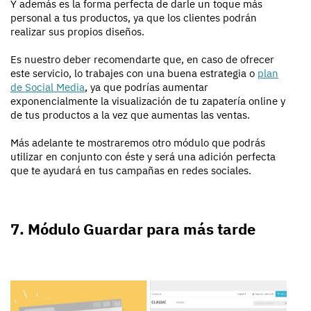
Y además es la forma perfecta de darle un toque más
personal a tus productos, ya que los clientes podrán
realizar sus propios diseños.
Es nuestro deber recomendarte que, en caso de ofrecer
este servicio, lo trabajes con una buena estrategia o
plan
de Social Media
, ya que podrías aumentar
exponencialmente la visualización de tu zapatería online y
de tus productos a la vez que aumentas las ventas.
Más adelante te mostraremos otro módulo que podrás
utilizar en conjunto con éste y será una adición perfecta
que te ayudará en tus campañas en redes sociales.
7. Módulo Guardar para más tarde