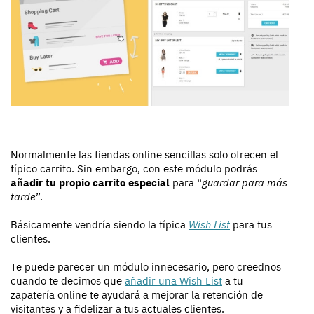
Normalmente las tiendas online sencillas solo ofrecen el
típico carrito. Sin embargo, con este módulo podrás
añadir tu propio carrito especial
para “
guardar para más
tarde
”.
Básicamente vendría siendo la típica
Wish List
para tus
clientes.
Te puede parecer un módulo innecesario, pero creednos
cuando te decimos que
añadir una Wish List
a tu
zapatería online te ayudará a mejorar la retención de
visitantes y a fidelizar a tus actuales clientes.