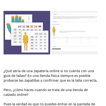
¿Qué sería de una zapatería online si no cuenta con una
guía de tallas? En una tienda física siempre es posible
probarse las zapatillas y confirmar que es la talla correcta.
Pero, ¿cómo haces cuando se trata de una tienda de
calzado online?
Pues la verdad es que no puedes entrar en la pantalla de