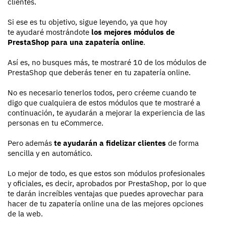
clientes.
Si ese es tu objetivo, sigue leyendo, ya que hoy
te ayudaré mostrándote
los mejores módulos de
PrestaShop para una
zapatería online
.
Así es, no busques más, te mostraré 10 de los módulos de
PrestaShop que deberás tener en tu zapatería online.
No es necesario tenerlos todos, pero créeme cuando te
digo que cualquiera de estos módulos que te mostraré a
continuación, te ayudarán a mejorar la experiencia de las
personas en tu eCommerce.
Pero además
te ayudarán a fidelizar clientes
de forma
sencilla y en automático.
Lo mejor de todo, es que estos son módulos profesionales
y oficiales, es decir, aprobados por PrestaShop, por lo que
te darán increíbles ventajas que puedes aprovechar para
hacer de tu zapatería online una de las mejores opciones
de la web.