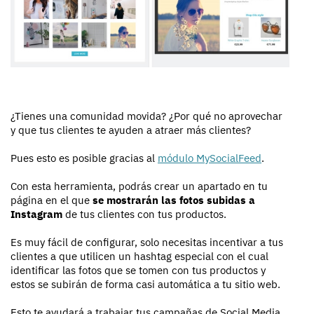
¿Tienes una comunidad movida? ¿Por qué no aprovechar
y que tus clientes te ayuden a atraer más clientes?
Pues esto es posible gracias al
módulo MySocialFeed
.
Con esta herramienta, podrás crear un apartado en tu
página en el que
se mostrarán las fotos subidas a
Instagram
de tus clientes con tus productos.
Es muy fácil de configurar, solo necesitas incentivar a tus
clientes a que utilicen un hashtag especial con el cual
identificar las fotos que se tomen con tus productos y
estos se subirán de forma casi automática a tu sitio web.
Esto te ayudará a trabajar tus campañas de Social Media,