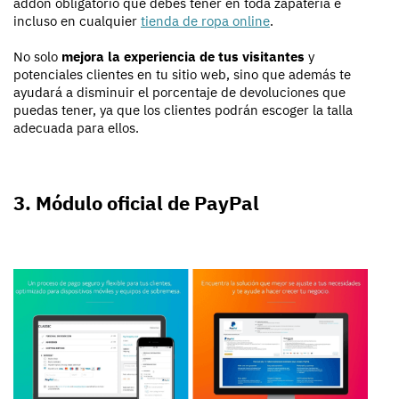
addon obligatorio que debes tener en toda zapatería e
incluso en cualquier
tienda de ropa online
.
No solo
mejora la experiencia de tus visitantes
y
potenciales clientes en tu sitio web, sino que además te
ayudará a disminuir el porcentaje de devoluciones que
puedas tener, ya que los clientes podrán escoger la talla
adecuada para ellos.
3. Módulo oficial de PayPal