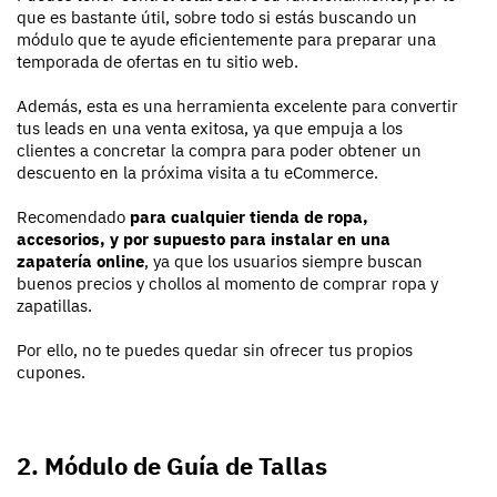
que es bastante útil, sobre todo si estás buscando un
módulo que te ayude eficientemente para preparar una
temporada de ofertas en tu sitio web.
Además, esta es una herramienta excelente para convertir
tus leads en una venta exitosa, ya que empuja a los
clientes a concretar la compra para poder obtener un
descuento en la próxima visita a tu eCommerce.
Recomendado
para cualquier tienda de ropa,
accesorios, y por supuesto para instalar en una
zapatería online
, ya que los usuarios siempre buscan
buenos precios y chollos al momento de comprar ropa y
zapatillas.
Por ello, no te puedes quedar sin ofrecer tus propios
cupones.
2. Módulo de Guía de Tallas