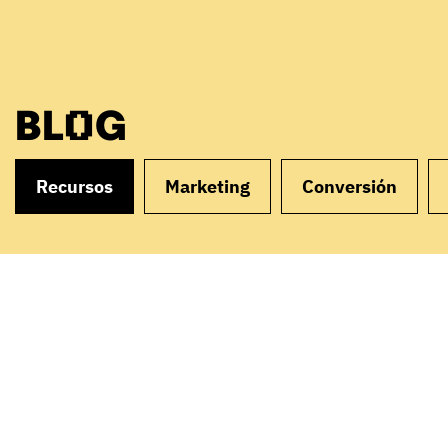
BLOG
Recursos
Marketing
Conversión