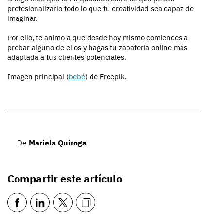
profesionalizarlo todo lo que tu creatividad sea capaz de
imaginar.
Por ello, te animo a que desde hoy mismo comiences a
probar alguno de ellos y hagas tu zapatería online más
adaptada a tus clientes potenciales.
Imagen principal (
bebé
) de Freepik.
De
Mariela Quiroga
Compartir este artículo