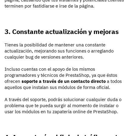
terminen por fastidiarse e irse de la página.
3. Constante actualización y mejoras
Tienes la posibilidad de mantener una constante
actualización, mejorando sus funciones o arreglando
cualquier bug de versiones anteriores.
Incluso cuentas con el apoyo de los mismos
programadores y técnicos de PrestaShop, ya que éstos
ofrecen
soporte a través de un contacto directo
a todos
aquellos que instalan sus módulos de forma oficial.
A través del soporte, podrás solucionar cualquier duda o
problema que te pueda surgir al momento de instalar o
usar los módulos en tu zapatería online de PrestaShop.