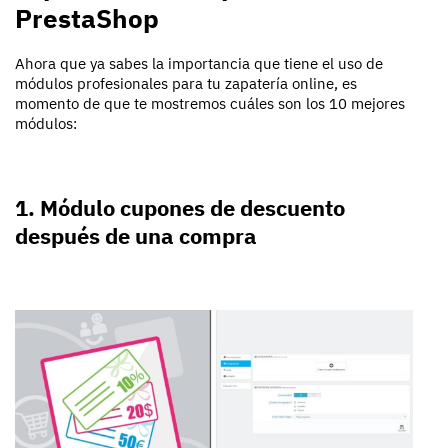
PrestaShop
Ahora que ya sabes la importancia que tiene el uso de
módulos profesionales para tu zapatería online, es
momento de que te mostremos cuáles son los 10 mejores
módulos:
1. Módulo cupones de descuento
después de una compra