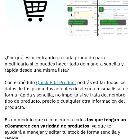
¿Por qué estar entrando en cada producto para
modificarlo si lo puedes hacer todo de manera sencilla y
rápida desde una misma lista?
Con el módulo
Quick Edit Product
podrás editar todos los
datos de tus productos actuales desde una misma lista, de
forma rápida y sencilla, no importa si se trata del nombre,
tipo de producto, precio o cualquier otra información del
producto.
Es un módulo que recomiendo a todos
los que tengan un
eCommerce con variedad de productos
, ya que te
ayudará a manejar y editar tu stock de forma sencilla y
rápida.