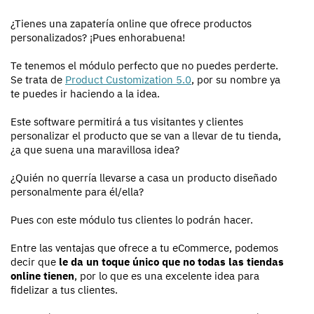
¿Tienes una zapatería online que ofrece productos
personalizados? ¡Pues enhorabuena!
Te tenemos el módulo perfecto que no puedes perderte.
Se trata de
Product Customization 5.0
, por su nombre ya
te puedes ir haciendo a la idea.
Este software permitirá a tus visitantes y clientes
personalizar el producto que se van a llevar de tu tienda,
¿a que suena una maravillosa idea?
¿Quién no querría llevarse a casa un producto diseñado
personalmente para él/ella?
Pues con este módulo tus clientes lo podrán hacer.
Entre las ventajas que ofrece a tu eCommerce, podemos
decir que
le da un toque único que no todas las tiendas
online tienen
, por lo que es una excelente idea para
fidelizar a tus clientes.