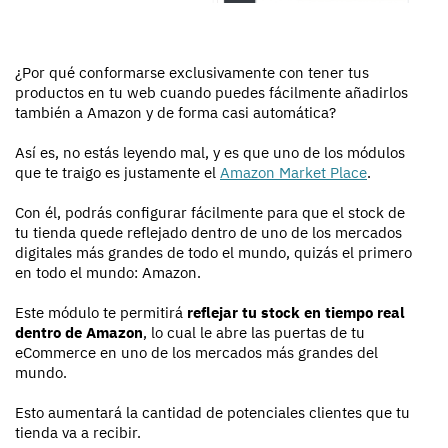
¿Por qué conformarse exclusivamente con tener tus
productos en tu web cuando puedes fácilmente añadirlos
también a Amazon y de forma casi automática?
Así es, no estás leyendo mal, y es que uno de los módulos
que te traigo es justamente el
Amazon Market Place
.
Con él, podrás configurar fácilmente para que el stock de
tu tienda quede reflejado dentro de uno de los mercados
digitales más grandes de todo el mundo, quizás el primero
en todo el mundo: Amazon.
Este módulo te permitirá
reflejar tu stock en tiempo real
dentro de Amazon
, lo cual le abre las puertas de tu
eCommerce en uno de los mercados más grandes del
mundo.
Esto aumentará la cantidad de potenciales clientes que tu
tienda va a recibir.