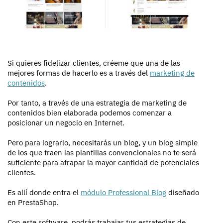
Si quieres fidelizar clientes, créeme que una de las
mejores formas de hacerlo es a través del
marketing de
contenidos
.
Por tanto, a través de una estrategia de marketing de
contenidos bien elaborada podemos comenzar a
posicionar un negocio en Internet.
Pero para lograrlo, necesitarás un blog, y un blog simple
de los que traen las plantillas convencionales no te será
suficiente para atrapar la mayor cantidad de potenciales
clientes.
Es allí donde entra el
módulo Professional Blog
diseñado
en PrestaShop.
Con este software, podrás trabajar tus estrategias de