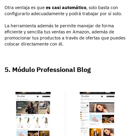
Otra ventaja es que
es casi automático
, solo basta con
configurarlo adecuadamente y podrá trabajar por sí solo.
La herramienta además te permite manejar de forma
eficiente y sencilla tus ventas en Amazon, además de
promocionar tus productos a través de ofertas que puedes
colocar directamente con él.
5. Módulo Professional Blog