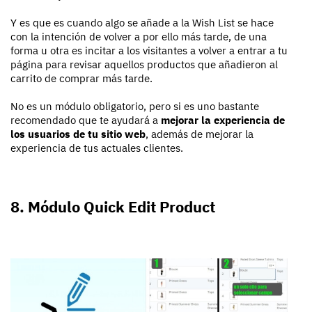
Y es que es cuando algo se añade a la Wish List se hace
con la intención de volver a por ello más tarde, de una
forma u otra es incitar a los visitantes a volver a entrar a tu
página para revisar aquellos productos que añadieron al
carrito de comprar más tarde.
No es un módulo obligatorio, pero si es uno bastante
recomendado que te ayudará a
mejorar la experiencia de
los usuarios de tu sitio web
, además de mejorar la
experiencia de tus actuales clientes.
8. Módulo Quick Edit Product