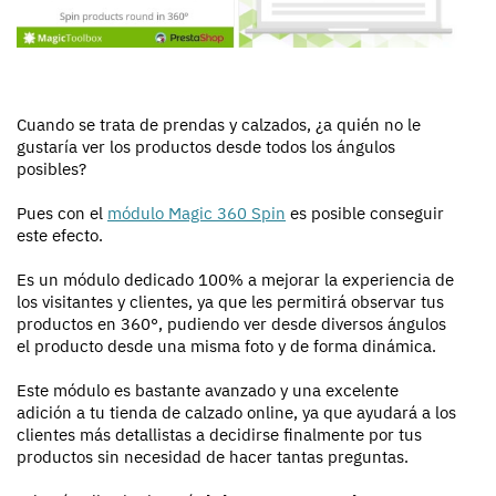
Cuando se trata de prendas y calzados, ¿a quién no le
gustaría ver los productos desde todos los ángulos
posibles?
Pues con el
módulo Magic 360 Spin
es posible conseguir
este efecto.
Es un módulo dedicado 100% a mejorar la experiencia de
los visitantes y clientes, ya que les permitirá observar tus
productos en 360°, pudiendo ver desde diversos ángulos
el producto desde una misma foto y de forma dinámica.
Este módulo es bastante avanzado y una excelente
adición a tu tienda de calzado online, ya que ayudará a los
clientes más detallistas a decidirse finalmente por tus
productos sin necesidad de hacer tantas preguntas.