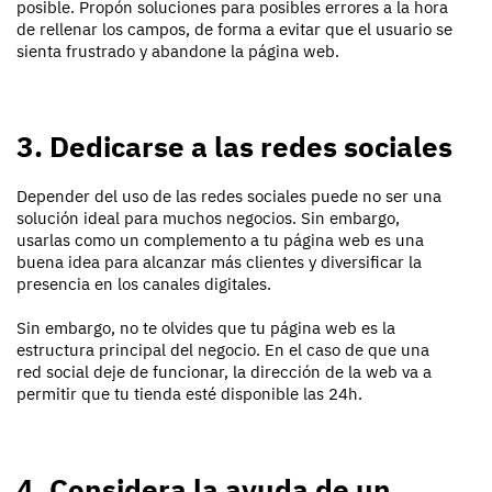
posible. Propón soluciones para posibles errores a la hora
de rellenar los campos, de forma a evitar que el usuario se
sienta frustrado y abandone la página web.
3. Dedicarse a las redes sociales
Depender del uso de las redes sociales puede no ser una
solución ideal para muchos negocios. Sin embargo,
usarlas como un complemento a tu página web es una
buena idea para alcanzar más clientes y diversificar la
presencia en los canales digitales.
Sin embargo, no te olvides que tu página web es la
estructura principal del negocio. En el caso de que una
red social deje de funcionar, la dirección de la web va a
permitir que tu tienda esté disponible las 24h.
4. Considera la ayuda de un