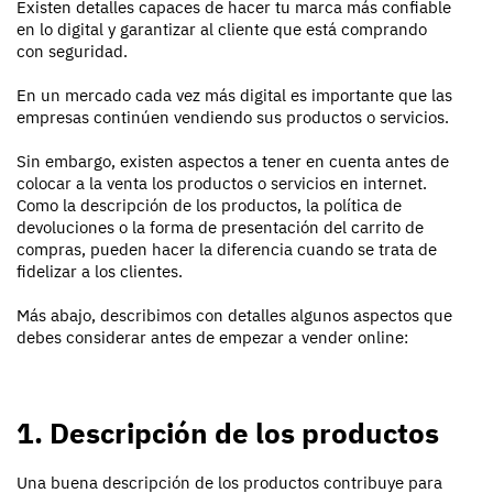
Existen detalles capaces de hacer tu marca más confiable
en lo digital y garantizar al cliente que está comprando
con seguridad.
En un mercado cada vez más digital es importante que las
empresas continúen vendiendo sus productos o servicios.
Sin embargo, existen aspectos a tener en cuenta antes de
colocar a la venta los productos o servicios en internet.
Como la descripción de los productos, la política de
devoluciones o la forma de presentación del carrito de
compras, pueden hacer la diferencia cuando se trata de
fidelizar a los clientes.
Más abajo, describimos con detalles algunos aspectos que
debes considerar antes de empezar a vender online:
1. Descripción de los productos
Una buena descripción de los productos contribuye para