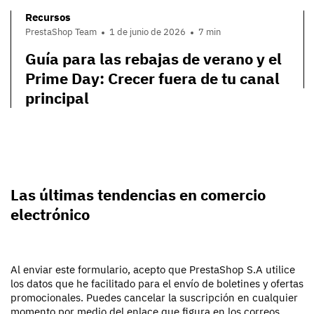
Recursos
PrestaShop Team
1 de junio de 2026
7 min
Guía para las rebajas de verano y el
Prime Day: Crecer fuera de tu canal
principal
Las últimas tendencias en comercio
electrónico
Al enviar este formulario, acepto que PrestaShop S.A utilice
los datos que he facilitado para el envío de boletines y ofertas
promocionales. Puedes cancelar la suscripción en cualquier
momento por medio del enlace que figura en los correos