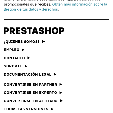
promocionales que recibes.
Obtén más información sobre la
gestión de tus datos y derechos
.
¿QUIÉNES SOMOS?
EMPLEO
CONTACTO
SOPORTE
DOCUMENTACIÓN LEGAL
CONVERTIRSE EN PARTNER
CONVERTIRSE EN EXPERTO
CONVERTIRSE EN AFILIADO
TODAS LAS VERSIONES