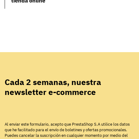
tienda online
Cada 2 semanas, nuestra
newsletter e-commerce
Al enviar este formulario, acepto que PrestaShop S.A utilice los datos
que he facilitado para el envío de boletines y ofertas promocionales.
Puedes cancelar la suscripción en cualquier momento por medio del