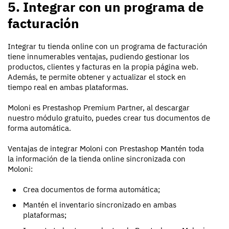
5. Integrar con un programa de
facturación
Integrar tu tienda online con un programa de facturación
tiene innumerables ventajas, pudiendo gestionar los
productos, clientes y facturas en la propia página web.
Además, te permite obtener y actualizar el stock en
tiempo real en ambas plataformas.
Moloni es Prestashop Premium Partner, al descargar
nuestro módulo gratuito
, puedes crear tus documentos de
forma automática.
Ventajas de integrar Moloni con Prestashop
Mantén toda
la información de la tienda online sincronizada con
Moloni:
Crea documentos de forma automática;
Mantén el inventario sincronizado en ambas
plataformas;