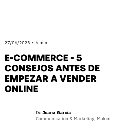
27/06/2023
6 min
E-COMMERCE - 5
CONSEJOS ANTES DE
EMPEZAR A VENDER
ONLINE
De
Joana Garcia
Communication & Marketing, Moloni