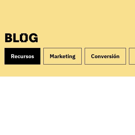
BLOG
Recursos
Marketing
Conversión