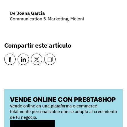
De
Joana Garcia
Communication & Marketing, Moloni
Compartir este artículo
VENDE ONLINE CON PRESTASHOP
Vende online en una plataforma e‑commerce
totalmente personalizable que se adapta al crecimiento
de tu negocio.