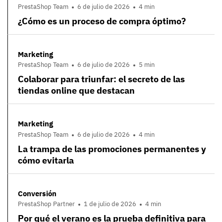
PrestaShop Team
6 de julio de 2026
4 min
¿Cómo es un proceso de compra óptimo?
Marketing
PrestaShop Team
6 de julio de 2026
5 min
Colaborar para triunfar: el secreto de las
tiendas online que destacan
Marketing
PrestaShop Team
6 de julio de 2026
4 min
La trampa de las promociones permanentes y
cómo evitarla
Conversión
PrestaShop Partner
1 de julio de 2026
4 min
Por qué el verano es la prueba definitiva para