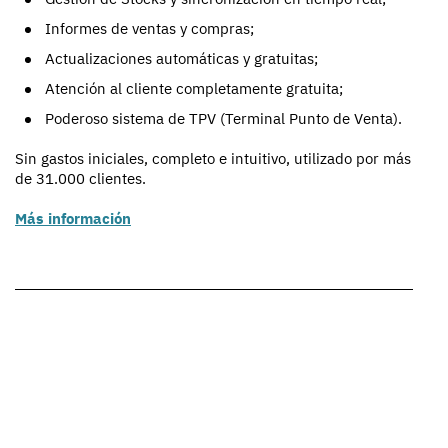
Informes de ventas y compras;
Actualizaciones automáticas y gratuitas;
Atención al cliente completamente gratuita;
Poderoso sistema de TPV (
Terminal Punto de Venta
).
Sin gastos iniciales, completo e intuitivo, utilizado por más
de 31.000 clientes.
Más información