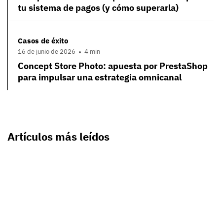
tu sistema de pagos (y cómo superarla)
Casos de éxito
16 de junio de 2026
4 min
Concept Store Photo: apuesta por PrestaShop
para impulsar una estrategia omnicanal
Artículos más leídos