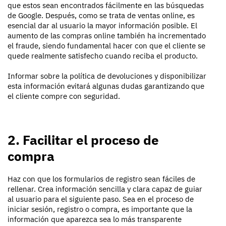
que estos sean encontrados fácilmente en las búsquedas
de Google. Después, como se trata de ventas online, es
esencial dar al usuario la mayor información posible. El
aumento de las compras online también ha incrementado
el fraude, siendo fundamental hacer con que el cliente se
quede realmente satisfecho cuando reciba el producto.
Informar sobre la política de devoluciones y disponibilizar
esta información evitará algunas dudas garantizando que
el cliente compre con seguridad.
2. Facilitar el proceso de
compra
Haz con que los formularios de registro sean fáciles de
rellenar. Crea información sencilla y clara capaz de guiar
al usuario para el siguiente paso. Sea en el proceso de
iniciar sesión, registro o compra, es importante que la
información que aparezca sea lo más transparente