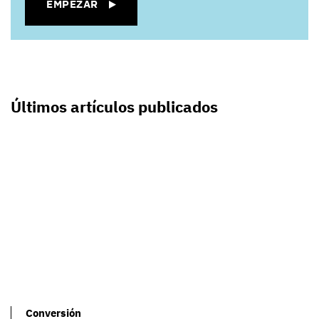
EMPEZAR
Últimos artículos publicados
Conversión