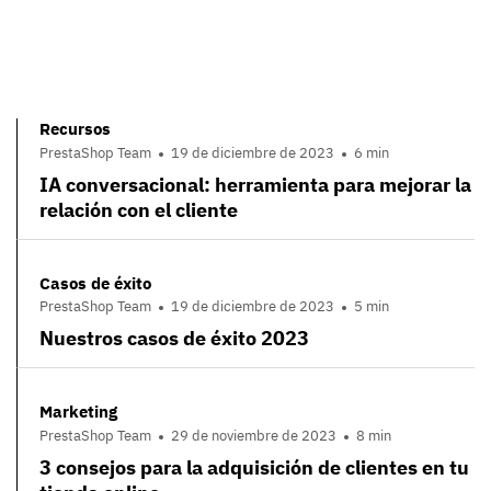
Recursos
PrestaShop Team
19 de diciembre de 2023
6 min
IA conversacional: herramienta para mejorar la
relación con el cliente
Casos de éxito
PrestaShop Team
19 de diciembre de 2023
5 min
Nuestros casos de éxito 2023
Marketing
PrestaShop Team
29 de noviembre de 2023
8 min
3 consejos para la adquisición de clientes en tu