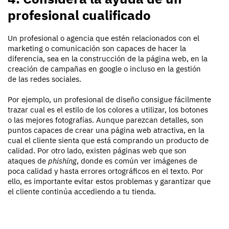
profesional cualificado
Un profesional o agencia que estén relacionados con el
marketing o comunicación son capaces de hacer la
diferencia, sea en la construcción de la página web, en la
creación de campañas en google o incluso en la gestión
de las redes sociales.
Por ejemplo, un profesional de diseño consigue fácilmente
trazar cual es el estilo de los colores a utilizar, los botones
o las mejores fotografías. Aunque parezcan detalles, son
puntos capaces de crear una página web atractiva, en la
cual el cliente sienta que está comprando un producto de
calidad. Por otro lado, existen páginas web que son
ataques de
phishing
, donde es común ver imágenes de
poca calidad y hasta errores
ortográficos
en el texto. Por
ello, es importante evitar estos problemas y garantizar que
el cliente continúa accediendo a tu tienda.