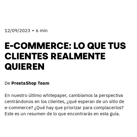
12/09/2023
6 min
E-COMMERCE: LO QUE TUS
CLIENTES REALMENTE
QUIEREN
De
PrestaShop Team
En nuestro último whitepaper, cambiamos la perspectiva
centrándonos en los clientes, ¿qué esperan de un sitio de
e-commerce? ¿Qué hay que priorizar para complacerlos?
Este es un resumen de lo que encontrarás en esta guía.