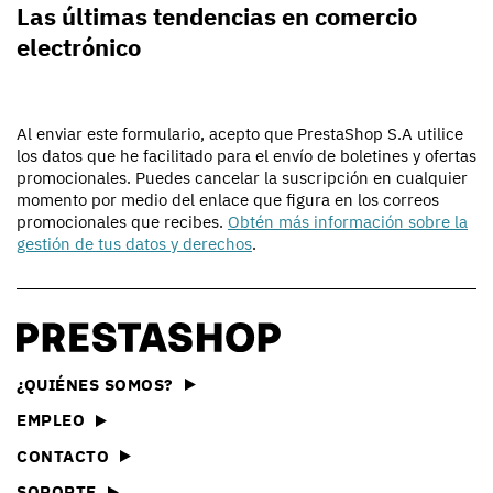
Las últimas tendencias en comercio
electrónico
Al enviar este formulario, acepto que PrestaShop S.A utilice
los datos que he facilitado para el envío de boletines y ofertas
promocionales. Puedes cancelar la suscripción en cualquier
momento por medio del enlace que figura en los correos
promocionales que recibes.
Obtén más información sobre la
gestión de tus datos y derechos
.
¿QUIÉNES SOMOS?
EMPLEO
CONTACTO
SOPORTE