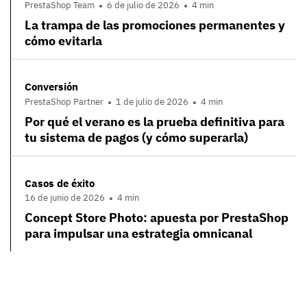
PrestaShop Team
6 de julio de 2026
4 min
La trampa de las promociones permanentes y
cómo evitarla
Conversión
PrestaShop Partner
1 de julio de 2026
4 min
Por qué el verano es la prueba definitiva para
tu sistema de pagos (y cómo superarla)
Casos de éxito
16 de junio de 2026
4 min
Concept Store Photo: apuesta por PrestaShop
para impulsar una estrategia omnicanal