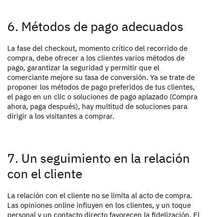
6. Métodos de pago adecuados
La fase del
checkout
, momento crítico del recorrido de
compra, debe ofrecer a los clientes varios métodos de
pago, garantizar la seguridad y permitir que el
comerciante mejore su tasa de conversión. Ya se trate de
proponer los métodos de pago preferidos de tus clientes,
el pago en un clic o soluciones de pago aplazado
(Compra
ahora, paga después), hay multitud de soluciones para
dirigir a los visitantes a comprar.
7. Un seguimiento en la relación
con el cliente
La relación con el cliente no se limita al acto de compra.
Las opiniones online influyen en los clientes, y un toque
personal y un contacto directo favorecen la fidelización. El