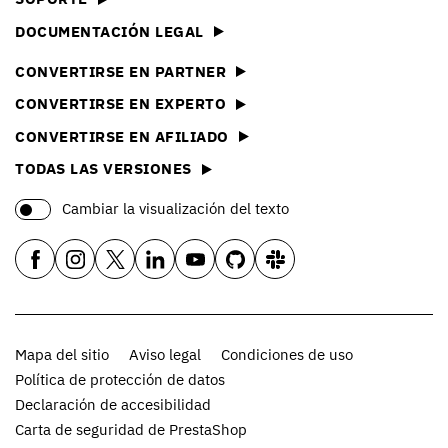
DOCUMENTACIÓN LEGAL
CONVERTIRSE EN PARTNER
CONVERTIRSE EN EXPERTO
CONVERTIRSE EN AFILIADO
TODAS LAS VERSIONES
Cambiar la visualización del texto
Mapa del sitio
Aviso legal
Condiciones de uso
Política de protección de datos
Declaración de accesibilidad
Carta de seguridad de PrestaShop