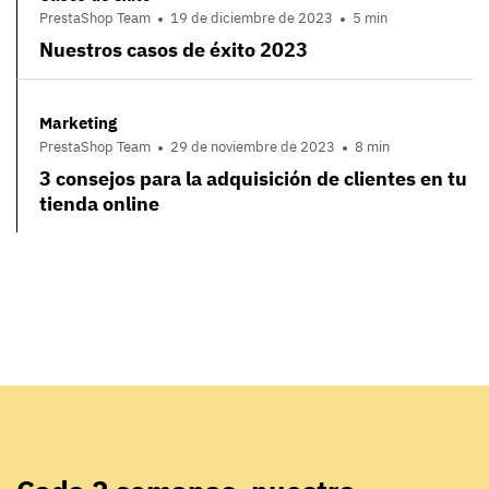
PrestaShop Team
19 de diciembre de 2023
5 min
Nuestros casos de éxito 2023
Marketing
PrestaShop Team
29 de noviembre de 2023
8 min
3 consejos para la adquisición de clientes en tu
tienda online