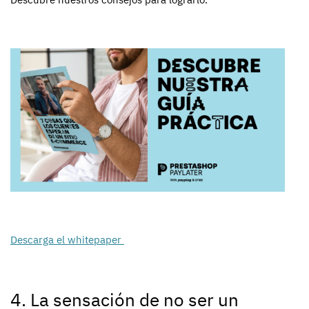
Descarga el whitepaper
4. La sensación de no ser un