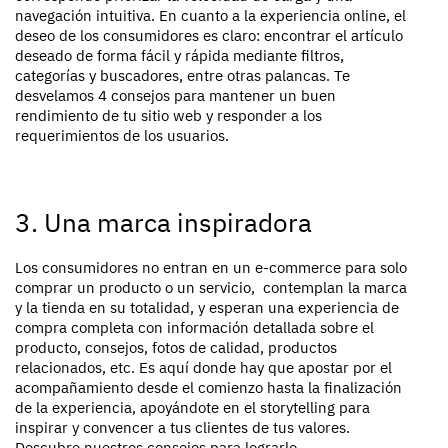
navegación intuitiva. En cuanto a la experiencia online, el
deseo de los consumidores es claro: encontrar el artículo
deseado de forma fácil y rápida mediante filtros,
categorías y buscadores, entre otras palancas. Te
desvelamos 4 consejos para mantener un buen
rendimiento de tu sitio web y responder a los
requerimientos de los usuarios.
3. Una marca inspiradora
Los consumidores no entran en un e-commerce para solo
comprar un producto o un servicio, contemplan la marca
y la tienda en su totalidad, y esperan una experiencia de
compra completa con información detallada sobre el
producto, consejos, fotos de calidad, productos
relacionados, etc. Es aquí donde hay que apostar por el
acompañamiento desde el comienzo hasta la finalización
de la experiencia, apoyándote en el storytelling para
inspirar y convencer a tus clientes de tus valores.
Descubre nuestros consejos para lograrlo.