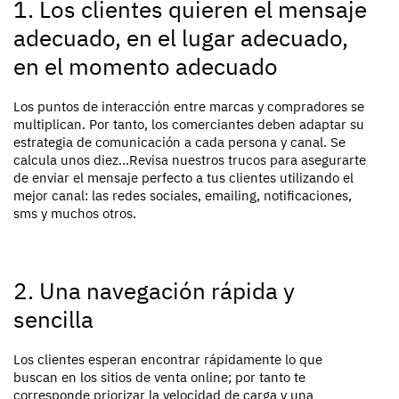
1. Los clientes quieren el mensaje
adecuado, en el lugar adecuado,
en el momento adecuado
Los puntos de interacción entre marcas y compradores se
multiplican. Por tanto, los comerciantes deben adaptar su
estrategia de comunicación a cada persona y canal. Se
calcula unos diez...Revisa nuestros trucos para asegurarte
de enviar el mensaje perfecto a tus clientes utilizando el
mejor canal: las redes sociales, emailing, notificaciones,
sms y muchos otros.
2. Una navegación rápida y
sencilla
Los clientes esperan encontrar rápidamente lo que
buscan en los sitios de venta online; por tanto te
corresponde priorizar la velocidad de carga y una