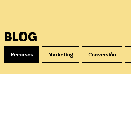
BLOG
Recursos
Marketing
Conversión