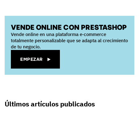
VENDE ONLINE CON PRESTASHOP
Vende online en una plataforma e‑commerce
totalmente personalizable que se adapta al crecimiento
de tu negocio.
EMPEZAR
Últimos artículos publicados