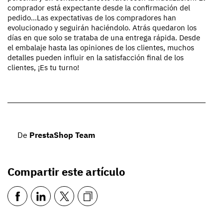
comprador está expectante desde la confirmación del
pedido…Las expectativas de los compradores han
evolucionado y seguirán haciéndolo. Atrás quedaron los
días en que solo se trataba de una entrega rápida. Desde
el embalaje hasta las opiniones de los clientes, muchos
detalles pueden influir en la satisfacción final de los
clientes, ¡Es tu turno!
De
PrestaShop Team
Compartir este artículo