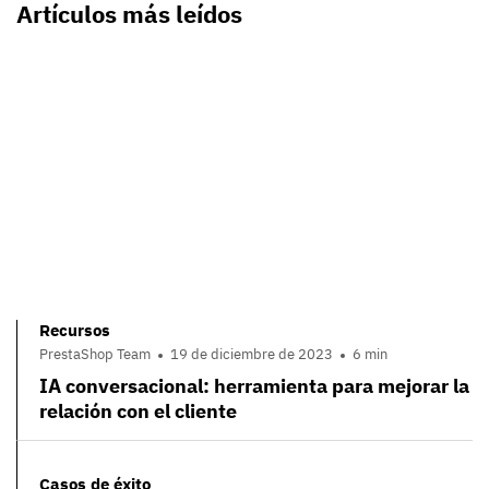
Artículos más leídos
Recursos
PrestaShop Team
19 de diciembre de 2023
6 min
IA conversacional: herramienta para mejorar la
relación con el cliente
Casos de éxito