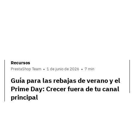
Recursos
PrestaShop Team
1 de junio de 2026
7 min
Guía para las rebajas de verano y el
Prime Day: Crecer fuera de tu canal
principal