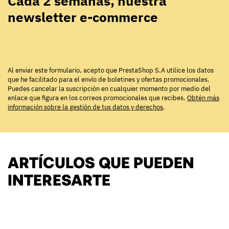
Cada 2 semanas, nuestra
newsletter e-commerce
Al enviar este formulario, acepto que PrestaShop S.A utilice los datos
que he facilitado para el envío de boletines y ofertas promocionales.
Puedes cancelar la suscripción en cualquier momento por medio del
enlace que figura en los correos promocionales que recibes.
Obtén más
información sobre la gestión de tus datos y derechos
.
ARTÍCULOS QUE PUEDEN
INTERESARTE