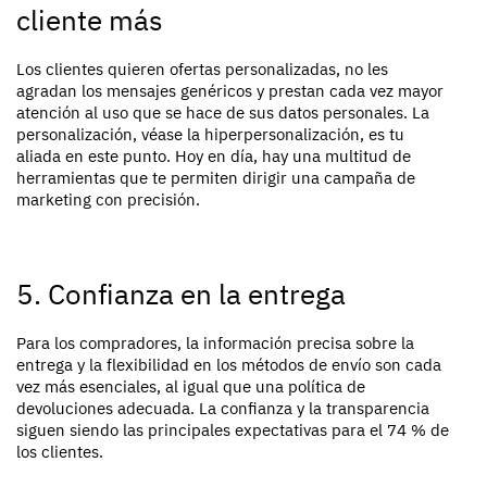
cliente más
Los clientes quieren ofertas personalizadas, no les
agradan los mensajes genéricos y prestan cada vez mayor
atención al uso que se hace de sus datos personales. La
personalización, véase la hiperpersonalización, es tu
aliada en este punto. Hoy en día, hay una multitud de
herramientas que te permiten dirigir una campaña de
marketing con precisión.
5. Confianza en la entrega
Para los compradores, la información precisa sobre la
entrega y la flexibilidad en los métodos de envío son cada
vez más esenciales, al igual que una política de
devoluciones adecuada. La confianza y la transparencia
siguen siendo las principales expectativas para el 74 % de
los clientes.