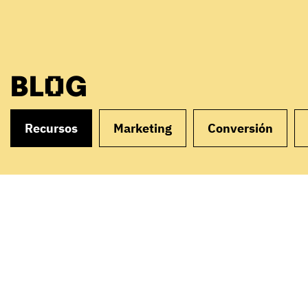
BLOG
Recursos
Marketing
Conversión