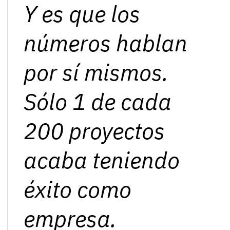
Y es que los
números hablan
por sí mismos.
Sólo 1 de cada
200 proyectos
acaba teniendo
éxito como
empresa.