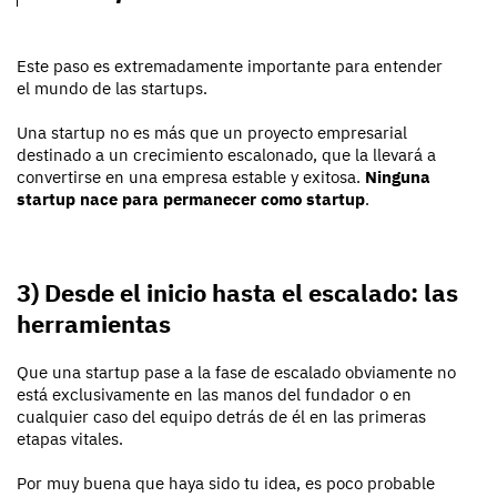
Este paso es extremadamente importante para entender
el mundo de las startups.
Una startup no es más que un proyecto empresarial
destinado a un crecimiento escalonado, que la llevará a
convertirse en una empresa estable y exitosa.
Ninguna
startup nace para permanecer como startup
.
3) Desde el inicio hasta el escalado: las
herramientas
Que una startup pase a la fase de escalado obviamente no
está exclusivamente en las manos del fundador o en
cualquier caso del equipo detrás de él en las primeras
etapas vitales.
Por muy buena que haya sido tu idea, es poco probable