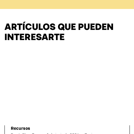
ARTÍCULOS QUE PUEDEN
INTERESARTE
Recursos