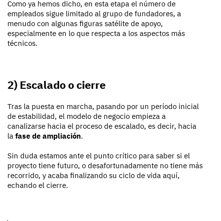
Como ya hemos dicho, en esta etapa el número de
empleados sigue limitado al grupo de fundadores, a
menudo con algunas figuras satélite de apoyo,
especialmente en lo que respecta a los aspectos más
técnicos.
2) Escalado o cierre
Tras la puesta en marcha, pasando por un período inicial
de estabilidad, el modelo de negocio empieza a
canalizarse hacia el proceso de escalado, es decir, hacia
la
fase de ampliación
.
Sin duda estamos ante el punto crítico para saber si el
proyecto tiene futuro, o desafortunadamente no tiene más
recorrido, y acaba finalizando su ciclo de vida aquí,
echando el cierre.