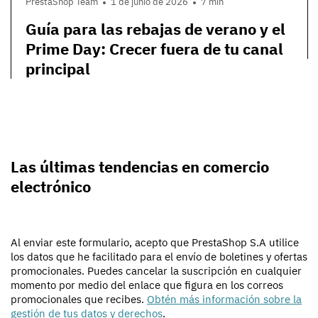
PrestaShop Team
1 de junio de 2026
7 min
Guía para las rebajas de verano y el
Prime Day: Crecer fuera de tu canal
principal
Las últimas tendencias en comercio
electrónico
Al enviar este formulario, acepto que PrestaShop S.A utilice
los datos que he facilitado para el envío de boletines y ofertas
promocionales. Puedes cancelar la suscripción en cualquier
momento por medio del enlace que figura en los correos
promocionales que recibes.
Obtén más información sobre la
gestión de tus datos y derechos
.