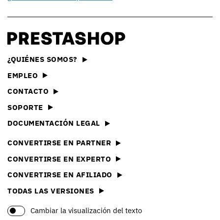
¿QUIÉNES SOMOS?
EMPLEO
CONTACTO
SOPORTE
DOCUMENTACIÓN LEGAL
CONVERTIRSE EN PARTNER
CONVERTIRSE EN EXPERTO
CONVERTIRSE EN AFILIADO
TODAS LAS VERSIONES
Cambiar la visualización del texto