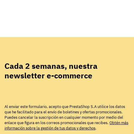
Cada 2 semanas, nuestra
newsletter e-commerce
Al enviar este formulario, acepto que PrestaShop S.A utilice los datos
que he facilitado para el envío de boletines y ofertas promocionales.
Puedes cancelar la suscripción en cualquier momento por medio del
enlace que figura en los correos promocionales que recibes.
Obtén más
información sobre la gestión de tus datos y derechos
.