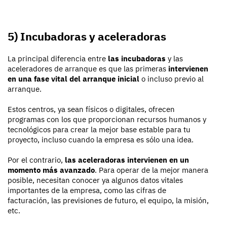
5) Incubadoras y aceleradoras
La principal diferencia entre
las incubadoras
y las
aceleradores de arranque es que las primeras
intervienen
en una fase vital del arranque inicial
o incluso previo al
arranque.
Estos centros, ya sean físicos o digitales, ofrecen
programas con los que proporcionan recursos humanos y
tecnológicos para crear la mejor base estable para tu
proyecto, incluso cuando la empresa es sólo una idea.
Por el contrario,
las aceleradoras intervienen en un
momento más avanzado
. Para operar de la mejor manera
posible, necesitan conocer ya algunos datos vitales
importantes de la empresa, como las cifras de
facturación, las previsiones de futuro, el equipo, la misión,
etc.