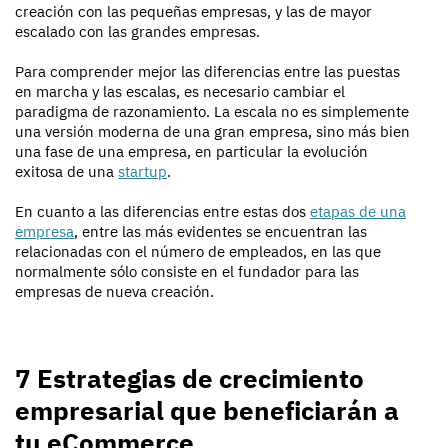
creación con las pequeñas empresas, y las de mayor
escalado con las grandes empresas.
Para comprender mejor las diferencias entre las puestas
en marcha y las escalas, es necesario cambiar el
paradigma de razonamiento. La escala no es simplemente
una versión moderna de una gran empresa, sino más bien
una fase de una empresa, en particular la evolución
exitosa de una
startup
.
En cuanto a las diferencias entre estas dos
etapas de una
empresa
, entre las más evidentes se encuentran las
relacionadas con el número de empleados, en las que
normalmente sólo consiste en el fundador para las
empresas de nueva creación.
7 Estrategias de crecimiento
empresarial que beneficiarán a
tu eCommerce