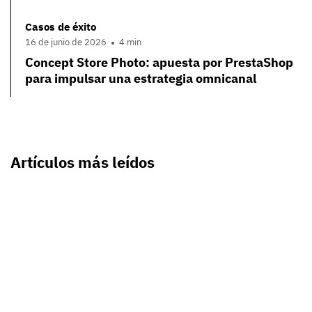
Casos de éxito
16 de junio de 2026
4 min
Concept Store Photo: apuesta por PrestaShop
para impulsar una estrategia omnicanal
Artículos más leídos