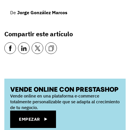
De
Jorge González Marcos
Compartir este artículo
VENDE ONLINE CON PRESTASHOP
Vende online en una plataforma e‑commerce
totalmente personalizable que se adapta al crecimiento
de tu negocio.
EMPEZAR