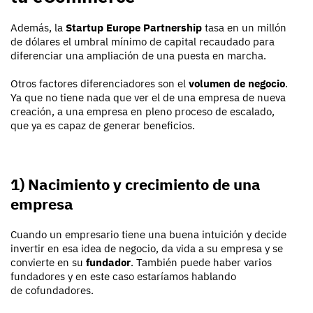
Además, la
Startup Europe Partnership
tasa en un millón
de dólares el umbral mínimo de capital recaudado para
diferenciar una ampliación de una puesta en marcha.
Otros factores diferenciadores son el
volumen de negocio
.
Ya que no tiene nada que ver el de una empresa de nueva
creación, a una empresa en pleno proceso de escalado,
que ya es capaz de generar beneficios.
1) Nacimiento y crecimiento de una
empresa
Cuando un empresario tiene una buena intuición y decide
invertir en esa idea de negocio, da vida a su empresa y se
convierte en su
fundador
. También puede haber varios
fundadores y en este caso estaríamos hablando
de cofundadores.