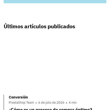
Últimos artículos publicados
Conversión
PrestaShop Team
6 de julio de 2026
4 min
¿Cómo es un proceso de compra óptimo?