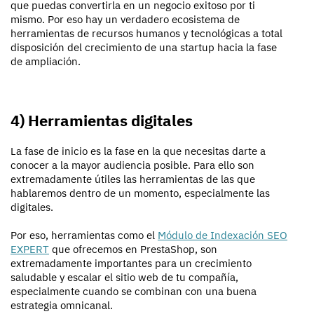
que puedas convertirla en un negocio exitoso por ti
mismo. Por eso hay un verdadero ecosistema de
herramientas de recursos humanos y tecnológicas a total
disposición del crecimiento de una startup hacia la fase
de ampliación.
4) Herramientas digitales
La fase de inicio es la fase en la que necesitas darte a
conocer a la mayor audiencia posible. Para ello son
extremadamente útiles las herramientas de las que
hablaremos dentro de un momento, especialmente las
digitales.
Por eso, herramientas como el
Módulo de Indexación SEO
EXPERT
que ofrecemos en PrestaShop, son
extremadamente importantes para un crecimiento
saludable y escalar el sitio web de tu compañía,
especialmente cuando se combinan con una buena
estrategia omnicanal.