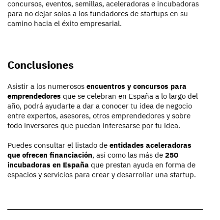
concursos, eventos, semillas, aceleradoras e incubadoras
para no dejar solos a los fundadores de startups en su
camino hacia el éxito empresarial.
Conclusiones
Asistir a los numerosos
encuentros y concursos para
emprendedores
que se celebran en España a lo largo del
año, podrá ayudarte a dar a conocer tu idea de negocio
entre expertos, asesores, otros emprendedores y sobre
todo inversores que puedan interesarse por tu idea.
Puedes consultar el listado de
entidades aceleradoras
que ofrecen financiación
, así como las más de
250
incubadoras en España
que prestan ayuda en forma de
espacios y servicios para crear y desarrollar una startup.