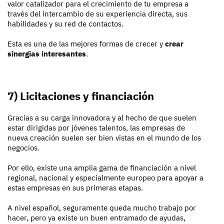
valor catalizador para el crecimiento de tu empresa a
través del intercambio de su experiencia directa, sus
habilidades y su red de contactos.
Esta es una de las mejores formas de crecer y
crear
sinergias interesantes
.
7) Licitaciones y financiación
Gracias a su carga innovadora y al hecho de que suelen
estar dirigidas por jóvenes talentos, las empresas de
nueva creación suelen ser bien vistas en el mundo de los
negocios.
Por ello, existe una amplia gama de financiación a nivel
regional, nacional y especialmente europeo para apoyar a
estas empresas en sus primeras etapas.
A nivel español, seguramente queda mucho trabajo por
hacer, pero ya existe un buen entramado de ayudas,