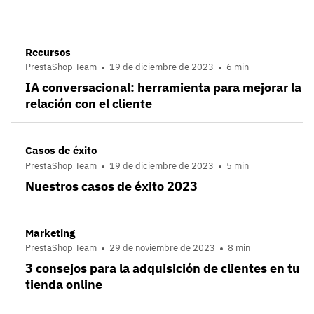
Recursos
PrestaShop Team
19 de diciembre de 2023
6 min
IA conversacional: herramienta para mejorar la
relación con el cliente
Casos de éxito
PrestaShop Team
19 de diciembre de 2023
5 min
Nuestros casos de éxito 2023
Marketing
PrestaShop Team
29 de noviembre de 2023
8 min
3 consejos para la adquisición de clientes en tu
tienda online