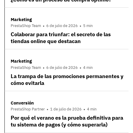
Marketing
PrestaShop Team
6 de julio de 2026
5 min
Colaborar para triunfar: el secreto de las
tiendas online que destacan
Marketing
PrestaShop Team
6 de julio de 2026
4 min
La trampa de las promociones permanentes y
cómo evitarla
Conversión
PrestaShop Partner
1 de julio de 2026
4 min
Por qué el verano es la prueba definitiva para
tu sistema de pagos (y cómo superarla)