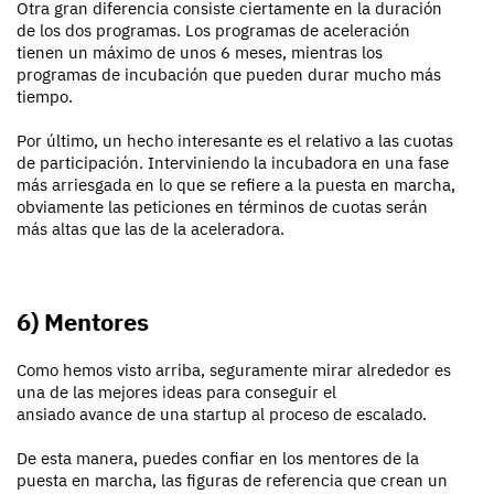
Otra gran diferencia consiste ciertamente en la duración
de los dos programas. Los programas de aceleración
tienen un máximo de unos 6 meses, mientras los
programas de incubación que pueden durar mucho más
tiempo.
Por último, un hecho interesante es el relativo a las cuotas
de participación. Interviniendo la incubadora en una fase
más arriesgada en lo que se refiere a la puesta en marcha,
obviamente las peticiones en términos de cuotas serán
más altas que las de la aceleradora.
6) Mentores
Como hemos visto arriba, seguramente mirar alrededor es
una de las mejores ideas para conseguir el
ansiado avance de una startup al proceso de escalado.
De esta manera, puedes confiar en los mentores de la
puesta en marcha, las figuras de referencia que crean un