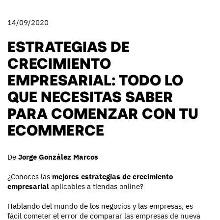
14/09/2020
ESTRATEGIAS DE
CRECIMIENTO
EMPRESARIAL: TODO LO
QUE NECESITAS SABER
PARA COMENZAR CON TU
ECOMMERCE
De
Jorge González Marcos
¿Conoces las
mejores estrategias de crecimiento
empresarial
aplicables a tiendas online?
Hablando del mundo de los negocios y las empresas, es
fácil cometer el error de comparar las empresas de nueva