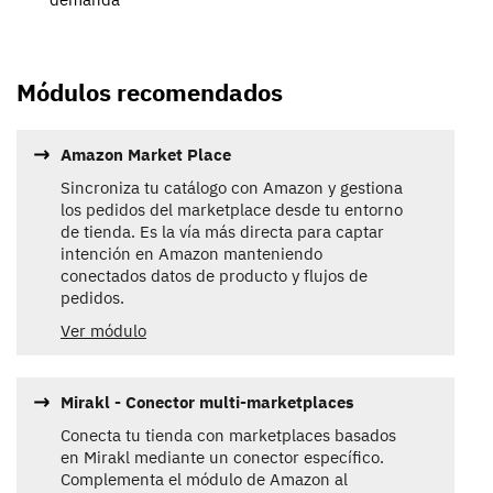
Módulos recomendados
Amazon Market Place
Sincroniza tu catálogo con Amazon y gestiona
los pedidos del marketplace desde tu entorno
de tienda. Es la vía más directa para captar
intención en Amazon manteniendo
conectados datos de producto y flujos de
pedidos.
Ver módulo
Mirakl - Conector multi-marketplaces
Conecta tu tienda con marketplaces basados
en Mirakl mediante un conector específico.
Complementa el módulo de Amazon al