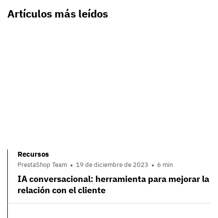
Artículos más leídos
Recursos
PrestaShop Team
19 de diciembre de 2023
6 min
IA conversacional: herramienta para mejorar la
relación con el cliente