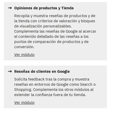
Opiniones de productos y Tienda
Recopila y muestra reseñas de productos y de
la tienda con criterios de valoración y bloques
de visualización personalizables.
Complementa las reseñas de Google al acercar
el contenido detallado de las reseñas a los
puntos de comparación de productos y de
conversión.
Ver módulo
Reseñas de clientes en Google
Solicita feedback tras la compra y muestra
reseñas en entornos de Google como Search o
Shopping. Complementa los otros módulos al
extender la confianza fuera de tu tienda.
Ver módulo