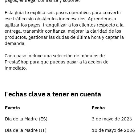
pagos, entrega, confianza y soporte.
Esta guía te explica seis pasos operativos para convertir
ese tráfico sin obstáculos innecesarios. Aprenderás a
agilizar los pagos, tranquilizar a los clientes respecto a la
entrega, transmitir confianza, mejorar la claridad de los
productos, gestionar las dudas de última hora y captar la
demanda.
Cada paso incluye una selección de módulos de
PrestaShop para que puedas pasar a la acción de
inmediato.
Fechas clave a tener en cuenta
Evento
Fecha
Día de la Madre (ES)
3 de mayo de 2026
Día de la Madre (IT)
10 de mayo de 2026