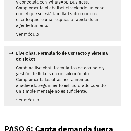
y conéctala con WhatsApp Business.
Complementa el chatbot ofreciendo un canal
con el que se está familiarizado cuando el
cliente quiere una respuesta rápida de un
agente humano.
Ver módulo
Live Chat, Formulario de Contacto y Sistema
de Ticket
Combina live chat, formularios de contacto y
gestión de tickets en un solo módulo.
Complementa las otras herramientas
añadiendo seguimiento estructurado cuando
un simple mensaje no es suficiente.
Ver módulo
PASO 6: Capta demanda fuera