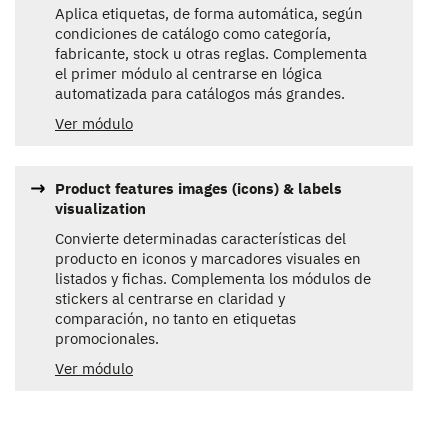
Aplica etiquetas, de forma automática, según
condiciones de catálogo como categoría,
fabricante, stock u otras reglas. Complementa
el primer módulo al centrarse en lógica
automatizada para catálogos más grandes.
Ver módulo
Product features images (icons) & labels
visualization
Convierte determinadas características del
producto en iconos y marcadores visuales en
listados y fichas. Complementa los módulos de
stickers al centrarse en claridad y
comparación, no tanto en etiquetas
promocionales.
Ver módulo