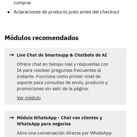
comprar
Aclaraciones de producto justo antes del checkout
Módulos recomendados
Live Chat de Smartsupp & Chatbots de AI
Ofrece chat en tiempo real y respuestas con
IA para resolver preguntas frecuentes al
instante. Funciona como primer nivel de
soporte para consultas de envío, producto y
promociones sin salir de la página.
Ver módulo
Módulo WhatsApp - Chat con clientes y
WhatsApp para negocios
Abre una conversación directa por WhatsApp