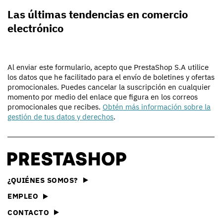
Las últimas tendencias en comercio
electrónico
Al enviar este formulario, acepto que PrestaShop S.A utilice
los datos que he facilitado para el envío de boletines y ofertas
promocionales. Puedes cancelar la suscripción en cualquier
momento por medio del enlace que figura en los correos
promocionales que recibes.
Obtén más información sobre la
gestión de tus datos y derechos
.
¿QUIÉNES SOMOS?
EMPLEO
CONTACTO