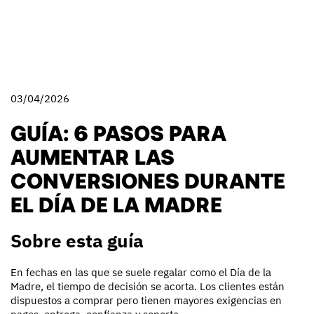
03/04/2026
GUÍA: 6 PASOS PARA
AUMENTAR LAS
CONVERSIONES DURANTE
EL DÍA DE LA MADRE
Sobre esta guía
En fechas en las que se suele regalar como el Día de la
Madre, el tiempo de decisión se acorta. Los clientes están
dispuestos a comprar pero tienen mayores exigencias en