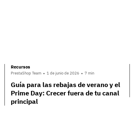
Recursos
PrestaShop Team
1 de junio de 2026
7 min
Guía para las rebajas de verano y el
Prime Day: Crecer fuera de tu canal
principal