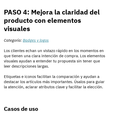
PASO 4: Mejora la claridad del
producto con elementos
visuales
Categoría:
Badges y logos
Los clientes echan un vistazo rápido en los momentos en
que tienen una clara intención de compra. Los elementos
visuales ayudan a entender tu propuesta sin tener que
leer descripciones largas.
Etiquetas e iconos facilitan la comparación y ayudan a
destacar los artículos más importantes. Úsalos para guiar
la atención, aclarar atributos clave y facilitar la elección.
Casos de uso