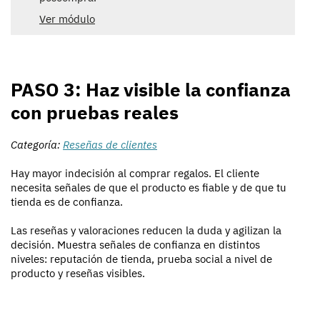
Ver módulo
PASO 3: Haz visible la confianza
con pruebas reales
Categoría:
Reseñas de clientes
Hay mayor indecisión al comprar regalos. El cliente
necesita señales de que el producto es fiable y de que tu
tienda es de confianza.
Las reseñas y valoraciones reducen la duda y agilizan la
decisión. Muestra señales de confianza en distintos
niveles: reputación de tienda, prueba social a nivel de
producto y reseñas visibles.