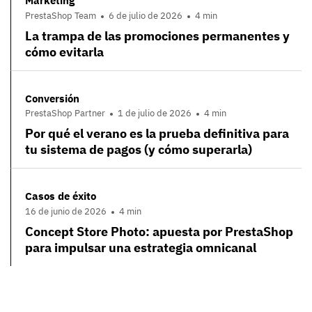
Marketing
PrestaShop Team
6 de julio de 2026
4 min
La trampa de las promociones permanentes y
cómo evitarla
Conversión
PrestaShop Partner
1 de julio de 2026
4 min
Por qué el verano es la prueba definitiva para
tu sistema de pagos (y cómo superarla)
Casos de éxito
16 de junio de 2026
4 min
Concept Store Photo: apuesta por PrestaShop
para impulsar una estrategia omnicanal