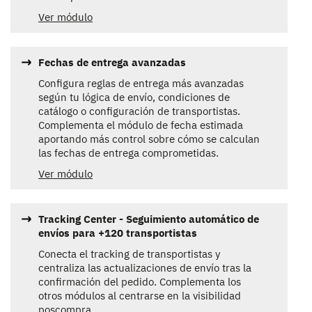
Ver módulo
Fechas de entrega avanzadas
Configura reglas de entrega más avanzadas
según tu lógica de envío, condiciones de
catálogo o configuración de transportistas.
Complementa el módulo de fecha estimada
aportando más control sobre cómo se calculan
las fechas de entrega comprometidas.
Ver módulo
Tracking Center - Seguimiento automático de
envíos para +120 transportistas
Conecta el tracking de transportistas y
centraliza las actualizaciones de envío tras la
confirmación del pedido. Complementa los
otros módulos al centrarse en la visibilidad
poscompra.