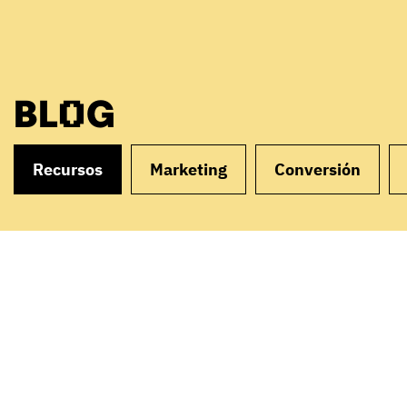
BLOG
Recursos
Marketing
Conversión