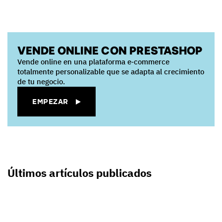
VENDE ONLINE CON PRESTASHOP
Vende online en una plataforma e‑commerce
totalmente personalizable que se adapta al crecimiento
de tu negocio.
EMPEZAR
Últimos artículos publicados