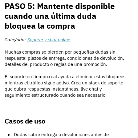
PASO 5: Mantente disponible
cuando una última duda
bloquea la compra
Categoría:
Soporte y chat online
Muchas compras se pierden por pequeñas dudas sin
respuesta: plazos de entrega, condiciones de devolución,
detalles del producto o reglas de una promoción.
El soporte en tiempo real ayuda a eliminar estos bloqueos
mientras el tráfico sigue activo. Crea un stack de soporte
que cubra respuestas instantáneas, live chat y
seguimiento estructurado cuando sea necesario.
Casos de uso
Dudas sobre entrega o devoluciones antes de