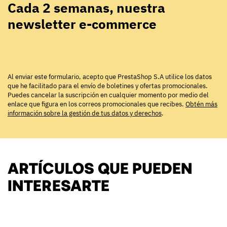
Cada 2 semanas, nuestra
newsletter e-commerce
Al enviar este formulario, acepto que PrestaShop S.A utilice los datos
que he facilitado para el envío de boletines y ofertas promocionales.
Puedes cancelar la suscripción en cualquier momento por medio del
enlace que figura en los correos promocionales que recibes.
Obtén más
información sobre la gestión de tus datos y derechos
.
ARTÍCULOS QUE PUEDEN
INTERESARTE