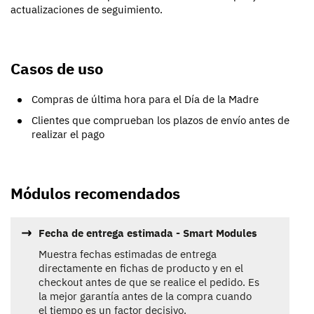
actualizaciones de seguimiento.
Casos de uso
Compras de última hora para el Día de la Madre
Clientes que comprueban los plazos de envío antes de
realizar el pago
Módulos recomendados
Fecha de entrega estimada - Smart Modules
Muestra fechas estimadas de entrega
directamente en fichas de producto y en el
checkout antes de que se realice el pedido. Es
la mejor garantía antes de la compra cuando
el tiempo es un factor decisivo.