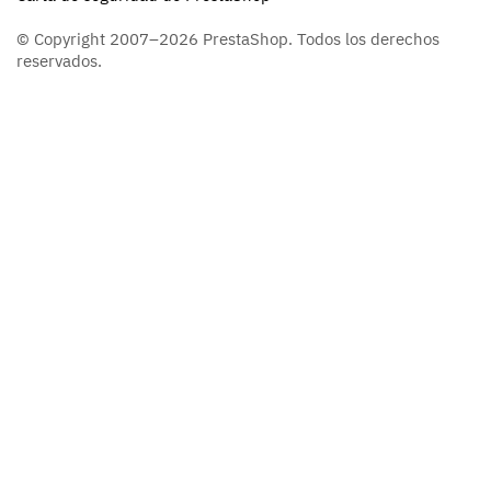
© Copyright 2007–2026 PrestaShop. Todos los derechos
reservados.