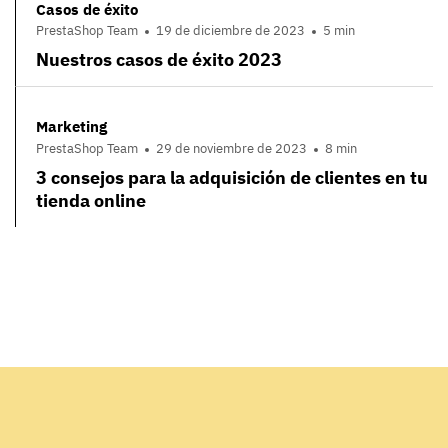
Casos de éxito
PrestaShop Team
19 de diciembre de 2023
5 min
Nuestros casos de éxito 2023
Marketing
PrestaShop Team
29 de noviembre de 2023
8 min
3 consejos para la adquisición de clientes en tu
tienda online