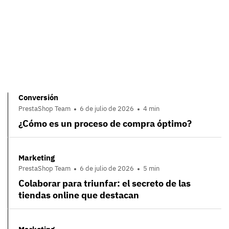
Conversión
PrestaShop Team
6 de julio de 2026
4 min
¿Cómo es un proceso de compra óptimo?
Marketing
PrestaShop Team
6 de julio de 2026
5 min
Colaborar para triunfar: el secreto de las
tiendas online que destacan