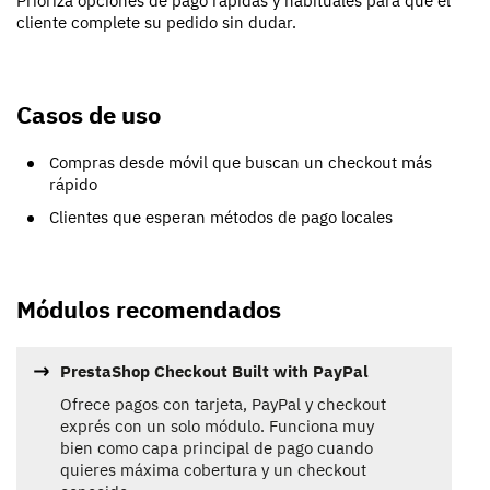
Prioriza opciones de pago rápidas y habituales para que el
cliente complete su pedido sin dudar.
Casos de uso
Compras desde móvil que buscan un checkout más
rápido
Clientes que esperan métodos de pago locales
Módulos recomendados
PrestaShop Checkout Built with PayPal
Ofrece pagos con tarjeta, PayPal y checkout
exprés con un solo módulo. Funciona muy
bien como capa principal de pago cuando
quieres máxima cobertura y un checkout