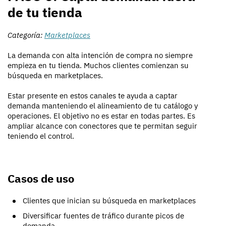
de tu tienda
Categoría:
Marketplaces
La demanda con alta intención de compra no siempre
empieza en tu tienda. Muchos clientes comienzan su
búsqueda en marketplaces.
Estar presente en estos canales te ayuda a captar
demanda manteniendo el alineamiento de tu catálogo y
operaciones. El objetivo no es estar en todas partes. Es
ampliar alcance con conectores que te permitan seguir
teniendo el control.
Casos de uso
Clientes que inician su búsqueda en marketplaces
Diversificar fuentes de tráfico durante picos de
demanda