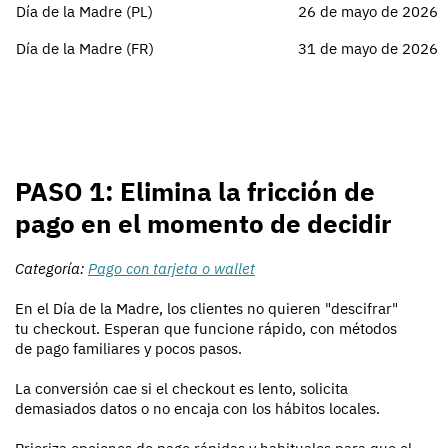
Día de la Madre (PL)
26 de mayo de 2026
Día de la Madre (FR)
31 de mayo de 2026
PASO 1: Elimina la fricción de
pago en el momento de decidir
Categoría:
Pago con tarjeta o wallet
En el Día de la Madre, los clientes no quieren "descifrar"
tu checkout. Esperan que funcione rápido, con métodos
de pago familiares y pocos pasos.
La conversión cae si el checkout es lento, solicita
demasiados datos o no encaja con los hábitos locales.