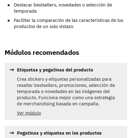
Destacar bestsellers, novedades o selección de
temporada
Facilitar la comparación de las características de los
productos de un solo vistazo
Módulos recomendados
Etiquetas y pegatinas del producto
Crea stickers y etiquetas personalizadas para
resaltar bestsellers, promociones, selección de
temporada o novedades en las imágenes del
producto. Funciona mejor como una estrategia
de merchandising basada en campaña.
Ver módulo
Pegatinas y etiquetas en los productos