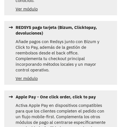
conocido.
Ver módulo
REDSYS pago tarjeta (Bizum, Clicktopay,
devoluciones)
Añade pagos con Redsys junto con Bizum y
Click to Pay, además de la gestión de
reembolsos desde el back office.
Complementa tu checkout principal
incorporando métodos locales y un mayor
control operativo.
Ver módulo
Apple Pay - One click order, click to pay
Activa Apple Pay en dispositivos compatibles
para que los clientes completen el pedido con
un flujo mobile-first. Complementa los otros
módulos de pago al centrarse específicamente