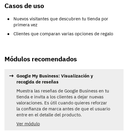
Casos de uso
Nuevos visitantes que descubren tu tienda por
primera vez
Clientes que comparan varias opciones de regalo
Módulos recomendados
Google My Business: Visualización y
recogida de reseñas
Muestra las reseñas de Google Business en tu
tienda e invita a los clientes a dejar nuevas
valoraciones. Es útil cuando quieres reforzar
la confianza de marca antes de que el usuario
entre en el detalle del producto.
Ver módulo