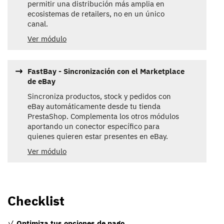
permitir una distribución más amplia en
ecosistemas de retailers, no en un único
canal.
Ver módulo
FastBay - Sincronización con el Marketplace
de eBay
Sincroniza productos, stock y pedidos con
eBay automáticamente desde tu tienda
PrestaShop. Complementa los otros módulos
aportando un conector específico para
quienes quieren estar presentes en eBay.
Ver módulo
Checklist
✓
Optimiza tus opciones de pago