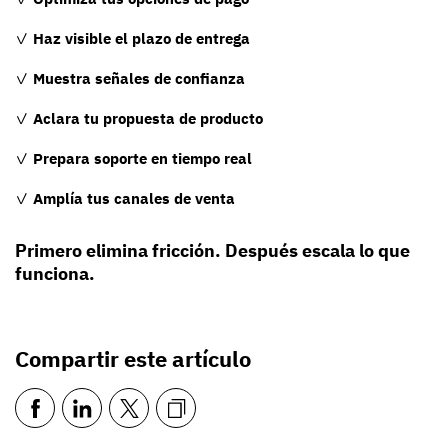
✓
Haz visible el plazo de entrega
✓
Muestra señales de confianza
✓
Aclara tu propuesta de producto
✓
Prepara soporte en tiempo real
✓
Amplía tus canales de venta
Primero elimina fricción. Después escala lo que
funciona.
Compartir este artículo