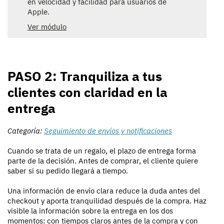
en velocidad y facilidad para usuarios de
Apple.
Ver módulo
PASO 2: Tranquiliza a tus
clientes con claridad en la
entrega
Categoría:
Seguimiento de envíos y notificaciones
Cuando se trata de un regalo, el plazo de entrega forma
parte de la decisión. Antes de comprar, el cliente quiere
saber si su pedido llegará a tiempo.
Una información de envío clara reduce la duda antes del
checkout y aporta tranquilidad después de la compra. Haz
visible la información sobre la entrega en los dos
momentos: con tiempos claros antes de la compra y con