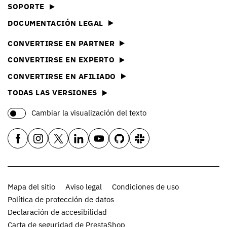
SOPORTE
DOCUMENTACIÓN LEGAL
CONVERTIRSE EN PARTNER
CONVERTIRSE EN EXPERTO
CONVERTIRSE EN AFILIADO
TODAS LAS VERSIONES
Cambiar la visualización del texto
Mapa del sitio
Aviso legal
Condiciones de uso
Política de protección de datos
Declaración de accesibilidad
Carta de seguridad de PrestaShop