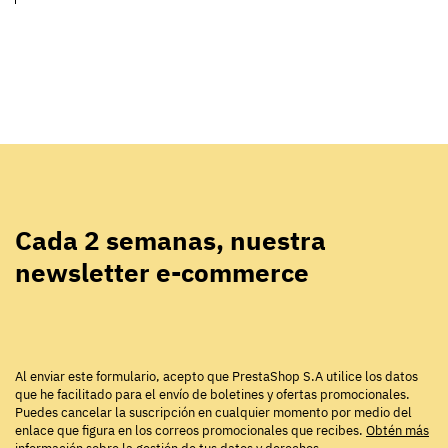
Cada 2 semanas, nuestra
newsletter e-commerce
Al enviar este formulario, acepto que PrestaShop S.A utilice los datos
que he facilitado para el envío de boletines y ofertas promocionales.
Puedes cancelar la suscripción en cualquier momento por medio del
enlace que figura en los correos promocionales que recibes.
Obtén más