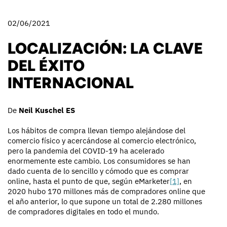
02/06/2021
LOCALIZACIÓN: LA CLAVE
DEL ÉXITO
INTERNACIONAL
De
Neil Kuschel ES
Los hábitos de compra llevan tiempo alejándose del
comercio físico y acercándose al comercio electrónico,
pero la pandemia del COVID-19 ha acelerado
enormemente este cambio. Los consumidores se han
dado cuenta de lo sencillo y cómodo que es comprar
online, hasta el punto de que, según eMarketer
[1]
, en
2020 hubo 170 millones más de compradores online que
el año anterior, lo que supone un total de 2.280 millones
de compradores digitales en todo el mundo.