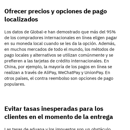
Ofrecer precios y opciones de pago
localizados
Los datos de Global-e han demostrado que más del 95%
de los compradores internacionales en línea eligen pagar
en su moneda local cuando se les da la opción. Además,
en muchos mercados de todo el mundo, los métodos de
pago locales y alternativos se utilizan comúnmente y se
prefieren a las tarjetas de crédito internacionales. En
China, por ejemplo, la mayoría de los pagos en línea se
realizan a través de AliPay, WeChatPay y UnionPay. En
otros países, el contra reembolso son opciones de pago
populares.
Evitar tasas inesperadas para los
clientes en el momento de la entrega
Las tasas de aduana y los impuestos son un obstáculo