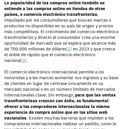
La popularidad de las compras online también se
extiende a las compras online en tiendas de otros
países, o comercio electrónico transfronterizo
,
impulsado por los consumidores que buscan marcas o
productos no disponibles en su país de origen y precios
más competitivos. El crecimiento del comercio electrónico
transfronterizo y directo al consumidor crea una enorme
oportunidad de mercado que se espera que alcance más
de 700.000 millones de dólares
[2]
en 2023 y que crezca
el doble de rápido que el comercio electrónico
nacional
[3]
.
El comercio electrónico internacional permite a los
minoristas y a las marcas aumentar sus ingresos y su base
de clientes en lugar de centrase únicamente en su
mercado nacional o en un número limitado de mercados
internacionales clave. Sin embargo,
para que las ventas
transfronterizas crezcan con éxito, es fundamental
ofrecer a los compradores internacionales la misma
experiencia de compra online que en los sitios web
nacionales
. Existen muchas barreras que impiden a los
compradores internacionales realizar un pedido, como la