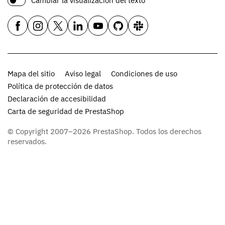
Cambiar la visualización del texto
Mapa del sitio
Aviso legal
Condiciones de uso
Política de protección de datos
Declaración de accesibilidad
Carta de seguridad de PrestaShop
© Copyright 2007–2026 PrestaShop. Todos los derechos
reservados.