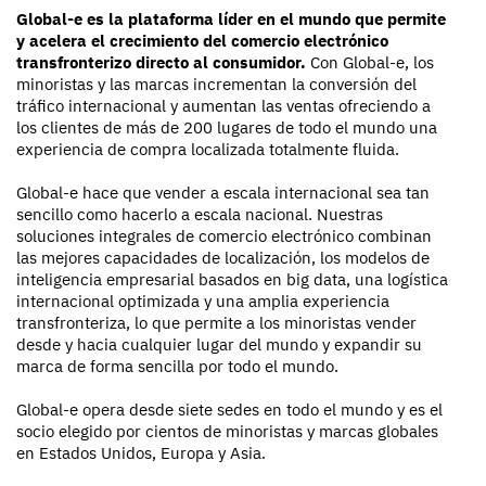
Global-e es la plataforma líder en el mundo que permite
y acelera el crecimiento del comercio electrónico
transfronterizo directo al consumidor.
Con Global-e, los
minoristas y las marcas incrementan la conversión del
tráfico internacional y aumentan las ventas ofreciendo a
los clientes de más de 200 lugares de todo el mundo una
experiencia de compra localizada totalmente fluida.
Global-e hace que vender a escala internacional sea tan
sencillo como hacerlo a escala nacional. Nuestras
soluciones integrales de comercio electrónico combinan
las mejores capacidades de localización, los modelos de
inteligencia empresarial basados en big data, una logística
internacional optimizada y una amplia experiencia
transfronteriza, lo que permite a los minoristas vender
desde y hacia cualquier lugar del mundo y expandir su
marca de forma sencilla por todo el mundo.
Global-e opera desde siete sedes en todo el mundo y es el
socio elegido por cientos de minoristas y marcas globales
en Estados Unidos, Europa y Asia.