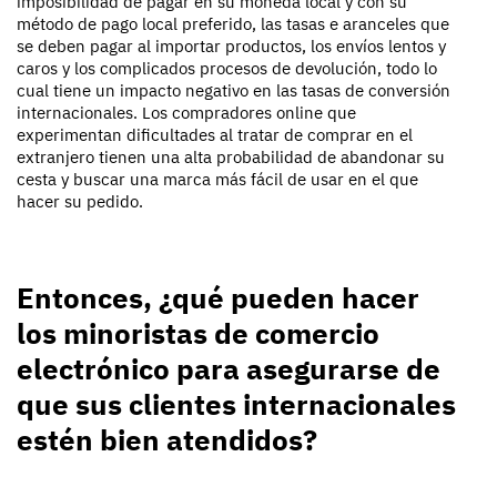
imposibilidad de pagar en su moneda local y con su
método de pago local preferido, las tasas e aranceles que
se deben pagar al importar productos, los envíos lentos y
caros y los complicados procesos de devolución, todo lo
cual tiene un impacto negativo en las tasas de conversión
internacionales. Los compradores online que
experimentan dificultades al tratar de comprar en el
extranjero tienen una alta probabilidad de abandonar su
cesta y buscar una marca más fácil de usar en el que
hacer su pedido.
Entonces, ¿qué pueden hacer
los minoristas de comercio
electrónico para asegurarse de
que sus clientes internacionales
estén bien atendidos?