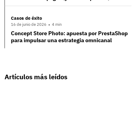
Casos de éxito
16 de junio de 2026
4 min
Concept Store Photo: apuesta por PrestaShop
para impulsar una estrategia omnicanal
Artículos más leídos