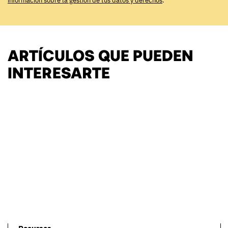
información sobre la gestión de tus datos y derechos
.
ARTÍCULOS QUE PUEDEN
INTERESARTE