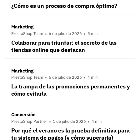
¿Cómo es un proceso de compra óptimo?
Marketing
PrestaShop Team
6 de julio de 2026
5 min
Colaborar para triunfar: el secreto de las
tiendas online que destacan
Marketing
PrestaShop Team
6 de julio de 2026
4 min
La trampa de las promociones permanentes y
cómo evitarla
Conversión
PrestaShop Partner
1 de julio de 2026
4 min
Por qué el verano es la prueba definitiva para
tu sistema de pagos (y cómo superarla)