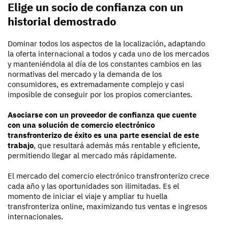
Elige un socio de confianza con un
historial demostrado
Dominar todos los aspectos de la localización, adaptando
la oferta internacional a todos y cada uno de los mercados
y manteniéndola al día de los constantes cambios en las
normativas del mercado y la demanda de los
consumidores, es extremadamente complejo y casi
imposible de conseguir por los propios comerciantes.
Asociarse con un proveedor de confianza que cuente
con una solución de comercio electrónico
transfronterizo de éxito es una parte esencial de este
trabajo
, que resultará además más rentable y eficiente,
permitiendo llegar al mercado más rápidamente.
El mercado del comercio electrónico transfronterizo crece
cada año y las oportunidades son ilimitadas. Es el
momento de iniciar el viaje y ampliar tu huella
transfronteriza online, maximizando tus ventas e ingresos
internacionales.