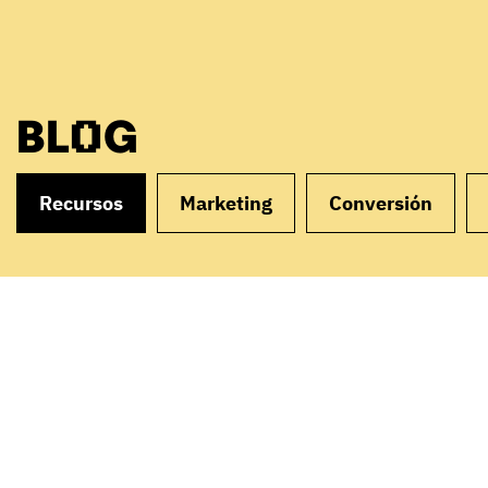
BLOG
Recursos
Marketing
Conversión