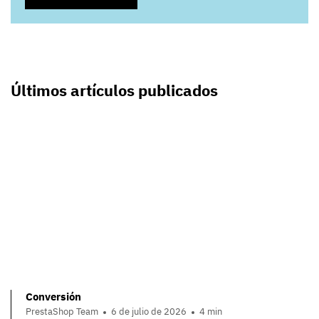
Últimos artículos publicados
Conversión
PrestaShop Team
6 de julio de 2026
4 min