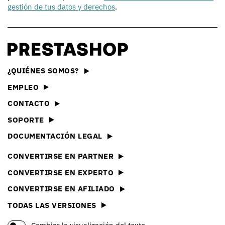
gestión de tus datos y derechos
.
¿QUIÉNES SOMOS?
EMPLEO
CONTACTO
SOPORTE
DOCUMENTACIÓN LEGAL
CONVERTIRSE EN PARTNER
CONVERTIRSE EN EXPERTO
CONVERTIRSE EN AFILIADO
TODAS LAS VERSIONES