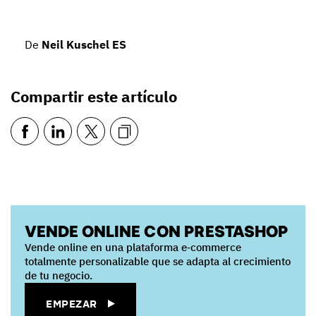
De
Neil Kuschel ES
Compartir este artículo
VENDE ONLINE CON PRESTASHOP
Vende online en una plataforma e‑commerce
totalmente personalizable que se adapta al crecimiento
de tu negocio.
EMPEZAR