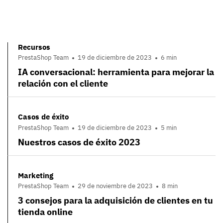
Recursos
PrestaShop Team
19 de diciembre de 2023
6 min
IA conversacional: herramienta para mejorar la
relación con el cliente
Casos de éxito
PrestaShop Team
19 de diciembre de 2023
5 min
Nuestros casos de éxito 2023
Marketing
PrestaShop Team
29 de noviembre de 2023
8 min
3 consejos para la adquisición de clientes en tu
tienda online