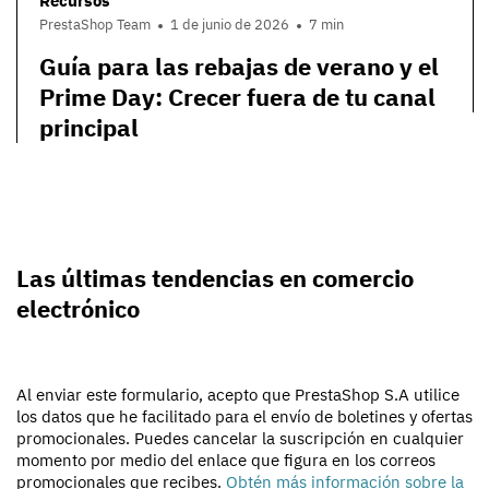
Recursos
PrestaShop Team
1 de junio de 2026
7 min
Guía para las rebajas de verano y el
Prime Day: Crecer fuera de tu canal
principal
Las últimas tendencias en comercio
electrónico
Al enviar este formulario, acepto que PrestaShop S.A utilice
los datos que he facilitado para el envío de boletines y ofertas
promocionales. Puedes cancelar la suscripción en cualquier
momento por medio del enlace que figura en los correos
promocionales que recibes.
Obtén más información sobre la