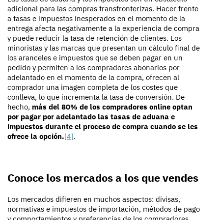
adicional para las compras transfronterizas. Hacer frente
a tasas e impuestos inesperados en el momento de la
entrega afecta negativamente a la experiencia de compra
y puede reducir la tasa de retención de clientes. Los
minoristas y las marcas que presentan un cálculo final de
los aranceles e impuestos que se deben pagar en un
pedido y permiten a los compradores abonarlos por
adelantado en el momento de la compra, ofrecen al
comprador una imagen completa de los costes que
conlleva, lo que incrementa la tasa de conversión. De
hecho,
más del 80% de los compradores online optan
por pagar por adelantado las tasas de aduana e
impuestos durante el proceso de compra cuando se les
ofrece la opción.
[4]
.
Conoce los mercados a los que vendes
Los mercados difieren en muchos aspectos: divisas,
normativas e impuestos de importación, métodos de pago
y comportamientos y preferencias de los compradores…