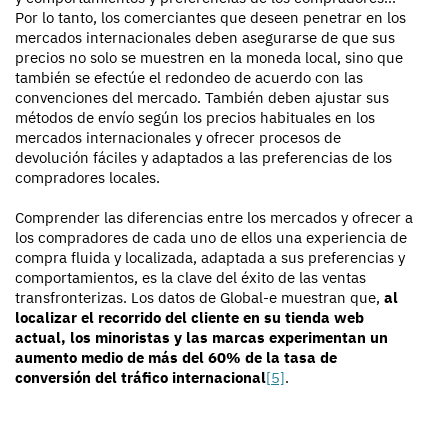
Por lo tanto, los comerciantes que deseen penetrar en los
mercados internacionales deben asegurarse de que sus
precios no solo se muestren en la moneda local, sino que
también se efectúe el redondeo de acuerdo con las
convenciones del mercado. También deben ajustar sus
métodos de envío según los precios habituales en los
mercados internacionales y ofrecer procesos de
devolución fáciles y adaptados a las preferencias de los
compradores locales.
Comprender las diferencias entre los mercados y ofrecer a
los compradores de cada uno de ellos una experiencia de
compra fluida y localizada, adaptada a sus preferencias y
comportamientos, es la clave del éxito de las ventas
transfronterizas. Los datos de Global-e muestran que,
al
localizar el recorrido del cliente en su tienda web
actual, los minoristas y las marcas experimentan un
aumento medio de más del 60% de la tasa de
conversión del tráfico internacional
[5]
.