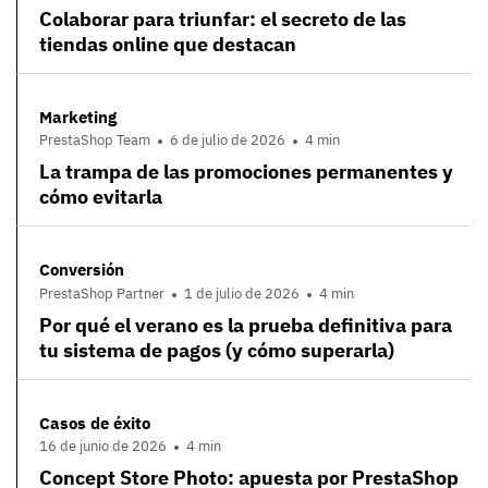
Colaborar para triunfar: el secreto de las
tiendas online que destacan
Marketing
PrestaShop Team
6 de julio de 2026
4 min
La trampa de las promociones permanentes y
cómo evitarla
Conversión
PrestaShop Partner
1 de julio de 2026
4 min
Por qué el verano es la prueba definitiva para
tu sistema de pagos (y cómo superarla)
Casos de éxito
16 de junio de 2026
4 min
Concept Store Photo: apuesta por PrestaShop