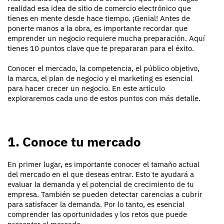
realidad esa idea de sitio de comercio electrónico que
tienes en mente desde hace tiempo. ¡Genial! Antes de
ponerte manos a la obra, es importante recordar que
emprender un negocio requiere mucha preparación. Aquí
tienes 10 puntos clave que te prepararan para el éxito.
Conocer el mercado, la competencia, el público objetivo,
la marca, el plan de negocio y el marketing es esencial
para hacer crecer un negocio. En este artículo
exploraremos cada uno de estos puntos con más detalle.
1. Conoce tu mercado
En primer lugar, es importante conocer el tamaño actual
del mercado en el que deseas entrar. Esto te ayudará a
evaluar la demanda y el potencial de crecimiento de tu
empresa. También se pueden detectar carencias a cubrir
para satisfacer la demanda. Por lo tanto, es esencial
comprender las oportunidades y los retos que puede