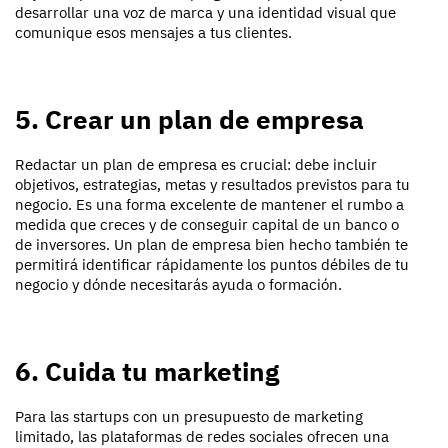
desarrollar una voz de marca y una identidad visual que
comunique esos mensajes a tus clientes.
5. Crear un plan de empresa
Redactar un plan de empresa es crucial: debe incluir
objetivos, estrategias, metas y resultados previstos para tu
negocio. Es una forma excelente de mantener el rumbo a
medida que creces y de conseguir capital de un banco o
de inversores. Un plan de empresa bien hecho también te
permitirá identificar rápidamente los puntos débiles de tu
negocio y dónde necesitarás ayuda o formación.
6. Cuida tu marketing
Para las startups con un presupuesto de marketing
limitado, las plataformas de redes sociales ofrecen una