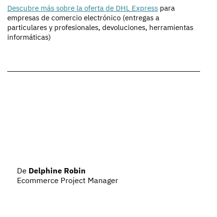
Descubre más sobre la oferta de DHL Express
para
empresas de comercio electrónico (entregas a
particulares y profesionales, devoluciones, herramientas
informáticas)
De
Delphine Robin
Ecommerce Project Manager