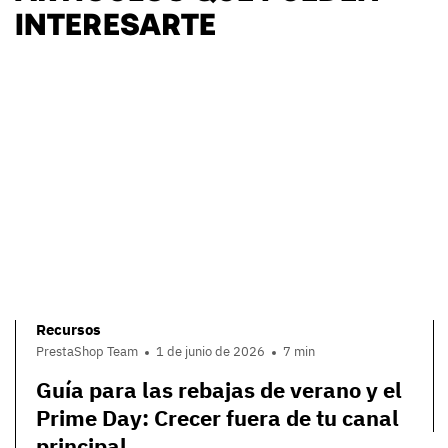
INTERESARTE
Recursos
PrestaShop Team
1 de junio de 2026
7 min
Guía para las rebajas de verano y el
Prime Day: Crecer fuera de tu canal
principal