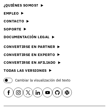
¿QUIÉNES SOMOS?
EMPLEO
CONTACTO
SOPORTE
DOCUMENTACIÓN LEGAL
CONVERTIRSE EN PARTNER
CONVERTIRSE EN EXPERTO
CONVERTIRSE EN AFILIADO
TODAS LAS VERSIONES
Cambiar la visualización del texto