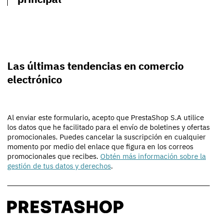
Las últimas tendencias en comercio
electrónico
Al enviar este formulario, acepto que PrestaShop S.A utilice
los datos que he facilitado para el envío de boletines y ofertas
promocionales. Puedes cancelar la suscripción en cualquier
momento por medio del enlace que figura en los correos
promocionales que recibes.
Obtén más información sobre la
gestión de tus datos y derechos
.