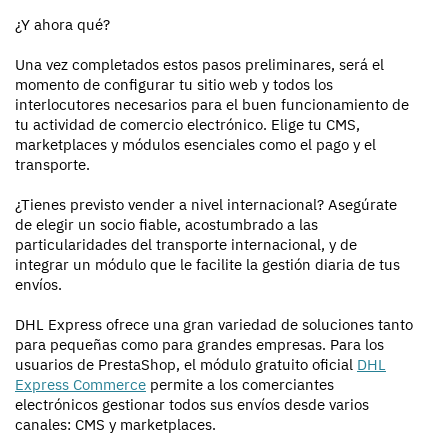
¿Y ahora qué?
Una vez completados estos pasos preliminares, será el
momento de configurar tu sitio web y todos los
interlocutores necesarios para el buen funcionamiento de
tu actividad de comercio electrónico. Elige tu CMS,
marketplaces y módulos esenciales como el pago y el
transporte.
¿Tienes previsto vender a nivel internacional? Asegúrate
de elegir un socio fiable, acostumbrado a las
particularidades del transporte internacional, y de
integrar un módulo que le facilite la gestión diaria de tus
envíos.
DHL Express ofrece una gran variedad de soluciones tanto
para pequeñas como para grandes empresas. Para los
usuarios de PrestaShop, el módulo gratuito oficial
DHL
Express Commerce
permite a los comerciantes
electrónicos gestionar todos sus envíos desde varios
canales: CMS y marketplaces.