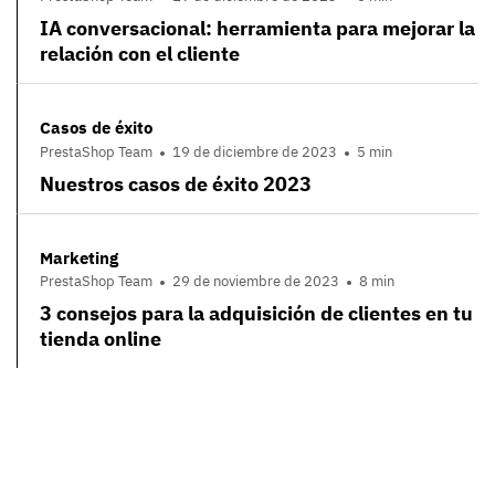
IA conversacional: herramienta para mejorar la
relación con el cliente
Casos de éxito
PrestaShop Team
19 de diciembre de 2023
5 min
Nuestros casos de éxito 2023
Marketing
PrestaShop Team
29 de noviembre de 2023
8 min
3 consejos para la adquisición de clientes en tu
tienda online