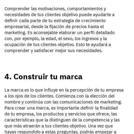
Comprender las motivaciones, comportamientos y
necesidades de tus clientes objetivo puede ayudarte a
definir cada parte de tu estrategia de crecimiento
empresarial, desde la fijación de precios hasta el
marketing. Es aconsejable elaborar un perfil detallado
con, por ejemplo, la edad, el sexo, los ingresos y la
ocupación de tus clientes objetivo. Esto te ayudará a
comprender y satisfacer mejor sus necesidades.
4. Construir tu marca
La marca es lo que influye en la percepción de tu empresa
a los ojos de los clientes. Comienza con la elección del
nombre y continúa con las comunicaciones de marketing.
Para crear una marca, es importante definir la finalidad
de tu empresa, los productos y servicios que ofrece, las
características que la distinguen de la competencia y las
que más atraerán a tus clientes objetivo. Una vez que
hayas respondido a estas preguntas, podrás empezar a