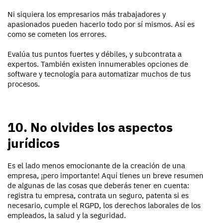
Ni siquiera los empresarios más trabajadores y
apasionados pueden hacerlo todo por sí mismos. Así es
como se cometen los errores.
Evalúa tus puntos fuertes y débiles, y subcontrata a
expertos. También existen innumerables opciones de
software y tecnología para automatizar muchos de tus
procesos.
10. No olvides los aspectos
jurídicos
Es el lado menos emocionante de la creación de una
empresa, ¡pero importante! Aquí tienes un breve resumen
de algunas de las cosas que deberás tener en cuenta:
registra tu empresa, contrata un seguro, patenta si es
necesario, cumple el RGPD, los derechos laborales de los
empleados, la salud y la seguridad.