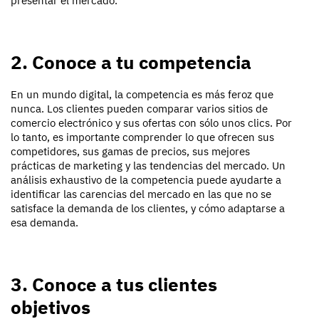
presentar el mercado.
2. Conoce a tu competencia
En un mundo digital, la competencia es más feroz que
nunca. Los clientes pueden comparar varios sitios de
comercio electrónico y sus ofertas con sólo unos clics. Por
lo tanto, es importante comprender lo que ofrecen sus
competidores, sus gamas de precios, sus mejores
prácticas de marketing y las tendencias del mercado. Un
análisis exhaustivo de la competencia puede ayudarte a
identificar las carencias del mercado en las que no se
satisface la demanda de los clientes, y cómo adaptarse a
esa demanda.
3. Conoce a tus clientes
objetivos