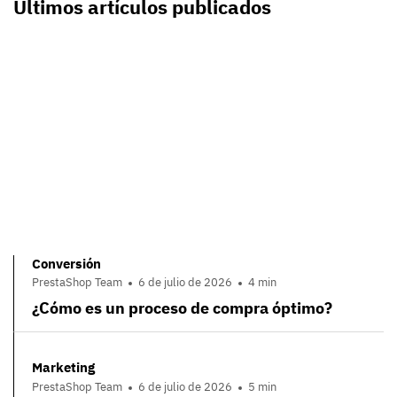
Últimos artículos publicados
Conversión
PrestaShop Team
6 de julio de 2026
4 min
¿Cómo es un proceso de compra óptimo?
Marketing
PrestaShop Team
6 de julio de 2026
5 min