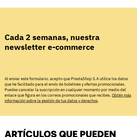
Cada 2 semanas, nuestra
newsletter e-commerce
Al enviar este formulario, acepto que PrestaShop S.A utilice los datos
que he facilitado para el envío de boletines y ofertas promocionales.
Puedes cancelar la suscripción en cualquier momento por medio del
enlace que figura en los correos promocionales que recibes.
Obtén más
información sobre la gestión de tus datos y derechos
.
ARTÍCULOS QUE PUEDEN