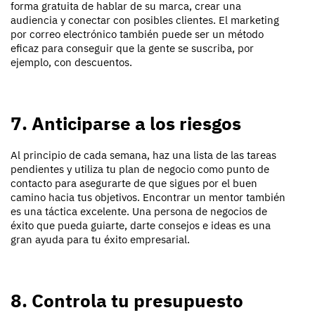
forma gratuita de hablar de su marca, crear una
audiencia y conectar con posibles clientes. El marketing
por correo electrónico también puede ser un método
eficaz para conseguir que la gente se suscriba, por
ejemplo, con descuentos.
7. Anticiparse a los riesgos
Al principio de cada semana, haz una lista de las tareas
pendientes y utiliza tu plan de negocio como punto de
contacto para asegurarte de que sigues por el buen
camino hacia tus objetivos. Encontrar un mentor también
es una táctica excelente. Una persona de negocios de
éxito que pueda guiarte, darte consejos e ideas es una
gran ayuda para tu éxito empresarial.
8. Controla tu presupuesto