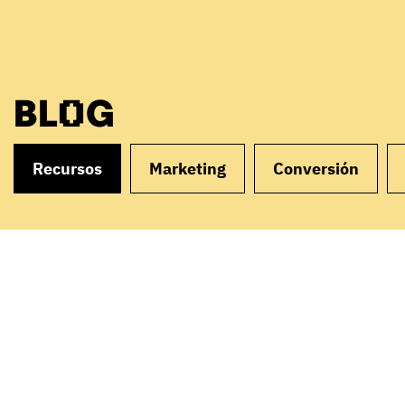
BLOG
Recursos
Marketing
Conversión