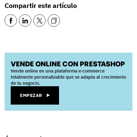
Compartir este artículo
VENDE ONLINE CON PRESTASHOP
Vende online en una plataforma e‑commerce
totalmente personalizable que se adapta al crecimiento
de tu negocio.
EMPEZAR