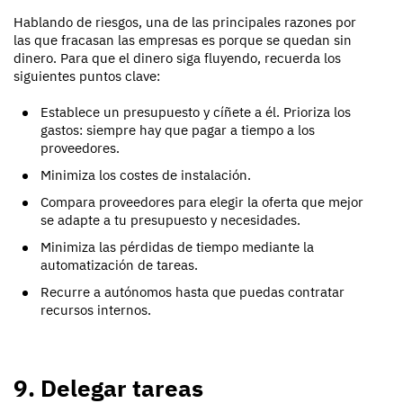
Hablando de riesgos, una de las principales razones por
las que fracasan las empresas es porque se quedan sin
dinero. Para que el dinero siga fluyendo, recuerda los
siguientes puntos clave:
Establece un presupuesto y cíñete a él. Prioriza los
gastos: siempre hay que pagar a tiempo a los
proveedores.
Minimiza los costes de instalación.
Compara proveedores para elegir la oferta que mejor
se adapte a tu presupuesto y necesidades.
Minimiza las pérdidas de tiempo mediante la
automatización de tareas.
Recurre a autónomos hasta que puedas contratar
recursos internos.
9. Delegar tareas