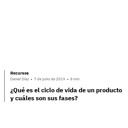
Recursos
Daniel Díaz
7 de junio de 2019
8 min
¿Qué es el ciclo de vida de un producto
y cuáles son sus fases?