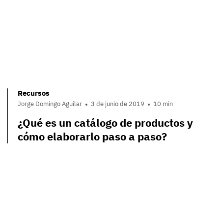
Recursos
Jorge Domingo Aguilar
3 de junio de 2019
10 min
¿Qué es un catálogo de productos y
cómo elaborarlo paso a paso?