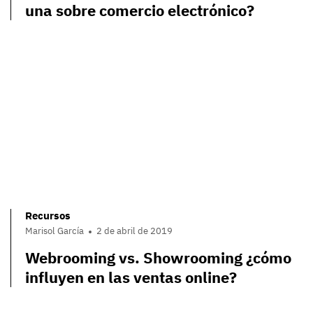
una sobre comercio electrónico?
Recursos
Marisol García
2 de abril de 2019
Webrooming vs. Showrooming ¿cómo
influyen en las ventas online?