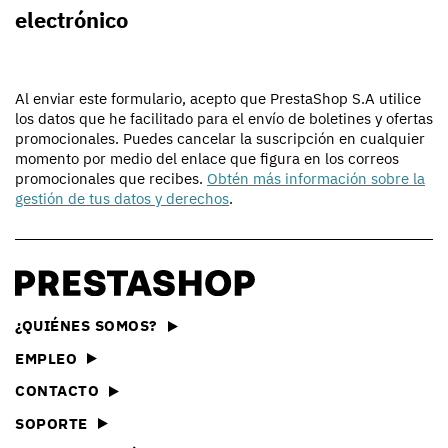
electrónico
Al enviar este formulario, acepto que PrestaShop S.A utilice
los datos que he facilitado para el envío de boletines y ofertas
promocionales. Puedes cancelar la suscripción en cualquier
momento por medio del enlace que figura en los correos
promocionales que recibes.
Obtén más información sobre la
gestión de tus datos y derechos
.
¿QUIÉNES SOMOS?
EMPLEO
CONTACTO
SOPORTE