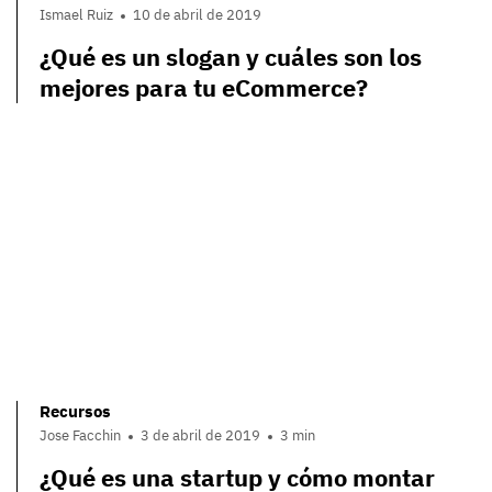
Ismael Ruiz
10 de abril de 2019
¿Qué es un slogan y cuáles son los
mejores para tu eCommerce?
Recursos
Jose Facchin
3 de abril de 2019
3 min
¿Qué es una startup y cómo montar