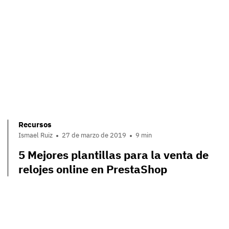
Recursos
Ismael Ruiz
27 de marzo de 2019
9 min
5 Mejores plantillas para la venta de
relojes online en PrestaShop