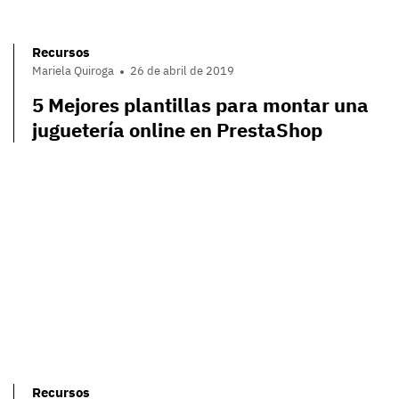
Recursos
Mariela Quiroga
26 de abril de 2019
5 Mejores plantillas para montar una
juguetería online en PrestaShop
Recursos