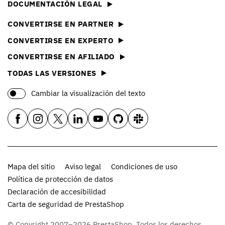
DOCUMENTACIÓN LEGAL
CONVERTIRSE EN PARTNER
CONVERTIRSE EN EXPERTO
CONVERTIRSE EN AFILIADO
TODAS LAS VERSIONES
Cambiar la visualización del texto
Mapa del sitio
Aviso legal
Condiciones de uso
Política de protección de datos
Declaración de accesibilidad
Carta de seguridad de PrestaShop
© Copyright 2007–2026 PrestaShop. Todos los derechos