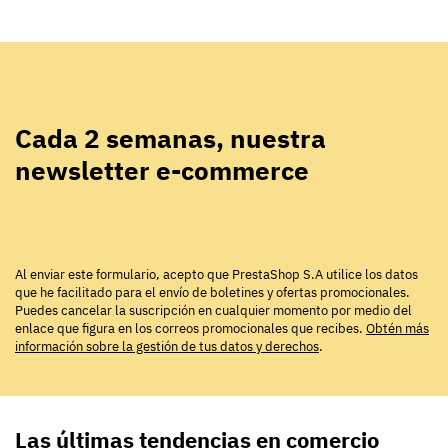
Cada 2 semanas, nuestra
newsletter e-commerce
Al enviar este formulario, acepto que PrestaShop S.A utilice los datos
que he facilitado para el envío de boletines y ofertas promocionales.
Puedes cancelar la suscripción en cualquier momento por medio del
enlace que figura en los correos promocionales que recibes.
Obtén más
información sobre la gestión de tus datos y derechos
.
Las últimas tendencias en comercio