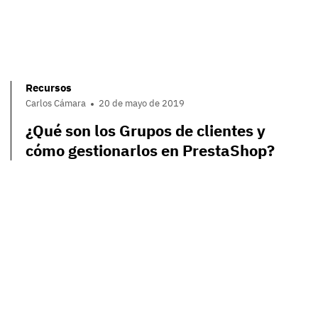
Recursos
Carlos Cámara
20 de mayo de 2019
¿Qué son los Grupos de clientes y
cómo gestionarlos en PrestaShop?