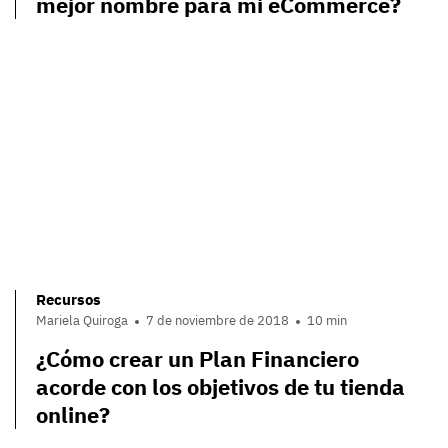
mejor nombre para mi eCommerce?
Recursos
Mariela Quiroga
7 de noviembre de 2018
10 min
¿Cómo crear un Plan Financiero
acorde con los objetivos de tu tienda
online?