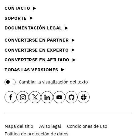
CONTACTO
SOPORTE
DOCUMENTACIÓN LEGAL
CONVERTIRSE EN PARTNER
CONVERTIRSE EN EXPERTO
CONVERTIRSE EN AFILIADO
TODAS LAS VERSIONES
Cambiar la visualización del texto
Mapa del sitio
Aviso legal
Condiciones de uso
Política de protección de datos