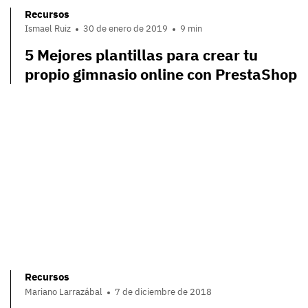
Recursos
Ismael Ruiz
30 de enero de 2019
9 min
5 Mejores plantillas para crear tu
propio gimnasio online con PrestaShop
Recursos
Mariano Larrazábal
7 de diciembre de 2018