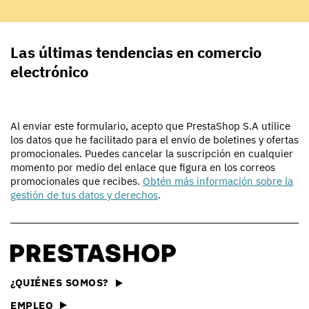
Las últimas tendencias en comercio
electrónico
Al enviar este formulario, acepto que PrestaShop S.A utilice
los datos que he facilitado para el envío de boletines y ofertas
promocionales. Puedes cancelar la suscripción en cualquier
momento por medio del enlace que figura en los correos
promocionales que recibes.
Obtén más información sobre la
gestión de tus datos y derechos
.
¿QUIÉNES SOMOS?
EMPLEO