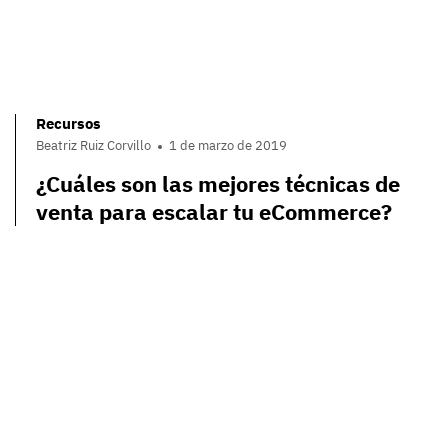
Recursos
Beatriz Ruiz Corvillo
1 de marzo de 2019
¿Cuáles son las mejores técnicas de
venta para escalar tu eCommerce?