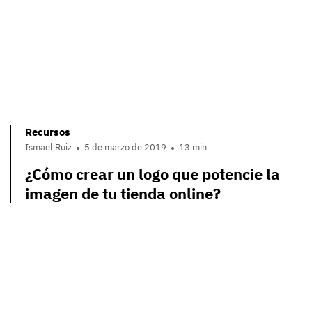
Recursos
Ismael Ruiz
5 de marzo de 2019
13 min
¿Cómo crear un logo que potencie la
imagen de tu tienda online?