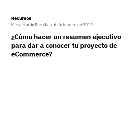
Recursos
María Martín Parrilla
6 de febrero de 2019
¿Cómo hacer un resumen ejecutivo
para dar a conocer tu proyecto de
eCommerce?