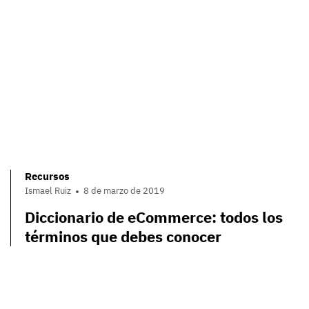
Recursos
Ismael Ruiz
8 de marzo de 2019
Diccionario de eCommerce: todos los
términos que debes conocer