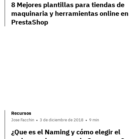
8 Mejores plantillas para tiendas de
maquinaria y herramientas online en
PrestaShop
Recursos
Jose Facchin
3 de diciembre de 2018
9 min
¿Que es el Naming y cómo elegir el