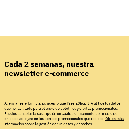
Cada 2 semanas, nuestra
newsletter e-commerce
Al enviar este formulario, acepto que PrestaShop S.A utilice los datos
que he facilitado para el envío de boletines y ofertas promocionales.
Puedes cancelar la suscripción en cualquier momento por medio del
enlace que figura en los correos promocionales que recibes.
Obtén más
información sobre la gestión de tus datos y derechos
.