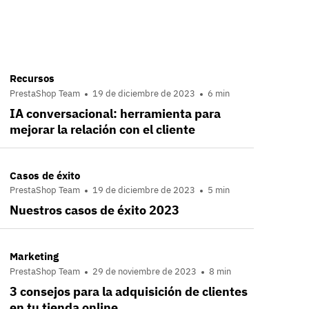
Recursos
PrestaShop Team
19 de diciembre de 2023
6 min
IA conversacional: herramienta para
mejorar la relación con el cliente
Casos de éxito
PrestaShop Team
19 de diciembre de 2023
5 min
Nuestros casos de éxito 2023
Marketing
PrestaShop Team
29 de noviembre de 2023
8 min
3 consejos para la adquisición de clientes
en tu tienda online