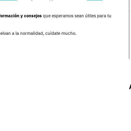
formación y consejos
que esperamos sean útiles para tu
uelvan a la normalidad, cuídate mucho.