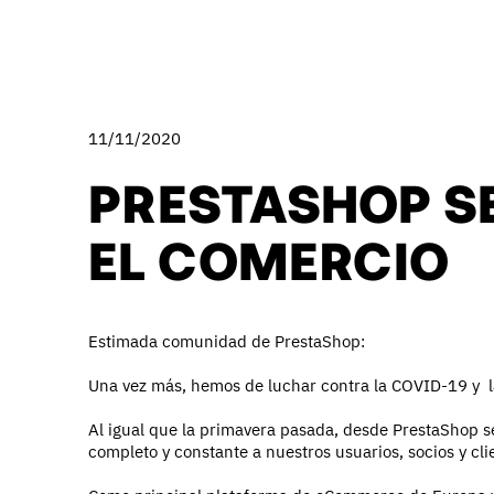
11/11/2020
PRESTASHOP SE
EL COMERCIO
Estimada comunidad de PrestaShop:
Una vez más, hemos de luchar contra la COVID-19 y l
Al igual que la primavera pasada, desde PrestaShop s
completo y constante a nuestros usuarios, socios y cli