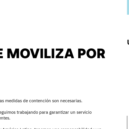
 MOVILIZA POR
as medidas de contención son necesarias.
eguimos trabajando para garantizar un servicio
entes.