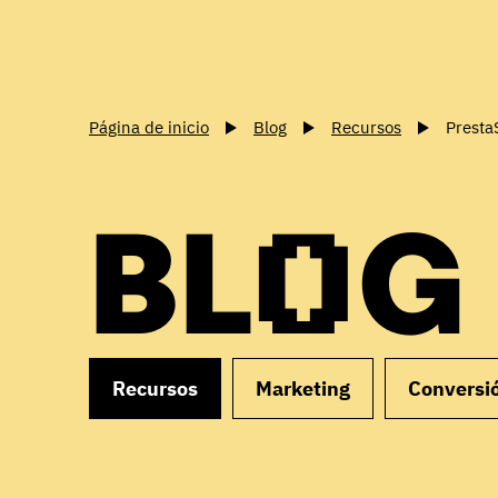
Página de inicio
Blog
Recursos
Presta
BLOG
Recursos
Marketing
Conversi