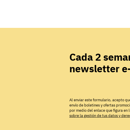
Cada 2 seman
newsletter 
Al enviar este formulario, acepto qu
envío de boletines y ofertas promoc
por medio del enlace que figura en 
sobre la gestión de tus datos y der