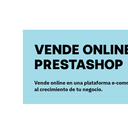
VENDE ONLIN
PRESTASHOP
Vende online en una plataforma e‑com
al crecimiento de tu negocio.