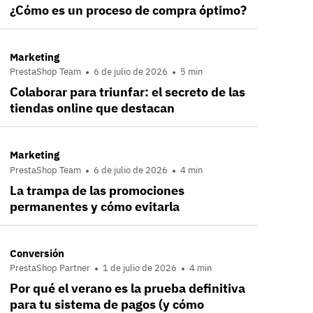
¿Cómo es un proceso de compra óptimo?
Marketing
PrestaShop Team
6 de julio de 2026
5 min
Colaborar para triunfar: el secreto de las
tiendas online que destacan
Marketing
PrestaShop Team
6 de julio de 2026
4 min
La trampa de las promociones
permanentes y cómo evitarla
Conversión
PrestaShop Partner
1 de julio de 2026
4 min
Por qué el verano es la prueba definitiva
para tu sistema de pagos (y cómo