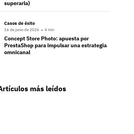
superarla)
Casos de éxito
16 de junio de 2026
4 min
Concept Store Photo: apuesta por
PrestaShop para impulsar una estrategia
omnicanal
Artículos más leídos