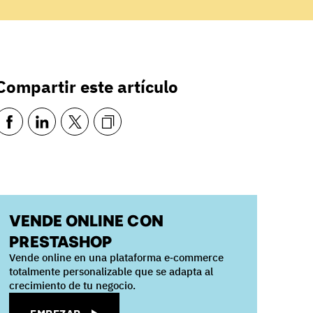
Compartir este artículo
VENDE ONLINE CON
PRESTASHOP
Vende online en una plataforma e‑commerce
totalmente personalizable que se adapta al
crecimiento de tu negocio.