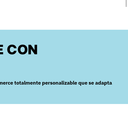
E CON
merce totalmente personalizable que se adapta