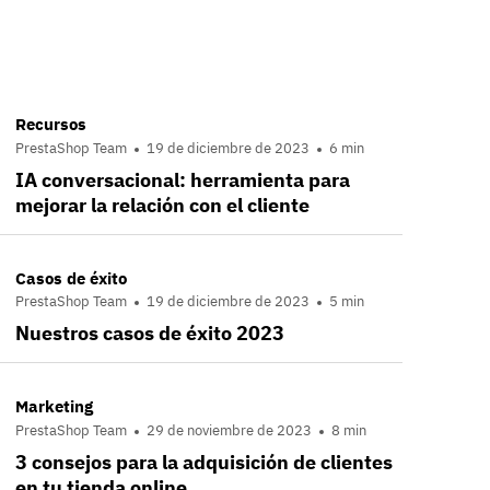
Recursos
PrestaShop Team
19 de diciembre de 2023
6 min
IA conversacional: herramienta para
mejorar la relación con el cliente
Casos de éxito
PrestaShop Team
19 de diciembre de 2023
5 min
Nuestros casos de éxito 2023
Marketing
PrestaShop Team
29 de noviembre de 2023
8 min
3 consejos para la adquisición de clientes
en tu tienda online