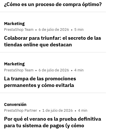
¿Cómo es un proceso de compra óptimo?
Marketing
PrestaShop Team
6 de julio de 2026
5 min
Colaborar para triunfar: el secreto de las
tiendas online que destacan
Marketing
PrestaShop Team
6 de julio de 2026
4 min
La trampa de las promociones
permanentes y cómo evitarla
Conversión
PrestaShop Partner
1 de julio de 2026
4 min
Por qué el verano es la prueba definitiva
para tu sistema de pagos (y cómo