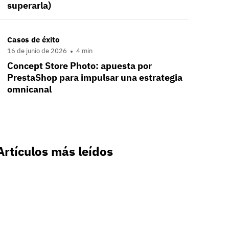
superarla)
Casos de éxito
16 de junio de 2026
4 min
Concept Store Photo: apuesta por
PrestaShop para impulsar una estrategia
omnicanal
Artículos más leídos