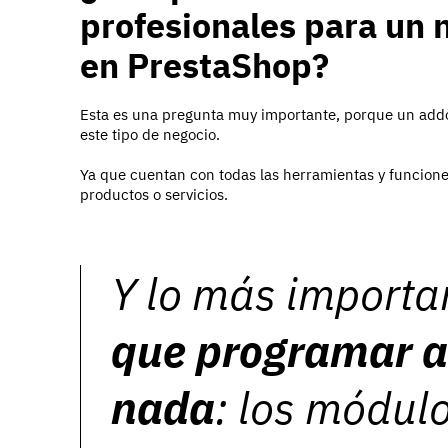
profesionales para un 
en PrestaShop?
Esta es una pregunta muy importante, porque un addon
este tipo de negocio.
Ya que cuentan con todas las herramientas y funcione
productos o servicios.
Y lo más importa
que programar 
nada
: los módu