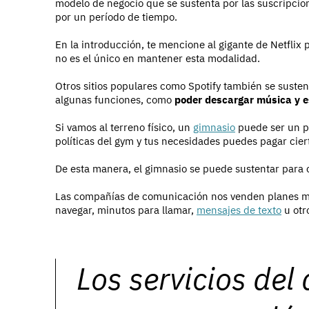
modelo de negocio que se sustenta por las suscripcion
por un período de tiempo.
En la introducción, te mencione al gigante de Netflix 
no es el único en mantener esta modalidad.
Otros sitios populares como Spotify también se suste
algunas funciones, como
poder descargar música y 
Si vamos al terreno físico, un
gimnasio
puede ser un pe
políticas del gym y tus necesidades puedes pagar cier
De esta manera, el gimnasio se puede sustentar para c
Las compañías de comunicación nos venden planes me
navegar, minutos para llamar,
mensajes de texto
u otr
Los servicios del 