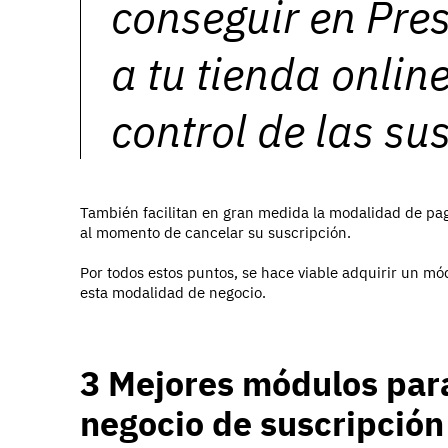
conseguir en Pre
a tu tienda onlin
control de las su
También facilitan en gran medida la modalidad de p
al momento de cancelar su suscripción.
Por todos estos puntos, se hace viable adquirir un 
esta modalidad de negocio.
3 Mejores módulos par
negocio de suscripció