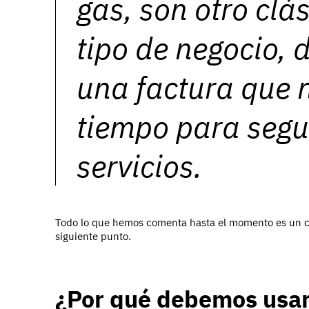
gas, son otro clá
tipo de negocio,
una factura que 
tiempo para segu
servicios.
Todo lo que hemos comenta hasta el momento es un c
siguiente punto.
¿Por qué debemos usa