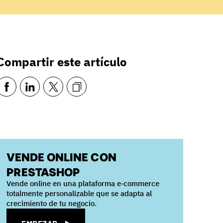
Compartir este artículo
VENDE ONLINE CON
PRESTASHOP
Vende online en una plataforma e‑commerce
totalmente personalizable que se adapta al
crecimiento de tu negocio.