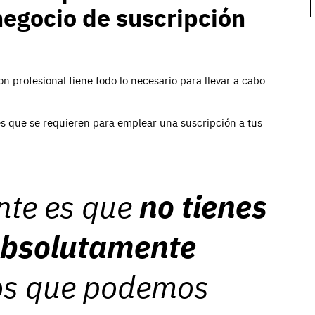
negocio de suscripción
 profesional tiene todo lo necesario para llevar a cabo
s que se requieren para emplear una suscripción a tus
nte es que
no tienes
absolutamente
los que podemos