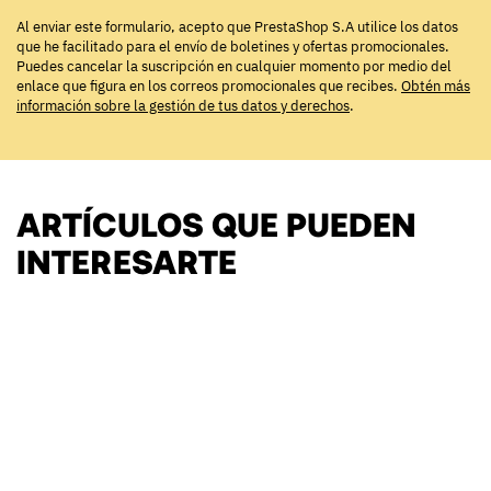
Al enviar este formulario, acepto que PrestaShop S.A utilice los datos
que he facilitado para el envío de boletines y ofertas promocionales.
Puedes cancelar la suscripción en cualquier momento por medio del
enlace que figura en los correos promocionales que recibes.
Obtén más
información sobre la gestión de tus datos y derechos
.
ARTÍCULOS QUE PUEDEN
INTERESARTE