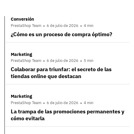
Conversión
PrestaShop Team
6 de julio de 2026
4 min
¿Cómo es un proceso de compra óptimo?
Marketing
PrestaShop Team
6 de julio de 2026
5 min
Colaborar para triunfar: el secreto de las
tiendas online que destacan
Marketing
PrestaShop Team
6 de julio de 2026
4 min
La trampa de las promociones permanentes y
cómo evitarla