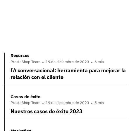
Recursos
PrestaShop Team
19 de diciembre de 2023
6 min
IA conversacional: herramienta para mejorar la
relación con el cliente
Casos de éxito
PrestaShop Team
19 de diciembre de 2023
5 min
Nuestros casos de éxito 2023
Marketing