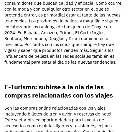
consumidores que buscan calidad y eficacia. Como ocurre
con la moda y con cualquier otro sector en el que se
pretenda entrar, es primordial estar al tanto de las nuevas
tendencias. Los productos de belleza y maquillaje siguen
encabezando los rankings de búsqueda de Google en
2024. En España, Amazon, Primor, El Corte Inglés,
Sephora, Mercadona, Douglas y Druni dominan este
mercado. Por tanto, son los sitios que siempre hay que
vigilar y saber qué productos venden más. Seguir a los
influencers de belleza en las redes sociales también es
fundamental para estar al día de las nuevas tendencias.
E-Turismo: subirse a la ola de las
compras relacionadas con los viajes
Son las compras online relacionadas con los viajes,
incluyendo billetes de tren y avión y reservas de hotel.
Este sector ofrece oportunidades para la venta de
accesorios como maletas ligeras y resistentes, cojines
ergonómicos y cargadores universales. Con el auge del