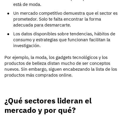
está de moda.
Un mercado competitivo demuestra que el sector es
prometedor. Solo te falta encontrar la forma
adecuada para desmarcarte.
Los datos disponibles sobre tendencias, hábitos de
consumo y estrategias que funcionan facilitan la
investigación.
Por ejemplo, la moda, los gadgets tecnológicos y los
productos de belleza distan mucho de ser conceptos
nuevos. Sin embargo, siguen encabezando la lista de los
productos más comprados online.
¿Qué sectores lideran el
mercado y por qué?