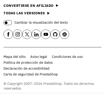
CONVERTIRSE EN AFILIADO
TODAS LAS VERSIONES
Cambiar la visualización del texto
Mapa del sitio
Aviso legal
Condiciones de uso
Política de protección de datos
Declaración de accesibilidad
Carta de seguridad de PrestaShop
© Copyright 2007–2026 PrestaShop. Todos los derechos
reservados.