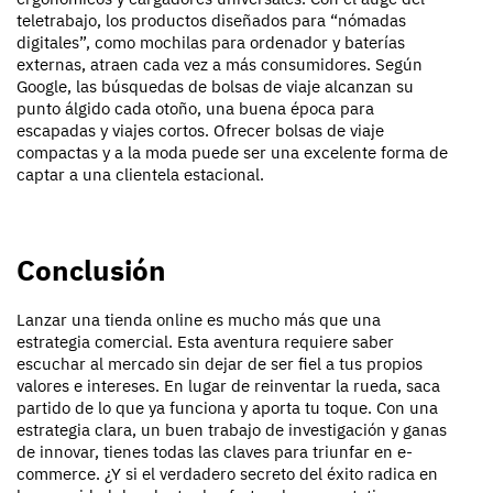
teletrabajo, los productos diseñados para “nómadas
digitales”, como mochilas para ordenador y baterías
externas, atraen cada vez a más consumidores. Según
Google, las búsquedas de bolsas de viaje alcanzan su
punto álgido cada otoño, una buena época para
escapadas y viajes cortos. Ofrecer bolsas de viaje
compactas y a la moda puede ser una excelente forma de
captar a una clientela estacional.
Conclusión
Lanzar una tienda online es mucho más que una
estrategia comercial. Esta aventura requiere saber
escuchar al mercado sin dejar de ser fiel a tus propios
valores e intereses. En lugar de reinventar la rueda, saca
partido de lo que ya funciona y aporta tu toque. Con una
estrategia clara, un buen trabajo de investigación y ganas
de innovar, tienes todas las claves para triunfar en e-
commerce. ¿Y si el verdadero secreto del éxito radica en