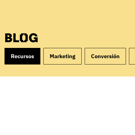
BLOG
Recursos
Marketing
Conversión