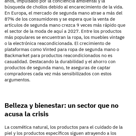
años, impulsado por la conciencia ambiental y la
búsqueda de chollos debido al encarecimiento de la vida.
En Europa, el mercado de segunda mano atrae a más del
87% de los consumidores y se espera que la venta de
artículos de segunda mano crezca 9 veces más rápido que
el sector de la moda de aquí a 2027. Entre los productos
más populares se encuentran la ropa, los muebles vintage
o la electrónica reacondicionada. El crecimiento de
plataformas como Vinted para ropa de segunda mano o
Backmarket para productos reacondicionados no es
casualidad. Destacando la durabilidad y el ahorro con
productos de segunda mano, te aseguras de captar
compradores cada vez más sensibilizados con estos
argumentos.
Belleza y bienestar: un sector que no
acusa la crisis
La cosmética natural, los productos para el cuidado de la
piel y los productos específicos siguen atrayendo a los