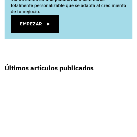
totalmente personalizable que se adapta al crecimiento
de tu negocio.
EMPEZAR
Últimos artículos publicados