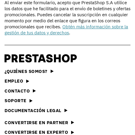
Al enviar este formulario, acepto que PrestaShop S.A utilice
los datos que he facilitado para el envío de boletines y ofertas
promocionales. Puedes cancelar la suscripción en cualquier
momento por medio del enlace que figura en los correos
promocionales que recibes.
Obtén más información sobre la
gestión de tus datos y derechos
.
¿QUIÉNES SOMOS?
EMPLEO
CONTACTO
SOPORTE
DOCUMENTACIÓN LEGAL
CONVERTIRSE EN PARTNER
CONVERTIRSE EN EXPERTO