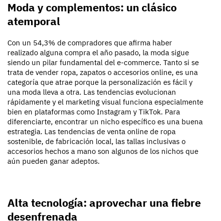
Moda y complementos: un clásico
atemporal
Con un 54,3% de compradores que afirma haber
realizado alguna compra el año pasado, la moda sigue
siendo un pilar fundamental del e-commerce. Tanto si se
trata de vender ropa, zapatos o accesorios online, es una
categoría que atrae porque la personalización es fácil y
una moda lleva a otra. Las tendencias evolucionan
rápidamente y el marketing visual funciona especialmente
bien en plataformas como Instagram y TikTok. Para
diferenciarte, encontrar un nicho específico es una buena
estrategia. Las tendencias de venta online de ropa
sostenible, de fabricación local, las tallas inclusivas o
accesorios hechos a mano son algunos de los nichos que
aún pueden ganar adeptos.
Alta tecnología: aprovechar una fiebre
desenfrenada