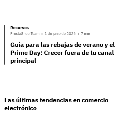
Recursos
PrestaShop Team
1 de junio de 2026
7 min
Guía para las rebajas de verano y el
Prime Day: Crecer fuera de tu canal
principal
Las últimas tendencias en comercio
electrónico