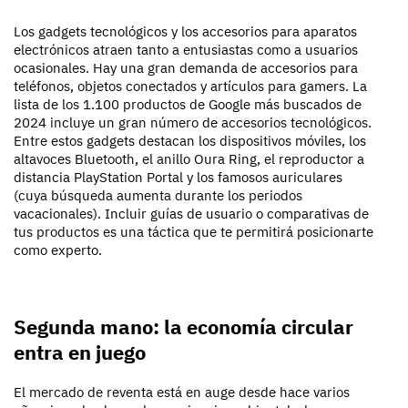
Los gadgets tecnológicos y los accesorios para aparatos
electrónicos atraen tanto a entusiastas como a usuarios
ocasionales. Hay una gran demanda de accesorios para
teléfonos, objetos conectados y artículos para gamers. La
lista de los 1.100 productos de Google más buscados de
2024 incluye un gran número de accesorios tecnológicos.
Entre estos gadgets destacan los dispositivos móviles, los
altavoces Bluetooth, el anillo Oura Ring, el reproductor a
distancia PlayStation Portal y los famosos auriculares
(cuya búsqueda aumenta durante los periodos
vacacionales). Incluir guías de usuario o comparativas de
tus productos es una táctica que te permitirá posicionarte
como experto.
Segunda mano: la economía circular
entra en juego
El mercado de reventa está en auge desde hace varios