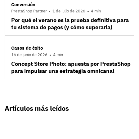
Conversión
PrestaShop Partner
1 de julio de 2026
4 min
Por qué el verano es la prueba definitiva para
tu sistema de pagos (y cómo superarla)
Casos de éxito
16 de junio de 2026
4 min
Concept Store Photo: apuesta por PrestaShop
para impulsar una estrategia omnicanal
Artículos más leídos