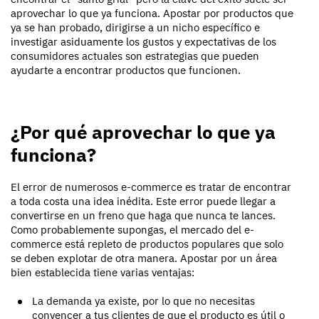
aprovechar lo que ya funciona. Apostar por productos que
ya se han probado, dirigirse a un nicho específico e
investigar asiduamente los gustos y expectativas de los
consumidores actuales son estrategias que pueden
ayudarte a encontrar productos que funcionen.
¿Por qué aprovechar lo que ya
funciona?
El error de numerosos e-commerce es tratar de encontrar
a toda costa una idea inédita. Este error puede llegar a
convertirse en un freno que haga que nunca te lances.
Como probablemente supongas, el mercado del e-
commerce está repleto de productos populares que solo
se deben explotar de otra manera. Apostar por un área
bien establecida tiene varias ventajas:
La demanda ya existe, por lo que no necesitas
convencer a tus clientes de que el producto es útil o