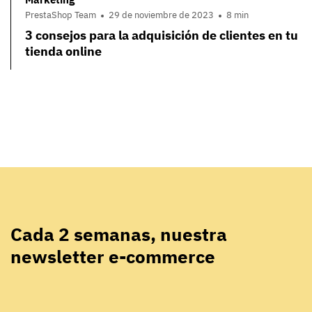
PrestaShop Team
29 de noviembre de 2023
8 min
3 consejos para la adquisición de clientes en tu
tienda online
Cada 2 semanas, nuestra
newsletter e-commerce