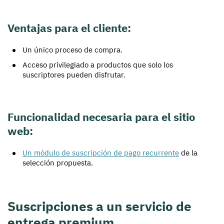
Ventajas para el cliente:
Un único proceso de compra.
Acceso privilegiado a productos que solo los
suscriptores pueden disfrutar.
Funcionalidad necesaria para el sitio
web:
Un módulo de suscripción de pago recurrente
de la
selección propuesta.
Suscripciones a un servicio de
entrega premium