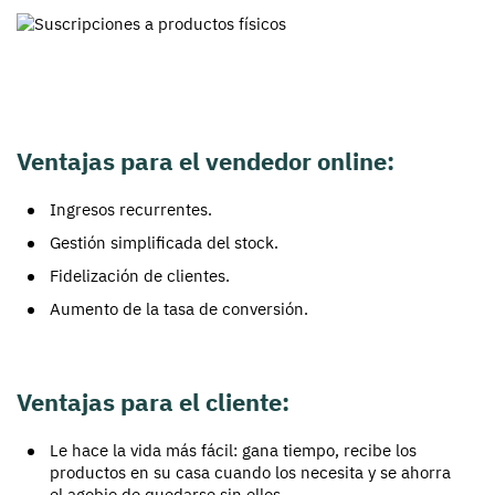
Ventajas para el vendedor online:
Ingresos recurrentes.
Gestión simplificada del stock.
Fidelización de clientes.
Aumento de la tasa de conversión.
Ventajas para el cliente:
Le hace la vida más fácil: gana tiempo, recibe los
productos en su casa cuando los necesita y se ahorra
el agobio de quedarse sin ellos.