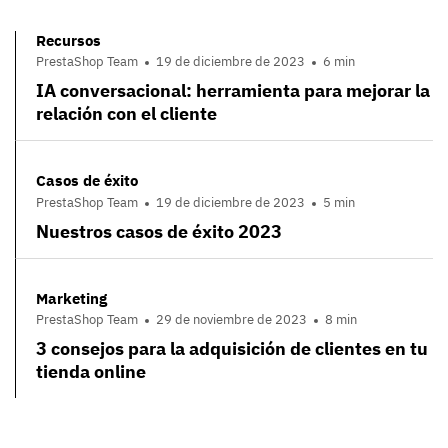
Recursos
PrestaShop Team
19 de diciembre de 2023
6 min
IA conversacional: herramienta para mejorar la
relación con el cliente
Casos de éxito
PrestaShop Team
19 de diciembre de 2023
5 min
Nuestros casos de éxito 2023
Marketing
PrestaShop Team
29 de noviembre de 2023
8 min
3 consejos para la adquisición de clientes en tu
tienda online