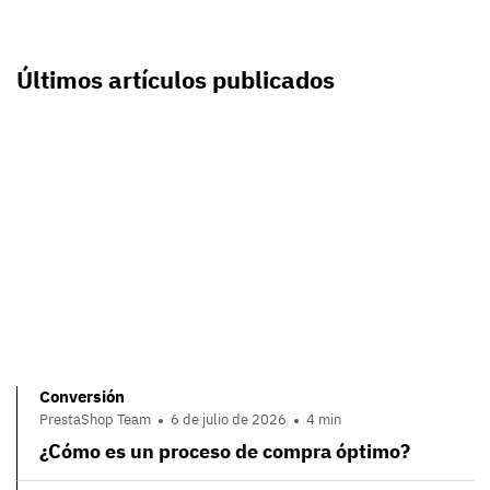
Últimos artículos publicados
Conversión
PrestaShop Team
6 de julio de 2026
4 min
¿Cómo es un proceso de compra óptimo?