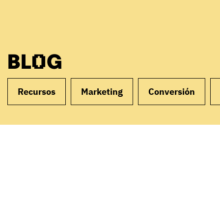
BLOG
Recursos
Marketing
Conversión