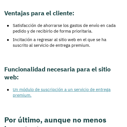
Ventajas para el cliente:
Satisfacción de ahorrarse los gastos de envío en cada
pedido y de recibirlo de forma prioritaria.
Incitación a regresar al sitio web en el que se ha
suscrito al servicio de entrega premium.
Funcionalidad necesaria para el sitio
web:
Un módulo de suscripción a un servicio de entrega
premium.
Por último, aunque no menos