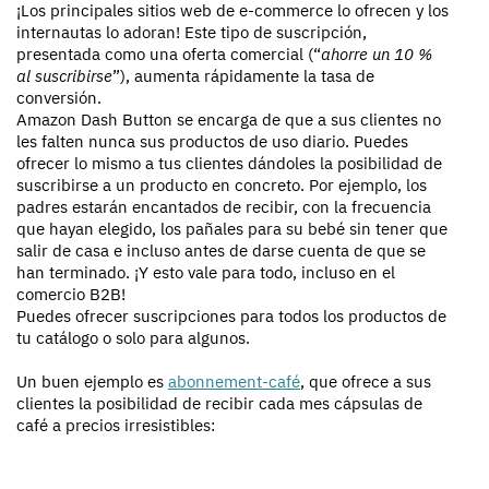
¡Los principales sitios web de e-commerce lo ofrecen y los
internautas lo adoran! Este tipo de suscripción,
presentada como una oferta comercial (“
ahorre un 10 %
al suscribirse
”), aumenta rápidamente la tasa de
conversión.
Amazon Dash Button se encarga de que a sus clientes no
les falten nunca sus productos de uso diario. Puedes
ofrecer lo mismo a tus clientes dándoles la posibilidad de
suscribirse a un producto en concreto. Por ejemplo, los
padres estarán encantados de recibir, con la frecuencia
que hayan elegido, los pañales para su bebé sin tener que
salir de casa e incluso antes de darse cuenta de que se
han terminado. ¡Y esto vale para todo, incluso en el
comercio B2B!
Puedes ofrecer suscripciones para todos los productos de
tu catálogo o solo para algunos.
Un buen ejemplo es
abonnement-café
, que ofrece a sus
clientes la posibilidad de recibir cada mes cápsulas de
café a precios irresistibles: