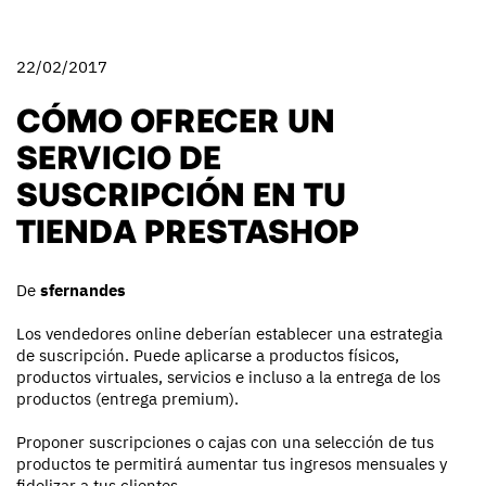
22/02/2017
CÓMO OFRECER UN
SERVICIO DE
SUSCRIPCIÓN EN TU
TIENDA PRESTASHOP
De
sfernandes
Los vendedores online deberían establecer una estrategia
de suscripción. Puede aplicarse a productos físicos,
productos virtuales, servicios e incluso a la entrega de los
productos (entrega premium).
Proponer suscripciones o cajas con una selección de tus
productos te permitirá aumentar tus ingresos mensuales y
fidelizar a tus clientes.