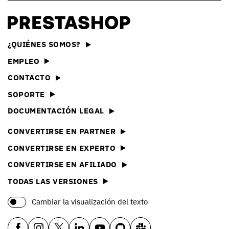
¿QUIÉNES SOMOS?
EMPLEO
CONTACTO
SOPORTE
DOCUMENTACIÓN LEGAL
CONVERTIRSE EN PARTNER
CONVERTIRSE EN EXPERTO
CONVERTIRSE EN AFILIADO
TODAS LAS VERSIONES
Cambiar la visualización del texto