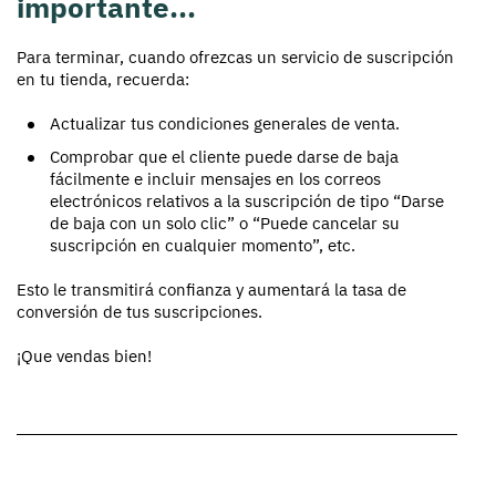
importante...
Para terminar, cuando ofrezcas un servicio de suscripción
en tu tienda, recuerda:
Actualizar tus condiciones generales de venta.
Comprobar que el cliente puede darse de baja
fácilmente e incluir mensajes en los correos
electrónicos relativos a la suscripción de tipo “Darse
de baja con un solo clic” o “Puede cancelar su
suscripción en cualquier momento”, etc.
Esto le transmitirá confianza y aumentará la tasa de
conversión de tus suscripciones.
¡Que vendas bien!