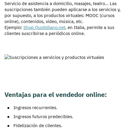
Servicio de asistencia a domicilio, masajes, teatro... Las
suscripciones también pueden aplicarse a los servicios y,
por supuesto, a los productos virtuales: MOOC (cursos
online), contenidos, vídeo, música, etc.
Ejemplo:
Shop Quotidiano.net
, en Italia, permite a sus
clientes suscribirse a periódicos online.
Ventajas para el vendedor online:
Ingresos recurrentes.
Ingresos futuros predecibles.
Fidelización de clientes.