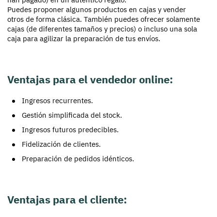
Puedes proponer algunos productos en cajas y vender
otros de forma clásica. También puedes ofrecer solamente
cajas (de diferentes tamaños y precios) o incluso una sola
caja para agilizar la preparación de tus envíos.
Ventajas para el vendedor online:
Ingresos recurrentes.
Gestión simplificada del stock.
Ingresos futuros predecibles.
Fidelización de clientes.
Preparación de pedidos idénticos.
Ventajas para el cliente: