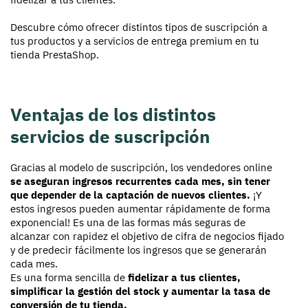
Descubre cómo ofrecer distintos tipos de suscripción a
tus productos y a servicios de entrega premium en tu
tienda PrestaShop.
Ventajas de los distintos
servicios de suscripción
Gracias al modelo de suscripción, los vendedores online
se aseguran ingresos recurrentes cada mes, sin tener
que depender de la captación de nuevos clientes.
¡Y
estos ingresos pueden aumentar rápidamente de forma
exponencial! Es una de las formas más seguras de
alcanzar con rapidez el objetivo de cifra de negocios fijado
y de predecir fácilmente los ingresos que se generarán
cada mes.
Es una forma sencilla de
fidelizar a tus clientes,
simplificar la gestión del stock y aumentar la tasa de
conversión de tu tienda.