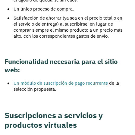
Un único proceso de compra.
Satisfacción de ahorrar (ya sea en el precio total o en
el servicio de entrega) al suscribirse, en lugar de
comprar siempre el mismo producto a un precio más
alto, con los correspondientes gastos de envío.
Funcionalidad necesaria para el sitio
web:
Un módulo de suscripción de pago recurrente
de la
selección propuesta.
Suscripciones a servicios y
productos virtuales