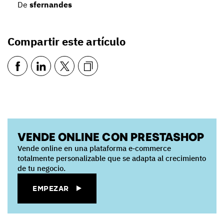
De
sfernandes
Compartir este artículo
VENDE ONLINE CON PRESTASHOP
Vende online en una plataforma e‑commerce
totalmente personalizable que se adapta al crecimiento
de tu negocio.
EMPEZAR