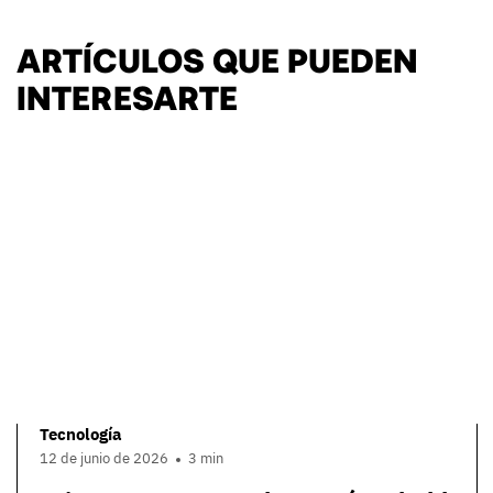
ARTÍCULOS QUE PUEDEN
INTERESARTE
Tecnología
12 de junio de 2026
3 min