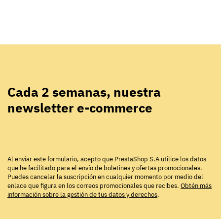
Cada 2 semanas, nuestra
newsletter e-commerce
Al enviar este formulario, acepto que PrestaShop S.A utilice los datos
que he facilitado para el envío de boletines y ofertas promocionales.
Puedes cancelar la suscripción en cualquier momento por medio del
enlace que figura en los correos promocionales que recibes.
Obtén más
información sobre la gestión de tus datos y derechos
.