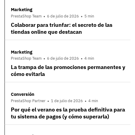
Marketing
PrestaShop Team
6 de julio de 2026
5 min
Colaborar para triunfar: el secreto de las
tiendas online que destacan
Marketing
PrestaShop Team
6 de julio de 2026
4 min
La trampa de las promociones permanentes y
cómo evitarla
Conversión
PrestaShop Partner
1 de julio de 2026
4 min
Por qué el verano es la prueba definitiva para
tu sistema de pagos (y cómo superarla)