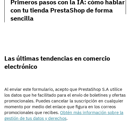
Primeros pasos con la IA: cómo hablar
con tu tienda PrestaShop de forma
sencilla
Las últimas tendencias en comercio
electrónico
Al enviar este formulario, acepto que PrestaShop S.A utilice
los datos que he facilitado para el envío de boletines y ofertas
promocionales. Puedes cancelar la suscripción en cualquier
momento por medio del enlace que figura en los correos
promocionales que recibes.
Obtén más información sobre la
gestión de tus datos y derechos
.