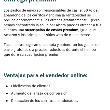
Los gastos de envío son responsables de casi el 50 % del
abandono de los carritos y encima la rentabilidad se
reduce enormemente si los ofreces gratuitamente... ¡Pero
hemos encontrado la solución! Ahora puedes ofrecer a tus
clientes una
suscripción de envíos premium
, igual que
Amazon y los principales sitios web de e-commerce.
Tus clientes pagarán una cuota y obtendrán los gastos de
envío gratuitos o a precios reducidos durante el tiempo
que dure su suscripción premium.
Ventajas para el vendedor online:
Fidelización de clientes.
Aumento de la tasa de conversión.
Reducción de los carritos abandonados.