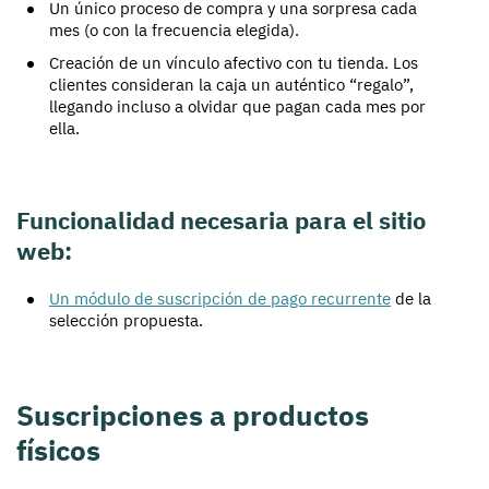
Un único proceso de compra y una sorpresa cada
mes (o con la frecuencia elegida).
Creación de un vínculo afectivo con tu tienda. Los
clientes consideran la caja un auténtico “regalo”,
llegando incluso a olvidar que pagan cada mes por
ella.
Funcionalidad necesaria para el sitio
web:
Un módulo de suscripción de pago recurrente
de la
selección propuesta.
Suscripciones a productos
físicos