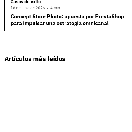
Casos de éxito
16 de junio de 2026
4 min
Concept Store Photo: apuesta por PrestaShop
para impulsar una estrategia omnicanal
Artículos más leídos