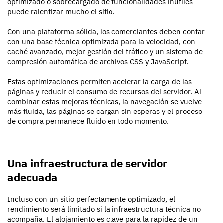
optimizado o sobrecargado de funcionalidades inútiles
puede ralentizar mucho el sitio.
Con una plataforma sólida, los comerciantes deben contar
con una base técnica optimizada para la velocidad, con
caché avanzado, mejor gestión del tráfico y un sistema de
compresión automática de archivos CSS y JavaScript.
Estas optimizaciones permiten acelerar la carga de las
páginas y reducir el consumo de recursos del servidor. Al
combinar estas mejoras técnicas, la navegación se vuelve
más fluida, las páginas se cargan sin esperas y el proceso
de compra permanece fluido en todo momento.
Una infraestructura de servidor
adecuada
Incluso con un sitio perfectamente optimizado, el
rendimiento será limitado si la infraestructura técnica no
acompaña. El alojamiento es clave para la rapidez de un