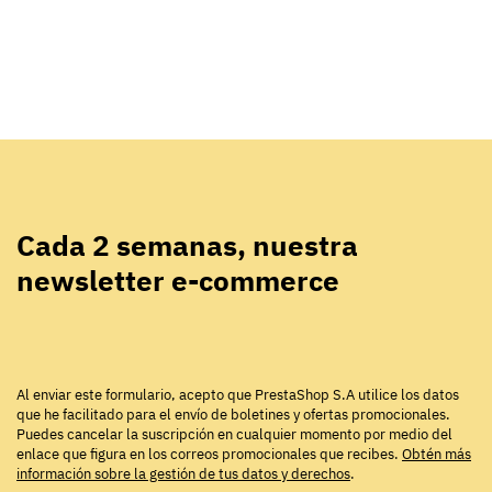
Cada 2 semanas, nuestra
newsletter e-commerce
Al enviar este formulario, acepto que PrestaShop S.A utilice los datos
que he facilitado para el envío de boletines y ofertas promocionales.
Puedes cancelar la suscripción en cualquier momento por medio del
enlace que figura en los correos promocionales que recibes.
Obtén más
información sobre la gestión de tus datos y derechos
.