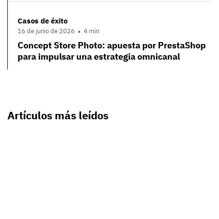
Casos de éxito
16 de junio de 2026
4 min
Concept Store Photo: apuesta por PrestaShop
para impulsar una estrategia omnicanal
Artículos más leídos