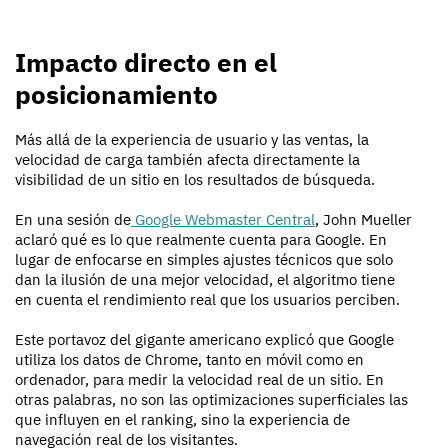
Impacto directo en el
posicionamiento
Más allá de la experiencia de usuario y las ventas, la
velocidad de carga también afecta directamente la
visibilidad de un sitio en los resultados de búsqueda.
En una sesión de
Google Webmaster Central
, John Mueller
aclaró qué es lo que realmente cuenta para Google. En
lugar de enfocarse en simples ajustes técnicos que solo
dan la ilusión de una mejor velocidad, el algoritmo tiene
en cuenta el rendimiento real que los usuarios perciben.
Este portavoz del gigante americano explicó que Google
utiliza los datos de Chrome, tanto en móvil como en
ordenador, para medir la velocidad real de un sitio. En
otras palabras, no son las optimizaciones superficiales las
que influyen en el ranking, sino la experiencia de
navegación real de los visitantes.