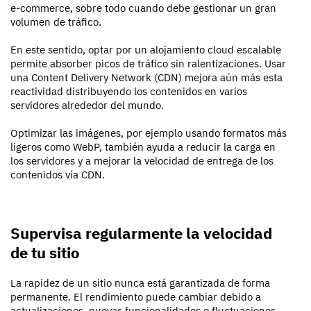
e-commerce, sobre todo cuando debe gestionar un gran
volumen de tráfico.
En este sentido, optar por un alojamiento cloud escalable
permite absorber picos de tráfico sin ralentizaciones. Usar
una Content Delivery Network (CDN) mejora aún más esta
reactividad distribuyendo los contenidos en varios
servidores alrededor del mundo.
Optimizar las imágenes, por ejemplo usando formatos más
ligeros como WebP, también ayuda a reducir la carga en
los servidores y a mejorar la velocidad de entrega de los
contenidos vía CDN.
Supervisa regularmente la velocidad
de tu sitio
La rapidez de un sitio nunca está garantizada de forma
permanente. El rendimiento puede cambiar debido a
actualizaciones, nuevas funcionalidades o fluctuaciones