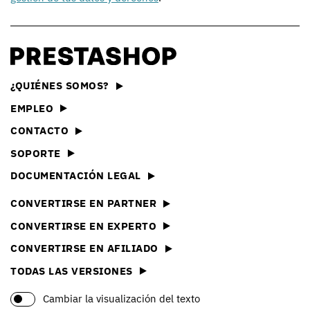
¿QUIÉNES SOMOS?
EMPLEO
CONTACTO
SOPORTE
DOCUMENTACIÓN LEGAL
CONVERTIRSE EN PARTNER
CONVERTIRSE EN EXPERTO
CONVERTIRSE EN AFILIADO
TODAS LAS VERSIONES
Cambiar la visualización del texto