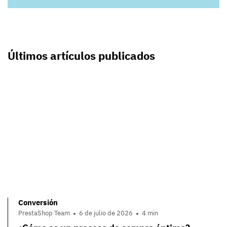
Últimos artículos publicados
Conversión
PrestaShop Team
6 de julio de 2026
4 min