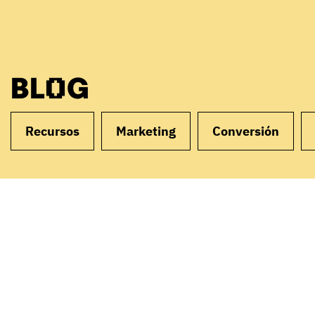
BLOG
Recursos
Marketing
Conversión