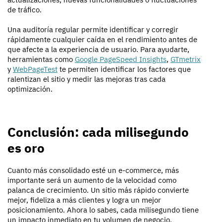
de tráfico.
Una auditoría regular permite identificar y corregir
rápidamente cualquier caída en el rendimiento antes de
que afecte a la experiencia de usuario. Para ayudarte,
herramientas como
Google PageSpeed Insights
,
GTmetrix
y
WebPageTest
te permiten identificar los factores que
ralentizan el sitio y medir las mejoras tras cada
optimización.
Conclusión: cada milisegundo
es oro
Cuanto más consolidado esté un e-commerce, más
importante será un aumento de la velocidad como
palanca de crecimiento. Un sitio más rápido convierte
mejor, fideliza a más clientes y logra un mejor
posicionamiento. Ahora lo sabes, cada milisegundo tiene
un impacto inmediato en tu volumen de negocio.