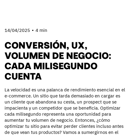
14/04/2025
4 min
CONVERSIÓN, UX,
VOLUMEN DE NEGOCIO:
CADA MILISEGUNDO
CUENTA
La velocidad es una palanca de rendimiento esencial en el
e-commerce. Un sitio que tarda demasiado en cargar es
un cliente que abandona su cesta, un prospect que se
impacienta y un competidor que se beneficia. Optimizar
cada milisegundo representa una oportunidad para
aumentar tu volumen de negocio. Entonces, ¿cómo
optimizar tu sitio para evitar perder clientes incluso antes
de que vean tus productos? Vamos a sumergirnos en el