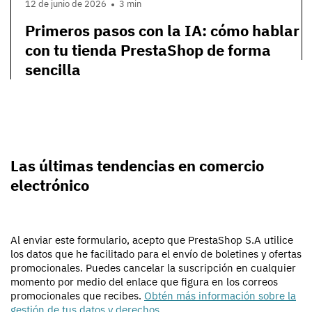
12 de junio de 2026
3 min
Primeros pasos con la IA: cómo hablar
con tu tienda PrestaShop de forma
sencilla
Las últimas tendencias en comercio
electrónico
Al enviar este formulario, acepto que PrestaShop S.A utilice
los datos que he facilitado para el envío de boletines y ofertas
promocionales. Puedes cancelar la suscripción en cualquier
momento por medio del enlace que figura en los correos
promocionales que recibes.
Obtén más información sobre la
gestión de tus datos y derechos
.