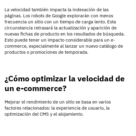
La velocidad también impacta la indexación de las
páginas. Los robots de Google explorarán con menos
frecuencia un sitio con un tiempo de carga lento. Esta
circunstancia retrasará la actualización y aparición de
nuevas fichas de producto en los resultados de búsqueda.
Esto puede tener un impacto considerable para un e-
commerce, especialmente al lanzar un nuevo catálogo de
productos o promociones de temporada.
¿Cómo optimizar la velocidad de
un e-commerce?
Mejorar el rendimiento de un sitio se basa en varios
factores relacionados: la experiencia de usuario, la
optimización del CMS y el alojamiento.