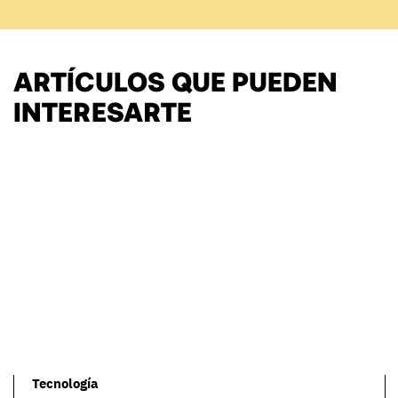
ARTÍCULOS QUE PUEDEN
INTERESARTE
Tecnología