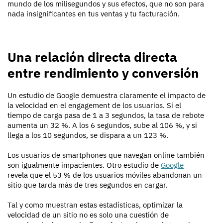
mundo de los milisegundos y sus efectos, que no son para
nada insignificantes en tus ventas y tu facturación.
Una relación directa directa
entre rendimiento y conversión
Un estudio de Google demuestra claramente el impacto de
la velocidad en el engagement de los usuarios. Si el
tiempo de carga pasa de 1 a 3 segundos, la tasa de rebote
aumenta un 32 %. A los 6 segundos, sube al 106 %, y si
llega a los 10 segundos, se dispara a un 123 %.
Los usuarios de smartphones que navegan online también
son igualmente impacientes. Otro estudio de
Google
revela que el 53 % de los usuarios móviles abandonan un
sitio que tarda más de tres segundos en cargar.
Tal y como muestran estas estadísticas, optimizar la
velocidad de un sitio no es solo una cuestión de