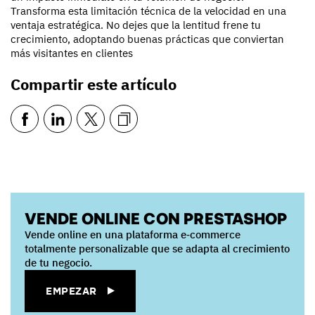
Transforma esta limitación técnica de la velocidad en una
ventaja estratégica. No dejes que la lentitud frene tu
crecimiento, adoptando buenas prácticas que conviertan
más visitantes en clientes
Compartir este artículo
VENDE ONLINE CON PRESTASHOP
Vende online en una plataforma e‑commerce
totalmente personalizable que se adapta al crecimiento
de tu negocio.
EMPEZAR