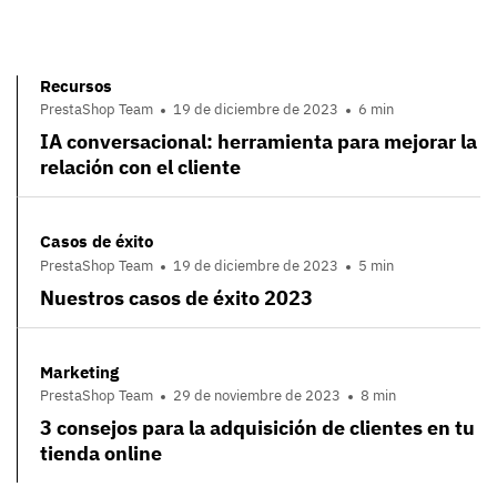
Recursos
PrestaShop Team
19 de diciembre de 2023
6 min
IA conversacional: herramienta para mejorar la
relación con el cliente
Casos de éxito
PrestaShop Team
19 de diciembre de 2023
5 min
Nuestros casos de éxito 2023
Marketing
PrestaShop Team
29 de noviembre de 2023
8 min
3 consejos para la adquisición de clientes en tu
tienda online