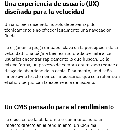
Una experiencia de usuario (UX)
diseñada para la velocidad
Un sitio bien diseñado no solo debe ser rápido
técnicamente sino ofrecer igualmente una navegación
fluida.
La ergonomía juega un papel clave en la percepción de la
velocidad. Una página bien estructurada permite a los
usuarios encontrar rápidamente lo que buscan. De la
misma forma, un proceso de compra optimizado reduce el
riesgo de abandono de la cesta. Finalmente, un diseño
limpio evita los elementos innecesarios que solo ralentizan
el sitio y perjudican la experiencia de usuario.
Un CMS pensado para el rendimiento
La elección de la plataforma e-commerce tiene un
impacto directo en el rendimiento. Un CMS mal