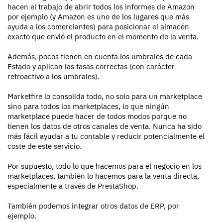
hacen el trabajo de abrir todos los informes de Amazon
por ejemplo (y Amazon es uno de los lugares que más
ayuda a los comerciantes) para posicionar el almacén
exacto que envió el producto en el momento de la venta.
Además, pocos tienen en cuenta los umbrales de cada
Estado y aplican las tasas correctas (con carácter
retroactivo a los umbrales).
Marketfire lo consolida todo, no solo para un marketplace
sino para todos los marketplaces, lo que ningún
marketplace puede hacer de todos modos porque no
tienen los datos de otros canales de venta. Nunca ha sido
más fácil ayudar a tu contable y reducir potencialmente el
coste de este servicio.
Por supuesto, todo lo que hacemos para el negocio en los
marketplaces, también lo hacemos para la venta directa,
especialmente a través de PrestaShop.
También podemos integrar otros datos de ERP, por
ejemplo.