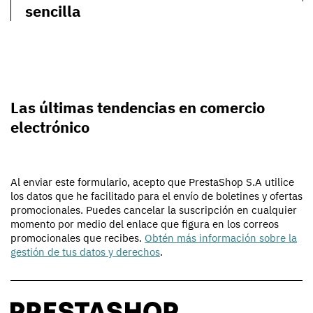
sencilla
Las últimas tendencias en comercio
electrónico
Al enviar este formulario, acepto que PrestaShop S.A utilice
los datos que he facilitado para el envío de boletines y ofertas
promocionales. Puedes cancelar la suscripción en cualquier
momento por medio del enlace que figura en los correos
promocionales que recibes.
Obtén más información sobre la
gestión de tus datos y derechos
.