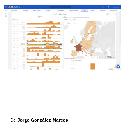
De
Jorge González Marcos