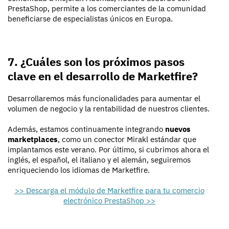
PrestaShop, permite a los comerciantes de la comunidad
beneficiarse de especialistas únicos en Europa.
7. ¿Cuáles son los próximos pasos
clave en el desarrollo de Marketfire?
Desarrollaremos más funcionalidades para aumentar el
volumen de negocio y la rentabilidad de nuestros clientes.
Además, estamos continuamente integrando
nuevos
marketplaces
, como un conector Mirakl estándar que
implantamos este verano. Por último, si cubrimos ahora el
inglés, el español, el italiano y el alemán, seguiremos
enriqueciendo los idiomas de Marketfire.
>> Descarga el módulo de Marketfire para tu comercio
electrónico PrestaShop >>