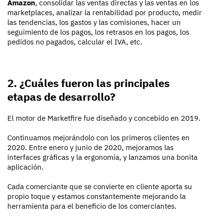
Amazon
, consolidar las ventas directas y las ventas en los
marketplaces, analizar la rentabilidad por producto, medir
las tendencias, los gastos y las comisiones, hacer un
seguimiento de los pagos, los retrasos en los pagos, los
pedidos no pagados, calcular el IVA, etc.
2. ¿Cuáles fueron las principales
etapas de desarrollo?
El motor de Marketfire fue diseñado y concebido en 2019.
Continuamos mejorándolo con los primeros clientes en
2020. Entre enero y junio de 2020, mejoramos las
interfaces gráficas y la ergonomía, y lanzamos una bonita
aplicación.
Cada comerciante que se convierte en cliente aporta su
propio toque y estamos constantemente mejorando la
herramienta para el beneficio de los comerciantes.