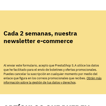
Cada 2 semanas, nuestra
newsletter e-commerce
Al enviar este formulario, acepto que PrestaShop S.A utilice los datos
que he facilitado para el envío de boletines y ofertas promocionales.
Puedes cancelar la suscripción en cualquier momento por medio del
enlace que figura en los correos promocionales que recibes.
Obtén más
información sobre la gestión de tus datos y derechos
.