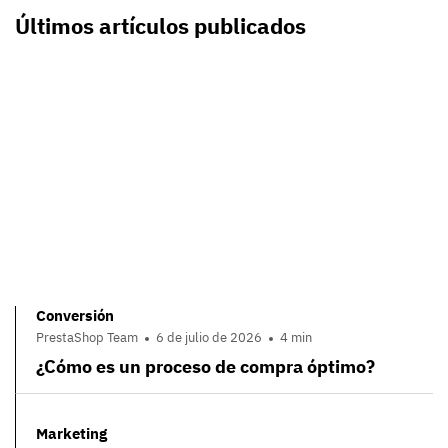
Últimos artículos publicados
Conversión
PrestaShop Team
6 de julio de 2026
4 min
¿Cómo es un proceso de compra óptimo?
Marketing