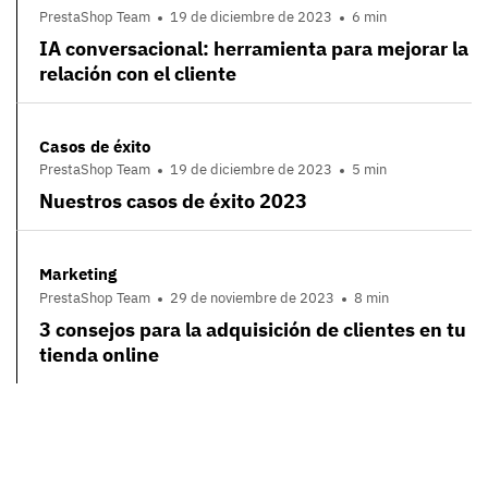
PrestaShop Team
19 de diciembre de 2023
6 min
IA conversacional: herramienta para mejorar la
relación con el cliente
Casos de éxito
PrestaShop Team
19 de diciembre de 2023
5 min
Nuestros casos de éxito 2023
Marketing
PrestaShop Team
29 de noviembre de 2023
8 min
3 consejos para la adquisición de clientes en tu
tienda online