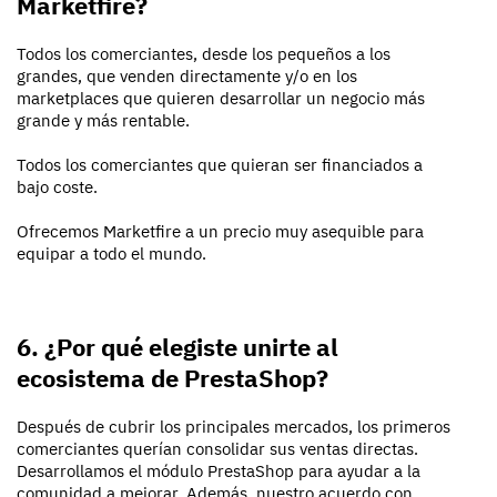
Marketfire?
Todos los comerciantes, desde los pequeños a los
grandes, que venden directamente y/o en los
marketplaces que quieren desarrollar un negocio más
grande y más rentable.
Todos los comerciantes que quieran ser financiados a
bajo coste.
Ofrecemos Marketfire a un precio muy asequible para
equipar a todo el mundo.
6. ¿Por qué elegiste unirte al
ecosistema de PrestaShop?
Después de cubrir los principales mercados, los primeros
comerciantes querían consolidar sus ventas directas.
Desarrollamos el módulo PrestaShop para ayudar a la
comunidad a mejorar. Además, nuestro acuerdo con