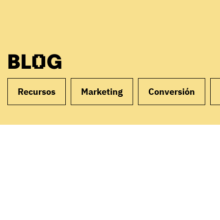
BLOG
Recursos
Marketing
Conversión