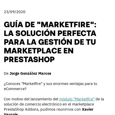
23/09/2020
GUÍA DE "MARKETFIRE":
LA SOLUCIÓN PERFECTA
PARA LA GESTIÓN DE TU
MARKETPLACE EN
PRESTASHOP
De
Jorge González Marcos
¿Conoces "Marketfire" y sus enormes ventajas para tu
eCommerce?
Con motivo del lanzamiento del
módulo "Marketfire"
de la
solución de comercio electrónico en el marketplace
PrestaShop Addons, pudimos reunirnos con
Xavier
Vaucois
.