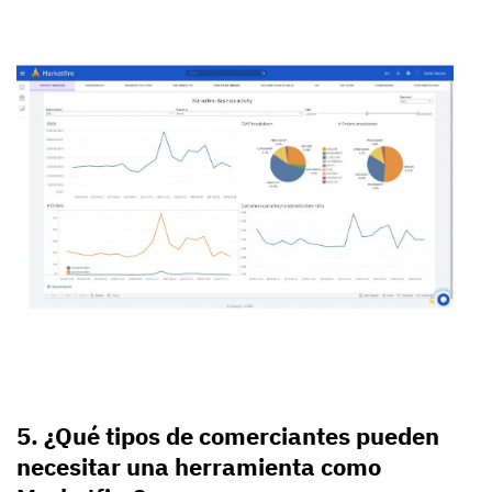
5. ¿Qué tipos de comerciantes pueden
necesitar una herramienta como