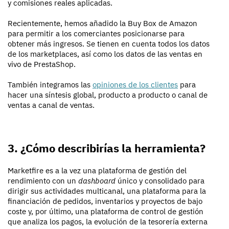
y comisiones reales aplicadas.
Recientemente, hemos añadido la Buy Box de Amazon
para permitir a los comerciantes posicionarse para
obtener más ingresos. Se tienen en cuenta todos los datos
de los marketplaces, así como los datos de las ventas en
vivo de PrestaShop.
También integramos las
opiniones de los clientes
para
hacer una síntesis global, producto a producto o canal de
ventas a canal de ventas.
3. ¿Cómo describirías la herramienta?
Marketfire es a la vez una plataforma de gestión del
rendimiento con un
dashboard
único y consolidado para
dirigir sus actividades multicanal, una plataforma para la
financiación de pedidos, inventarios y proyectos de bajo
coste y, por último, una plataforma de control de gestión
que analiza los pagos, la evolución de la tesorería externa