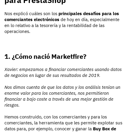
Nos explicó cuáles son los
principales desafíos para los
comerciantes electrónicos
de hoy en día, especialmente
en lo relativo a la tesorería y la rentabilidad de las
operaciones.
1. ¿Cómo nació Marketfire?
Xavier: empezamos a financiar comerciantes usando datos
de negocios en lugar de sus resultados de 2019.
Nos dimos cuenta de que los datos y los análisis tenían un
enorme valor para los comerciantes, nos permitieron
financiar a bajo coste a través de una mejor gestión de
riesgos.
Hemos construido, con los comerciantes y para los
comerciantes, la herramienta que les permite explotar sus
datos para, por ejemplo, conocer y ganar la
Buy Box de