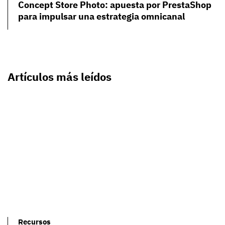
Concept Store Photo: apuesta por PrestaShop
para impulsar una estrategia omnicanal
Artículos más leídos
Recursos