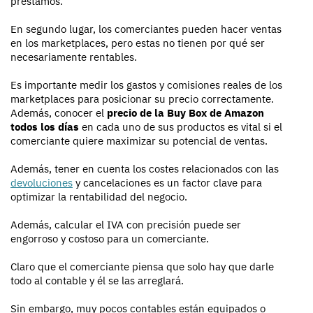
préstamos.
En segundo lugar, los comerciantes pueden hacer ventas
en los marketplaces, pero estas no tienen por qué ser
necesariamente rentables.
Es importante medir los gastos y comisiones reales de los
marketplaces para posicionar su precio correctamente.
Además, conocer el
precio de la Buy Box de Amazon
todos los días
en cada uno de sus productos es vital si el
comerciante quiere maximizar su potencial de ventas.
Además, tener en cuenta los costes relacionados con las
devoluciones
y cancelaciones es un factor clave para
optimizar la rentabilidad del negocio.
Además, calcular el IVA con precisión puede ser
engorroso y costoso para un comerciante.
Claro que el comerciante piensa que solo hay que darle
todo al contable y él se las arreglará.
Sin embargo, muy pocos contables están equipados o