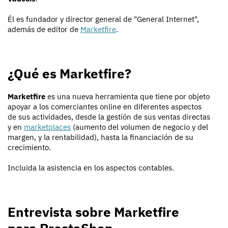
Él es fundador y director general de "General Internet",
además de editor de
Marketfire
.
¿Qué es Marketfire?
Marketfire
es una nueva herramienta que tiene por objeto
apoyar a los comerciantes online en diferentes aspectos
de sus actividades, desde la gestión de sus ventas directas
y en
marketplaces
(aumento del volumen de negocio y del
margen, y la rentabilidad), hasta la financiación de su
crecimiento.
Incluida la asistencia en los aspectos contables.
Entrevista sobre Marketfire
para PrestaShop