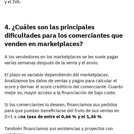
y el IVA.
4. ¿Cuáles son las principales
dificultades para los comerciantes que
venden en marketplaces?
A los vendedores en los marketplaces se les suele pagar
varias semanas después de la venta y el envío.
El plazo es variable dependiendo del marketplaces.
Analizamos los datos de ventas y pagos para calcular el
score y derivar el score crediticio del comerciante. Cuanto
mejor es, mayor acceso a la financiación de bajo coste.
Si los comerciantes lo desean, financiamos sus pedidos
para que puedan beneficiarse del fruto de sus ventas en
D+1 a u
na tasa de entre el 0,66 % y el 1,36 %
.
También financiamos sus existencias y proyectos con