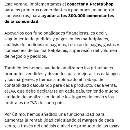
Este verano, implementamos el
conector a PrestaShop
para los primeros comerciantes y pactamos un acuerdo
con vosotros, para
ayudar a los 300.000 comerciantes
de la comunidad
.
Apoyarlos con funcionalidades financieras, es decir,
seguimiento de pedidos y pagos en los marketplaces,
análisis de pedidos no pagados, retraso de pagos, gastos y
comisiones de los marketplaces, supervisión del volumen
de negocio y pedidos.
También les hemos ayudado analizando los principales
productos vendidos y devueltos para mejorar los catálogos
y los márgenes, y hemos simplificado el trabajo de
contabilidad calculando para cada producto, cada venta,
el IVA que debe declararse en cada país, teniendo mucho
cuidado de analizar en detalle los lugares de envío y los
umbrales de IVA de cada país.
Por último, hemos añadido una funcionalidad para
aumentar la rentabilidad calculando el margen de cada
venta, a través del análisis a nivel de producto de las tasas