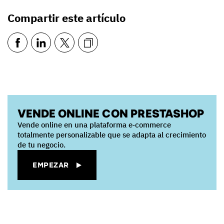
Compartir este artículo
VENDE ONLINE CON PRESTASHOP
Vende online en una plataforma e‑commerce
totalmente personalizable que se adapta al crecimiento
de tu negocio.
EMPEZAR