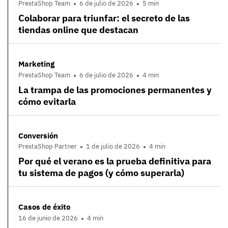
PrestaShop Team
6 de julio de 2026
5 min
Colaborar para triunfar: el secreto de las
tiendas online que destacan
Marketing
PrestaShop Team
6 de julio de 2026
4 min
La trampa de las promociones permanentes y
cómo evitarla
Conversión
PrestaShop Partner
1 de julio de 2026
4 min
Por qué el verano es la prueba definitiva para
tu sistema de pagos (y cómo superarla)
Casos de éxito
16 de junio de 2026
4 min