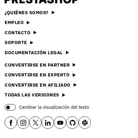
¿QUIÉNES SOMOS?
EMPLEO
CONTACTO
SOPORTE
DOCUMENTACIÓN LEGAL
CONVERTIRSE EN PARTNER
CONVERTIRSE EN EXPERTO
CONVERTIRSE EN AFILIADO
TODAS LAS VERSIONES
Cambiar la visualización del texto