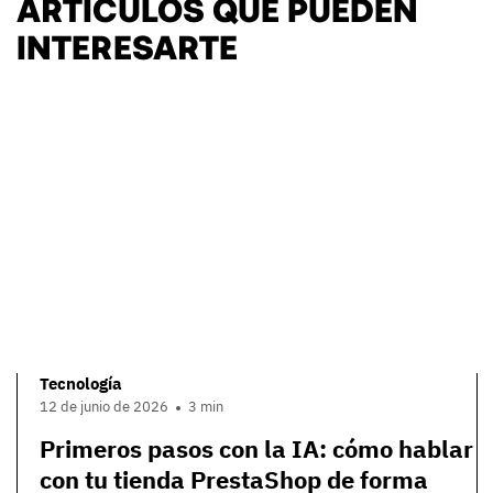
ARTÍCULOS QUE PUEDEN
INTERESARTE
Tecnología
12 de junio de 2026
3 min
Primeros pasos con la IA: cómo hablar
con tu tienda PrestaShop de forma