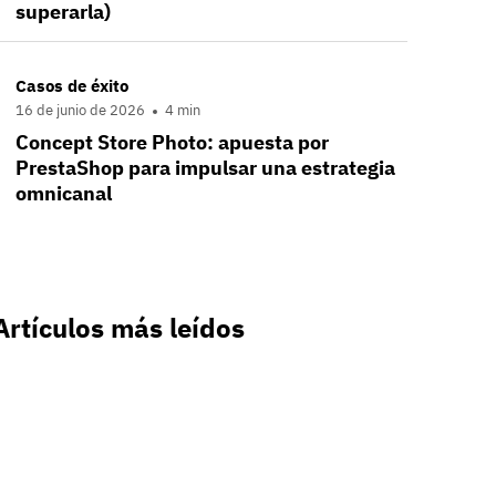
superarla)
Casos de éxito
16 de junio de 2026
4 min
Concept Store Photo: apuesta por
PrestaShop para impulsar una estrategia
omnicanal
Artículos más leídos