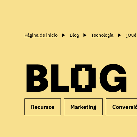
Página de inicio
Blog
Tecnología
¿Qué 
BLOG
Recursos
Marketing
Conversi