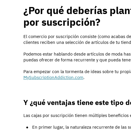
¿Por qué deberías plan
por suscripción?
El comercio por suscripción consiste (como acabas de
clientes reciben una selección de artículos de tu tien
Podemos estar hablando desde artículos de moda hast
puedas ofrecer de forma recurrente y que pueda tener
Para empezar con la tormenta de ideas sobre tu propia
MySubscriptionAddiction.com
.
Y ¿qué ventajas tiene este tipo d
Las cajas por suscripción tienen múltiples beneficios 
En primer lugar, la naturaleza recurrente de las 