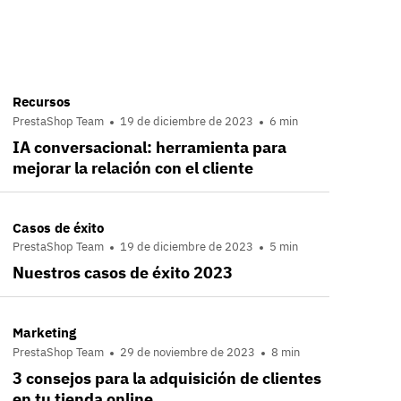
Recursos
PrestaShop Team
19 de diciembre de 2023
6 min
IA conversacional: herramienta para
mejorar la relación con el cliente
Casos de éxito
PrestaShop Team
19 de diciembre de 2023
5 min
Nuestros casos de éxito 2023
Marketing
PrestaShop Team
29 de noviembre de 2023
8 min
3 consejos para la adquisición de clientes
en tu tienda online