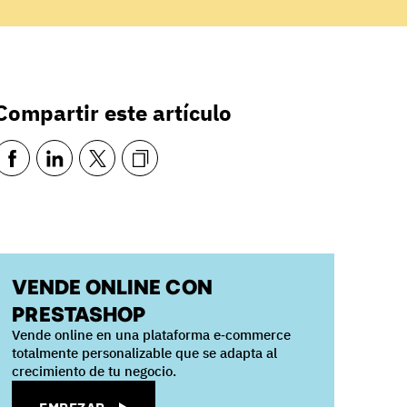
Compartir este artículo
VENDE ONLINE CON
PRESTASHOP
Vende online en una plataforma e‑commerce
totalmente personalizable que se adapta al
crecimiento de tu negocio.