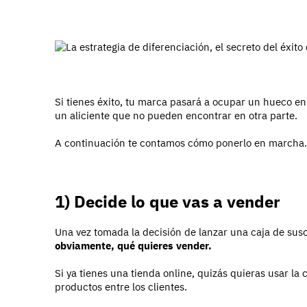
Si tienes éxito, tu marca pasará a ocupar un hueco en
un aliciente que no pueden encontrar en otra parte.
A continuación te contamos cómo ponerlo en marcha.
1) Decide lo que vas a vender
Una vez tomada la decisión de lanzar una caja de sus
obviamente, qué quieres vender.
Si ya tienes una tienda online, quizás quieras usar la
productos entre los clientes.