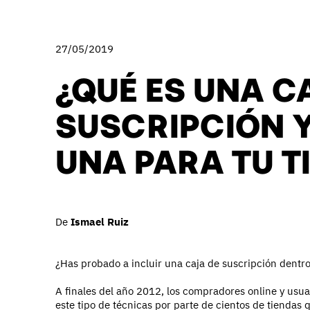
27/05/2019
¿QUÉ ES UNA C
SUSCRIPCIÓN 
UNA PARA TU T
De
Ismael Ruiz
¿Has probado a incluir una caja de suscripción dentro 
A finales del año 2012, los compradores online y usu
este tipo de técnicas por parte de cientos de tiendas 