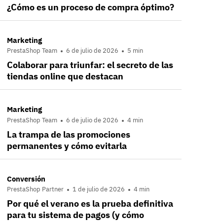
¿Cómo es un proceso de compra óptimo?
Marketing
PrestaShop Team
6 de julio de 2026
5 min
Colaborar para triunfar: el secreto de las
tiendas online que destacan
Marketing
PrestaShop Team
6 de julio de 2026
4 min
La trampa de las promociones
permanentes y cómo evitarla
Conversión
PrestaShop Partner
1 de julio de 2026
4 min
Por qué el verano es la prueba definitiva
para tu sistema de pagos (y cómo