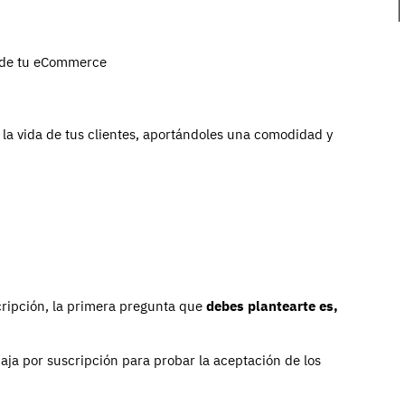
 la vida de tus clientes, aportándoles una comodidad y
cripción, la primera pregunta que
debes plantearte es,
 caja por suscripción para probar la aceptación de los