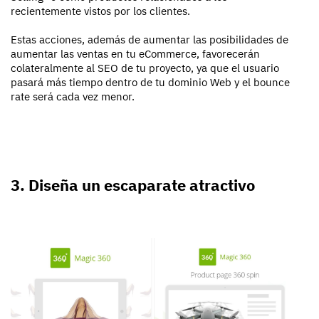
recientemente vistos por los clientes.
Estas acciones, además de aumentar las posibilidades de
aumentar las ventas en tu eCommerce, favorecerán
colateralmente al SEO de tu proyecto, ya que el usuario
pasará más tiempo dentro de tu dominio Web y el bounce
rate será cada vez menor.
3. Diseña un escaparate atractivo