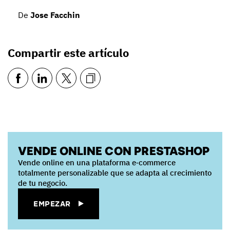
De
Jose Facchin
Compartir este artículo
VENDE ONLINE CON PRESTASHOP
Vende online en una plataforma e‑commerce
totalmente personalizable que se adapta al crecimiento
de tu negocio.
EMPEZAR