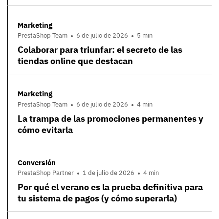
Marketing
PrestaShop Team
6 de julio de 2026
5 min
Colaborar para triunfar: el secreto de las
tiendas online que destacan
Marketing
PrestaShop Team
6 de julio de 2026
4 min
La trampa de las promociones permanentes y
cómo evitarla
Conversión
PrestaShop Partner
1 de julio de 2026
4 min
Por qué el verano es la prueba definitiva para
tu sistema de pagos (y cómo superarla)