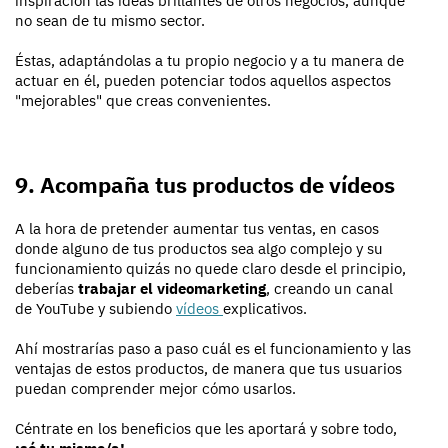
inspiración las ideas brillantes de otros negocios, aunque
no sean de tu mismo sector.
Éstas, adaptándolas a tu propio negocio y a tu manera de
actuar en él, pueden potenciar todos aquellos aspectos
"mejorables" que creas convenientes.
9. Acompaña tus productos de vídeos
A la hora de pretender aumentar tus ventas, en casos
donde alguno de tus productos sea algo complejo y su
funcionamiento quizás no quede claro desde el principio,
deberías
trabajar el videomarketing
, creando un canal
de YouTube y subiendo
vídeos
explicativos.
Ahí mostrarías paso a paso cuál es el funcionamiento y las
ventajas de estos productos, de manera que tus usuarios
puedan comprender mejor cómo usarlos.
Céntrate en los beneficios que les aportará y sobre todo,