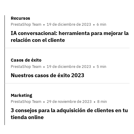
Recursos
PrestaShop Team
19 de diciembre de 2023
6 min
IA conversacional: herramienta para mejorar la
relación con el cliente
Casos de éxito
PrestaShop Team
19 de diciembre de 2023
5 min
Nuestros casos de éxito 2023
Marketing
PrestaShop Team
29 de noviembre de 2023
8 min
3 consejos para la adquisición de clientes en tu
tienda online