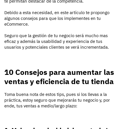
te permitan destacar de la competencia.
Debido a esta necesidad, en este artículo te propongo
algunos consejos para que los implementes en tu
eCommerce.
Seguro que la gestión de tu negocio será mucho mas
eficaz y además la usabilidad y experiencia de tus
usuarios y potenciales clientes se verá incrementada.
10 Consejos para aumentar las
ventas y eficiencia de tu tienda
Toma buena nota de estos tips, pues si los llevas a la
práctica, estoy seguro que mejorarás tu negocio y, por
ende, tus ventas a medio/largo plazo: