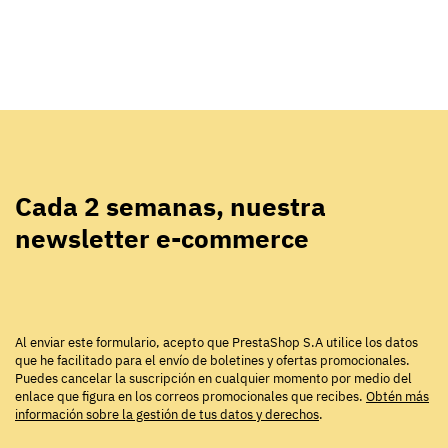
Cada 2 semanas, nuestra
newsletter e-commerce
Al enviar este formulario, acepto que PrestaShop S.A utilice los datos
que he facilitado para el envío de boletines y ofertas promocionales.
Puedes cancelar la suscripción en cualquier momento por medio del
enlace que figura en los correos promocionales que recibes.
Obtén más
información sobre la gestión de tus datos y derechos
.