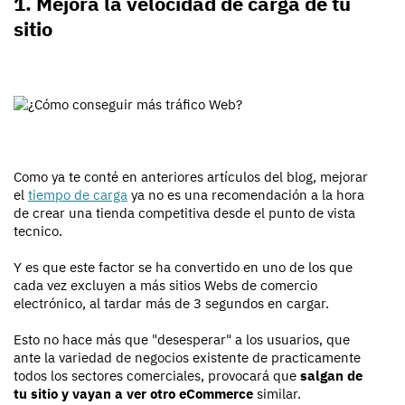
1. Mejora la velocidad de carga de tu
sitio
Como ya te conté en anteriores artículos del blog, mejorar
el
tiempo de carga
ya no es una recomendación a la hora
de crear una tienda competitiva desde el punto de vista
tecnico.
Y es que este factor se ha convertido en uno de los que
cada vez excluyen a más sitios Webs de comercio
electrónico, al tardar más de 3 segundos en cargar.
Esto no hace más que "desesperar" a los usuarios, que
ante la variedad de negocios existente de practicamente
todos los sectores comerciales, provocará que
salgan de
tu sitio y vayan a ver otro eCommerce
similar.