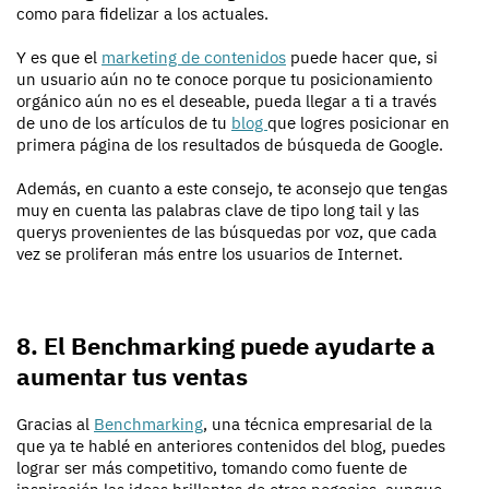
como para fidelizar a los actuales.
Y es que el
marketing de contenidos
puede hacer que, si
un usuario aún no te conoce porque tu posicionamiento
orgánico aún no es el deseable, pueda llegar a ti a través
de uno de los artículos de tu
blog
que logres posicionar en
primera página de los resultados de búsqueda de Google.
Además, en cuanto a este consejo, te aconsejo que tengas
muy en cuenta las palabras clave de tipo long tail y las
querys provenientes de las búsquedas por voz, que cada
vez se proliferan más entre los usuarios de Internet.
8. El Benchmarking puede ayudarte a
aumentar tus ventas
Gracias al
Benchmarking
, una técnica empresarial de la
que ya te hablé en anteriores contenidos del blog, puedes
lograr ser más competitivo, tomando como fuente de