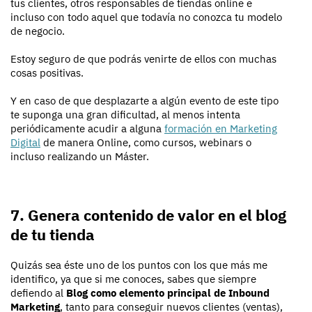
tus clientes, otros responsables de tiendas online e
incluso con todo aquel que todavía no conozca tu modelo
de negocio.
Estoy seguro de que podrás venirte de ellos con muchas
cosas positivas.
Y en caso de que desplazarte a algún evento de este tipo
te suponga una gran dificultad, al menos intenta
periódicamente acudir a alguna
formación en Marketing
Digital
de manera Online, como cursos, webinars o
incluso realizando un Máster.
7. Genera contenido de valor en el blog
de tu tienda
Quizás sea éste uno de los puntos con los que más me
identifico, ya que si me conoces, sabes que siempre
defiendo al
Blog como elemento principal de Inbound
Marketing
, tanto para conseguir nuevos clientes (ventas),