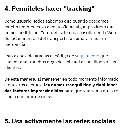
4. Permíteles hacer "tracking"
Como usuario, todos sabemos que cuando deseamos
mucho tener en casa o en la oficina algún producto que
hemos pedido por Internet, solemos consultar en la Web
del eCommerce o del transportista cómo va nuestra
mercancía.
Esto es posible gracias al código de
seguimiento
que
suelen tener muchos negocios, el cual es facilitado a sus
clientes.
De esta manera, al mantener en todo momento informado
a nuestros clientes,
les damos tranquilidad y fiabilidad:
dos factores imprescindibles
para que vuelvan a nuestro
sitio a comprar de nuevo.
5. Usa activamente las redes sociales