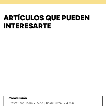
ARTÍCULOS QUE PUEDEN
INTERESARTE
Conversión
PrestaShop Team
6 de julio de 2026
4 min