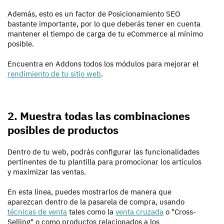
Además, esto es un factor de Posicionamiento SEO
bastante importante, por lo que deberás tener en cuenta
mantener el tiempo de carga de tu eCommerce al mínimo
posible.
Encuentra en Addons todos los módulos para mejorar el
rendimiento de tu sitio web
.
2. Muestra todas las combinaciones
posibles de productos
Dentro de tu web, podrás configurar las funcionalidades
pertinentes de tu plantilla para promocionar los artículos
y maximizar las ventas.
En esta línea, puedes mostrarlos de manera que
aparezcan dentro de la pasarela de compra, usando
técnicas de venta
tales como la
venta cruzada
o "Cross-
Selling" o como productos relacionados a los