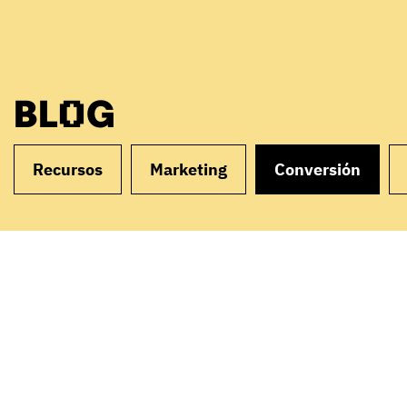
BLOG
Recursos
Marketing
Conversión