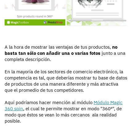
A la hora de mostrar las ventajas de tus productos,
no
basta tan sólo con añadir una o varias fotos
junto a una
completa descripción.
En la mayoría de los sectores de comercio electrónico, la
competencia es tal, que deberías mostrar tu base de datos
de productos de una manera diferente y más atractiva
que el promedio de tus competidores.
Aquí podríamos hacer mención al módulo
Módulo Magic
360 spin
, el cual te permite mostrar en modo "360º", de
modo que éstos se vean lo más cercanos ala realidad
posible.