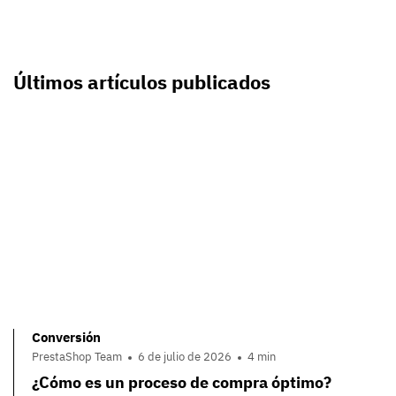
Últimos artículos publicados
Conversión
PrestaShop Team
6 de julio de 2026
4 min
¿Cómo es un proceso de compra óptimo?