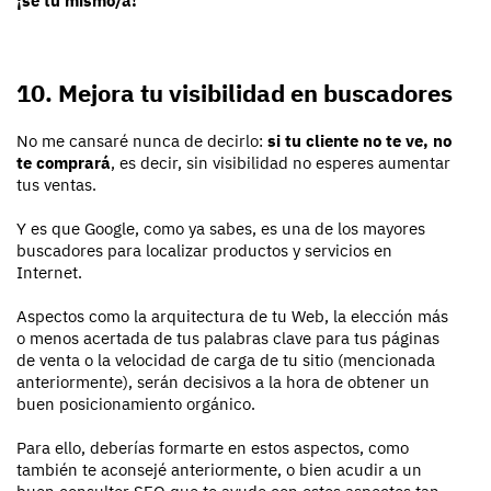
¡sé tu mismo/a!
10. Mejora tu visibilidad en buscadores
No me cansaré nunca de decirlo:
si tu cliente no te ve, no
te comprará
, es decir, sin visibilidad no esperes aumentar
tus ventas.
Y es que Google, como ya sabes, es una de los mayores
buscadores para localizar productos y servicios en
Internet.
Aspectos como la arquitectura de tu Web, la elección más
o menos acertada de tus palabras clave para tus páginas
de venta o la velocidad de carga de tu sitio (mencionada
anteriormente), serán decisivos a la hora de obtener un
buen posicionamiento orgánico.
Para ello, deberías formarte en estos aspectos, como
también te aconsejé anteriormente, o bien acudir a un