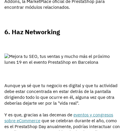
Addons, la MarketPlace oficial de PrestaShop para
encontrar módulos relacionados.
6. Haz Networking
Aunque ya sé que tu negocio es digital y que tu actividad
debe estar concentrada en estar detrás de la pantalla
dirigiendo todo lo que ocurre en él, alguna vez que otra
deberías dejarte ver por la "vida real".
Y es que, gracias a las decenas de
eventos y congresos
sobre eCommerce
que se celebran durante el año, como
es el PrestaShop Day anualmente, podrías interactuar con