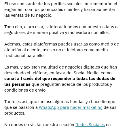
El uso constante de tus perfiles sociales incrementarán el
engament con tus potenciales clientes y harán aumentar
las ventas de tu negocio.
Todo ello, claro está, si interactuamos con nuestros fans o
seguidores de manera positiva y motivadora con ellos.
Además, estas plataformas puedes usarlas como medio de
atención al cliente, uses o no el teléfono como medio
tradicional para ello.
Es más, y aexisten multitud de negocios digitales que han
desechado el teléfono, en favor del Social Media, como
canal a través del que responder a todas las dudas de
las personas
que preguntan acerca de los productos y
condiciones de envío.
Tanto es así, que incluso algunas tiendas ya hace tiempo
que se pasaron a
WhatsApp para hacer marketing
de sus
productos.
No dudes en visitar nuestra sección
Redes Sociales
en