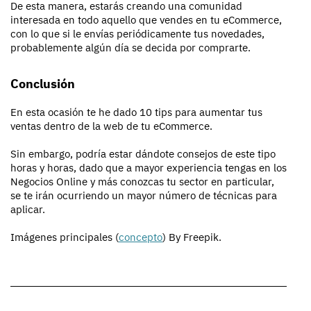
De esta manera, estarás creando una comunidad
interesada en todo aquello que vendes en tu eCommerce,
con lo que si le envías periódicamente tus novedades,
probablemente algún día se decida por comprarte.
Conclusión
En esta ocasión te he dado 10 tips para aumentar tus
ventas dentro de la web de tu eCommerce.
Sin embargo, podría estar dándote consejos de este tipo
horas y horas, dado que a mayor experiencia tengas en los
Negocios Online y más conozcas tu sector en particular,
se te irán ocurriendo un mayor número de técnicas para
aplicar.
Imágenes principales (
concepto
) By Freepik.