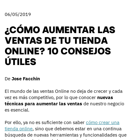
06/05/2019
¿CÓMO AUMENTAR LAS
VENTAS DE TU TIENDA
ONLINE? 10 CONSEJOS
ÚTILES
De
Jose Facchin
El mundo de las ventas Online no deja de crecer y cada
vez es más competitivo, por lo que conocer
nuevas
técnicas para aumentar las ventas
de nuestro negocio
es esencial.
Por ello, ya no es suficiente con saber
cómo crear una
tienda online
, sino que debemos estar en una continua
búsqueda de nuevas herramientas y funcionalidades que