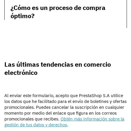
¿Cómo es un proceso de compra
óptimo?
Las últimas tendencias en comercio
electrónico
Al enviar este formulario, acepto que PrestaShop S.A utilice
los datos que he facilitado para el envío de boletines y ofertas
promocionales. Puedes cancelar la suscripción en cualquier
momento por medio del enlace que figura en los correos
promocionales que recibes.
Obtén más información sobre la
gestión de tus datos y derechos
.