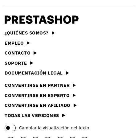
¿QUIÉNES SOMOS?
EMPLEO
CONTACTO
SOPORTE
DOCUMENTACIÓN LEGAL
CONVERTIRSE EN PARTNER
CONVERTIRSE EN EXPERTO
CONVERTIRSE EN AFILIADO
TODAS LAS VERSIONES
Cambiar la visualización del texto