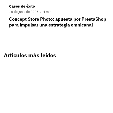
Casos de éxito
16 de junio de 2026
4 min
Concept Store Photo: apuesta por PrestaShop
para impulsar una estrategia omnicanal
Artículos más leídos