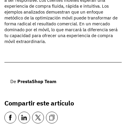
a ser responsive. Los clientes móviles esperan una
experiencia de compra fluida, rápida e intuitiva. Los
ejemplos analizados demuestran que un enfoque
metódico de la optimización móvil puede transformar de
forma radical el resultado comercial. En un mercado
dominado por el móvil, lo que marcará la diferencia será
tu capacidad para ofrecer una experiencia de compra
móvil extraordinaria.
De
PrestaShop Team
Compartir este artículo