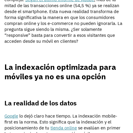
mitad de las transacciones online (54,5 %) ya se realizan
desde el smartphone. Esta nueva realidad transforma de
forma significativa la manera en que los consumidores
compran online y los e-commerce no pueden ignorarla. La
pregunta sigue siendo la misma. ¿Ser solamente
“responsive” basta para convertir a esos visitantes que
acceden desde su móvil en clientes?
La indexación optimizada para
móviles ya no es una opción
La realidad de los datos
Google
lo dejó claro hace tiempo. La indexación mobile-
first es la norma. Esto significa que la indexación y el
posicionamiento de tu
tienda online
se evalúan en primer