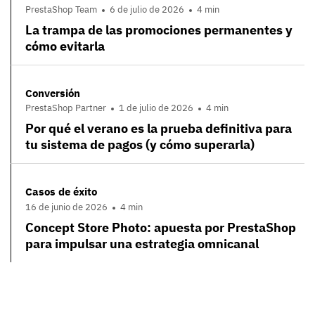
PrestaShop Team
6 de julio de 2026
4 min
La trampa de las promociones permanentes y
cómo evitarla
Conversión
PrestaShop Partner
1 de julio de 2026
4 min
Por qué el verano es la prueba definitiva para
tu sistema de pagos (y cómo superarla)
Casos de éxito
16 de junio de 2026
4 min
Concept Store Photo: apuesta por PrestaShop
para impulsar una estrategia omnicanal