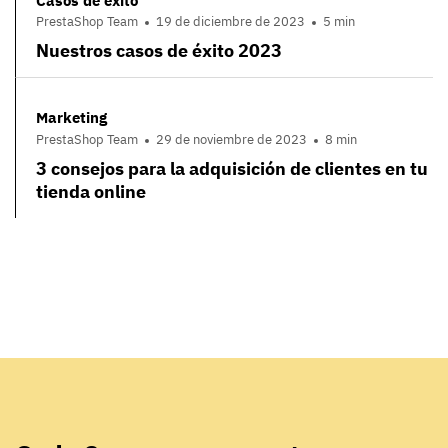
Casos de éxito
PrestaShop Team
19 de diciembre de 2023
5 min
Nuestros casos de éxito 2023
Marketing
PrestaShop Team
29 de noviembre de 2023
8 min
3 consejos para la adquisición de clientes en tu
tienda online