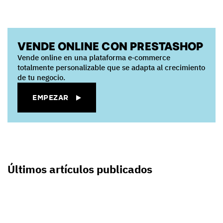
VENDE ONLINE CON PRESTASHOP
Vende online en una plataforma e‑commerce
totalmente personalizable que se adapta al crecimiento
de tu negocio.
EMPEZAR
Últimos artículos publicados