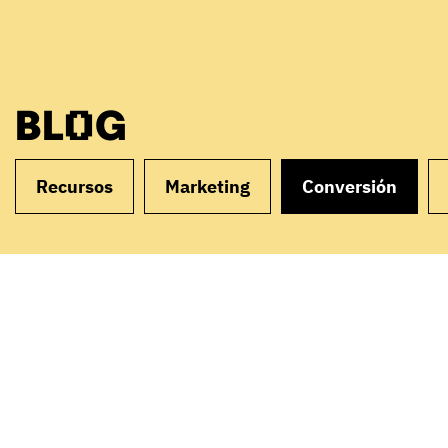
BLOG
Recursos
Marketing
Conversión