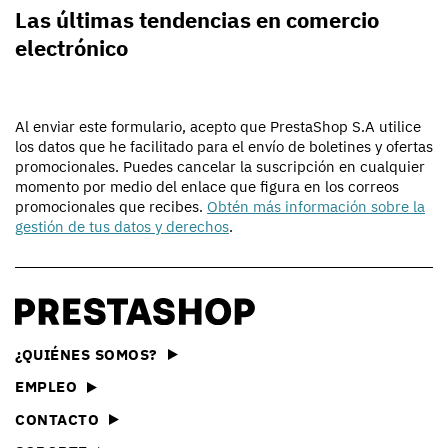
Las últimas tendencias en comercio
electrónico
Al enviar este formulario, acepto que PrestaShop S.A utilice
los datos que he facilitado para el envío de boletines y ofertas
promocionales. Puedes cancelar la suscripción en cualquier
momento por medio del enlace que figura en los correos
promocionales que recibes.
Obtén más información sobre la
gestión de tus datos y derechos
.
¿QUIÉNES SOMOS?
EMPLEO
CONTACTO