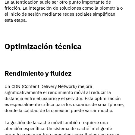
La autenticación suele ser otro punto importante de
fricción. La integración de soluciones como la biometría o
el inicio de sesión mediante redes sociales simplifican
esta etapa.
Optimización técnica
Rendimiento y fluidez
Un CDN (Content Delivery Network) mejora
significativamente el rendimiento móvil al reducir la
distancia entre el usuario y el servidor. Esta optimización
es especialmente crítica para los usuarios de smartphone,
donde la calidad de la conexión puede variar mucho.
La gestión de la caché móvil también requiere una
atención específica. Un sistema de caché inteligente
permite conservar los elementos consultados con mayor