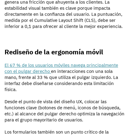
genera una fricción que ahuyenta a los clientes. La
estabilidad visual también es clave porque impacta
directamente en la confianza del usuario. La puntuación,
medida por el Cumulative Layout Shift (CLS), debe ser
inferior a 0,1 para ofrecer al cliente la mejor experiencia.
Rediseño de la ergonomía móvil
El 67 % de los usuarios móviles navega principalmente
con el pulgar derecho
en interacciones con una sola
mano, frente al 33 % que utiliza el pulgar izquierdo. La
interfaz debe diseñarse considerando esta limitación
física.
Desde el punto de vista del diseño UX, colocar las
funciones clave (botones de menú, iconos de búsqueda,
etc.) al alcance del pulgar derecho optimiza la navegación
para el grupo mayoritario de usuarios.
Los formularios también son un punto crítico de la