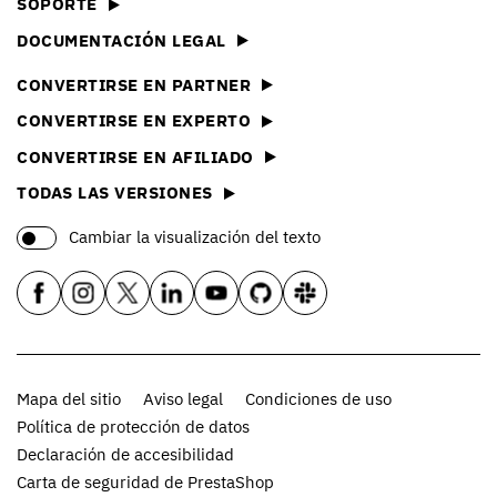
SOPORTE
DOCUMENTACIÓN LEGAL
CONVERTIRSE EN PARTNER
CONVERTIRSE EN EXPERTO
CONVERTIRSE EN AFILIADO
TODAS LAS VERSIONES
Cambiar la visualización del texto
Mapa del sitio
Aviso legal
Condiciones de uso
Política de protección de datos
Declaración de accesibilidad
Carta de seguridad de PrestaShop