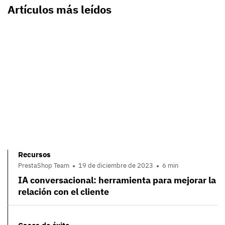
Artículos más leídos
Recursos
PrestaShop Team
19 de diciembre de 2023
6 min
IA conversacional: herramienta para mejorar la
relación con el cliente