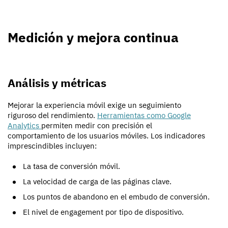
Medición y mejora continua
Análisis y métricas
Mejorar la experiencia móvil exige un seguimiento
riguroso del rendimiento.
Herramientas como Google
Analytics
permiten medir con precisión el
comportamiento de los usuarios móviles. Los indicadores
imprescindibles incluyen:
La tasa de conversión móvil.
La velocidad de carga de las páginas clave.
Los puntos de abandono en el embudo de conversión.
El nivel de engagement por tipo de dispositivo.