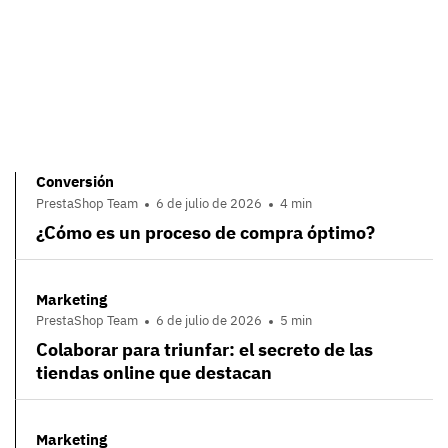
Conversión
PrestaShop Team
6 de julio de 2026
4 min
¿Cómo es un proceso de compra óptimo?
Marketing
PrestaShop Team
6 de julio de 2026
5 min
Colaborar para triunfar: el secreto de las
tiendas online que destacan
Marketing