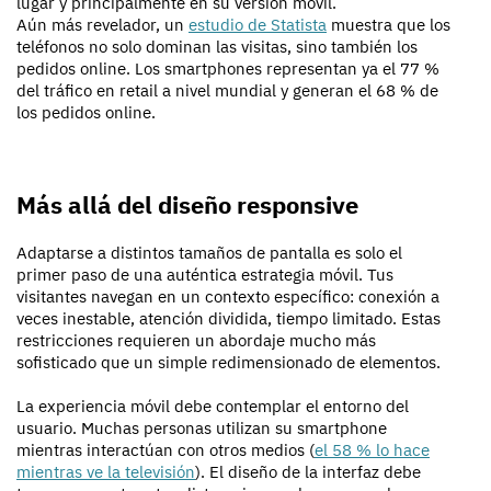
lugar y principalmente en su versión móvil.
Aún más revelador, un
estudio de Statista
muestra que los
teléfonos no solo dominan las visitas, sino también los
pedidos online. Los smartphones representan ya el 77 %
del tráfico en retail a nivel mundial y generan el 68 % de
los pedidos online.
Más allá del diseño responsive
Adaptarse a distintos tamaños de pantalla es solo el
primer paso de una auténtica estrategia móvil. Tus
visitantes navegan en un contexto específico: conexión a
veces inestable, atención dividida, tiempo limitado. Estas
restricciones requieren un abordaje mucho más
sofisticado que un simple redimensionado de elementos.
La experiencia móvil debe contemplar el entorno del
usuario. Muchas personas utilizan su smartphone
mientras interactúan con otros medios (
el 58 % lo hace
mientras ve la televisión
). El diseño de la interfaz debe