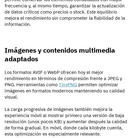
frecuencia y, al mismo tiempo, garantizar la actualización
de datos críticos como precios o stock. Este equilibrio
mejora el rendimiento sin comprometer la fiabilidad de la
información.
Imágenes y contenidos multimedia
adaptados
Los formatos AVIF o WebP ofrecen hoy el mejor
rendimiento en términos de compresión frente a JPEG y
PNG. Herramientas como
TinyPNG
permiten optimizar
imágenes en formatos modernos manteniendo su calidad
visual.
La carga progresiva de imágenes también mejora la
experiencia móvil al mostrar primero una versión de baja
resolución (unos pocos KB) y aumentar después la calidad
de forma gradual. En móvil, donde cada kilobyte cuenta,
esta optimización es especialmente relevante.