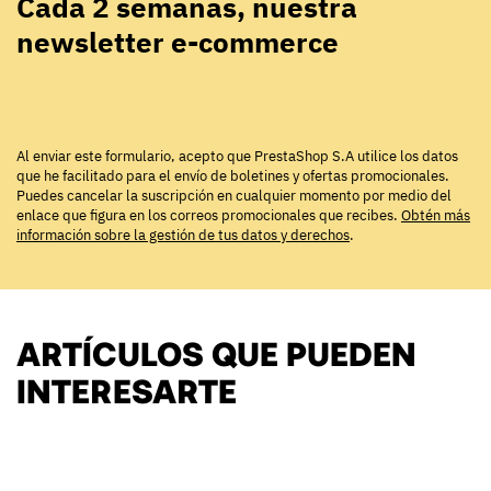
Cada 2 semanas, nuestra
newsletter e-commerce
Al enviar este formulario, acepto que PrestaShop S.A utilice los datos
que he facilitado para el envío de boletines y ofertas promocionales.
Puedes cancelar la suscripción en cualquier momento por medio del
enlace que figura en los correos promocionales que recibes.
Obtén más
información sobre la gestión de tus datos y derechos
.
ARTÍCULOS QUE PUEDEN
INTERESARTE