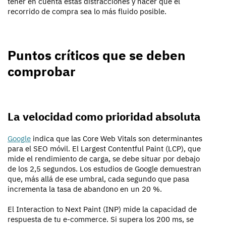
tener en cuenta estas distracciones y hacer que el
recorrido de compra sea lo más fluido posible.
Puntos críticos que se deben
comprobar
La velocidad como prioridad absoluta
Google
indica que las Core Web Vitals son determinantes
para el SEO móvil. El Largest Contentful Paint (LCP), que
mide el rendimiento de carga, se debe situar por debajo
de los 2,5 segundos. Los estudios de Google demuestran
que, más allá de ese umbral, cada segundo que pasa
incrementa la tasa de abandono en un 20 %.
El Interaction to Next Paint (INP) mide la capacidad de
respuesta de tu e-commerce. Si supera los 200 ms, se