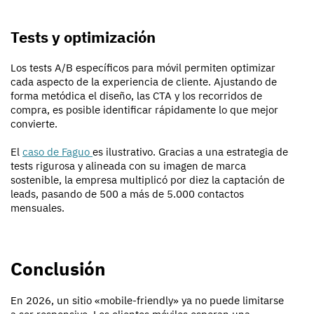
Tests y optimización
Los tests A/B específicos para móvil permiten optimizar
cada aspecto de la experiencia de cliente. Ajustando de
forma metódica el diseño, las CTA y los recorridos de
compra, es posible identificar rápidamente lo que mejor
convierte.
El
caso de Faguo
es ilustrativo. Gracias a una estrategia de
tests rigurosa y alineada con su imagen de marca
sostenible, la empresa multiplicó por diez la captación de
leads, pasando de 500 a más de 5.000 contactos
mensuales.
Conclusión
En 2026, un sitio «mobile-friendly» ya no puede limitarse