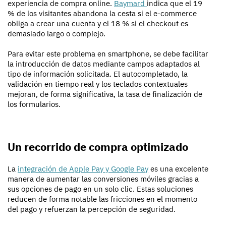
experiencia de compra online.
Baymard
indica que el 19
% de los visitantes abandona la cesta si el e-commerce
obliga a crear una cuenta y el 18 % si el checkout es
demasiado largo o complejo.
Para evitar este problema en smartphone, se debe facilitar
la introducción de datos mediante campos adaptados al
tipo de información solicitada. El autocompletado, la
validación en tiempo real y los teclados contextuales
mejoran, de forma significativa, la tasa de finalización de
los formularios.
Un recorrido de compra optimizado
La
integración de Apple Pay y Google Pay
es una excelente
manera de aumentar las conversiones móviles gracias a
sus opciones de pago en un solo clic. Estas soluciones
reducen de forma notable las fricciones en el momento
del pago y refuerzan la percepción de seguridad.