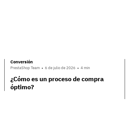
Conversión
PrestaShop Team
6 de julio de 2026
4 min
¿Cómo es un proceso de compra
óptimo?