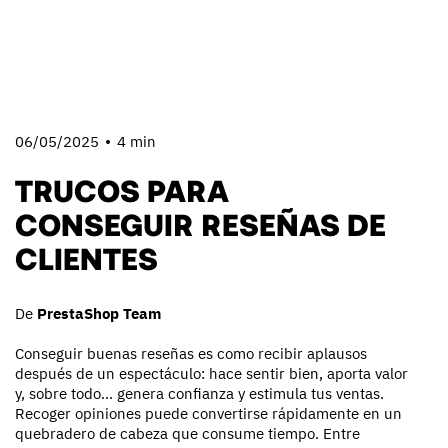
06/05/2025
4 min
TRUCOS PARA
CONSEGUIR RESEÑAS DE
CLIENTES
De
PrestaShop Team
Conseguir buenas reseñas es como recibir aplausos
después de un espectáculo: hace sentir bien, aporta valor
y, sobre todo… genera confianza y estimula tus ventas.
Recoger opiniones puede convertirse rápidamente en un
quebradero de cabeza que consume tiempo. Entre