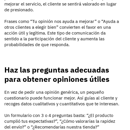
mejorar el servicio, el cliente se sentirá valorado en lugar
de presionado.
Frases como “Tu opinión nos ayuda a mejorar” o “Ayuda a
otros clientes a elegir bien” convierten el favor en una
acción útil y legítima. Este tipo de comunicación da
sentido a la participación del cliente y aumenta las
probabilidades de que responda.
Haz las preguntas adecuadas
para obtener opiniones útiles
En vez de pedir una opinión genérica, un pequeño
cuestionario puede funcionar mejor. Así guías al cliente y
recoges datos cualitativos y cuantitativos que te interesan.
Un formulario con 3 o 4 preguntas basta: “¿El producto
cumplió tus expectativas?”, “¿Cómo valorarías la rapidez
del envío?” o “¿Recomendarías nuestra tienda?”