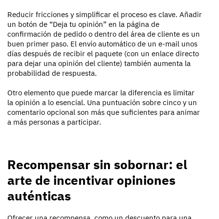
Reducir fricciones y simplificar el proceso es clave. Añadir
un botón de “Deja tu opinión” en la página de
confirmación de pedido o dentro del área de cliente es un
buen primer paso. El envío automático de un e-mail unos
días después de recibir el paquete (con un enlace directo
para dejar una opinión del cliente) también aumenta la
probabilidad de respuesta.
Otro elemento que puede marcar la diferencia es limitar
la opinión a lo esencial. Una puntuación sobre cinco y un
comentario opcional son más que suficientes para animar
a más personas a participar.
Recompensar sin sobornar: el
arte de incentivar opiniones
auténticas
Ofrecer una recompensa, como un descuento para una