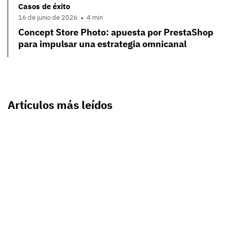
Casos de éxito
16 de junio de 2026
4 min
Concept Store Photo: apuesta por PrestaShop
para impulsar una estrategia omnicanal
Artículos más leídos