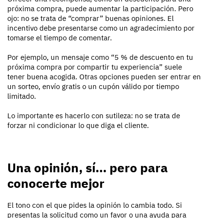
próxima compra, puede aumentar la participación. Pero
ojo: no se trata de “comprar” buenas opiniones. El
incentivo debe presentarse como un agradecimiento por
tomarse el tiempo de comentar.
Por ejemplo, un mensaje como “5 % de descuento en tu
próxima compra por compartir tu experiencia” suele
tener buena acogida. Otras opciones pueden ser entrar en
un sorteo, envío gratis o un cupón válido por tiempo
limitado.
Lo importante es hacerlo con sutileza: no se trata de
forzar ni condicionar lo que diga el cliente.
Una opinión, sí… pero para
conocerte mejor
El tono con el que pides la opinión lo cambia todo. Si
presentas la solicitud como un favor o una ayuda para