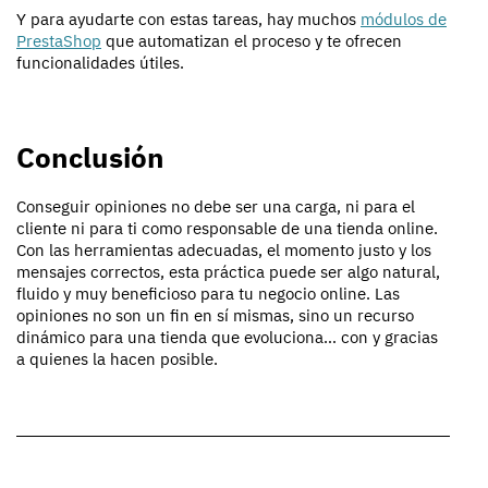
Y para ayudarte con estas tareas, hay muchos
módulos de
PrestaShop
que automatizan el proceso y te ofrecen
funcionalidades útiles.
Conclusión
Conseguir opiniones no debe ser una carga, ni para el
cliente ni para ti como responsable de una tienda online.
Con las herramientas adecuadas, el momento justo y los
mensajes correctos, esta práctica puede ser algo natural,
fluido y muy beneficioso para tu negocio online. Las
opiniones no son un fin en sí mismas, sino un recurso
dinámico para una tienda que evoluciona… con y gracias
a quienes la hacen posible.