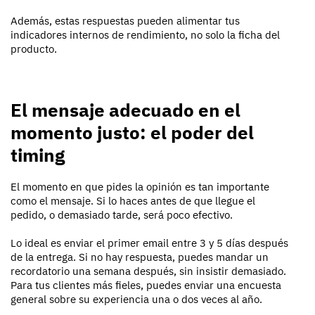
Además, estas respuestas pueden alimentar tus
indicadores internos de rendimiento, no solo la ficha del
producto.
El mensaje adecuado en el
momento justo: el poder del
timing
El momento en que pides la opinión es tan importante
como el mensaje. Si lo haces antes de que llegue el
pedido, o demasiado tarde, será poco efectivo.
Lo ideal es enviar el primer email entre 3 y 5 días después
de la entrega. Si no hay respuesta, puedes mandar un
recordatorio una semana después, sin insistir demasiado.
Para tus clientes más fieles, puedes enviar una encuesta
general sobre su experiencia una o dos veces al año.