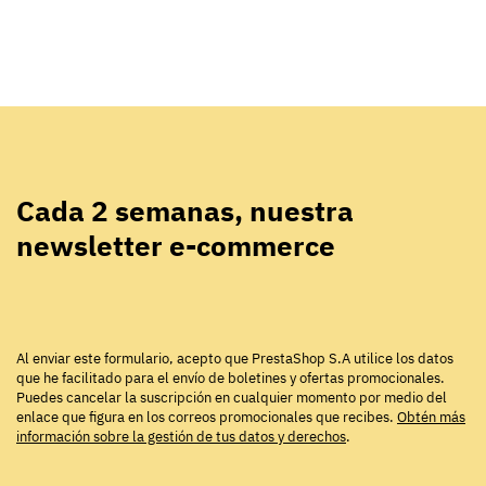
Cada 2 semanas, nuestra
newsletter e-commerce
Al enviar este formulario, acepto que PrestaShop S.A utilice los datos
que he facilitado para el envío de boletines y ofertas promocionales.
Puedes cancelar la suscripción en cualquier momento por medio del
enlace que figura en los correos promocionales que recibes.
Obtén más
información sobre la gestión de tus datos y derechos
.