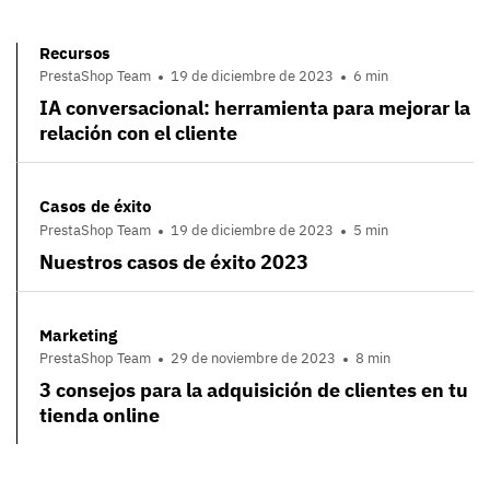
Recursos
PrestaShop Team
19 de diciembre de 2023
6 min
IA conversacional: herramienta para mejorar la
relación con el cliente
Casos de éxito
PrestaShop Team
19 de diciembre de 2023
5 min
Nuestros casos de éxito 2023
Marketing
PrestaShop Team
29 de noviembre de 2023
8 min
3 consejos para la adquisición de clientes en tu
tienda online