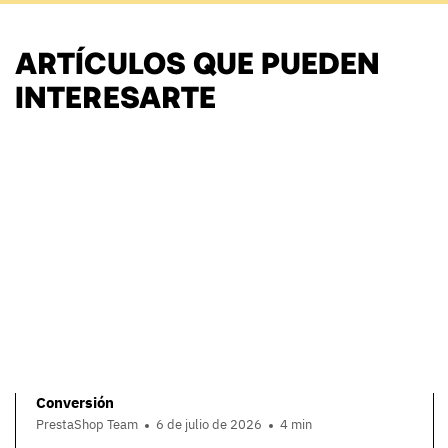
ARTÍCULOS QUE PUEDEN
INTERESARTE
Conversión
PrestaShop Team
6 de julio de 2026
4 min