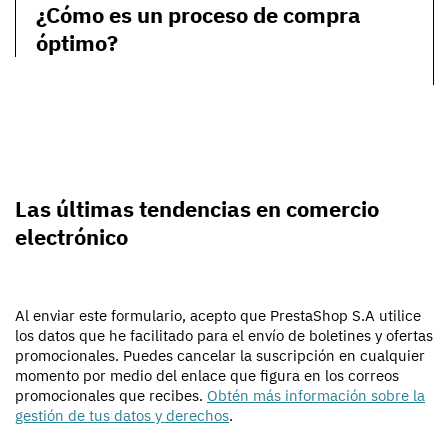
¿Cómo es un proceso de compra
óptimo?
Las últimas tendencias en comercio
electrónico
Al enviar este formulario, acepto que PrestaShop S.A utilice
los datos que he facilitado para el envío de boletines y ofertas
promocionales. Puedes cancelar la suscripción en cualquier
momento por medio del enlace que figura en los correos
promocionales que recibes.
Obtén más información sobre la
gestión de tus datos y derechos
.