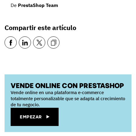
De
PrestaShop Team
Compartir este artículo
VENDE ONLINE CON PRESTASHOP
Vende online en una plataforma e‑commerce
totalmente personalizable que se adapta al crecimiento
de tu negocio.
EMPEZAR