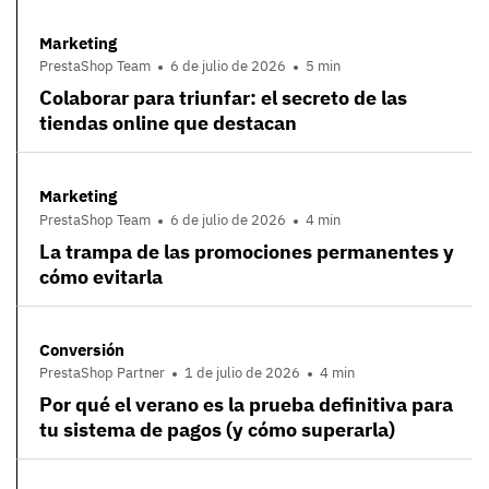
Marketing
PrestaShop Team
6 de julio de 2026
5 min
Colaborar para triunfar: el secreto de las
tiendas online que destacan
Marketing
PrestaShop Team
6 de julio de 2026
4 min
La trampa de las promociones permanentes y
cómo evitarla
Conversión
PrestaShop Partner
1 de julio de 2026
4 min
Por qué el verano es la prueba definitiva para
tu sistema de pagos (y cómo superarla)