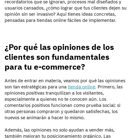
recordatorios que se ignoran, procesos mal diseñados y
usuarios cansados, ¿cómo lograr que tus clientes dejen su
opinión sin ser invasivo? Aquí tienes ideas concretas,
pensadas para tiendas online fáciles de implementar.
¿Por qué las opiniones de los
clientes son fundamentales
para tu e-commerce?
Antes de entrar en materia, veamos por qué las opiniones
son tan estratégicas para una
tienda online
. Primero, las
opiniones positivas tranquilizan a los visitantes,
especialmente a quienes no te conocen aún. Los
comentarios positivos funcionan como prueba social: si
otras personas compraron y quedaron satisfechas, los
nuevos se animarán a hacer lo mismo.
Además, las opiniones no solo ayudan a vender más,
también mejoran tu posicionamiento orgánico. Las