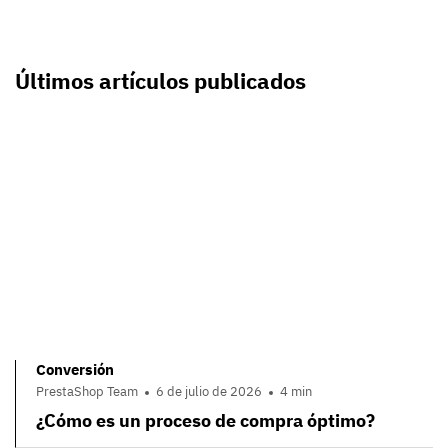
Últimos artículos publicados
Conversión
PrestaShop Team
6 de julio de 2026
4 min
¿Cómo es un proceso de compra óptimo?