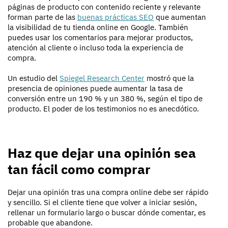
páginas de producto con contenido reciente y relevante
forman parte de las
buenas prácticas SEO
que aumentan
la visibilidad de tu tienda online en Google. También
puedes usar los comentarios para mejorar productos,
atención al cliente o incluso toda la experiencia de
compra.
Un estudio del
Spiegel Research Center
mostró que la
presencia de opiniones puede aumentar la tasa de
conversión entre un 190 % y un 380 %, según el tipo de
producto. El poder de los testimonios no es anecdótico.
Haz que dejar una opinión sea
tan fácil como comprar
Dejar una opinión tras una compra online debe ser rápido
y sencillo. Si el cliente tiene que volver a iniciar sesión,
rellenar un formulario largo o buscar dónde comentar, es
probable que abandone.