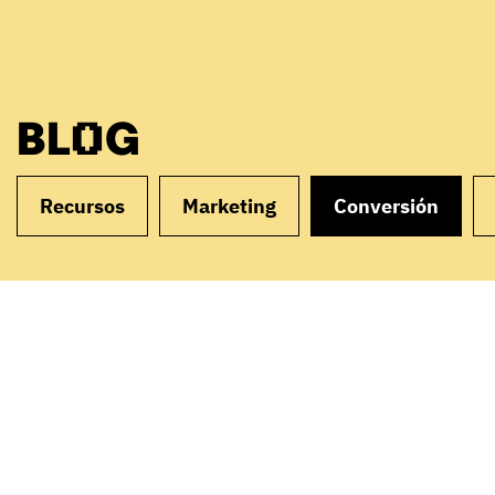
BLOG
Recursos
Marketing
Conversión