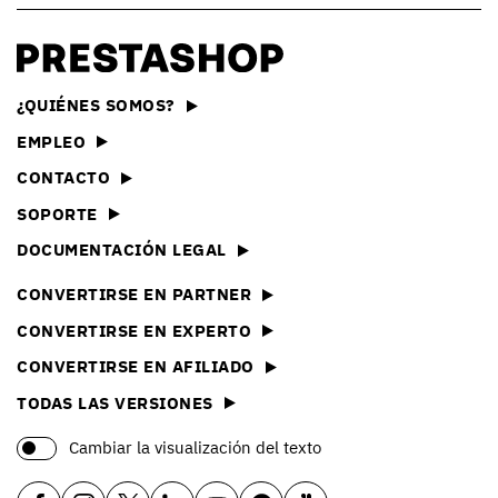
¿QUIÉNES SOMOS?
EMPLEO
CONTACTO
SOPORTE
DOCUMENTACIÓN LEGAL
CONVERTIRSE EN PARTNER
CONVERTIRSE EN EXPERTO
CONVERTIRSE EN AFILIADO
TODAS LAS VERSIONES
Cambiar la visualización del texto