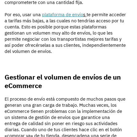
comprometerte con una cantidad fija.
Por eso, usar una
plataforma de envío
s
te permite acceder
a tarifas más bajas, a las cuales no tendrías acceso por tu
cuenta. Esto es posible porque estas plataformas
gestionan un volumen muy alto de envíos, lo que les
permite negociar con los transportistas mejores tarifas y
así poder ofrecérselas a sus clientes, independientemente
del volumen de envíos.
Gestionar el volumen de envíos de un
eCommerce
El proceso de envío está compuesto de muchos pasos que
generan una gran carga de trabajo. Muchas veces, los
eCommerce tienen problemas con la implementación de
un sistema de gestión de envíos que garantice una
entrega de calidad sin poner en riesgo sus actividades
diarias. Cuando uno de tus clientes hace clic en el botón
«comprar ya» de tu tienda, desencadena una serie de