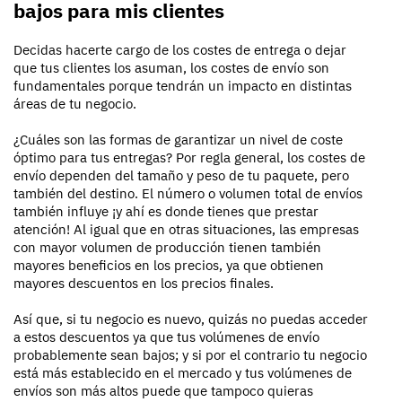
bajos para mis clientes
Decidas hacerte cargo de los costes de entrega o dejar
que tus clientes los asuman, los costes de envío son
fundamentales porque tendrán un impacto en distintas
áreas de tu negocio.
¿Cuáles son las formas de garantizar un nivel de coste
óptimo para tus entregas? Por regla general, los costes de
envío dependen del tamaño y peso de tu paquete, pero
también del destino. El número o volumen total de envíos
también influye ¡y ahí es donde tienes que prestar
atención! Al igual que en otras situaciones, las empresas
con mayor volumen de producción tienen también
mayores beneficios en los precios, ya que obtienen
mayores descuentos en los precios finales.
Así que, si tu negocio es nuevo, quizás no puedas acceder
a estos descuentos ya que tus volúmenes de envío
probablemente sean bajos; y si por el contrario tu negocio
está más establecido en el mercado y tus volúmenes de
envíos son más altos puede que tampoco quieras