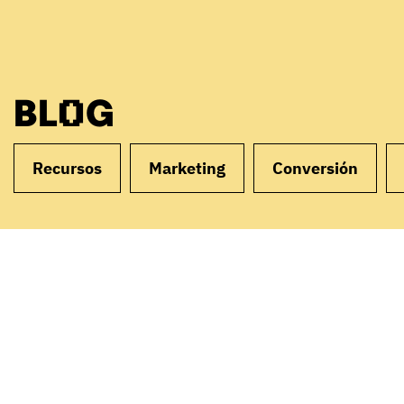
BLOG
Recursos
Marketing
Conversión