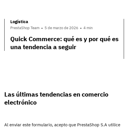
Logística
PrestaShop Team
5 de marzo de 2026
4 min
Quick Commerce: qué es y por qué es
una tendencia a seguir
Las últimas tendencias en comercio
electrónico
Al enviar este formulario, acepto que PrestaShop S.A utilice