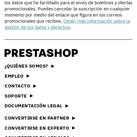
los datos que he facilitado para el envío de boletines y ofertas
promocionales. Puedes cancelar la suscripción en cualquier
momento por medio del enlace que figura en los correos
promocionales que recibes.
Obtén más información sobre la
gestión de tus datos y derechos
.
¿QUIÉNES SOMOS?
EMPLEO
CONTACTO
SOPORTE
DOCUMENTACIÓN LEGAL
CONVERTIRSE EN PARTNER
CONVERTIRSE EN EXPERTO