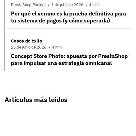
PrestaShop Partner
1 de julio de 2026
4 min
Por qué el verano es la prueba definitiva para
tu sistema de pagos (y cómo superarla)
Casos de éxito
16 de junio de 2026
4 min
Concept Store Photo: apuesta por PrestaShop
para impulsar una estrategia omnicanal
Artículos más leídos