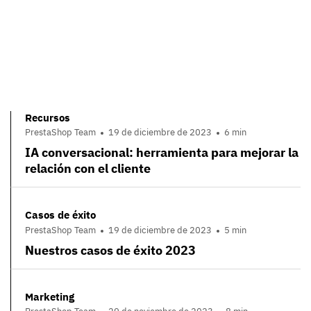
Recursos
PrestaShop Team
19 de diciembre de 2023
6 min
IA conversacional: herramienta para mejorar la
relación con el cliente
Casos de éxito
PrestaShop Team
19 de diciembre de 2023
5 min
Nuestros casos de éxito 2023
Marketing