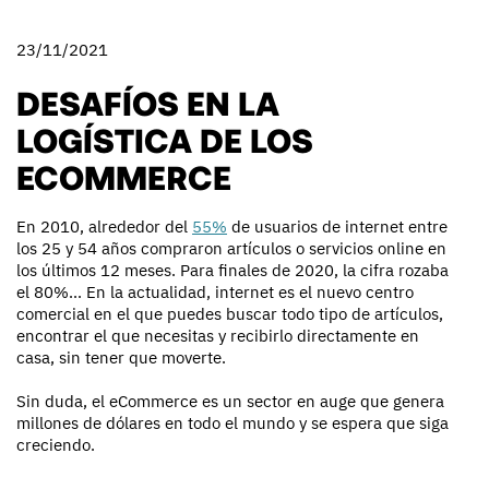
23/11/2021
DESAFÍOS EN LA
LOGÍSTICA DE LOS
ECOMMERCE
En 2010, alrededor del
55%
de usuarios de internet entre
los 25 y 54 años compraron artículos o servicios online en
los últimos 12 meses. Para finales de 2020, la cifra rozaba
el 80%... En la actualidad, internet es el nuevo centro
comercial en el que puedes buscar todo tipo de artículos,
encontrar el que necesitas y recibirlo directamente en
casa, sin tener que moverte.
Sin duda, el eCommerce es un sector en auge que genera
millones de dólares en todo el mundo y se espera que siga
creciendo.