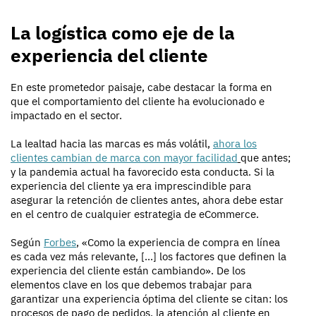
La logística como eje de la
experiencia del cliente
En este prometedor paisaje, cabe destacar la forma en
que el comportamiento del cliente ha evolucionado e
impactado en el sector.
La lealtad hacia las marcas es más volátil,
ahora los
clientes cambian de marca con mayor facilidad
que antes;
y la pandemia actual ha favorecido esta conducta. Si la
experiencia del cliente ya era imprescindible para
asegurar la retención de clientes antes, ahora debe estar
en el centro de cualquier estrategia de eCommerce.
Según
Forbes
, «Como la experiencia de compra en línea
es cada vez más relevante, [...] los factores que definen la
experiencia del cliente están cambiando». De los
elementos clave en los que debemos trabajar para
garantizar una experiencia óptima del cliente se citan: los
procesos de pago de pedidos, la atención al cliente en