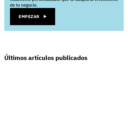
de tu negocio.
EMPEZAR
Últimos artículos publicados