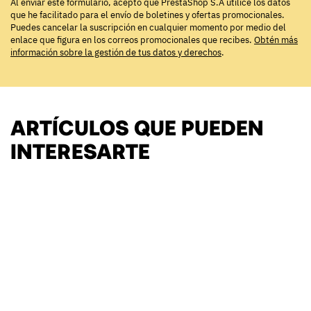
Al enviar este formulario, acepto que PrestaShop S.A utilice los datos
que he facilitado para el envío de boletines y ofertas promocionales.
Puedes cancelar la suscripción en cualquier momento por medio del
enlace que figura en los correos promocionales que recibes.
Obtén más
información sobre la gestión de tus datos y derechos
.
ARTÍCULOS QUE PUEDEN
INTERESARTE