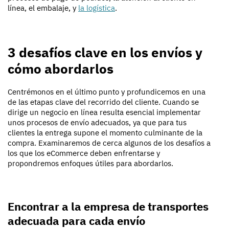
línea, el embalaje, y
la logística
.
3 desafíos clave en los envíos y
cómo abordarlos
Centrémonos en el último punto y profundicemos en una
de las etapas clave del recorrido del cliente. Cuando se
dirige un negocio en línea resulta esencial implementar
unos procesos de envío adecuados, ya que para tus
clientes la entrega supone el momento culminante de la
compra. Examinaremos de cerca algunos de los desafíos a
los que los eCommerce deben enfrentarse y
propondremos enfoques útiles para abordarlos.
Encontrar a la empresa de transportes
adecuada para cada envío