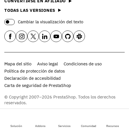
CONVERTIRSE EN AFILIADO
TODAS LAS VERSIONES
Cambiar la visualización del texto
Mapa del sitio
Aviso legal
Condiciones de uso
Política de protección de datos
Declaración de accesibilidad
Carta de seguridad de PrestaShop
© Copyright 2007–2026 PrestaShop. Todos los derechos
reservados.
Solución
Addons
Servicios
Comunidad
Recursos