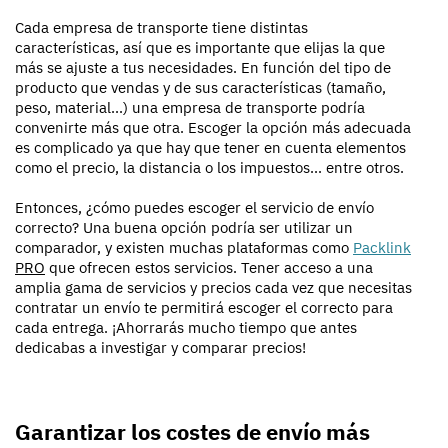
Cada empresa de transporte tiene distintas
características, así que es importante que elijas la que
más se ajuste a tus necesidades. En función del tipo de
producto que vendas y de sus características (tamaño,
peso, material...) una empresa de transporte podría
convenirte más que otra. Escoger la opción más adecuada
es complicado ya que hay que tener en cuenta elementos
como el precio, la distancia o los impuestos... entre otros.
Entonces, ¿cómo puedes escoger el servicio de envío
correcto? Una buena opción podría ser utilizar un
comparador, y existen muchas plataformas como
Packlink
PRO
que ofrecen estos servicios. Tener acceso a una
amplia gama de servicios y precios cada vez que necesitas
contratar un envío te permitirá escoger el correcto para
cada entrega. ¡Ahorrarás mucho tiempo que antes
dedicabas a investigar y comparar precios!
Garantizar los costes de envío más