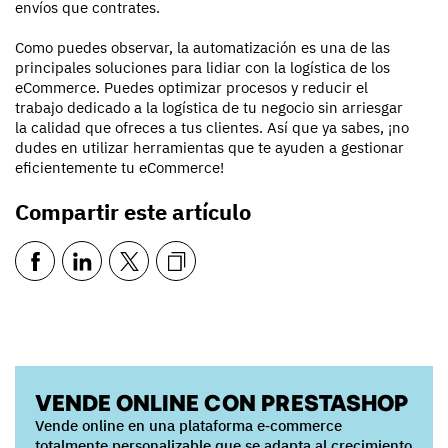
envíos que contrates.
Como puedes observar, la automatización es una de las
principales soluciones para lidiar con la logística de los
eCommerce. Puedes optimizar procesos y reducir el
trabajo dedicado a la logística de tu negocio sin arriesgar
la calidad que ofreces a tus clientes. Así que ya sabes, ¡no
dudes en utilizar herramientas que te ayuden a gestionar
eficientemente tu eCommerce!
Compartir este artículo
VENDE ONLINE CON PRESTASHOP
Vende online en una plataforma e‑commerce
totalmente personalizable que se adapta al crecimiento