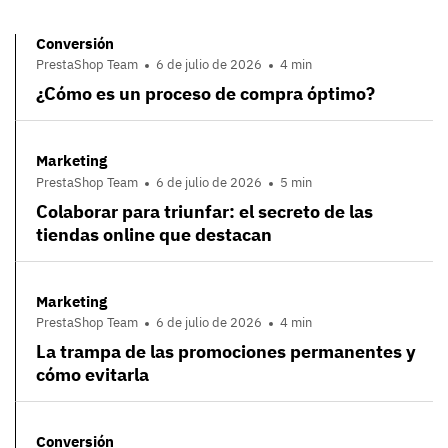
Conversión
PrestaShop Team
6 de julio de 2026
4 min
¿Cómo es un proceso de compra óptimo?
Marketing
PrestaShop Team
6 de julio de 2026
5 min
Colaborar para triunfar: el secreto de las
tiendas online que destacan
Marketing
PrestaShop Team
6 de julio de 2026
4 min
La trampa de las promociones permanentes y
cómo evitarla
Conversión