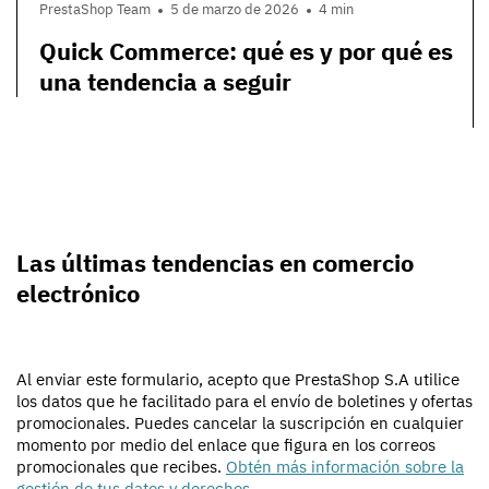
PrestaShop Team
5 de marzo de 2026
4 min
Quick Commerce: qué es y por qué es
una tendencia a seguir
Las últimas tendencias en comercio
electrónico
Al enviar este formulario, acepto que PrestaShop S.A utilice
los datos que he facilitado para el envío de boletines y ofertas
promocionales. Puedes cancelar la suscripción en cualquier
momento por medio del enlace que figura en los correos
promocionales que recibes.
Obtén más información sobre la
gestión de tus datos y derechos
.