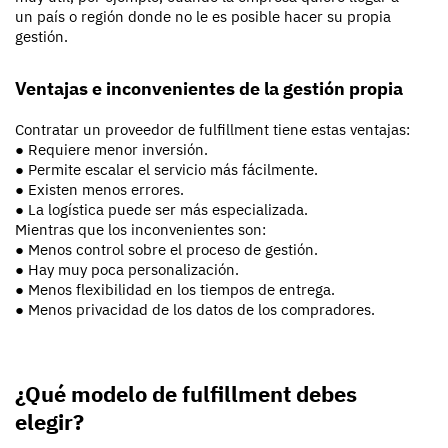
un país o región donde no le es posible hacer su propia
gestión.
Ventajas e inconvenientes de la gestión propia
Contratar un proveedor de fulfillment tiene estas ventajas:
● Requiere menor inversión.
● Permite escalar el servicio más fácilmente.
● Existen menos errores.
● La logística puede ser más especializada.
Mientras que los inconvenientes son:
● Menos control sobre el proceso de gestión.
● Hay muy poca personalización.
● Menos flexibilidad en los tiempos de entrega.
● Menos privacidad de los datos de los compradores.
¿Qué modelo de fulfillment debes
elegir?