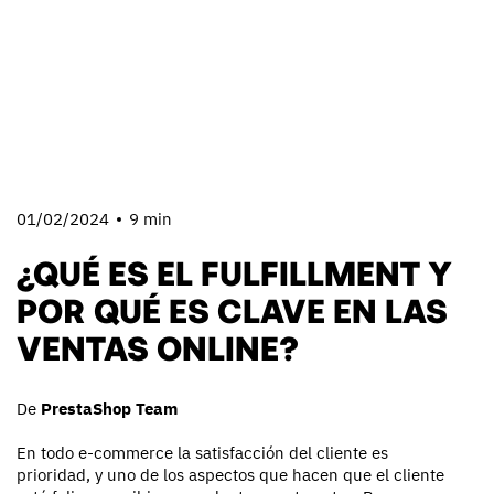
01/02/2024
9 min
¿QUÉ ES EL FULFILLMENT Y
POR QUÉ ES CLAVE EN LAS
VENTAS ONLINE?
De
PrestaShop Team
En todo e-commerce la satisfacción del cliente es
prioridad, y uno de los aspectos que hacen que el cliente