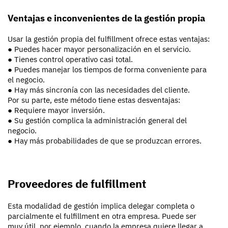
Ventajas e inconvenientes de la gestión propia
Usar la gestión propia del fulfillment ofrece estas ventajas:
● Puedes hacer mayor personalización en el servicio.
● Tienes control operativo casi total.
● Puedes manejar los tiempos de forma conveniente para
el negocio.
● Hay más sincronía con las necesidades del cliente.
Por su parte, este método tiene estas desventajas:
● Requiere mayor inversión.
● Su gestión complica la administración general del
negocio.
● Hay más probabilidades de que se produzcan errores.
Proveedores de fulfillment
Esta modalidad de gestión implica delegar completa o
parcialmente el fulfillment en otra empresa. Puede ser
muy útil, por ejemplo, cuando la empresa quiere llegar a