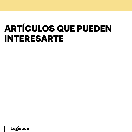
ARTÍCULOS QUE PUEDEN
INTERESARTE
Logística