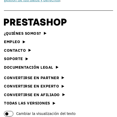
¿QUIÉNES SOMOS?
EMPLEO
CONTACTO
SOPORTE
DOCUMENTACIÓN LEGAL
CONVERTIRSE EN PARTNER
CONVERTIRSE EN EXPERTO
CONVERTIRSE EN AFILIADO
TODAS LAS VERSIONES
Cambiar la visualización del texto