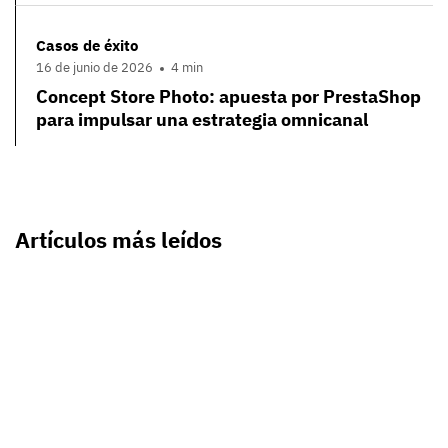
Casos de éxito
16 de junio de 2026
4 min
Concept Store Photo: apuesta por PrestaShop
para impulsar una estrategia omnicanal
Artículos más leídos