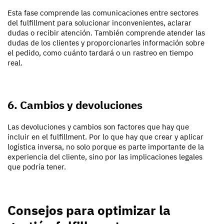
Esta fase comprende las comunicaciones entre sectores
del fulfillment para solucionar inconvenientes, aclarar
dudas o recibir atención. También comprende atender las
dudas de los clientes y proporcionarles información sobre
el pedido, como cuánto tardará o un rastreo en tiempo
real.
6. Cambios y devoluciones
Las devoluciones y cambios son factores que hay que
incluir en el fulfillment. Por lo que hay que crear y aplicar
logística inversa, no solo porque es parte importante de la
experiencia del cliente, sino por las implicaciones legales
que podría tener.
Consejos para optimizar la