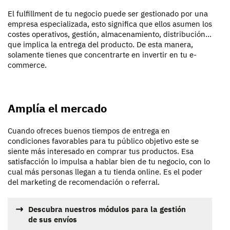
El fulfillment de tu negocio puede ser gestionado por una
empresa especializada, esto significa que ellos asumen los
costes operativos, gestión, almacenamiento, distribución…
que implica la entrega del producto. De esta manera,
solamente tienes que concentrarte en invertir en tu e-
commerce.
Amplía el mercado
Cuando ofreces buenos tiempos de entrega en
condiciones favorables para tu público objetivo este se
siente más interesado en comprar tus productos. Esa
satisfacción lo impulsa a hablar bien de tu negocio, con lo
cual más personas llegan a tu tienda online. Es el poder
del marketing de recomendación o referral.
Descubra nuestros módulos para la gestión
de sus envíos