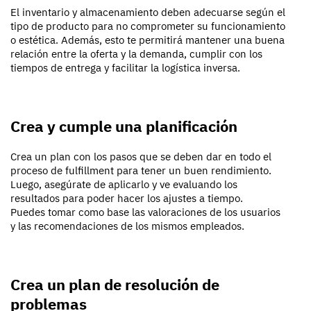
El inventario y almacenamiento deben adecuarse según el
tipo de producto para no comprometer su funcionamiento
o estética. Además, esto te permitirá mantener una buena
relación entre la oferta y la demanda, cumplir con los
tiempos de entrega y facilitar la logística inversa.
Crea y cumple una planificación
Crea un plan con los pasos que se deben dar en todo el
proceso de fulfillment para tener un buen rendimiento.
Luego, asegúrate de aplicarlo y ve evaluando los
resultados para poder hacer los ajustes a tiempo.
Puedes tomar como base las valoraciones de los usuarios
y las recomendaciones de los mismos empleados.
Crea un plan de resolución de
problemas