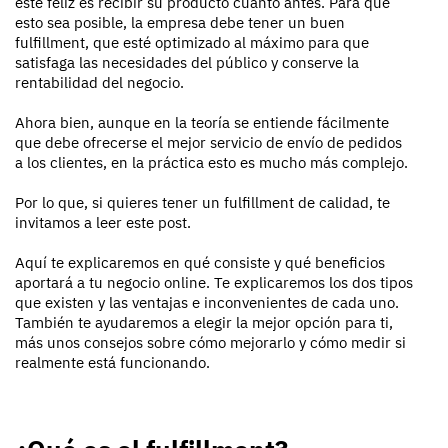
esté feliz es recibir su producto cuanto antes. Para que
esto sea posible, la empresa debe tener un buen
fulfillment, que esté optimizado al máximo para que
satisfaga las necesidades del público y conserve la
rentabilidad del negocio.
Ahora bien, aunque en la teoría se entiende fácilmente
que debe ofrecerse el mejor servicio de envío de pedidos
a los clientes, en la práctica esto es mucho más complejo.
Por lo que, si quieres tener un fulfillment de calidad, te
invitamos a leer este post.
Aquí te explicaremos en qué consiste y qué beneficios
aportará a tu negocio online. Te explicaremos los dos tipos
que existen y las ventajas e inconvenientes de cada uno.
También te ayudaremos a elegir la mejor opción para ti,
más unos consejos sobre cómo mejorarlo y cómo medir si
realmente está funcionando.