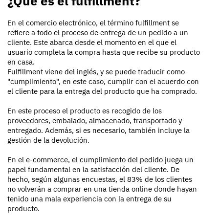
¿Qué es el fulfillment?
En el comercio electrónico, el término fulfillment se
refiere a todo el proceso de entrega de un pedido a un
cliente. Este abarca desde el momento en el que el
usuario completa la compra hasta que recibe su producto
en casa.
Fulfillment viene del inglés, y se puede traducir como
"cumplimiento", en este caso, cumplir con el acuerdo con
el cliente para la entrega del producto que ha comprado.
En este proceso el producto es recogido de los
proveedores, embalado, almacenado, transportado y
entregado. Además, si es necesario, también incluye la
gestión de la devolución.
En el e-commerce, el cumplimiento del pedido juega un
papel fundamental en la satisfacción del cliente. De
hecho, según algunas encuestas, el 83% de los clientes
no volverán a comprar en una tienda online donde hayan
tenido una mala experiencia con la entrega de su
producto.