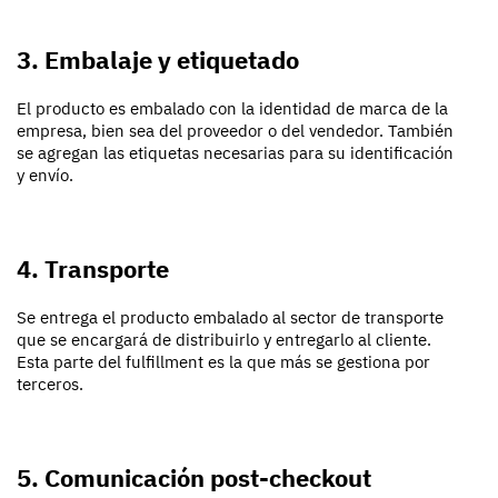
3. Embalaje y etiquetado
El producto es embalado con la identidad de marca de la
empresa, bien sea del proveedor o del vendedor. También
se agregan las etiquetas necesarias para su identificación
y envío.
4. Transporte
Se entrega el producto embalado al sector de transporte
que se encargará de distribuirlo y entregarlo al cliente.
Esta parte del fulfillment es la que más se gestiona por
terceros.
5. Comunicación post-checkout