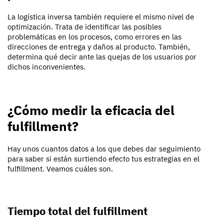
La logística inversa también requiere el mismo nivel de
optimización. Trata de identificar las posibles
problemáticas en los procesos, como errores en las
direcciones de entrega y daños al producto. También,
determina qué decir ante las quejas de los usuarios por
dichos inconvenientes.
¿Cómo medir la eficacia del
fulfillment?
Hay unos cuantos datos a los que debes dar seguimiento
para saber si están surtiendo efecto tus estrategias en el
fulfillment. Veamos cuáles son.
Tiempo total del fulfillment