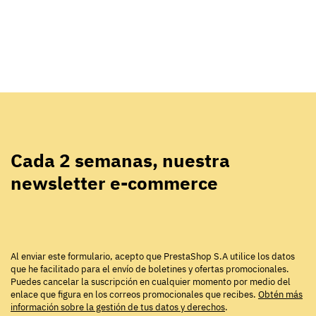
Cada 2 semanas, nuestra
newsletter e-commerce
Al enviar este formulario, acepto que PrestaShop S.A utilice los datos
que he facilitado para el envío de boletines y ofertas promocionales.
Puedes cancelar la suscripción en cualquier momento por medio del
enlace que figura en los correos promocionales que recibes.
Obtén más
información sobre la gestión de tus datos y derechos
.