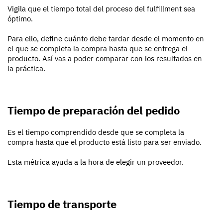
Vigila que el tiempo total del proceso del fulfillment sea
óptimo.
Para ello, define cuánto debe tardar desde el momento en
el que se completa la compra hasta que se entrega el
producto. Así vas a poder comparar con los resultados en
la práctica.
Tiempo de preparación del pedido
Es el tiempo comprendido desde que se completa la
compra hasta que el producto está listo para ser enviado.
Esta métrica ayuda a la hora de elegir un proveedor.
Tiempo de transporte