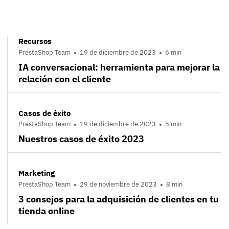
Recursos
PrestaShop Team
19 de diciembre de 2023
6 min
IA conversacional: herramienta para mejorar la
relación con el cliente
Casos de éxito
PrestaShop Team
19 de diciembre de 2023
5 min
Nuestros casos de éxito 2023
Marketing
PrestaShop Team
29 de noviembre de 2023
8 min
3 consejos para la adquisición de clientes en tu
tienda online