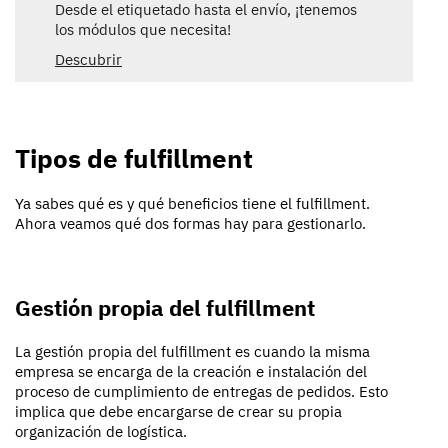
Desde el etiquetado hasta el envío, ¡tenemos
los módulos que necesita!
Descubrir
Tipos de fulfillment
Ya sabes qué es y qué beneficios tiene el fulfillment.
Ahora veamos qué dos formas hay para gestionarlo.
Gestión propia del fulfillment
La gestión propia del fulfillment es cuando la misma
empresa se encarga de la creación e instalación del
proceso de cumplimiento de entregas de pedidos. Esto
implica que debe encargarse de crear su propia
organización de logística.