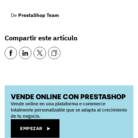
De
PrestaShop Team
Compartir este artículo
VENDE ONLINE CON PRESTASHOP
Vende online en una plataforma e‑commerce
totalmente personalizable que se adapta al crecimiento
de tu negocio.
EMPEZAR