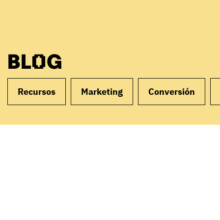
BLOG
Recursos
Marketing
Conversión