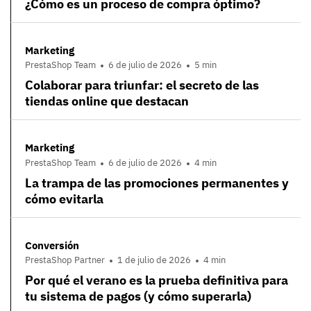
¿Cómo es un proceso de compra óptimo?
Marketing
PrestaShop Team
6 de julio de 2026
5 min
Colaborar para triunfar: el secreto de las
tiendas online que destacan
Marketing
PrestaShop Team
6 de julio de 2026
4 min
La trampa de las promociones permanentes y
cómo evitarla
Conversión
PrestaShop Partner
1 de julio de 2026
4 min
Por qué el verano es la prueba definitiva para
tu sistema de pagos (y cómo superarla)