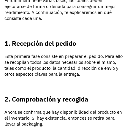
El fulfillment tiene varias fases, las cuales deben
ejecutarse de forma ordenada para conseguir un mejor
rendimiento. A continuación, te explicaremos en qué
consiste cada una.
1. Recepción del pedido
Esta primera fase consiste en preparar el pedido. Para ello
se recopilan todos los datos necesarios sobre el mismo,
tales como el producto, la cantidad, dirección de envío y
otros aspectos claves para la entrega.
2. Comprobación y recogida
Ahora se confirma que hay disponibilidad del producto en
el inventario. Si hay existencia, entonces se retira para
llevar al packaging.