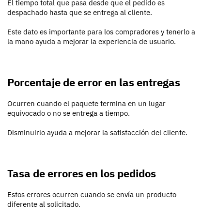
El tiempo total que pasa desde que el pedido es
despachado hasta que se entrega al cliente.
Este dato es importante para los compradores y tenerlo a
la mano ayuda a mejorar la experiencia de usuario.
Porcentaje de error en las entregas
Ocurren cuando el paquete termina en un lugar
equivocado o no se entrega a tiempo.
Disminuirlo ayuda a mejorar la satisfacción del cliente.
Tasa de errores en los pedidos
Estos errores ocurren cuando se envía un producto
diferente al solicitado.