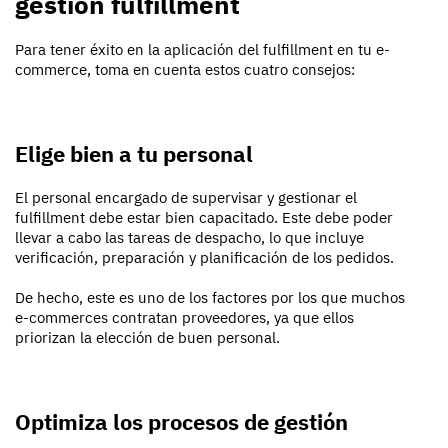
gestión fulfillment
Para tener éxito en la aplicación del fulfillment en tu e-
commerce, toma en cuenta estos cuatro consejos:
Elige bien a tu personal
El personal encargado de supervisar y gestionar el
fulfillment debe estar bien capacitado. Este debe poder
llevar a cabo las tareas de despacho, lo que incluye
verificación, preparación y planificación de los pedidos.
De hecho, este es uno de los factores por los que muchos
e-commerces contratan proveedores, ya que ellos
priorizan la elección de buen personal.
Optimiza los procesos de gestión