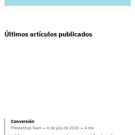
Últimos artículos publicados
Conversión
PrestaShop Team
6 de julio de 2026
4 min