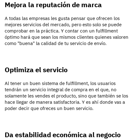
Mejora la reputación de marca
A todas las empresas les gusta pensar que ofrecen los
mejores servicios del mercado, pero esto solo se puede
comprobar en la práctica. Y contar con un fulfillment
óptimo hará que sean los mismos clientes quienes valoren
como "buena" la calidad de tu servicio de envío.
Optimiza el servicio
Al tener un buen sistema de fulfillment, los usuarios
tendrán un servicio integral de compra en el que, no
solamente les vendes el producto, sino que también se los
hace llegar de manera satisfactoria. Y es ahí donde vas a
poder decir que ofreces un buen servicio.
Da estabilidad económica al negocio