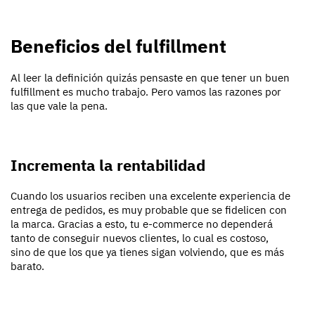
Beneficios del fulfillment
Al leer la definición quizás pensaste en que tener un buen
fulfillment es mucho trabajo. Pero vamos las razones por
las que vale la pena.
Incrementa la rentabilidad
Cuando los usuarios reciben una excelente experiencia de
entrega de pedidos, es muy probable que se fidelicen con
la marca. Gracias a esto, tu e-commerce no dependerá
tanto de conseguir nuevos clientes, lo cual es costoso,
sino de que los que ya tienes sigan volviendo, que es más
barato.