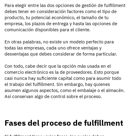
Para elegir entre las dos opciones de gestión de fulfillment
debes tener en consideración factores como el tipo de
producto, tu potencial económico, el tamaño de tu
empresa, los plazos de entrega y hasta las opciones de
comunicación disponibles para el cliente.
En otras palabras, no existe un modelo perfecto para
todas las empresas, cada uno ofrece ventajas y
desventajas que debes considerar de forma particular.
Con todo, cabe decir que la opción más usada en el
comercio electrónico es la de proveedores. Esto porque
casi nunca hay suficiente capital como para asumir todo
el trabajo del fulfillment. Sin embargo, hay quienes
asumen algunos aspectos, como el embalaje o el almacén.
Así conservan algo de control sobre el proceso.
Fases del proceso de fulfillment