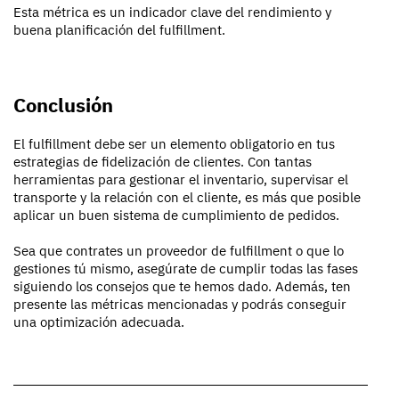
Esta métrica es un indicador clave del rendimiento y
buena planificación del fulfillment.
Conclusión
El fulfillment debe ser un elemento obligatorio en tus
estrategias de fidelización de clientes. Con tantas
herramientas para gestionar el inventario, supervisar el
transporte y la relación con el cliente, es más que posible
aplicar un buen sistema de cumplimiento de pedidos.
Sea que contrates un proveedor de fulfillment o que lo
gestiones tú mismo, asegúrate de cumplir todas las fases
siguiendo los consejos que te hemos dado. Además, ten
presente las métricas mencionadas y podrás conseguir
una optimización adecuada.