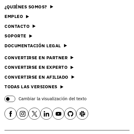
¿QUIÉNES SOMOS?
EMPLEO
CONTACTO
SOPORTE
DOCUMENTACIÓN LEGAL
CONVERTIRSE EN PARTNER
CONVERTIRSE EN EXPERTO
CONVERTIRSE EN AFILIADO
TODAS LAS VERSIONES
Cambiar la visualización del texto