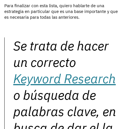
Para finalizar con esta lista, quiero hablarte de una
estrategia en particular que es una base importante y que
es necesaria para todas las anteriores.
Se trata de hacer
un correcto
Keyword Research
o búsqueda de
palabras clave, en
busca de dar el la