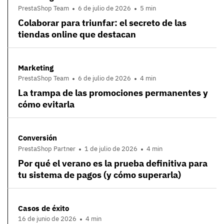
PrestaShop Team
6 de julio de 2026
5 min
Colaborar para triunfar: el secreto de las
tiendas online que destacan
Marketing
PrestaShop Team
6 de julio de 2026
4 min
La trampa de las promociones permanentes y
cómo evitarla
Conversión
PrestaShop Partner
1 de julio de 2026
4 min
Por qué el verano es la prueba definitiva para
tu sistema de pagos (y cómo superarla)
Casos de éxito
16 de junio de 2026
4 min