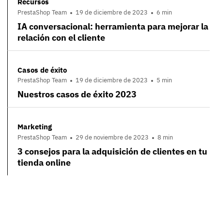
Recursos
PrestaShop Team
19 de diciembre de 2023
6 min
IA conversacional: herramienta para mejorar la
relación con el cliente
Casos de éxito
PrestaShop Team
19 de diciembre de 2023
5 min
Nuestros casos de éxito 2023
Marketing
PrestaShop Team
29 de noviembre de 2023
8 min
3 consejos para la adquisición de clientes en tu
tienda online