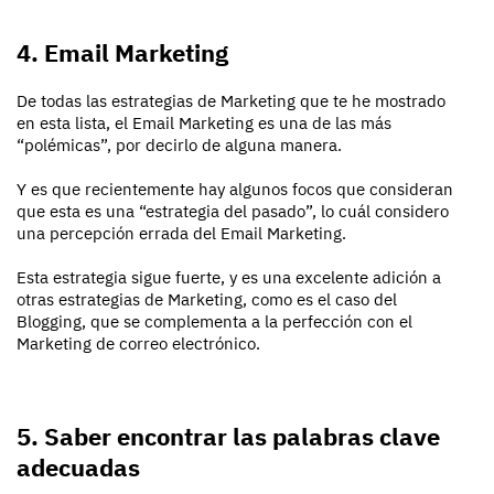
4. Email Marketing
De todas las estrategias de Marketing que te he mostrado
en esta lista, el Email Marketing es una de las más
“polémicas”, por decirlo de alguna manera.
Y es que recientemente hay algunos focos que consideran
que esta es una “estrategia del pasado”, lo cuál considero
una percepción errada del Email Marketing.
Esta estrategia sigue fuerte, y es una excelente adición a
otras estrategias de Marketing, como es el caso del
Blogging, que se complementa a la perfección con el
Marketing de correo electrónico.
5. Saber encontrar las palabras clave
adecuadas