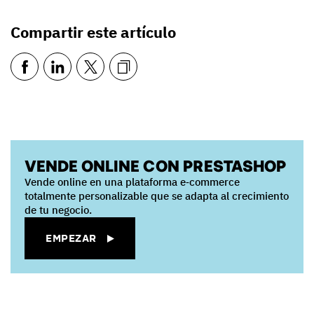
Compartir este artículo
VENDE ONLINE CON PRESTASHOP
Vende online en una plataforma e‑commerce
totalmente personalizable que se adapta al crecimiento
de tu negocio.
EMPEZAR