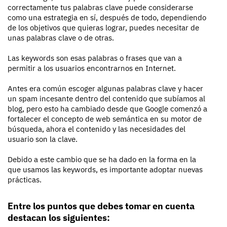
correctamente tus palabras clave puede considerarse
como una estrategia en sí, después de todo, dependiendo
de los objetivos que quieras lograr, puedes necesitar de
unas palabras clave o de otras.
Las keywords son esas palabras o frases que van a
permitir a los usuarios encontrarnos en Internet.
Antes era común escoger algunas palabras clave y hacer
un spam incesante dentro del contenido que subíamos al
blog, pero esto ha cambiado desde que Google comenzó a
fortalecer el concepto de web semántica en su motor de
búsqueda, ahora el contenido y las necesidades del
usuario son la clave.
Debido a este cambio que se ha dado en la forma en la
que usamos las keywords, es importante adoptar nuevas
prácticas.
Entre los puntos que debes tomar en cuenta
destacan los siguientes: