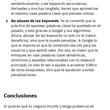
semánticamente, crea keywords secundarias,
derivadas y muchas longtails, tienes que aprovechar
al máximo cada palabra clave que pienses utilizar.
No abuses de las keywords
. Ya te comenté que la
práctica de spamear palabras clave ha quedado en el
pasado, y esto gracias a Google y sus algoritmos.
Ahora, abusar de las keywords no solo no te traerá
beneficios, sino que te puede penalizar. A Google lo
que le importa es que le contenido sea útil para los
usuarios y que aporte valor. Por eso, es mejor que te
enfoques en usar palabras clave semánticas,
sinónimos y aquellas relacionadas con tu keyword
principal; no solo te van a ayudar a arrastrar tráfico
de otras búsquedas, sino que te ayudarán a evitar
penalizaciones.
Conclusiones
Si quieres que tu negocio triunfe y tenga presencia en