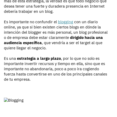
más de esta estrategia, la verdad es que todo negocio que
desea tener una fuerte y duradera presencia en Internet
debería trabajar en un blog.
Es importante no confundir el
blogging
con un diario
online, ya que si bien existen ciertos blogs en dónde la
intención del blogger es más personal, un blog profesional
o de empresa debe estar claramente
dirigido hacia una
audiencia específica
, que vendría a ser el target al que
quiere llegar el negocio.
Es una
estrategia a largo plazo
, por lo que no solo es
importante invertir recursos y tiempo en ella, sino que es
importante no abandonarla, poco a poco ira cogiendo
fuerza hasta convertirse en uno de los principales canales
de tu empresa.