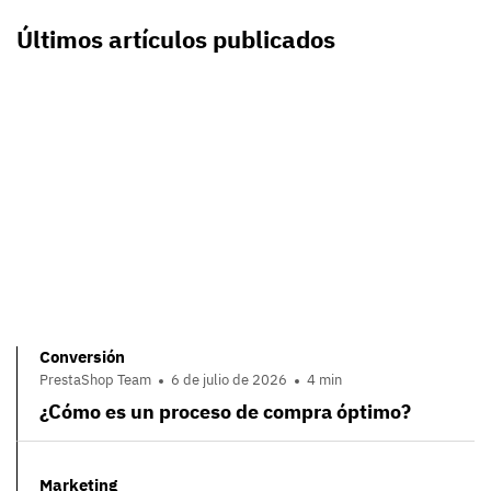
Últimos artículos publicados
Conversión
PrestaShop Team
6 de julio de 2026
4 min
¿Cómo es un proceso de compra óptimo?
Marketing