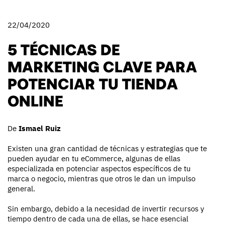
22/04/2020
5 TÉCNICAS DE
MARKETING CLAVE PARA
POTENCIAR TU TIENDA
ONLINE
De
Ismael Ruiz
Existen una gran cantidad de técnicas y estrategias que te
pueden ayudar en tu eCommerce, algunas de ellas
especializada en potenciar aspectos específicos de tu
marca o negocio, mientras que otros le dan un impulso
general.
Sin embargo, debido a la necesidad de invertir recursos y
tiempo dentro de cada una de ellas, se hace esencial