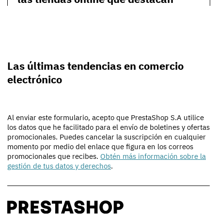
Las últimas tendencias en comercio
electrónico
Al enviar este formulario, acepto que PrestaShop S.A utilice
los datos que he facilitado para el envío de boletines y ofertas
promocionales. Puedes cancelar la suscripción en cualquier
momento por medio del enlace que figura en los correos
promocionales que recibes.
Obtén más información sobre la
gestión de tus datos y derechos
.