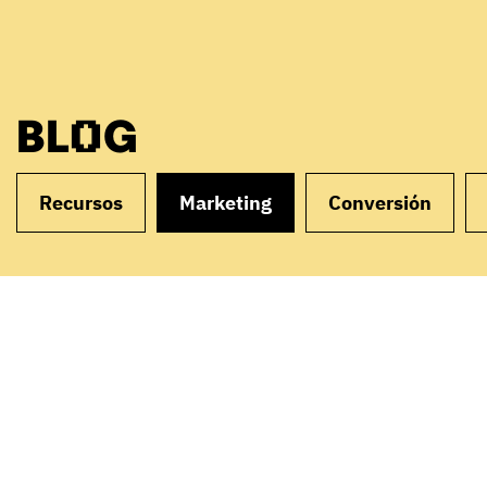
BLOG
Recursos
Marketing
Conversión