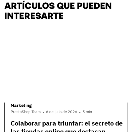
ARTÍCULOS QUE PUEDEN
INTERESARTE
Marketing
PrestaShop Team
6 de julio de 2026
5 min
Colaborar para triunfar: el secreto de
las tiendas online que destacan