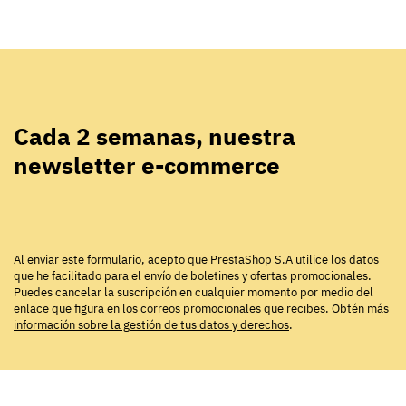
Cada 2 semanas, nuestra
newsletter e-commerce
Al enviar este formulario, acepto que PrestaShop S.A utilice los datos
que he facilitado para el envío de boletines y ofertas promocionales.
Puedes cancelar la suscripción en cualquier momento por medio del
enlace que figura en los correos promocionales que recibes.
Obtén más
información sobre la gestión de tus datos y derechos
.