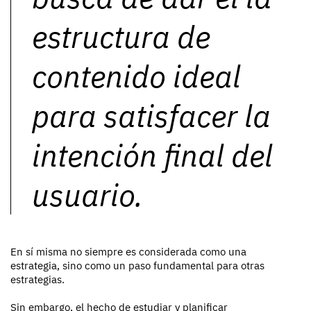
estructura de
contenido ideal
para satisfacer la
intención final del
usuario.
En sí misma no siempre es considerada como una
estrategia, sino como un paso fundamental para otras
estrategias.
Sin embargo, el hecho de estudiar y planificar