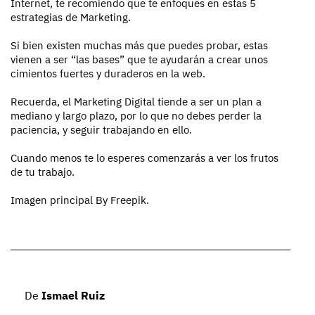
Internet, te recomiendo que te enfoques en estas 5
estrategias de Marketing.
Si bien existen muchas más que puedes probar, estas
vienen a ser “las bases” que te ayudarán a crear unos
cimientos fuertes y duraderos en la web.
Recuerda, el Marketing Digital tiende a ser un plan a
mediano y largo plazo, por lo que no debes perder la
paciencia, y seguir trabajando en ello.
Cuando menos te lo esperes comenzarás a ver los frutos
de tu trabajo.
Imagen principal By Freepik.
De
Ismael Ruiz