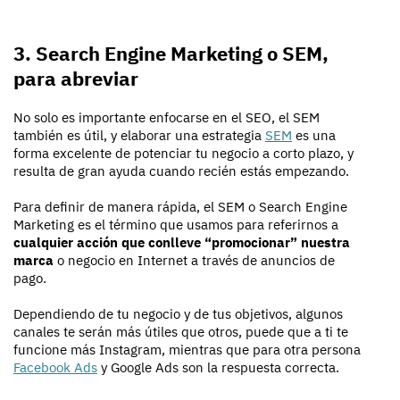
3. Search Engine Marketing o SEM,
para abreviar
No solo es importante enfocarse en el SEO, el SEM
también es útil, y elaborar una estrategia
SEM
es una
forma excelente de potenciar tu negocio a corto plazo, y
resulta de gran ayuda cuando recién estás empezando.
Para definir de manera rápida, el SEM o Search Engine
Marketing es el término que usamos para referirnos a
cualquier acción que conlleve “promocionar” nuestra
marca
o negocio en Internet a través de anuncios de
pago.
Dependiendo de tu negocio y de tus objetivos, algunos
canales te serán más útiles que otros, puede que a ti te
funcione más Instagram, mientras que para otra persona
Facebook Ads
y Google Ads son la respuesta correcta.