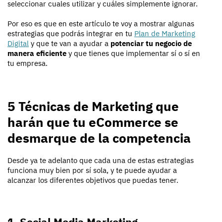
seleccionar cuales utilizar y cuáles simplemente ignorar.
Por eso es que en este artículo te voy a mostrar algunas
estrategias que podrás integrar en tu
Plan de Marketing
Digital
y que te van a ayudar a
potenciar tu negocio de
manera eficiente
y que tienes que implementar sí o sí en
tu empresa.
5 Técnicas de Marketing que
harán que tu eCommerce se
desmarque de la competencia
Desde ya te adelanto que cada una de estas estrategias
funciona muy bien por sí sola, y te puede ayudar a
alcanzar los diferentes objetivos que puedas tener.
1. Social Media Marketing