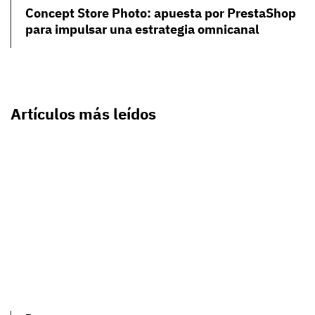
Concept Store Photo: apuesta por PrestaShop
para impulsar una estrategia omnicanal
Artículos más leídos