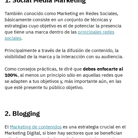
También conocido como Marketing en Redes Sociales,
básicamente consiste en un conjunto de técnicas y
estrategias cuyo objetivo es el de potenciar la presencia
que tiene una marca dentro de las
principales redes
sociales
.
Principalmente a través de la difusión de contenido, la
visibilidad de la marca y la interacción con su audiencia.
Como consejos prácticas, te diré que
debes enfocarte al
100%
, al menos un principio sólo en aquellas redes que
se adapten a tus objetivos y, más importante aún, en las
que esté presente tu público objetivo.
2. Blogging
El
Marketing de contenidos
es una estrategia crucial en el
Marketing Digital, si bien hay sectores que se benefician