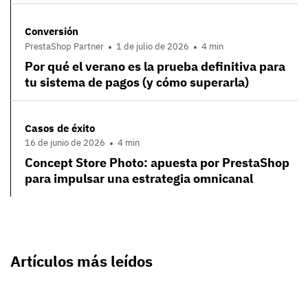
Conversión
PrestaShop Partner
1 de julio de 2026
4 min
Por qué el verano es la prueba definitiva para
tu sistema de pagos (y cómo superarla)
Casos de éxito
16 de junio de 2026
4 min
Concept Store Photo: apuesta por PrestaShop
para impulsar una estrategia omnicanal
Artículos más leídos