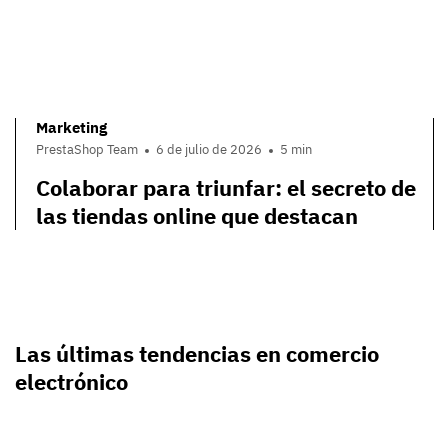
Marketing
PrestaShop Team
6 de julio de 2026
5 min
Colaborar para triunfar: el secreto de
las tiendas online que destacan
Las últimas tendencias en comercio
electrónico