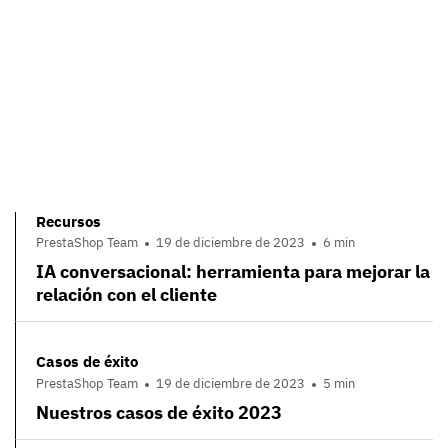
Recursos
PrestaShop Team
19 de diciembre de 2023
6 min
IA conversacional: herramienta para mejorar la
relación con el cliente
Casos de éxito
PrestaShop Team
19 de diciembre de 2023
5 min
Nuestros casos de éxito 2023