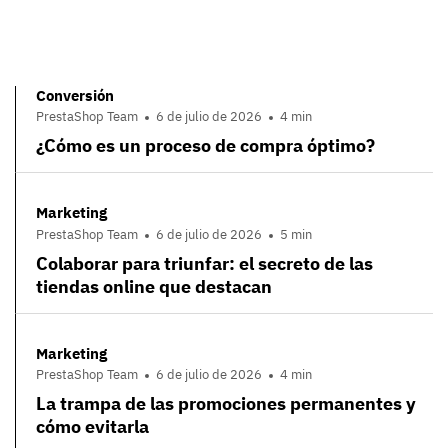
Conversión
PrestaShop Team
6 de julio de 2026
4 min
¿Cómo es un proceso de compra óptimo?
Marketing
PrestaShop Team
6 de julio de 2026
5 min
Colaborar para triunfar: el secreto de las
tiendas online que destacan
Marketing
PrestaShop Team
6 de julio de 2026
4 min
La trampa de las promociones permanentes y
cómo evitarla