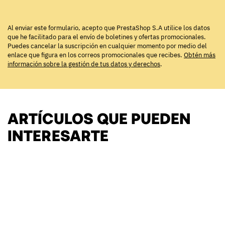
Al enviar este formulario, acepto que PrestaShop S.A utilice los datos
que he facilitado para el envío de boletines y ofertas promocionales.
Puedes cancelar la suscripción en cualquier momento por medio del
enlace que figura en los correos promocionales que recibes.
Obtén más
información sobre la gestión de tus datos y derechos
.
ARTÍCULOS QUE PUEDEN
INTERESARTE