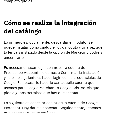
completo que es.
Cómo se realiza la integración
del catálogo
Lo primero es, obviamente, descargar el módulo. Se
puede instalar como cualquier otro módulo y una vez que
lo tengáis instalado desde la opción de Marketing podréis
encontrarlo.
Es necesario hacer login con nuestra cuenta de
Prestashop Account. Le damos a Confirmar la instalación
y listo. Lo siguiente es hacer login con la credenciales de
Google. Es necesario hacerlo con aquella cuenta que
usemos para Google Merchant o Google Ads. Veréis que
pide algunos permisos que hay que aceptar.
Lo siguiente es conectar con nuestra cuenta de Google
Merchant. Hay darle a conectar. Seguidamente, tenemos
que exportar nuestro catálogo.