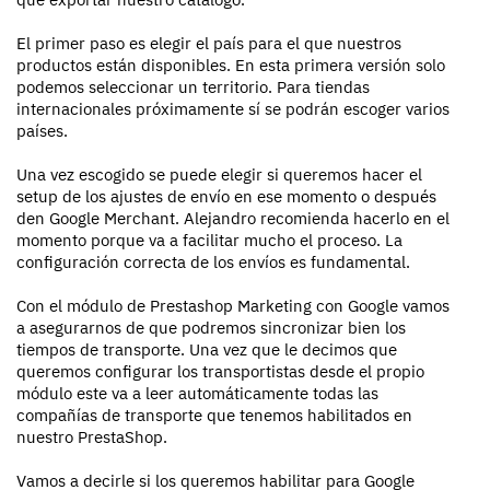
El primer paso es elegir el país para el que nuestros
productos están disponibles. En esta primera versión solo
podemos seleccionar un territorio. Para tiendas
internacionales próximamente sí se podrán escoger varios
países.
Una vez escogido se puede elegir si queremos hacer el
setup de los ajustes de envío en ese momento o después
den Google Merchant. Alejandro recomienda hacerlo en el
momento porque va a facilitar mucho el proceso. La
configuración correcta de los envíos es fundamental.
Con el módulo de Prestashop Marketing con Google vamos
a asegurarnos de que podremos sincronizar bien los
tiempos de transporte. Una vez que le decimos que
queremos configurar los transportistas desde el propio
módulo este va a leer automáticamente todas las
compañías de transporte que tenemos habilitados en
nuestro PrestaShop.
Vamos a decirle si los queremos habilitar para Google