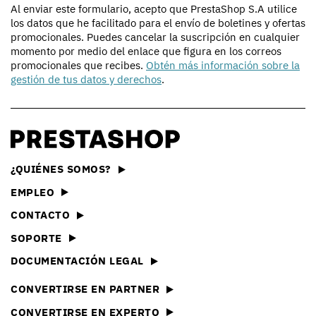
Al enviar este formulario, acepto que PrestaShop S.A utilice
los datos que he facilitado para el envío de boletines y ofertas
promocionales. Puedes cancelar la suscripción en cualquier
momento por medio del enlace que figura en los correos
promocionales que recibes.
Obtén más información sobre la
gestión de tus datos y derechos
.
¿QUIÉNES SOMOS?
EMPLEO
CONTACTO
SOPORTE
DOCUMENTACIÓN LEGAL
CONVERTIRSE EN PARTNER
CONVERTIRSE EN EXPERTO