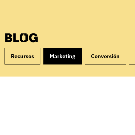
BLOG
Recursos
Marketing
Conversión