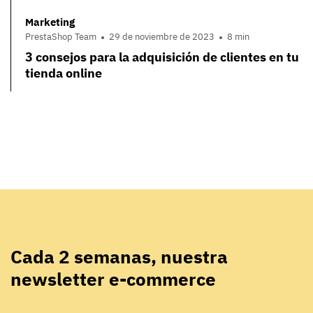
Marketing
PrestaShop Team
29 de noviembre de 2023
8 min
3 consejos para la adquisición de clientes en tu
tienda online
Cada 2 semanas, nuestra
newsletter e-commerce