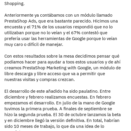
Shopping.
Anteriormente ya contábamos con un módulo llamado
PrestaShop Ads, que era bastante parecido. Hicimos una
encuesta y el 71% de los usuarios respondió que no lo
utilizaban porque no lo veían y el 67% contestó que
prefería usar las herramientas de Google porque lo veían
muy caro o difícil de manejar.
Con estos resultados sobre la mesa decidimos pensar qué
podíamos hacer para ayudar a toos estos usuarios y de ahí
creamos PrestaShop Marketing with Google, un módulo de
libre descarga y libre acceso que va a permitir que
nuestras visitas y compras crezcan.
El desarrollo de este añadido ha sido paulatino. Entre
diciembre y febrero realizamos encuestas. En febrero
empezamos el desarrollo. En julio de la mano de Google
tuvimos la primera prueba. A finales de septiembre se
hizo la segunda prueba. El 30 de octubre lanzamos la beta
y en diciembre llegó la versión definitiva. En total, habrían
sido 10 meses de trabajo, lo que da una idea de lo