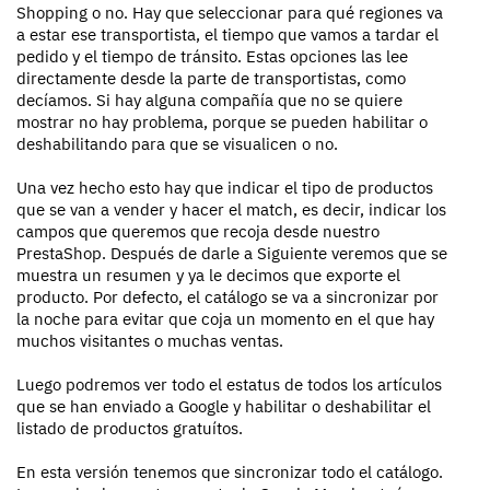
Shopping o no. Hay que seleccionar para qué regiones va
a estar ese transportista, el tiempo que vamos a tardar el
pedido y el tiempo de tránsito. Estas opciones las lee
directamente desde la parte de transportistas, como
decíamos. Si hay alguna compañía que no se quiere
mostrar no hay problema, porque se pueden habilitar o
deshabilitando para que se visualicen o no.
Una vez hecho esto hay que indicar el tipo de productos
que se van a vender y hacer el match, es decir, indicar los
campos que queremos que recoja desde nuestro
PrestaShop. Después de darle a Siguiente veremos que se
muestra un resumen y ya le decimos que exporte el
producto. Por defecto, el catálogo se va a sincronizar por
la noche para evitar que coja un momento en el que hay
muchos visitantes o muchas ventas.
Luego podremos ver todo el estatus de todos los artículos
que se han enviado a Google y habilitar o deshabilitar el
listado de productos gratuítos.
En esta versión tenemos que sincronizar todo el catálogo.