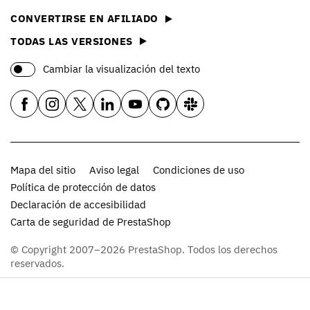
CONVERTIRSE EN AFILIADO
TODAS LAS VERSIONES
Cambiar la visualización del texto
Mapa del sitio
Aviso legal
Condiciones de uso
Política de protección de datos
Declaración de accesibilidad
Carta de seguridad de PrestaShop
© Copyright 2007–2026 PrestaShop. Todos los derechos
reservados.