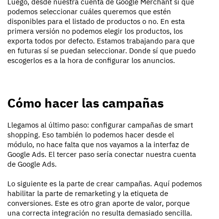
Luego, desde nuestra cuenta de Google Merchant sí que
podemos seleccionar cuáles queremos que estén
disponibles para el listado de productos o no. En esta
primera versión no podemos elegir los productos, los
exporta todos por defecto. Estamos trabajando para que
en futuras sí se puedan seleccionar. Donde sí que puedo
escogerlos es a la hora de configurar los anuncios.
Cómo hacer las campañas
Llegamos al último paso: configurar campañas de smart
shopping. Eso también lo podemos hacer desde el
módulo, no hace falta que nos vayamos a la interfaz de
Google Ads. El tercer paso sería conectar nuestra cuenta
de Google Ads.
Lo siguiente es la parte de crear campañas. Aquí podemos
habilitar la parte de remarketing y la etiqueta de
conversiones. Este es otro gran aporte de valor, porque
una correcta integración no resulta demasiado sencilla.