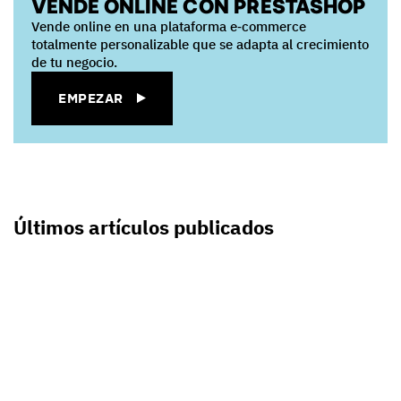
VENDE ONLINE CON PRESTASHOP
Vende online en una plataforma e‑commerce
totalmente personalizable que se adapta al crecimiento
de tu negocio.
EMPEZAR
Últimos artículos publicados