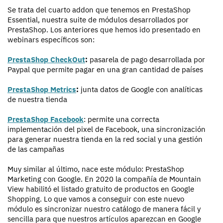
Se trata del cuarto addon que tenemos en PrestaShop
Essential, nuestra suite de módulos desarrollados por
PrestaShop. Los anteriores que hemos ido presentado en
webinars específicos son:
PrestaShop CheckOut
:
pasarela de pago desarrollada por
Paypal que permite pagar en una gran cantidad de países
PrestaShop Metrics
:
junta datos de Google con analíticas
de nuestra tienda
PrestaShop Facebook
: permite una correcta
implementación del pixel de Facebook, una sincronización
para generar nuestra tienda en la red social y una gestión
de las campañas
Muy similar al último, nace este módulo: PrestaShop
Marketing con Google. En 2020 la compañía de Mountain
View habilitó el listado gratuito de productos en Google
Shopping. Lo que vamos a conseguir con este nuevo
módulo es sincronizar nuestro catálogo de manera fácil y
sencilla para que nuestros artículos aparezcan en Google