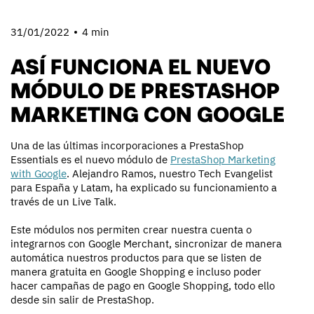
31/01/2022
4 min
ASÍ FUNCIONA EL NUEVO
MÓDULO DE PRESTASHOP
MARKETING CON GOOGLE
Una de las últimas incorporaciones a PrestaShop
Essentials es el nuevo módulo de
PrestaShop Marketing
with Google
. Alejandro Ramos, nuestro Tech Evangelist
para España y Latam, ha explicado su funcionamiento a
través de un Live Talk.
Este módulos nos permiten crear nuestra cuenta o
integrarnos con Google Merchant, sincronizar de manera
automática nuestros productos para que se listen de
manera gratuita en Google Shopping e incluso poder
hacer campañas de pago en Google Shopping, todo ello
desde sin salir de PrestaShop.