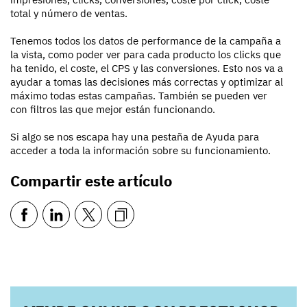
total y número de ventas.
Tenemos todos los datos de performance de la campaña a
la vista, como poder ver para cada producto los clicks que
ha tenido, el coste, el CPS y las conversiones. Esto nos va a
ayudar a tomas las decisiones más correctas y optimizar al
máximo todas estas campañas. También se pueden ver
con filtros las que mejor están funcionando.
Si algo se nos escapa hay una pestaña de Ayuda para
acceder a toda la información sobre su funcionamiento.
Compartir este artículo