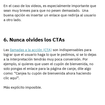
En el caso de los videos, es especialmente importante que
sean muy breves para que no pesen demasiado. Una
buena opción es insertar un enlace que redirija al usuario
a otro lado.
6. Nunca olvides los CTAs
Las
llamadas a la acción (CTA)
son indispensables para
lograr que el usuario haga lo que le pedimos, si se lo dejas
a la interpretación tendrás muy poca conversión. Por
ejemplo, si quieres que usen el cupón de bienvenida, no
solo pongas el enlace para la página de canje, dile algo
como: “Canjea tu cupón de bienvenida ahora haciendo
clic aquí”.
Más explícito imposible.