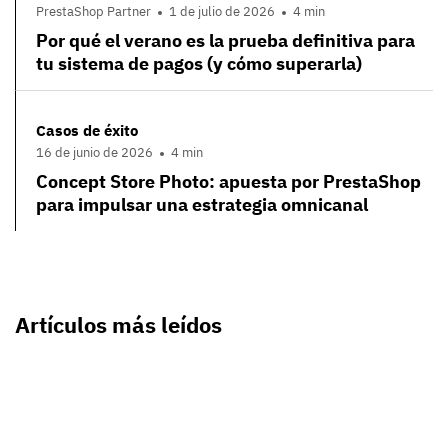
PrestaShop Partner
1 de julio de 2026
4 min
Por qué el verano es la prueba definitiva para
tu sistema de pagos (y cómo superarla)
Casos de éxito
16 de junio de 2026
4 min
Concept Store Photo: apuesta por PrestaShop
para impulsar una estrategia omnicanal
Artículos más leídos