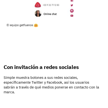
Con invitación a redes sociales
Simple muestra botones a sus redes sociales,
específicamente Twitter y Facebook, así los usuarios
sabrán a través de qué medios ponerse en contacto con la
marca.