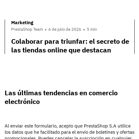
Marketing
PrestaShop Team
6 de julio de 2026
5 min
Colaborar para triunfar: el secreto de
las tiendas online que destacan
Las últimas tendencias en comercio
electrónico
Al enviar este formulario, acepto que PrestaShop S.A utilice
los datos que he facilitado para el envío de boletines y ofertas
promocionales. Puedes cancelar la suscripción en cualquier