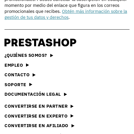
momento por medio del enlace que figura en los correos
promocionales que recibes.
Obtén más información sobre la
gestión de tus datos y derechos
.
¿QUIÉNES SOMOS?
EMPLEO
CONTACTO
SOPORTE
DOCUMENTACIÓN LEGAL
CONVERTIRSE EN PARTNER
CONVERTIRSE EN EXPERTO
CONVERTIRSE EN AFILIADO