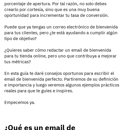
porcentaje de apertura. Por tal razón, no solo debes
crearlo por cortesía, sino que es una muy buena
oportunidad para incrementar tu tasa de conversión.
Puede que ya tengas un correo electrónico de bienvenida
para tus clientes, pero ¿te está ayudando a cumplir algún
tipo de objetivo?
¿Quieres saber cómo redactar un email de bienvenida
para tu tienda online, pero uno que contribuya a mejorar
tus métricas?
En esta guía te daré consejos oportunos para escribir el
email de bienvenida perfecto. Partiremos de su definición
e importancia y luego veremos algunos ejemplos prácticos
reales para que te guíes e inspires.
Empecemos ya.
¿Qué es un email de