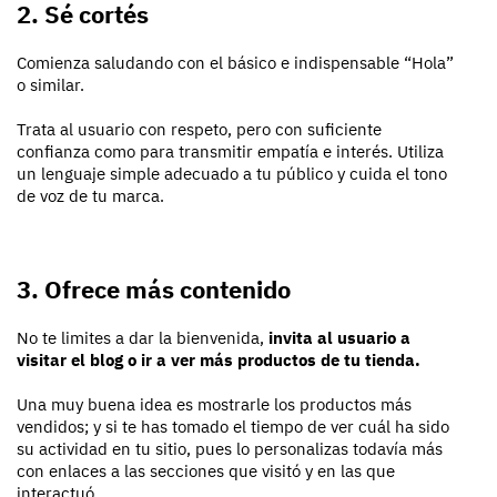
2. Sé cortés
Comienza saludando con el básico e indispensable “Hola”
o similar.
Trata al usuario con respeto, pero con suficiente
confianza como para transmitir empatía e interés. Utiliza
un lenguaje simple adecuado a tu público y cuida el tono
de voz de tu marca.
3. Ofrece más contenido
No te limites a dar la bienvenida,
invita al usuario a
visitar el blog o ir a ver más productos de tu tienda.
Una muy buena idea es mostrarle los productos más
vendidos; y si te has tomado el tiempo de ver cuál ha sido
su actividad en tu sitio, pues lo personalizas todavía más
con enlaces a las secciones que visitó y en las que
interactuó.