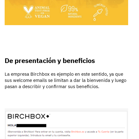
De presentación y beneficios
La empresa Birchbox es ejemplo en este sentido, ya que
sus welcome emails se limitan a dar la bienvenida y luego
pasan a describir y confirmar sus beneficios.