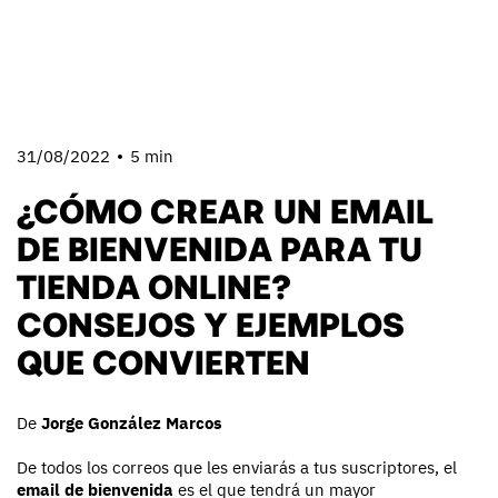
31/08/2022
5 min
¿CÓMO CREAR UN EMAIL
DE BIENVENIDA PARA TU
TIENDA ONLINE?
CONSEJOS Y EJEMPLOS
QUE CONVIERTEN
De
Jorge González Marcos
De todos los correos que les enviarás a tus suscriptores, el
email de bienvenida
es el que tendrá un mayor