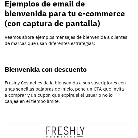
Ejemplos de email de
bienvenida para tu e-commerce
(con captura de pantalla)
Veamos ahora ejemplos mensajes de bienvenida a clientes
de marcas que usan diferentes estrategias:
Bienvenida con descuento
Freshly Cosmetics da la bienvenida a sus suscriptores con
unas sencillas palabras de inicio, pone un CTA que invita
a comprar y un cupón que expira si el usuario no lo
canjea en el tiempo límite.