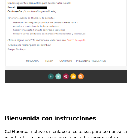
Bienvenida con instrucciones
GetFluence incluye un enlace a los pasos para comenzar a
usar la plataforma, así como varias indicaciones sobre