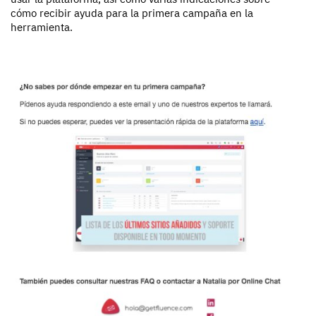
cómo recibir ayuda para la primera campaña en la
herramienta.