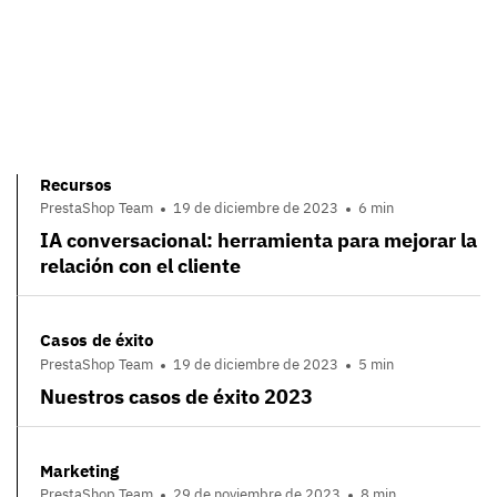
Recursos
PrestaShop Team
19 de diciembre de 2023
6 min
IA conversacional: herramienta para mejorar la
relación con el cliente
Casos de éxito
PrestaShop Team
19 de diciembre de 2023
5 min
Nuestros casos de éxito 2023
Marketing
PrestaShop Team
29 de noviembre de 2023
8 min