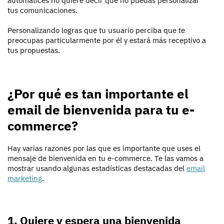
automatices no quiere decir que no puedas personalizar
tus comunicaciones.
Personalizando logras que tu usuario perciba que te
preocupas particularmente por él y estará más receptivo a
tus propuestas.
¿Por qué es tan importante el
email de bienvenida para tu e-
commerce?
Hay varias razones por las que es importante que uses el
mensaje de bienvenida en tu e-commerce. Te las vamos a
mostrar usando algunas estadísticas destacadas del
email
marketing
.
1. Quiere y espera una bienvenida