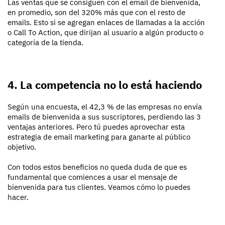
Las ventas que se consiguen con el email de bienvenida,
en promedio, son del 320% más que con el resto de
emails. Esto si se agregan enlaces de llamadas a la acción
o Call To Action, que dirijan al usuario a algún producto o
categoría de la tienda.
4. La competencia no lo está haciendo
Según una encuesta, el 42,3 % de las empresas no envía
emails de bienvenida a sus suscriptores, perdiendo las 3
ventajas anteriores. Pero tú puedes aprovechar esta
estrategia de email marketing para ganarte al público
objetivo.
Con todos estos beneficios no queda duda de que es
fundamental que comiences a usar el mensaje de
bienvenida para tus clientes. Veamos cómo lo puedes
hacer.