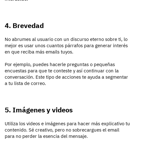
4. Brevedad
No abrumes al usuario con un discurso eterno sobre ti, lo
mejor es usar unos cuantos párrafos para generar interés
en que reciba más emails tuyos.
Por ejemplo, puedes hacerle preguntas o pequeñas
encuestas para que te conteste y así continuar con la
conversación. Este tipo de acciones te ayuda a segmentar
a tu lista de correo.
5. Imágenes y videos
Utiliza los videos e imágenes para hacer más explicativo tu
contenido. Sé creativo, pero no sobrecargues el email
para no perder la esencia del mensaje.