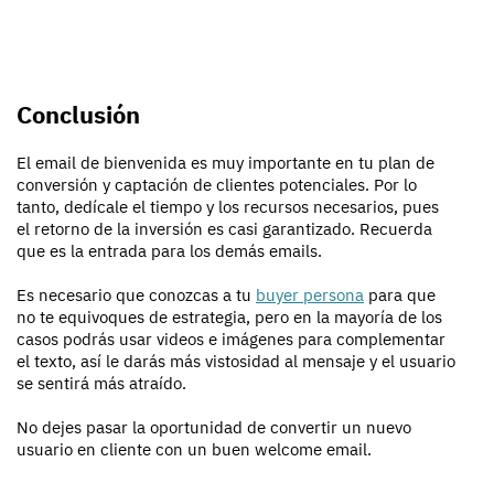
Conclusión
El email de bienvenida es muy importante en tu plan de
conversión y captación de clientes potenciales. Por lo
tanto, dedícale el tiempo y los recursos necesarios, pues
el retorno de la inversión es casi garantizado. Recuerda
que es la entrada para los demás emails.
Es necesario que conozcas a tu
buyer persona
para que
no te equivoques de estrategia, pero en la mayoría de los
casos podrás usar videos e imágenes para complementar
el texto, así le darás más vistosidad al mensaje y el usuario
se sentirá más atraído.
No dejes pasar la oportunidad de convertir un nuevo
usuario en cliente con un buen welcome email.