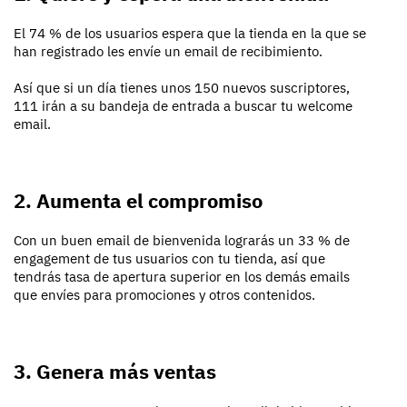
El 74 % de los usuarios espera que la tienda en la que se
han registrado les envíe un email de recibimiento.
Así que si un día tienes unos 150 nuevos suscriptores,
111 irán a su bandeja de entrada a buscar tu welcome
email.
2. Aumenta el compromiso
Con un buen email de bienvenida lograrás un 33 % de
engagement de tus usuarios con tu tienda, así que
tendrás tasa de apertura superior en los demás emails
que envíes para promociones y otros contenidos.
3. Genera más ventas