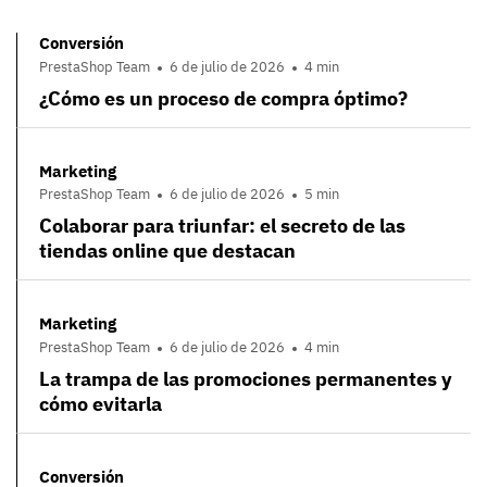
Conversión
PrestaShop Team
6 de julio de 2026
4 min
¿Cómo es un proceso de compra óptimo?
Marketing
PrestaShop Team
6 de julio de 2026
5 min
Colaborar para triunfar: el secreto de las
tiendas online que destacan
Marketing
PrestaShop Team
6 de julio de 2026
4 min
La trampa de las promociones permanentes y
cómo evitarla
Conversión