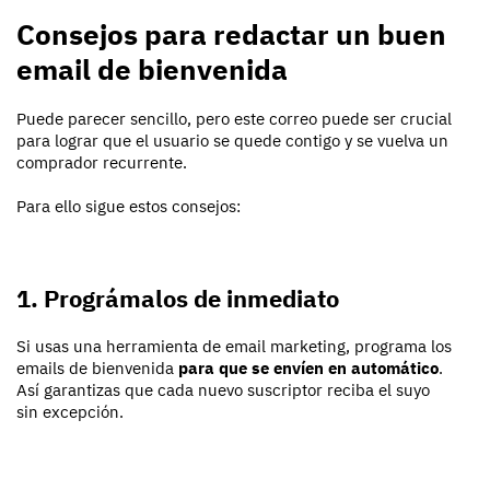
Consejos para redactar un buen
email de bienvenida
Puede parecer sencillo, pero este correo puede ser crucial
para lograr que el usuario se quede contigo y se vuelva un
comprador recurrente.
Para ello sigue estos consejos:
1. Prográmalos de inmediato
Si usas una herramienta de email marketing, programa los
emails de bienvenida
para que se envíen en automático
.
Así garantizas que cada nuevo suscriptor reciba el suyo
sin excepción.