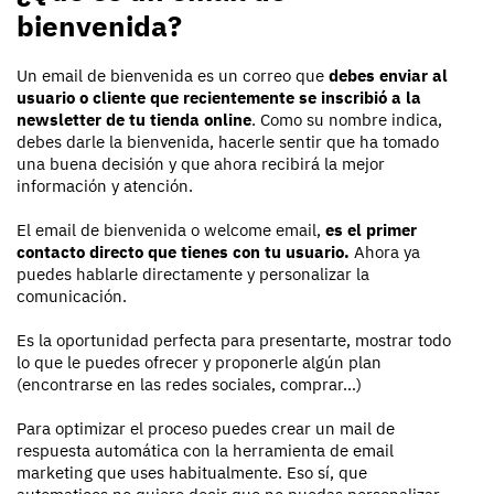
bienvenida?
Un email de bienvenida es un correo que
debes enviar al
usuario o cliente que recientemente se inscribió a la
newsletter de tu tienda online
. Como su nombre indica,
debes darle la bienvenida, hacerle sentir que ha tomado
una buena decisión y que ahora recibirá la mejor
información y atención.
El email de bienvenida o welcome email,
es el primer
contacto directo que tienes con tu usuario.
Ahora ya
puedes hablarle directamente y personalizar la
comunicación.
Es la oportunidad perfecta para presentarte, mostrar todo
lo que le puedes ofrecer y proponerle algún plan
(encontrarse en las redes sociales, comprar…)
Para optimizar el proceso puedes crear un mail de
respuesta automática con la herramienta de email
marketing que uses habitualmente. Eso sí, que