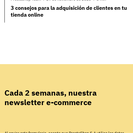
3 consejos para la adquisición de clientes en tu
tienda online
Cada 2 semanas, nuestra
newsletter e-commerce