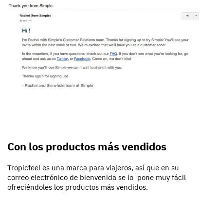
Con los productos más vendidos
Tropicfeel es una marca para viajeros, así que en su
correo electrónico de bienvenida se lo pone muy fácil
ofreciéndoles los productos más vendidos.