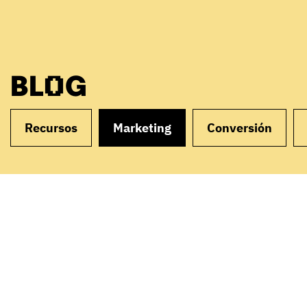
BLOG
Recursos
Marketing
Conversión