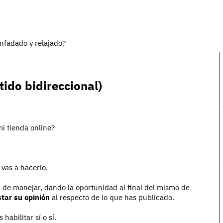
nfadado y relajado?
ido bidireccional)
vas a hacerlo.
il de manejar, dando la oportunidad al final del mismo de
tar su opinión
al respecto de lo que has publicado.
habilitar sí o sí.