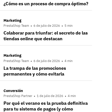
¿Cómo es un proceso de compra óptimo?
Marketing
PrestaShop Team
6 de julio de 2026
5 min
Colaborar para triunfar: el secreto de las
tiendas online que destacan
Marketing
PrestaShop Team
6 de julio de 2026
4 min
La trampa de las promociones
permanentes y cómo evitarla
Conversión
PrestaShop Partner
1 de julio de 2026
4 min
Por qué el verano es la prueba definitiva
para tu sistema de pagos (y cómo