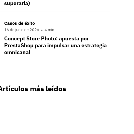
superarla)
Casos de éxito
16 de junio de 2026
4 min
Concept Store Photo: apuesta por
PrestaShop para impulsar una estrategia
omnicanal
Artículos más leídos