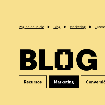
Página de inicio
Blog
Marketing
¿Cómo
BLOG
Recursos
Marketing
Conversi