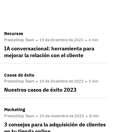
Recursos
PrestaShop Team
19 de diciembre de 2023
6 min
IA conversacional: herramienta para
mejorar la relación con el cliente
Casos de éxito
PrestaShop Team
19 de diciembre de 2023
5 min
Nuestros casos de éxito 2023
Marketing
PrestaShop Team
29 de noviembre de 2023
8 min
3 consejos para la adquisición de clientes
en tu tienda online