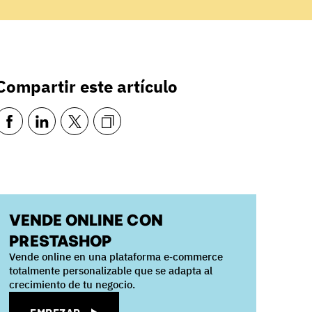
Compartir este artículo
VENDE ONLINE CON
PRESTASHOP
Vende online en una plataforma e‑commerce
totalmente personalizable que se adapta al
crecimiento de tu negocio.