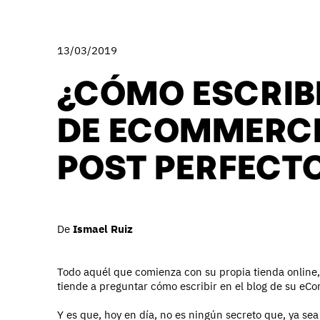
13/03/2019
¿CÓMO ESCRIBI
DE ECOMMERCE
POST PERFECTO
De
Ismael Ruiz
Todo aquél que comienza con su propia tienda online,
tiende a preguntar cómo escribir en el blog de su eC
Y es que, hoy en día, no es ningún secreto que, ya se