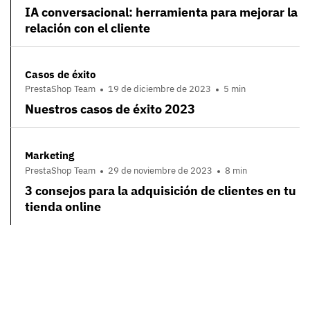
IA conversacional: herramienta para mejorar la
relación con el cliente
Casos de éxito
PrestaShop Team
19 de diciembre de 2023
5 min
Nuestros casos de éxito 2023
Marketing
PrestaShop Team
29 de noviembre de 2023
8 min
3 consejos para la adquisición de clientes en tu
tienda online