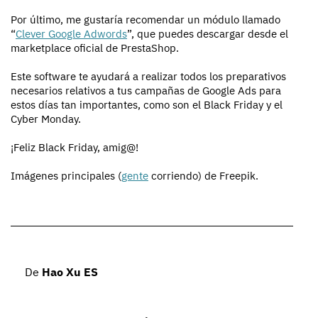
Por último, me gustaría recomendar un módulo llamado
“
Clever Google Adwords
”, que puedes descargar desde el
marketplace oficial de PrestaShop.
Este software te ayudará a realizar todos los preparativos
necesarios relativos a tus campañas de Google Ads para
estos días tan importantes, como son el Black Friday y el
Cyber Monday.
¡Feliz Black Friday, amig@!
Imágenes principales (
gente
corriendo) de Freepik.
De
Hao Xu ES