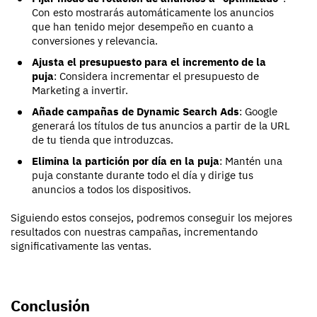
Con esto mostrarás automáticamente los anuncios
que han tenido mejor desempeño en cuanto a
conversiones y relevancia.
Ajusta el presupuesto para el incremento de la
puja
: Considera incrementar el presupuesto de
Marketing a invertir.
Añade campañas de Dynamic Search Ads
: Google
generará los títulos de tus anuncios a partir de la URL
de tu tienda que introduzcas.
Elimina la partición por día en la puja
: Mantén una
puja constante durante todo el día y dirige tus
anuncios a todos los dispositivos.
Siguiendo estos consejos, podremos conseguir los mejores
resultados con nuestras campañas, incrementando
significativamente las ventas.
Conclusión