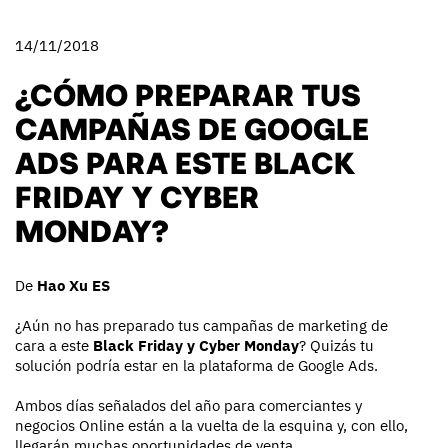
14/11/2018
¿CÓMO PREPARAR TUS
CAMPAÑAS DE GOOGLE
ADS PARA ESTE BLACK
FRIDAY Y CYBER
MONDAY?
De
Hao Xu ES
¿Aún no has preparado tus campañas de marketing de
cara a este
Black Friday y Cyber Monday
? Quizás tu
solución podría estar en la plataforma de Google Ads.
Ambos días señalados del año para comerciantes y
negocios Online están a la vuelta de la esquina y, con ello,
llegarán muchas oportunidades de venta.