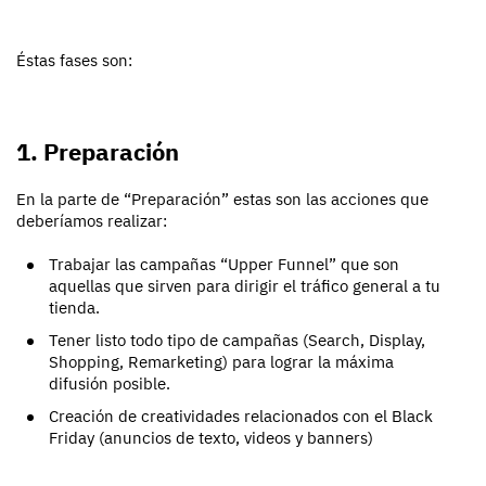
Éstas fases son:
1. Preparación
En la parte de “Preparación” estas son las acciones que
deberíamos realizar:
Trabajar las campañas “Upper Funnel” que son
aquellas que sirven para dirigir el tráfico general a tu
tienda.
Tener listo todo tipo de campañas (Search, Display,
Shopping, Remarketing) para lograr la máxima
difusión posible.
Creación de creatividades relacionados con el Black
Friday (anuncios de texto, videos y banners)