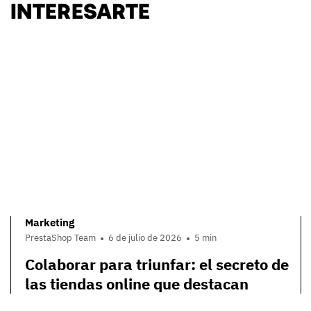
INTERESARTE
Marketing
PrestaShop Team
6 de julio de 2026
5 min
Colaborar para triunfar: el secreto de
las tiendas online que destacan