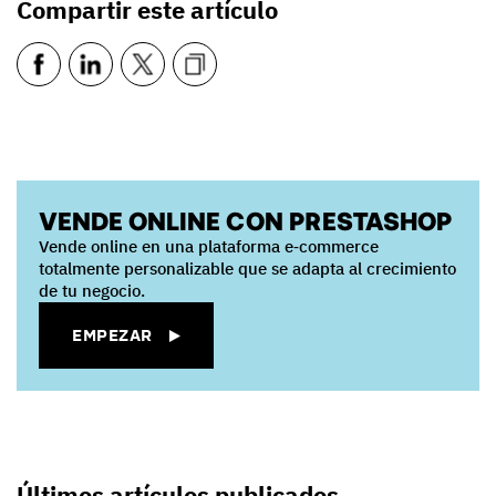
Compartir este artículo
VENDE ONLINE CON PRESTASHOP
Vende online en una plataforma e‑commerce
totalmente personalizable que se adapta al crecimiento
de tu negocio.
EMPEZAR
Últimos artículos publicados