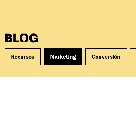
BLOG
Recursos
Marketing
Conversión