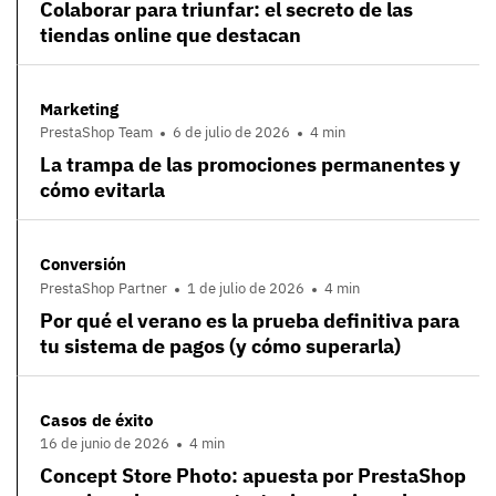
Colaborar para triunfar: el secreto de las
tiendas online que destacan
Marketing
PrestaShop Team
6 de julio de 2026
4 min
La trampa de las promociones permanentes y
cómo evitarla
Conversión
PrestaShop Partner
1 de julio de 2026
4 min
Por qué el verano es la prueba definitiva para
tu sistema de pagos (y cómo superarla)
Casos de éxito
16 de junio de 2026
4 min
Concept Store Photo: apuesta por PrestaShop