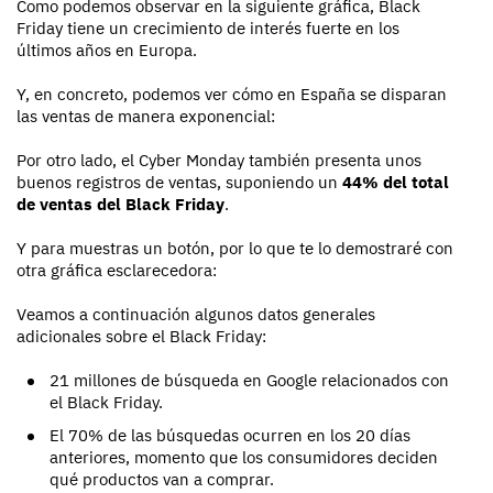
Como podemos observar en la siguiente gráfica, Black
Friday tiene un crecimiento de interés fuerte en los
últimos años en Europa.
Y, en concreto, podemos ver cómo en España se disparan
las ventas de manera exponencial:
Por otro lado, el Cyber Monday también presenta unos
buenos registros de ventas, suponiendo un
44% del total
de ventas del Black Friday
.
Y para muestras un botón, por lo que te lo demostraré con
otra gráfica esclarecedora:
Veamos a continuación algunos datos generales
adicionales sobre el Black Friday:
21 millones de búsqueda en Google relacionados con
el Black Friday.
El 70% de las búsquedas ocurren en los 20 días
anteriores, momento que los consumidores deciden
qué productos van a comprar.