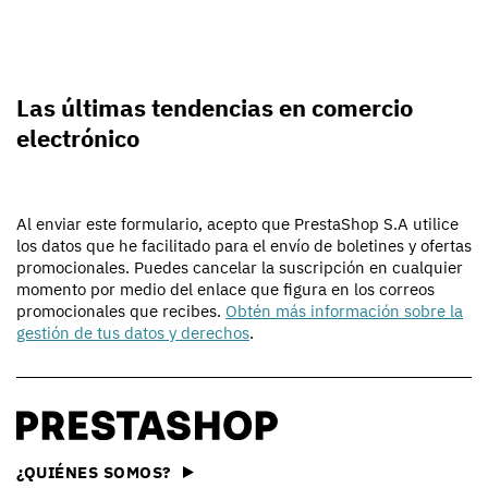
Las últimas tendencias en comercio
electrónico
Al enviar este formulario, acepto que PrestaShop S.A utilice
los datos que he facilitado para el envío de boletines y ofertas
promocionales. Puedes cancelar la suscripción en cualquier
momento por medio del enlace que figura en los correos
promocionales que recibes.
Obtén más información sobre la
gestión de tus datos y derechos
.
¿QUIÉNES SOMOS?