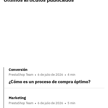
Conversión
PrestaShop Team
6 de julio de 2026
4 min
¿Cómo es un proceso de compra óptimo?
Marketing
PrestaShop Team
6 de julio de 2026
5 min