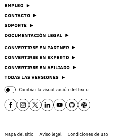
EMPLEO
CONTACTO
SOPORTE
DOCUMENTACIÓN LEGAL
CONVERTIRSE EN PARTNER
CONVERTIRSE EN EXPERTO
CONVERTIRSE EN AFILIADO
TODAS LAS VERSIONES
Cambiar la visualización del texto
Mapa del sitio
Aviso legal
Condiciones de uso