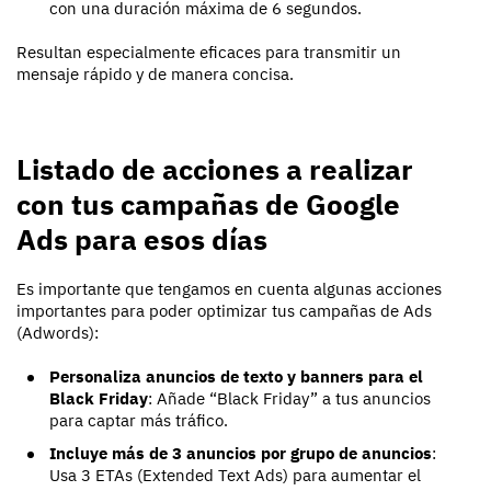
con una duración máxima de 6 segundos.
Resultan especialmente eficaces para transmitir un
mensaje rápido y de manera concisa.
Listado de acciones a realizar
con tus campañas de Google
Ads para esos días
Es importante que tengamos en cuenta algunas acciones
importantes para poder optimizar tus campañas de Ads
(Adwords):
Personaliza anuncios de texto y banners para el
Black Friday
: Añade “Black Friday” a tus anuncios
para captar más tráfico.
Incluye más de 3 anuncios por grupo de anuncios
:
Usa 3 ETAs (Extended Text Ads) para aumentar el