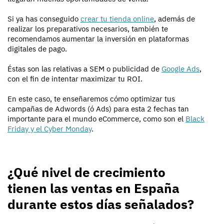
Si ya has conseguido
crear tu tienda online
, además de
realizar los preparativos necesarios, también te
recomendamos aumentar la inversión en plataformas
digitales de pago.
Éstas son las relativas a SEM o publicidad de
Google Ads
,
con el fin de intentar maximizar tu ROI.
En este caso, te enseñaremos cómo optimizar tus
campañas de Adwords (ó Ads) para esta 2 fechas tan
importante para el mundo eCommerce, como son el
Black
Friday y el Cyber Monday
.
¿Qué nivel de crecimiento
tienen las ventas en España
durante estos días señalados?