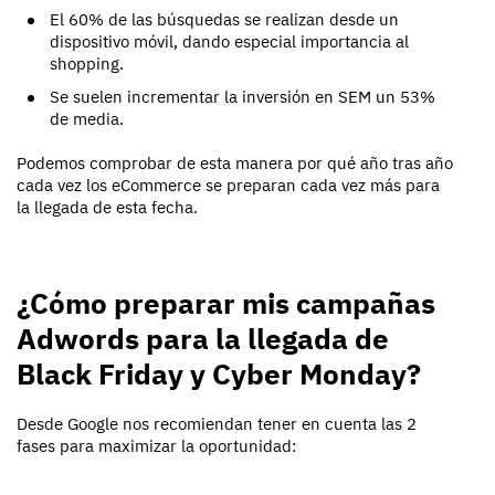
El 60% de las búsquedas se realizan desde un
dispositivo móvil, dando especial importancia al
shopping.
Se suelen incrementar la inversión en SEM un 53%
de media.
Podemos comprobar de esta manera por qué año tras año
cada vez los eCommerce se preparan cada vez más para
la llegada de esta fecha.
¿Cómo preparar mis campañas
Adwords para la llegada de
Black Friday y Cyber Monday?
Desde Google nos recomiendan tener en cuenta las 2
fases para maximizar la oportunidad: