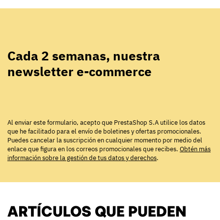
Cada 2 semanas, nuestra
newsletter e-commerce
Al enviar este formulario, acepto que PrestaShop S.A utilice los datos
que he facilitado para el envío de boletines y ofertas promocionales.
Puedes cancelar la suscripción en cualquier momento por medio del
enlace que figura en los correos promocionales que recibes.
Obtén más
información sobre la gestión de tus datos y derechos
.
ARTÍCULOS QUE PUEDEN