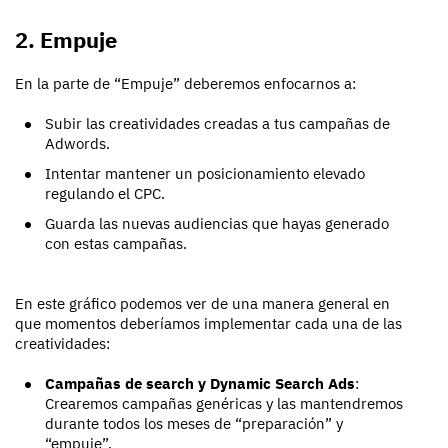
2. Empuje
En la parte de “Empuje” deberemos enfocarnos a:
Subir las creatividades creadas a tus campañas de
Adwords.
Intentar mantener un posicionamiento elevado
regulando el CPC.
Guarda las nuevas audiencias que hayas generado
con estas campañas.
En este gráfico podemos ver de una manera general en
que momentos deberíamos implementar cada una de las
creatividades:
Campañas de search y Dynamic Search Ads
:
Crearemos campañas genéricas y las mantendremos
durante todos los meses de “preparación” y
“empuje”.