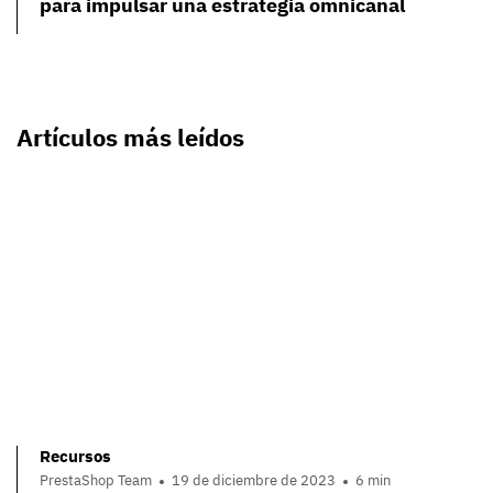
para impulsar una estrategia omnicanal
Artículos más leídos
Recursos
PrestaShop Team
19 de diciembre de 2023
6 min