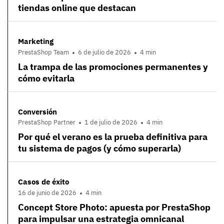
tiendas online que destacan
Marketing
PrestaShop Team
6 de julio de 2026
4 min
La trampa de las promociones permanentes y
cómo evitarla
Conversión
PrestaShop Partner
1 de julio de 2026
4 min
Por qué el verano es la prueba definitiva para
tu sistema de pagos (y cómo superarla)
Casos de éxito
16 de junio de 2026
4 min
Concept Store Photo: apuesta por PrestaShop
para impulsar una estrategia omnicanal