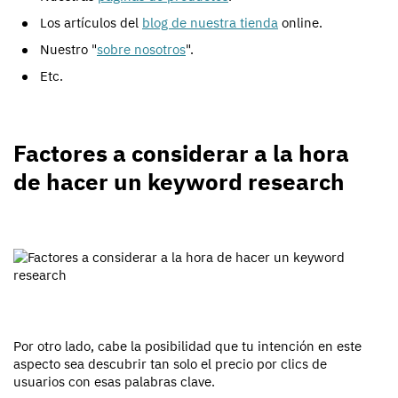
Los artículos del
blog de nuestra tienda
online.
Nuestro "
sobre nosotros
".
Etc.
Factores a considerar a la hora
de hacer un keyword research
Por otro lado, cabe la posibilidad que tu intención en este
aspecto sea descubrir tan solo el precio por clics de
usuarios con esas palabras clave.