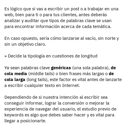
Es lógico que si vas a escribir un post o a trabajar en una
web, bien para ti o para tus clientes, antes deberás
analizar y auditar que tipos de palabras clave se usan
para encontrar información acerca de cada temática.
En caso opuesto, sería cómo lanzarse al vacío, sin norte y
sin un objetivo claro.
» Decide la tipología en cuestiones de longitud
Ya sean palabras clave
genéricas
(una sola palabra),
de
cola media
(middle tails) o bien frases más largas o
de
cola larga
(long tails), este factor es vital antes de lanzarte
a escribir cualquier texto en Internet.
Dependiendo de si nuestra intención al escribir sea
conseguir informar, lograr la conversión o mejorar la
experiencia de navegar del usuario, el estudio previo de
keywords es algo que debes saber hacer y es vital para
llegar a posicionarte.