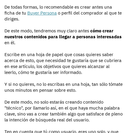
De todas formas, lo recomendable es crear antes una
ficha de tu
Buyer Persona
o perfil del comprador al que te
diriges.
De este modo, tendremos muy claro antes
cómo crear
nuestros contenidos para llegar a personas interesadas
en él.
Escribe en una hoja de papel que cosas quieres saber
acerca de esto, que necesidad te gustaría que se cubriera
en ese artículo, los objetivos que quieres alcanzar al
leerlo, cómo te gustaría ser informado.
Y si no quieres, no lo escribas en una hoja, tan sólo tómate
unos minutos en pensar sobre esto.
De este modo, no solo estarás creando contenido
"técnico", por llamarlo así, en el que haya mucha palabra
clave, sino vas a crear también algo que satisface de pleno
la intención de búsqueda real del usuario.
Ten en cuenta que tú como usuario, eres uno solo, y que