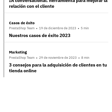
IA conversacional: herramienta para mejorar la
relación con el cliente
Casos de éxito
PrestaShop Team
19 de diciembre de 2023
5 min
Nuestros casos de éxito 2023
Marketing
PrestaShop Team
29 de noviembre de 2023
8 min
3 consejos para la adquisición de clientes en tu
tienda online