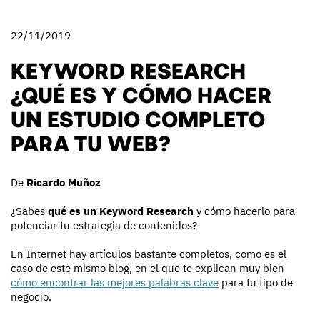
22/11/2019
KEYWORD RESEARCH
¿QUÉ ES Y CÓMO HACER
UN ESTUDIO COMPLETO
PARA TU WEB?
De
Ricardo Muñoz
¿Sabes
qué es un Keyword Research
y cómo hacerlo para
potenciar tu estrategia de contenidos?
En Internet hay artículos bastante completos, como es el
caso de este mismo blog, en el que te explican muy bien
cómo encontrar las mejores palabras clave
para tu tipo de
negocio.