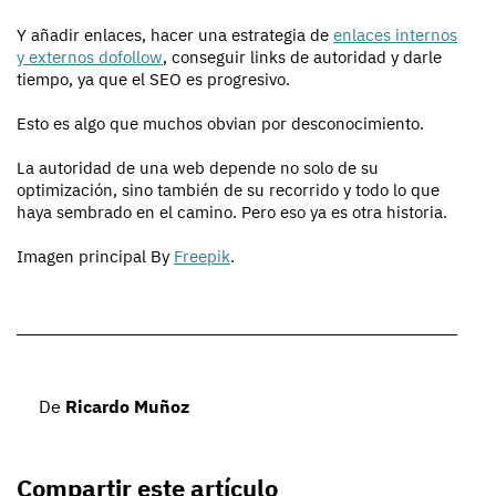
Y añadir enlaces, hacer una estrategia de
enlaces internos
y externos dofollow
, conseguir links de autoridad y darle
tiempo, ya que el SEO es progresivo.
Esto es algo que muchos obvian por desconocimiento.
La autoridad de una web depende no solo de su
optimización, sino también de su recorrido y todo lo que
haya sembrado en el camino. Pero eso ya es otra historia.
Imagen principal By
Freepik
.
De
Ricardo Muñoz
Compartir este artículo