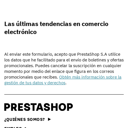
Las últimas tendencias en comercio
electrónico
Al enviar este formulario, acepto que PrestaShop S.A utilice
los datos que he facilitado para el envío de boletines y ofertas
promocionales. Puedes cancelar la suscripción en cualquier
momento por medio del enlace que figura en los correos
promocionales que recibes.
Obtén más información sobre la
gestión de tus datos y derechos
.
¿QUIÉNES SOMOS?