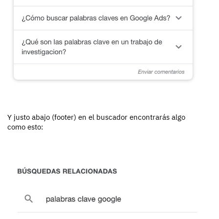
Y justo abajo (footer) en el buscador encontrarás algo
como esto: