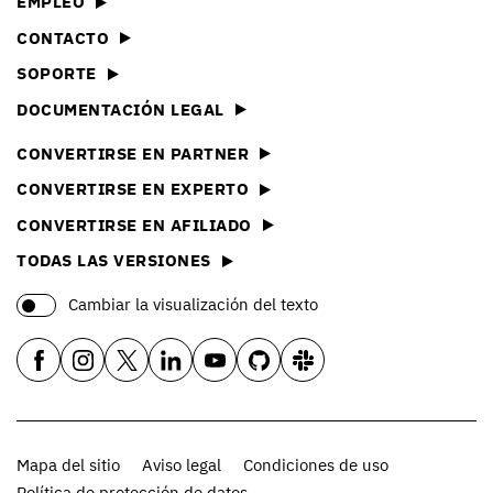
EMPLEO
CONTACTO
SOPORTE
DOCUMENTACIÓN LEGAL
CONVERTIRSE EN PARTNER
CONVERTIRSE EN EXPERTO
CONVERTIRSE EN AFILIADO
TODAS LAS VERSIONES
Cambiar la visualización del texto
Mapa del sitio
Aviso legal
Condiciones de uso
Política de protección de datos