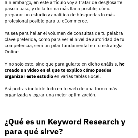
Sin embargo, en este artículo voy a tratar de desglosarte
paso a paso, y de la forma más llana posible, cómo
preparar un estudio y analítica de búsquedas lo más
profesional posible para tu eCommerce.
Ya sea para hallar el volumen de consultas de tu palabra
clave preferida, como para ver el nivel de autoridad de tu
competencia, será un pilar fundamental en tu estrategia
Online.
Y no solo esto, sino que para guiarte en dicho análisis,
he
creado un vídeo en el que te explico cómo puedes
organizar este estudio
en varias tablas Excel.
Así podras incluirlo todo en tu web de una forma más
organizada y lograr una mejor optimización.
¿Qué es un Keyword Research y
para qué sirve?