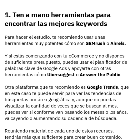
1. Ten a mano herramientas para
encontrar las mejores keywords
Para hacer el estudio, te recomiendo usar unas
herramientas muy potentes cómo son
SEMrush
o
Ahrefs
.
Y si estás comenzando con tu eCommerce y no dispones
de suficiente presupuesto, puedes usar el planificador de
palabras clave de Google Ads y apoyarte con otras
herramientas cómo
Ubersuggest
o
Answer the Public
.
Otra plataforma que te recomiendo es
Google Trends
, que
en este caso te puede servir para ver las tendencias de
búsquedas por área geográfica y, aunque no puedas
visualizar la cantidad de veces que se buscan al mes,
puedes ver si conforme van pasando los meses o los años,
va cayendo o aumentando su cadencia de búsqueda.
Reuniendo material de cada uno de estos recursos,
tendrás más que suficiente para crear buen contenido.