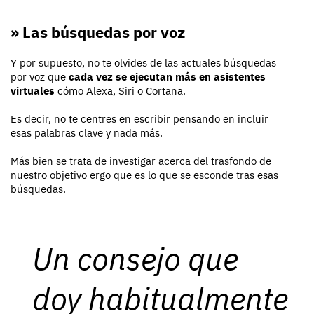
» Las búsquedas por voz
Y por supuesto, no te olvides de las actuales búsquedas
por voz que
cada vez se ejecutan más en asistentes
virtuales
cómo Alexa, Siri o Cortana.
Es decir, no te centres en escribir pensando en incluir
esas palabras clave y nada más.
Más bien se trata de investigar acerca del trasfondo de
nuestro objetivo ergo que es lo que se esconde tras esas
búsquedas.
Un consejo que
doy habitualmente