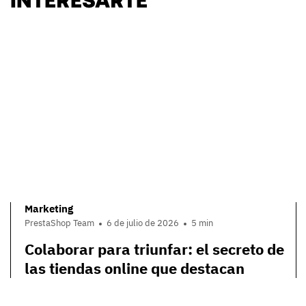
Marketing
PrestaShop Team
6 de julio de 2026
5 min
Colaborar para triunfar: el secreto de
las tiendas online que destacan