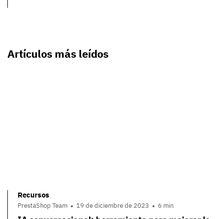
Artículos más leídos
Recursos
PrestaShop Team
19 de diciembre de 2023
6 min