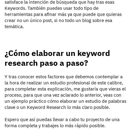
satisface la intención de búsqueda que hay tras esas
Keywords. También puedes usar todo tipo de
herramientas para afinar más ya que puede que quieras
crear no un único post, si no todo un blog sobre esa
temática.
¿Cómo elaborar un keyword
research paso a paso?
Y tras conocer estos factores que debemos contemplar a
la hora de realizar un estudio profesional de este calibre,
para completar esta explicación, me gustaría que vieras el
proceso, para que una vez aclarado lo anterior, veas con
un ejemplo práctico cómo elaborar un estudio de palabras
clave o un Keyword Research lo más claro posible.
Espero que así puedas llevar a cabo tu proyecto de una
forma completa y trabajes lo más rápido posible.