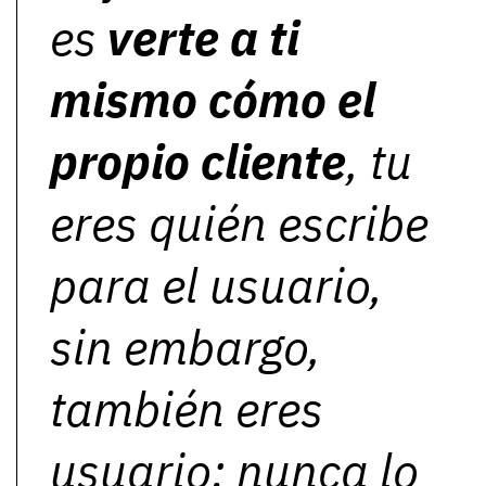
es
verte a ti
mismo cómo el
propio cliente
, tu
eres quién escribe
para el usuario,
sin embargo,
también eres
usuario; nunca lo