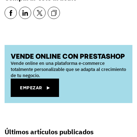
VENDE ONLINE CON PRESTASHOP
Vende online en una plataforma e‑commerce
totalmente personalizable que se adapta al crecimiento
de tu negocio.
EMPEZAR
Últimos artículos publicados