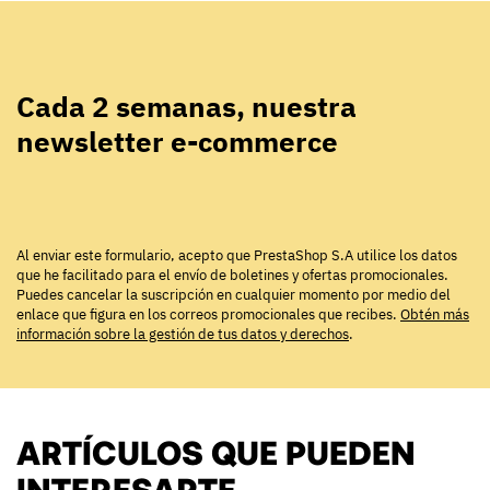
Cada 2 semanas, nuestra
newsletter e-commerce
Al enviar este formulario, acepto que PrestaShop S.A utilice los datos
que he facilitado para el envío de boletines y ofertas promocionales.
Puedes cancelar la suscripción en cualquier momento por medio del
enlace que figura en los correos promocionales que recibes.
Obtén más
información sobre la gestión de tus datos y derechos
.
ARTÍCULOS QUE PUEDEN
INTERESARTE