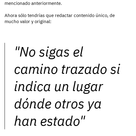
mencionado anteriormente.
Ahora sólo tendrías que redactar contenido único, de
mucho valor y original:
"No sigas el
camino trazado si
indica un lugar
dónde otros ya
han estado"