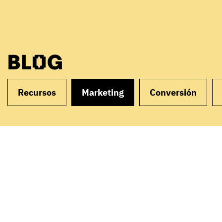
BLOG
Recursos
Marketing
Conversión