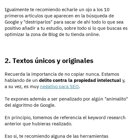
Igualmente te recomiendo echarle un ojo a los 10
primeros artículos que aparecen en la búsqueda de
Google y "destriparlos" para sacar de ahí todo lo que sea
positivo añadir a tu estudio, sobre todo si lo que buscas es
optimizar la zona de Blog de tu tienda online.
2. Textos únicos y originales
Recuerda la importancia de no copiar nunca. Estamos
hablando de un
delito contra la propiedad intelectual
y,
a su vez, es muy
negativo para SEO
.
Te expones además a ser penalizado por algún "animalito"
del algoritmo de Google.
En principio, tomemos de referencia el keyword research
anterior que hubieras realizado.
Eso si, te recomiendo alguna de las herramientas