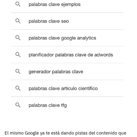
El mismo Google ya te está dando pistas del contenido que