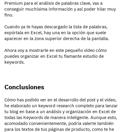
Premium para el análisis de palabras clave, vas a
conseguir muchísima información y así poder hilar muy
fino.
Cuando ya te hayas descargado la lista de palabras,
expórtala en Excel, hay una en la opción que suele
aparecer en la zona superior derecha de la pantalla.
Ahora voy a mostrarte en este pequeño vídeo cómo
puedes organizar en Excel tu flamante estudio de
keywords.
Conclusiones
Cómo has podido ver en el desarrollo del post y el vídeo,
he elaborado un keyword research completo para lanzar
tu blog en base a un análisis y organización en Excel de
todas las Keywords de manera inteligente. Aunque esto,
acomodado convenientemente, podría valerte también
para los textos de tus páginas de producto, como te he