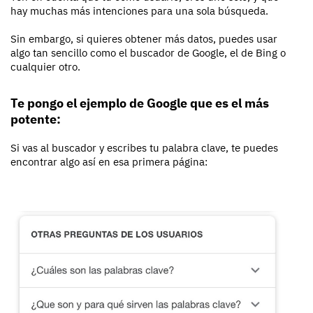
hay muchas más intenciones para una sola búsqueda.
Sin embargo, si quieres obtener más datos, puedes usar
algo tan sencillo como el buscador de Google, el de Bing o
cualquier otro.
Te pongo el ejemplo de Google que es el más
potente:
Si vas al buscador y escribes tu palabra clave, te puedes
encontrar algo así en esa primera página: