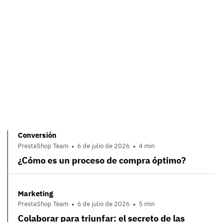
Conversión
PrestaShop Team
6 de julio de 2026
4 min
¿Cómo es un proceso de compra óptimo?
Marketing
PrestaShop Team
6 de julio de 2026
5 min
Colaborar para triunfar: el secreto de las