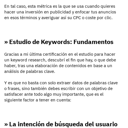
En tal caso, esta métrica es la que se usa cuando quieres
hacer una inversión en publicidad y enfocar tus anuncios
en esos términos y averiguar así su CPC o coste por clic.
» Estudio de Keywords: Fundamentos
Gracias a mi última certificación en el estudio para hacer
un keyword research, descubrí el fin que hay, o que debe
haber, tras una elaboración de contenidos en base a un
análisis de palabras clave.
Y es que no basta con solo extraer datos de palabras clave
o frases, sino también debes escribir con un objetivo de
satisfacer ante todo algo muy importante, que es el
siguiente factor a tener en cuenta:
» La intención de búsqueda del usuario