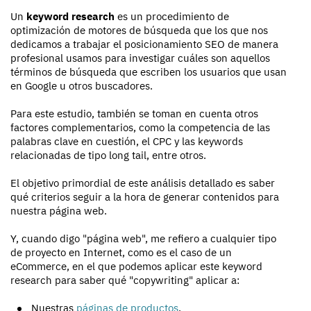
Un
keyword research
es un procedimiento de
optimización de motores de búsqueda que los que nos
dedicamos a trabajar el posicionamiento SEO de manera
profesional usamos para investigar cuáles son aquellos
términos de búsqueda que escriben los usuarios que usan
en Google u otros buscadores.
Para este estudio, también se toman en cuenta otros
factores complementarios, como la competencia de las
palabras clave en cuestión, el CPC y las keywords
relacionadas de tipo long tail, entre otros.
El objetivo primordial de este análisis detallado es saber
qué criterios seguir a la hora de generar contenidos para
nuestra página web.
Y, cuando digo "página web", me refiero a cualquier tipo
de proyecto en Internet, como es el caso de un
eCommerce, en el que podemos aplicar este keyword
research para saber qué "copywriting" aplicar a:
Nuestras
páginas de productos
.