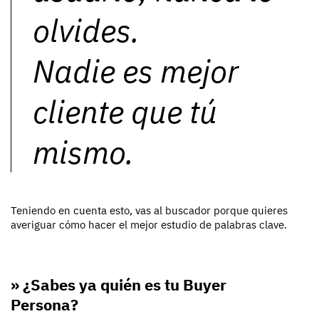
olvides.
Nadie es mejor
cliente que tú
mismo.
Teniendo en cuenta esto, vas al buscador porque quieres
averiguar cómo hacer el mejor estudio de palabras clave.
» ¿Sabes ya quién es tu Buyer
Persona?