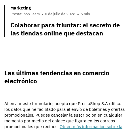
Marketing
PrestaShop Team
6 de julio de 2026
5 min
Colaborar para triunfar: el secreto de
las tiendas online que destacan
Las últimas tendencias en comercio
electrónico
Al enviar este formulario, acepto que PrestaShop S.A utilice
los datos que he facilitado para el envío de boletines y ofertas
promocionales. Puedes cancelar la suscripción en cualquier
momento por medio del enlace que figura en los correos
promocionales que recibes.
Obtén más información sobre la