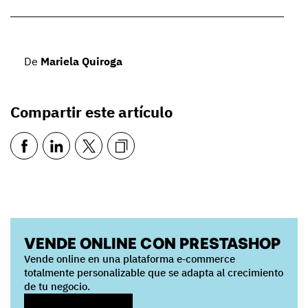
De
Mariela Quiroga
Compartir este artículo
VENDE ONLINE CON PRESTASHOP
Vende online en una plataforma e‑commerce
totalmente personalizable que se adapta al crecimiento
de tu negocio.