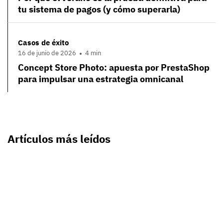
tu sistema de pagos (y cómo superarla)
Casos de éxito
16 de junio de 2026
4 min
Concept Store Photo: apuesta por PrestaShop
para impulsar una estrategia omnicanal
Artículos más leídos