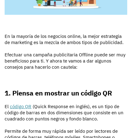
En la mayoría de los negocios online, la mejor estrategia
de marketing es la mezcla de ambos tipos de publicidad.
Efectuar una campaña publicitaria Offline puede ser muy
beneficioso para ti. Y ahora te vamos a dar algunos
consejos para hacerlo con cautela:
1. Piensa en mostrar un código QR
El
código QR
(Quick Response en inglés), es un tipo de
código de barras en dos dimensiones que consiste en un
cuadrado con puntos negros y fondo blanco.
Permite de forma muy rápida ser leído por lectores de
códigos de barras, teléfonos móviles, Smartphones o