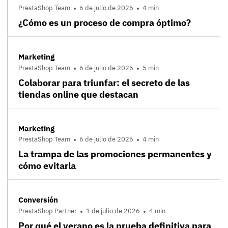
PrestaShop Team
6 de julio de 2026
4 min
¿Cómo es un proceso de compra óptimo?
Marketing
PrestaShop Team
6 de julio de 2026
5 min
Colaborar para triunfar: el secreto de las
tiendas online que destacan
Marketing
PrestaShop Team
6 de julio de 2026
4 min
La trampa de las promociones permanentes y
cómo evitarla
Conversión
PrestaShop Partner
1 de julio de 2026
4 min
Por qué el verano es la prueba definitiva para