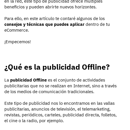
en la red, este tipo de publicidad ofrece múltiples
beneficios y pueden abrirte nuevos horizontes.
Para ello, en este artículo te contaré algunos de los
consejos y técnicas que puedes aplicar
dentro de tu
eCommerce.
¡Empecemos!
¿Qué es la publicidad Offline?
La
publicidad Offline
es el conjunto de actividades
publicitarias que no se realizan en Internet, sino a través
de los medios de comunicación tradicionales.
Este tipo de publicidad nos lo encontramos en las vallas
publicitarias, anuncios de televisión, el telemarketing,
revistas, periódicos, carteles, publicidad directa, folletos,
el cine o la radio, por ejemplo.