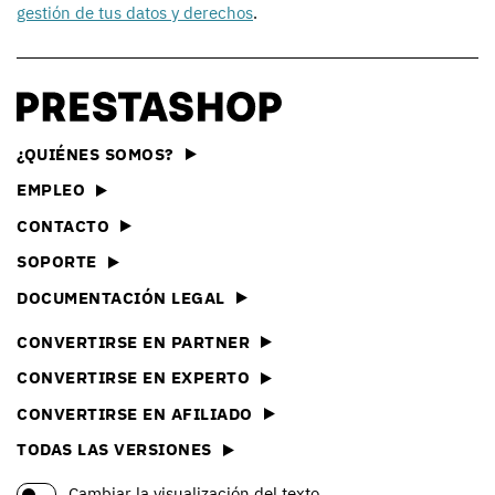
gestión de tus datos y derechos
.
¿QUIÉNES SOMOS?
EMPLEO
CONTACTO
SOPORTE
DOCUMENTACIÓN LEGAL
CONVERTIRSE EN PARTNER
CONVERTIRSE EN EXPERTO
CONVERTIRSE EN AFILIADO
TODAS LAS VERSIONES
Cambiar la visualización del texto