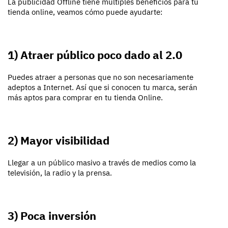
La publicidad Offline tiene múltiples beneficios para tu
tienda online, veamos cómo puede ayudarte:
1) Atraer público poco dado al 2.0
Puedes atraer a personas que no son necesariamente
adeptos a Internet. Así que si conocen tu marca, serán
más aptos para comprar en tu tienda Online.
2) Mayor visibilidad
Llegar a un público masivo a través de medios como la
televisión, la radio y la prensa.
3) Poca inversión