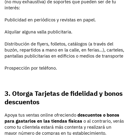
(no muy exhaustiva) de soportes que pueden ser de tu
interés:
Publicidad en periódicos y revistas en papel.
Alquilar alguna valla publicitaria.
Distribución de flyers, folletos, catálogos (a través del
buzón, repartidos a mano en la calle, en ferias…), carteles,
pantallas publicitarias en edificios o medios de transporte
Prospección por teléfono.
3. Otorga Tarjetas de fidelidad y bonos
descuentos
Apoya tus ventas online ofreciendo
descuentos o bonos
para gastarlos en las tiendas físicas
o al contrario, verás
como tu clientela estará más contenta y realizará un
mayor número de compras en tu establecimiento.