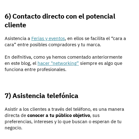
6) Contacto directo con el potencial
cliente
Asistencia a
Ferias y eventos
, en ellos se facilita el “cara a
cara” entre posibles compradores y tu marca.
En deifnitiva, como ya hemos comentado anteriormente
en este blog, el
hacer "networking”
siempre es algo que
funciona entre profesionales.
7) Asistencia telefónica
Asistir a los clientes a través del teléfono, es una manera
directa de
conocer a tu público objetivo
, sus
preferencias, intereses y lo que buscan o esperan de tu
negocio.