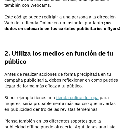
también con Webcams.
Este código puede redirigir a una persona a la dirección
Web de tu tienda Online en un instante, por tanto
¡no
dudes en colocarlo en tus carteles publicitarios o flyers!
2. Utiliza los medios en función de tu
público
Antes de realizar acciones de forma precipitada en tu
campaña publicitaria, debes reflexionar en cómo puedes
llegar de forma más eficaz a tu público.
Si por ejemplo tienes una
tienda online de ropa
para
mujeres, sería probablemente más exitoso que inviertas
en publicidad dentro de las revistas femeninas.
Piensa también en los diferentes soportes que la
publicidad offline puede ofrecerte. Aquí tienes una lista