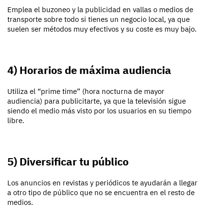
Emplea el buzoneo y la publicidad en vallas o medios de
transporte sobre todo si tienes un negocio local, ya que
suelen ser métodos muy efectivos y su coste es muy bajo.
4) Horarios de máxima audiencia
Utiliza el “prime time” (hora nocturna de mayor
audiencia) para publicitarte, ya que la televisión sigue
siendo el medio más visto por los usuarios en su tiempo
libre.
5) Diversificar tu público
Los anuncios en revistas y periódicos te ayudarán a llegar
a otro tipo de público que no se encuentra en el resto de
medios.