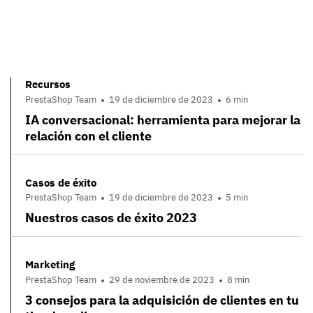
Recursos
PrestaShop Team
19 de diciembre de 2023
6 min
IA conversacional: herramienta para mejorar la
relación con el cliente
Casos de éxito
PrestaShop Team
19 de diciembre de 2023
5 min
Nuestros casos de éxito 2023
Marketing
PrestaShop Team
29 de noviembre de 2023
8 min
3 consejos para la adquisición de clientes en tu