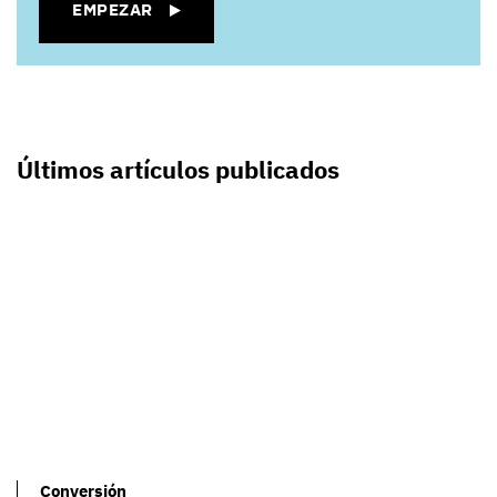
EMPEZAR
Últimos artículos publicados
Conversión