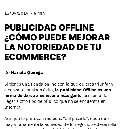
13/09/2019
6 min
PUBLICIDAD OFFLINE
¿CÓMO PUEDE MEJORAR
LA NOTORIEDAD DE TU
ECOMMERCE?
De
Mariela Quiroga
Si tienes una tienda online con la que quieres triunfar y
alcanzar el ansiado éxito,
la publicidad Offline es una
forma de darse a conocer a más gente
, así como de
llegar a otro tipo de público que no se encuentra en
Internet.
Aunque te parezcan métodos “del pasado”, dado que
mayoritariamente la actividad de tu negocio se desarrolla