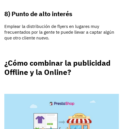
8) Punto de alto interés
Emplear la distribución de flyers en lugares muy
frecuentados por la gente te puede llevar a captar algún
que otro cliente nuevo.
¿Cómo combinar la publicidad
Offline y la Online?