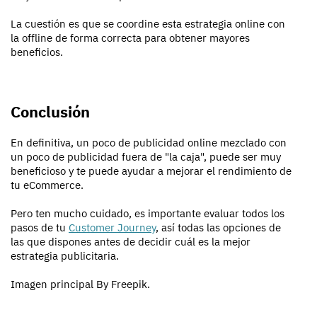
La cuestión es que se coordine esta estrategia online con
la offline de forma correcta para obtener mayores
beneficios.
Conclusión
En definitiva, un poco de publicidad online mezclado con
un poco de publicidad fuera de "la caja", puede ser muy
beneficioso y te puede ayudar a mejorar el rendimiento de
tu eCommerce.
Pero ten mucho cuidado, es importante evaluar todos los
pasos de tu
Customer Journey
, así todas las opciones de
las que dispones antes de decidir cuál es la mejor
estrategia publicitaria.
Imagen principal By Freepik.