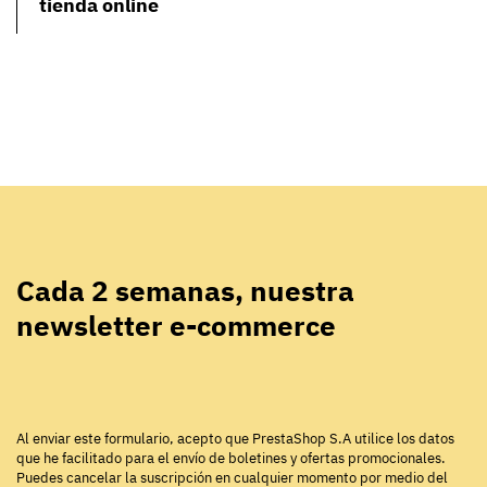
tienda online
Cada 2 semanas, nuestra
newsletter e-commerce
Al enviar este formulario, acepto que PrestaShop S.A utilice los datos
que he facilitado para el envío de boletines y ofertas promocionales.
Puedes cancelar la suscripción en cualquier momento por medio del