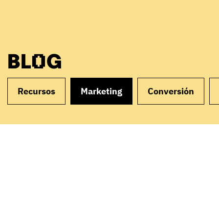
BLOG
Recursos
Marketing
Conversión