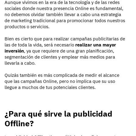
Aunque vivimos en la era de la tecnología y de las redes
sociales donde nuestra presencia Online es fundamental,
no debemos olvidar también llevar a cabo una estrategia
de marketing tradicional para promocionar todos nuestros
productos o servicios.
Bien es cierto que para realizar campañas publicitarias de
las de toda la vida, será necesario
realizar una mayor
inversión
, ya que requiere de una gran planificación,
segmentación de clientes y emplear más medios para
llevarla a cabo.
Quizás también es más complicada de medir el alcance
que las campañas Online, pero no implica que su uso
llegue a muchos de tus potenciales clientes.
¿Para qué sirve la publicidad
Offline?