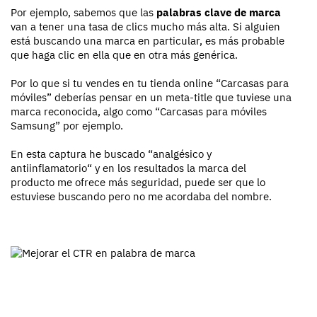
Por ejemplo, sabemos que las
palabras clave de marca
van a tener una tasa de clics mucho más alta. Si alguien
está buscando una marca en particular, es más probable
que haga clic en ella que en otra más genérica.
Por lo que si tu vendes en tu tienda online “Carcasas para
móviles” deberías pensar en un meta-title que tuviese una
marca reconocida, algo como “Carcasas para móviles
Samsung” por ejemplo.
En esta captura he buscado “analgésico y
antiinflamatorio“ y en los resultados la marca del
producto me ofrece más seguridad, puede ser que lo
estuviese buscando pero no me acordaba del nombre.