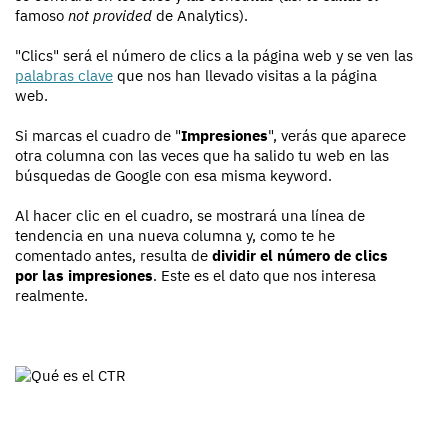
famoso
not provided
de Analytics).
"Clics" será el número de clics a la página web y se ven las
palabras clave
que nos han llevado visitas a la página
web.
Si marcas el cuadro de "
Impresiones
", verás que aparece
otra columna con las veces que ha salido tu web en las
búsquedas de Google con esa misma keyword.
Al hacer clic en el cuadro, se mostrará una línea de
tendencia en una nueva columna y, como te he
comentado antes, resulta de
dividir el número de clics
por las impresiones
. Este es el dato que nos interesa
realmente.