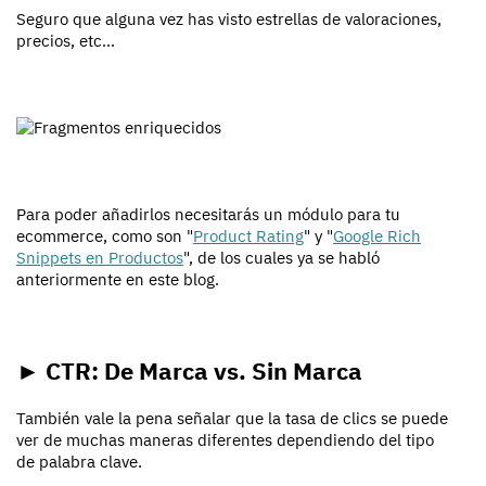
Seguro que alguna vez has visto estrellas de valoraciones,
precios, etc…
Para poder añadirlos necesitarás un módulo para tu
ecommerce, como son "
Product Rating
" y "
Google Rich
Snippets en Productos
", de los cuales ya se habló
anteriormente en este blog.
► CTR: De Marca vs. Sin Marca
También vale la pena señalar que la tasa de clics se puede
ver de muchas maneras diferentes dependiendo del tipo
de palabra clave.