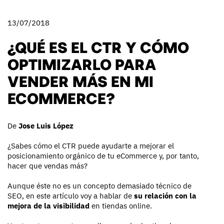
13/07/2018
¿QUÉ ES EL CTR Y CÓMO
OPTIMIZARLO PARA
VENDER MÁS EN MI
ECOMMERCE?
De
Jose Luis López
¿Sabes cómo el CTR puede ayudarte a mejorar el
posicionamiento orgánico de tu eCommerce y, por tanto,
hacer que vendas más?
Aunque éste no es un concepto demasiado técnico de
SEO, en este artículo voy a hablar de
su relación con la
mejora de la visibilidad
en tiendas online.