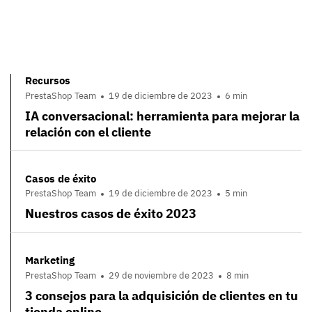
Recursos
PrestaShop Team
19 de diciembre de 2023
6 min
IA conversacional: herramienta para mejorar la
relación con el cliente
Casos de éxito
PrestaShop Team
19 de diciembre de 2023
5 min
Nuestros casos de éxito 2023
Marketing
PrestaShop Team
29 de noviembre de 2023
8 min
3 consejos para la adquisición de clientes en tu
tienda online