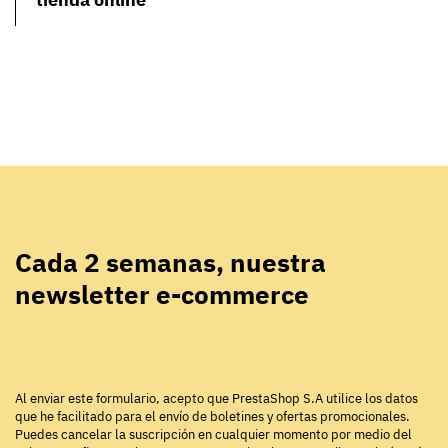
Cada 2 semanas, nuestra
newsletter e-commerce
Al enviar este formulario, acepto que PrestaShop S.A utilice los datos
que he facilitado para el envío de boletines y ofertas promocionales.
Puedes cancelar la suscripción en cualquier momento por medio del