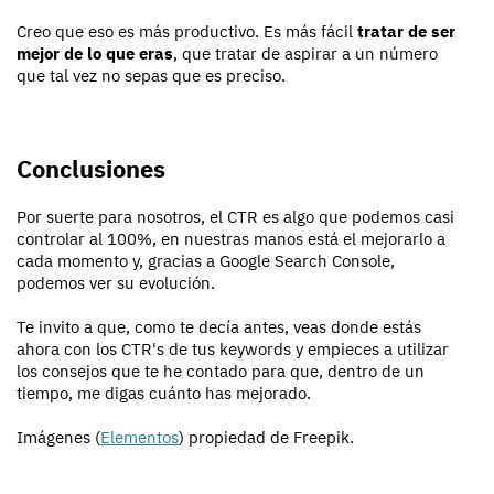
Creo que eso es más productivo. Es más fácil
tratar de ser
mejor de lo que eras
, que tratar de aspirar a un número
que tal vez no sepas que es preciso.
Conclusiones
Por suerte para nosotros, el CTR es algo que podemos casi
controlar al 100%, en nuestras manos está el mejorarlo a
cada momento y, gracias a Google Search Console,
podemos ver su evolución.
Te invito a que, como te decía antes, veas donde estás
ahora con los CTR's de tus keywords y empieces a utilizar
los consejos que te he contado para que, dentro de un
tiempo, me digas cuánto has mejorado.
Imágenes (
Elementos
) propiedad de Freepik.