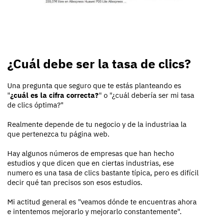
¿Cuál debe ser la tasa de clics?
Una pregunta que seguro que te estás planteando es
"
¿cuál es la cifra correcta?
" o "¿cuál debería ser mi tasa
de clics óptima?"
Realmente depende de tu negocio y de la industriaa la
que pertenezca tu página web.
Hay algunos números de empresas que han hecho
estudios y que dicen que en ciertas industrias, ese
numero es una tasa de clics bastante típica, pero es difícil
decir qué tan precisos son esos estudios.
Mi actitud general es "veamos dónde te encuentras ahora
e intentemos mejorarlo y mejorarlo constantemente".