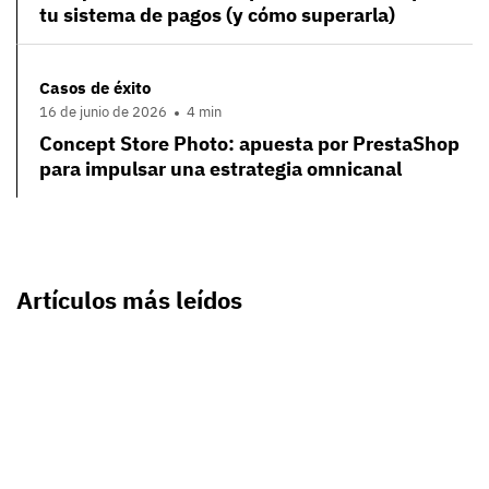
tu sistema de pagos (y cómo superarla)
Casos de éxito
16 de junio de 2026
4 min
Concept Store Photo: apuesta por PrestaShop
para impulsar una estrategia omnicanal
Artículos más leídos