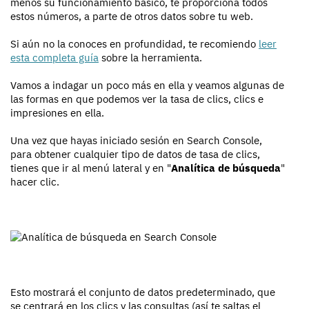
menos su funcionamiento básico, te proporciona todos
estos números, a parte de otros datos sobre tu web.
Si aún no la conoces en profundidad, te recomiendo
leer
esta completa guía
sobre la herramienta.
Vamos a indagar un poco más en ella y veamos algunas de
las formas en que podemos ver la tasa de clics, clics e
impresiones en ella.
Una vez que hayas iniciado sesión en Search Console,
para obtener cualquier tipo de datos de tasa de clics,
tienes que ir al menú lateral y en "
Analítica de búsqueda
"
hacer clic.
Esto mostrará el conjunto de datos predeterminado, que
se centrará en los clics y las consultas (así te saltas el