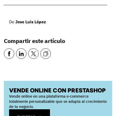
De
Jose Luis López
Compartir este artículo
VENDE ONLINE CON PRESTASHOP
Vende online en una plataforma e‑commerce
totalmente personalizable que se adapta al crecimiento
de tu negocio.