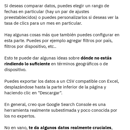
Si deseas comparar datos, puedes elegir un rango de
fechas en particular (hay un par de ajustes
preestablecidos) o puedes personalizarlos si deseas ver la
tasa de clics para un mes en particular.
Hay algunas cosas más que también puedes configurar en
esta parte. Puedes por ejemplo agregar filtros por país,
filtros por dispositivo, etc..
Esto te puede dar algunas ideas sobre
dónde no estás
rindiendo lo suficiente
en términos geográficos o de
dispositivo.
Puedes exportar los datos a un CSV compatible con Excel,
desplazándose hasta la parte inferior de la página y
haciendo clic en "Descargar".
En general, creo que Google Search Console es una
herramienta realmente subestimada y poco conocida por
los no expertos.
No en vano,
te da algunos datos realmente cruciales
,