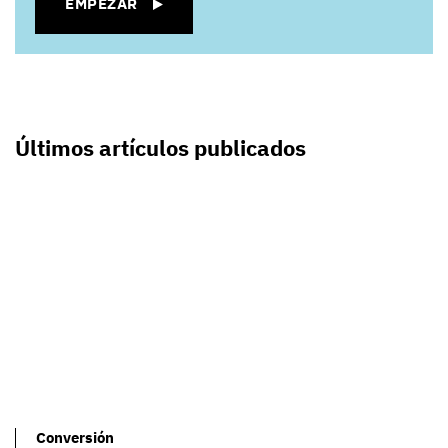
EMPEZAR
Últimos artículos publicados
Conversión