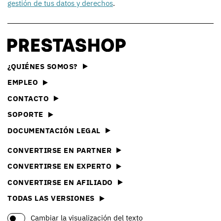
gestión de tus datos y derechos
.
¿QUIÉNES SOMOS?
EMPLEO
CONTACTO
SOPORTE
DOCUMENTACIÓN LEGAL
CONVERTIRSE EN PARTNER
CONVERTIRSE EN EXPERTO
CONVERTIRSE EN AFILIADO
TODAS LAS VERSIONES
Cambiar la visualización del texto