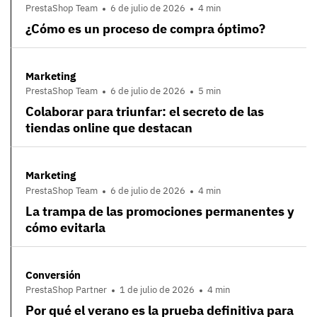
PrestaShop Team
6 de julio de 2026
4 min
¿Cómo es un proceso de compra óptimo?
Marketing
PrestaShop Team
6 de julio de 2026
5 min
Colaborar para triunfar: el secreto de las
tiendas online que destacan
Marketing
PrestaShop Team
6 de julio de 2026
4 min
La trampa de las promociones permanentes y
cómo evitarla
Conversión
PrestaShop Partner
1 de julio de 2026
4 min
Por qué el verano es la prueba definitiva para