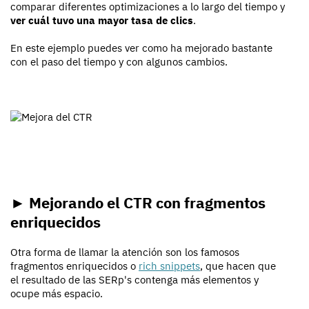
comparar diferentes optimizaciones a lo largo del tiempo y
ver cuál tuvo una mayor tasa de clics
.
En este ejemplo puedes ver como ha mejorado bastante
con el paso del tiempo y con algunos cambios.
► Mejorando el CTR con fragmentos
enriquecidos
Otra forma de llamar la atención son los famosos
fragmentos enriquecidos o
rich snippets
, que hacen que
el resultado de las SERp's contenga más elementos y
ocupe más espacio.