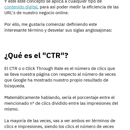
Y este este concepto se aplica a cualquier tipo de
contenido digital
, para así poder medir la eficiencia de las
URL's de nuestro negocio online.
Por ello, me gustaría comenzar definiendo este
interesante término y desvelar sus siglas anglosajonas:
¿Qué es el "CTR"?
El CTR o o Click Through Rate es el número de clics que
se lleva nuestra página con respecto al número de veces
que Google ha mostrado nuestro propio resultado de
búsqueda.
Matemáticamente hablando, sería el porcentaje entre el
mencionado nº de clics dividido entre las impresiones del
mismo.
La mayoría de las veces, vas a ver ambos en términos de
clics e impresiones, siendo los clics el número de veces