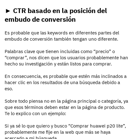
► CTR basado en la posición del
embudo de conversión
Es probable que las keywords en diferentes partes del
embudo de conversión también tengan uno diferente.
Palabras clave que tienen incluidas como “precio” o
“comprar”, nos dicen que los usuarios probablemente han
hecho su investigación y están listos para comprar.
En consecuencia, es probable que estén más inclinados a
hacer clic en los resultados de una búsqueda debido a
eso.
Sobre todo piensa no en la página principal o categoría, ya
que esos términos deben estar en la página de producto.
Te lo explico con un ejemplo:
Si ya sé lo que quiero y busco “Comprar huawei p20 lite”,
probablemente me fije en la web que más se haya
acercado a mi búsqueda.