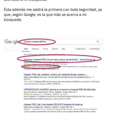
Ésta además me saldrá la primera con toda seguridad, ya
que, según Google, es la que más se acerca a mi
búsqueda.