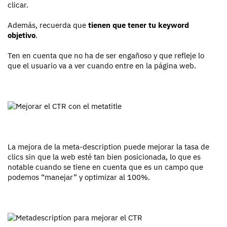
clicar.
Además, recuerda que
tienen que tener tu keyword
objetivo
.
Ten en cuenta que no ha de ser engañoso y que refleje lo
que el usuario va a ver cuando entre en la página web.
La mejora de la meta-description puede mejorar la tasa de
clics sin que la web esté tan bien posicionada, lo que es
notable cuando se tiene en cuenta que es un campo que
podemos “manejar” y optimizar al 100%.