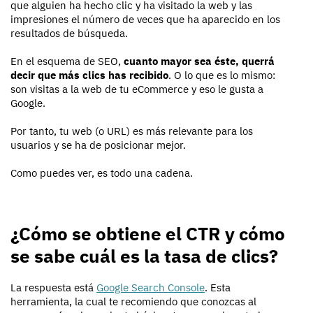
que alguien ha hecho clic y ha visitado la web y las
impresiones el número de veces que ha aparecido en los
resultados de búsqueda.
En el esquema de SEO,
cuanto mayor sea éste, querrá
decir que más clics has recibido
. O lo que es lo mismo:
son visitas a la web de tu eCommerce y eso le gusta a
Google.
Por tanto, tu web (o URL) es más relevante para los
usuarios y se ha de posicionar mejor.
Como puedes ver, es todo una cadena.
¿Cómo se obtiene el CTR y cómo
se sabe cuál es la tasa de clics?
La respuesta está
Google Search Console
. Esta
herramienta, la cual te recomiendo que conozcas al