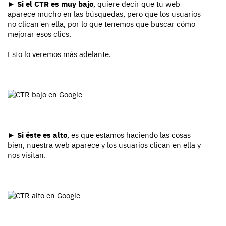
►
Si el CTR es muy bajo
, quiere decir que tu web
aparece mucho en las búsquedas, pero que los usuarios
no clican en ella, por lo que tenemos que buscar cómo
mejorar esos clics.
Esto lo veremos más adelante.
►
Si éste es alto
, es que estamos haciendo las cosas
bien, nuestra web aparece y los usuarios clican en ella y
nos visitan.