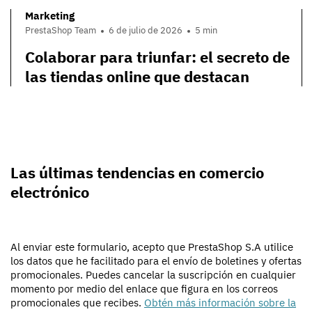
Marketing
PrestaShop Team
6 de julio de 2026
5 min
Colaborar para triunfar: el secreto de
las tiendas online que destacan
Las últimas tendencias en comercio
electrónico
Al enviar este formulario, acepto que PrestaShop S.A utilice
los datos que he facilitado para el envío de boletines y ofertas
promocionales. Puedes cancelar la suscripción en cualquier
momento por medio del enlace que figura en los correos
promocionales que recibes.
Obtén más información sobre la