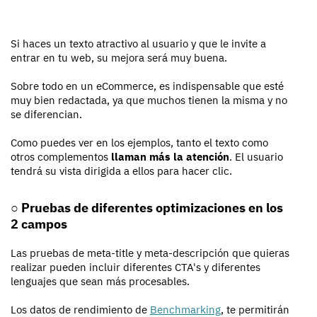
Si haces un texto atractivo al usuario y que le invite a
entrar en tu web, su mejora será muy buena.
Sobre todo en un eCommerce, es indispensable que esté
muy bien redactada, ya que muchos tienen la misma y no
se diferencian.
Como puedes ver en los ejemplos, tanto el texto como
otros complementos
llaman más la atención
. El usuario
tendrá su vista dirigida a ellos para hacer clic.
○ Pruebas de diferentes optimizaciones en los
2 campos
Las pruebas de meta-title y meta-descripción que quieras
realizar pueden incluir diferentes CTA's y diferentes
lenguajes que sean más procesables.
Los datos de rendimiento de
Benchmarking
, te permitirán