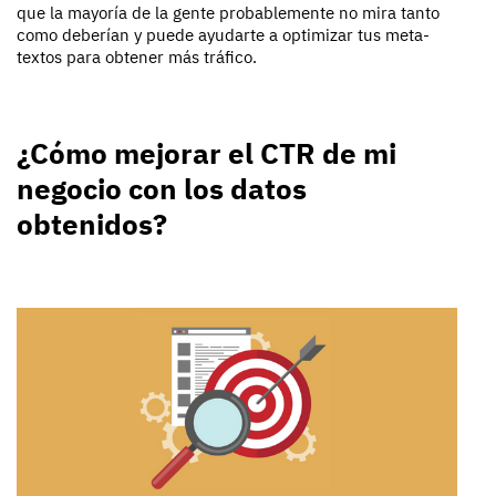
que la mayoría de la gente probablemente no mira tanto
como deberían y puede ayudarte a optimizar tus meta-
textos para obtener más tráfico.
¿Cómo mejorar el CTR de mi
negocio con los datos
obtenidos?