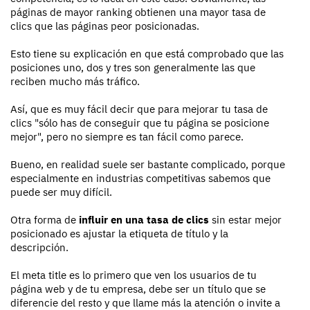
páginas de mayor ranking obtienen una mayor tasa de
clics que las páginas peor posicionadas.
Esto tiene su explicación en que está comprobado que las
posiciones uno, dos y tres son generalmente las que
reciben mucho más tráfico.
Así, que es muy fácil decir que para mejorar tu tasa de
clics "sólo has de conseguir que tu página se posicione
mejor", pero no siempre es tan fácil como parece.
Bueno, en realidad suele ser bastante complicado, porque
especialmente en industrias competitivas sabemos que
puede ser muy difícil.
Otra forma de
influir en una tasa de clics
sin estar mejor
posicionado es ajustar la etiqueta de título y la
descripción.
El meta title es lo primero que ven los usuarios de tu
página web y de tu empresa, debe ser un título que se
diferencie del resto y que llame más la atención o invite a