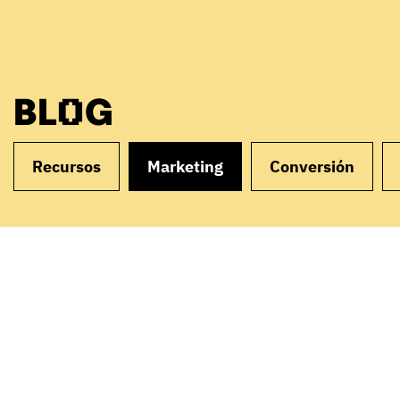
BLOG
Recursos
Marketing
Conversión