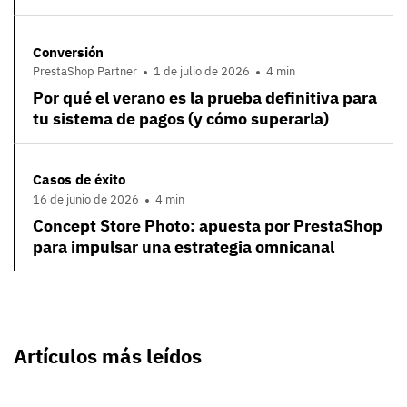
Conversión
PrestaShop Partner
1 de julio de 2026
4 min
Por qué el verano es la prueba definitiva para
tu sistema de pagos (y cómo superarla)
Casos de éxito
16 de junio de 2026
4 min
Concept Store Photo: apuesta por PrestaShop
para impulsar una estrategia omnicanal
Artículos más leídos