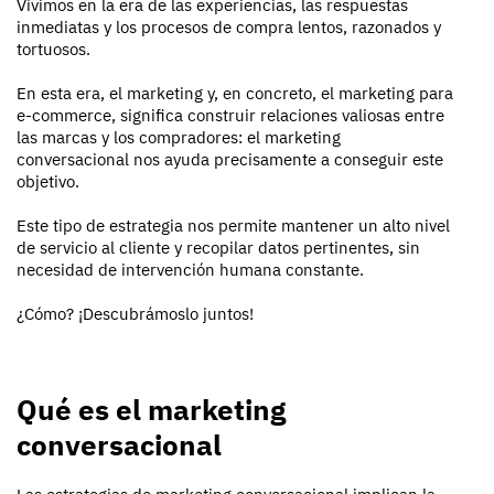
Vivimos en la era de las experiencias, las respuestas
inmediatas y los procesos de compra lentos, razonados y
tortuosos.
En esta era, el marketing y, en concreto, el marketing para
e-commerce, significa construir relaciones valiosas entre
las marcas y los compradores: el marketing
conversacional nos ayuda precisamente a conseguir este
objetivo.
Este tipo de estrategia nos permite mantener un alto nivel
de servicio al cliente y recopilar datos pertinentes, sin
necesidad de intervención humana constante.
¿Cómo? ¡Descubrámoslo juntos!
Qué es el marketing
conversacional