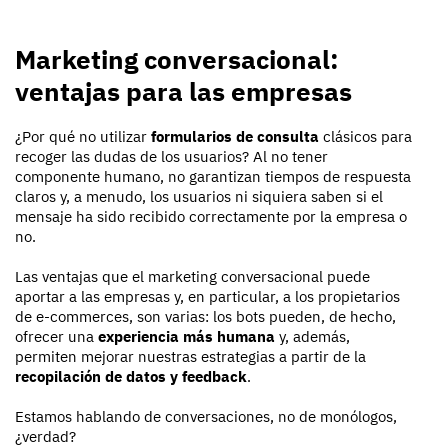
Marketing conversacional:
ventajas para las empresas
¿Por qué no utilizar
formularios de consulta
clásicos para
recoger las dudas de los usuarios? Al no tener
componente humano, no garantizan tiempos de respuesta
claros y, a menudo, los usuarios ni siquiera saben si el
mensaje ha sido recibido correctamente por la empresa o
no.
Las ventajas que el marketing conversacional puede
aportar a las empresas y, en particular, a los propietarios
de e-commerces, son varias: los bots pueden, de hecho,
ofrecer una
experiencia
más humana
y, además,
permiten mejorar nuestras estrategias a partir de la
recopilación de datos y feedback
.
Estamos hablando de conversaciones, no de monólogos,
¿verdad?