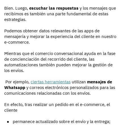
Bien. Luego,
escuchar las respuestas
y los mensajes que
recibimos es también una parte fundamental de estas
estrategias.
Podemos obtener datos relevantes de las apps de
mensajería y mejorar la experiencia del cliente en nuestro
e-commerce.
Mientras que el comercio conversacional ayuda en la fase
de concienciación del recorrido del cliente, las
automatizaciones también pueden mejorar la gestión de
los envíos.
Por ejemplo,
ciertas herramientas
utilizan
mensajes de
Whatsapp
y correos electrónicos personalizados para las
comunicaciones relacionadas con los envíos.
En efecto, tras realizar un pedido en el e-commerce, el
cliente
permanece actualizado sobre el envío y la entrega;