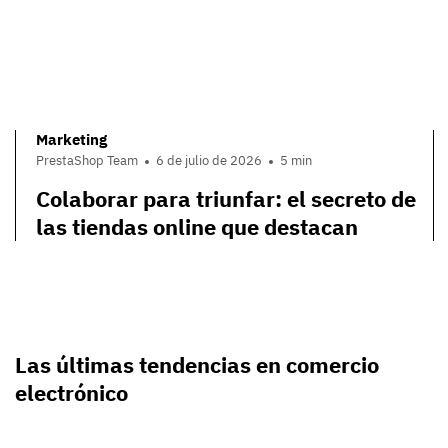
Marketing
PrestaShop Team
6 de julio de 2026
5 min
Colaborar para triunfar: el secreto de
las tiendas online que destacan
Las últimas tendencias en comercio
electrónico