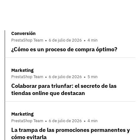
Conversión
PrestaShop Team
6 de julio de 2026
4 min
¿Cómo es un proceso de compra óptimo?
Marketing
PrestaShop Team
6 de julio de 2026
5 min
Colaborar para triunfar: el secreto de las
tiendas online que destacan
Marketing
PrestaShop Team
6 de julio de 2026
4 min
La trampa de las promociones permanentes y
cómo evitarla