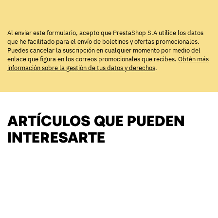
Al enviar este formulario, acepto que PrestaShop S.A utilice los datos
que he facilitado para el envío de boletines y ofertas promocionales.
Puedes cancelar la suscripción en cualquier momento por medio del
enlace que figura en los correos promocionales que recibes.
Obtén más
información sobre la gestión de tus datos y derechos
.
ARTÍCULOS QUE PUEDEN
INTERESARTE