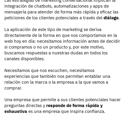
Las estrategias de marketing conversacional implican la
integración de chatbots, automatizaciones y apps de
mensajería para atender de forma más rápida y eficaz las
peticiones de los clientes potenciales a través del
diálogo
.
La aplicación de este tipo de marketing se deriva
directamente de la forma en que nos comportamos en la
web hoy en día: necesitamos información antes de decidir
si compramos o no un producto y, por este motivo,
buscamos respuestas a nuestras dudas en todos los
canales disponibles.
Necesitamos que nos escuchen, necesitamos
experiencias que también nos permitan entablar una
relación con la marca o la empresa a la que vamos a
comprar.
Una empresa que permite a sus clientes potenciales hacer
preguntas directas y
responde de forma rápida y
exhaustiva
es una empresa que inspira confianza.