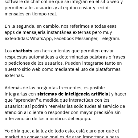
software de chat online que se integran en el sitio web y
permiten a los usuarios y al equipo enviar y recibir
mensajes en tiempo real.
En la segunda, en cambio, nos referimos a todas esas
apps de mensajería instantánea externas pero muy
extendidas: WhatsApp, Facebook Messenger, Telegram.
Los
chatbots
son herramientas que permiten enviar
respuestas automáticas a determinadas palabras o frases
o peticiones de los usuarios. Pueden integrarse tanto en
nuestro sitio web como mediante el uso de plataformas
externas.
Además de las preguntas frecuentes, es posible
integrarlas con
sistemas de inteligencia artificial
y hacer
que "aprendan" a medida que interactúan con los
usuarios: así podrán reenviar las solicitudes al servicio de
atención al cliente o responder con mayor precisión sin
intervención de los miembros del equipo.
Yo diría que, a la luz de todo esto, está claro por qué el
marketing conversacional es de gran importancia para