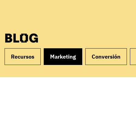
BLOG
Recursos
Marketing
Conversión