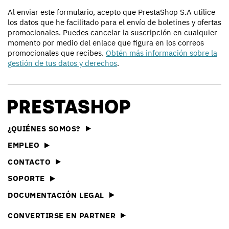
Al enviar este formulario, acepto que PrestaShop S.A utilice
los datos que he facilitado para el envío de boletines y ofertas
promocionales. Puedes cancelar la suscripción en cualquier
momento por medio del enlace que figura en los correos
promocionales que recibes.
Obtén más información sobre la
gestión de tus datos y derechos
.
¿QUIÉNES SOMOS?
EMPLEO
CONTACTO
SOPORTE
DOCUMENTACIÓN LEGAL
CONVERTIRSE EN PARTNER