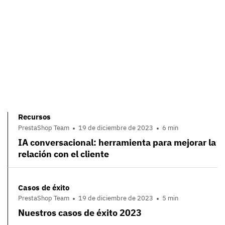
Recursos
PrestaShop Team
19 de diciembre de 2023
6 min
IA conversacional: herramienta para mejorar la
relación con el cliente
Casos de éxito
PrestaShop Team
19 de diciembre de 2023
5 min
Nuestros casos de éxito 2023