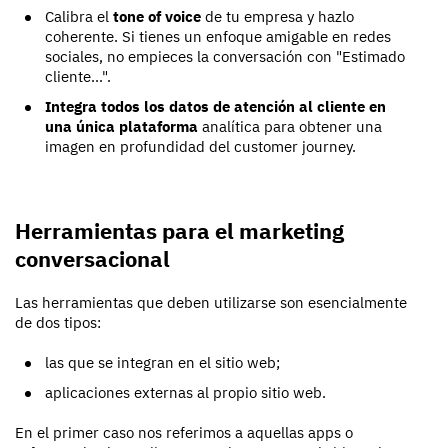
Calibra el
tone of voice
de tu empresa y hazlo
coherente. Si tienes un enfoque amigable en redes
sociales, no empieces la conversación con "Estimado
cliente...".
Integra todos los datos de atención al cliente en
una única plataforma
analítica para obtener una
imagen en profundidad del customer journey.
Herramientas para el marketing
conversacional
Las herramientas que deben utilizarse son esencialmente
de dos tipos:
las que se integran en el sitio web;
aplicaciones externas al propio sitio web.
En el primer caso nos referimos a aquellas apps o