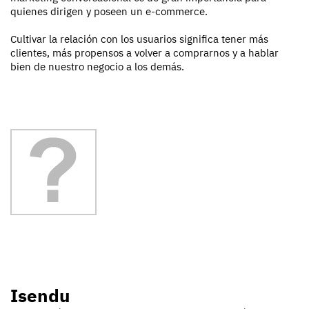
quienes dirigen y poseen un e-commerce.
Cultivar la relación con los usuarios significa tener más
clientes, más propensos a volver a comprarnos y a hablar
bien de nuestro negocio a los demás.
Isendu