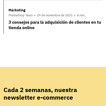
Marketing
PrestaShop Team
29 de noviembre de 2023
8 min
3 consejos para la adquisición de clientes en tu
tienda online
Cada 2 semanas, nuestra
newsletter e-commerce