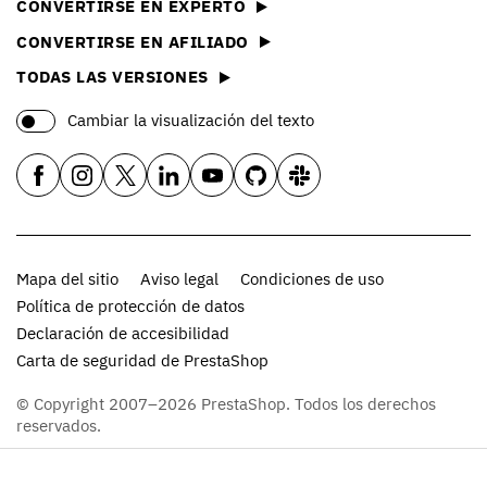
CONVERTIRSE EN EXPERTO
CONVERTIRSE EN AFILIADO
TODAS LAS VERSIONES
Cambiar la visualización del texto
Mapa del sitio
Aviso legal
Condiciones de uso
Política de protección de datos
Declaración de accesibilidad
Carta de seguridad de PrestaShop
© Copyright 2007–2026 PrestaShop. Todos los derechos
reservados.