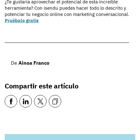
¿Te gustaría aprovechar el potencial de esta increíble
herramienta? Con isendu puedes hacer todo lo descrito y
potenciar tu negocio online con marketing conversacional.
Pruébalo gratis
De
Ainoa Franco
Compartir este artículo