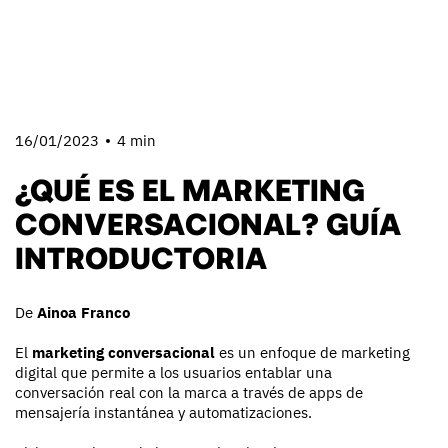
16/01/2023
4 min
¿QUÉ ES EL MARKETING
CONVERSACIONAL? GUÍA
INTRODUCTORIA
De
Ainoa Franco
El
marketing conversacional
es un enfoque de marketing
digital que permite a los usuarios entablar una
conversación real con la marca a través de apps de
mensajería instantánea y automatizaciones.