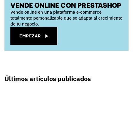
VENDE ONLINE CON PRESTASHOP
Vende online en una plataforma e‑commerce
totalmente personalizable que se adapta al crecimiento
de tu negocio.
EMPEZAR
Últimos artículos publicados