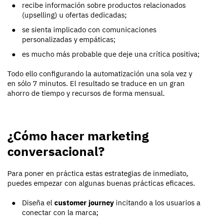
recibe información sobre productos relacionados
(upselling) u ofertas dedicadas;
se sienta implicado con comunicaciones
personalizadas y empáticas;
es mucho más probable que deje una crítica positiva;
Todo ello configurando la automatización una sola vez y
en sólo 7 minutos. El resultado se traduce en un gran
ahorro de tiempo y recursos de forma mensual.
¿Cómo hacer marketing
conversacional?
Para poner en práctica estas estrategias de inmediato,
puedes empezar con algunas buenas prácticas eficaces.
Diseña el
customer journey
incitando a los usuarios a
conectar con la marca;