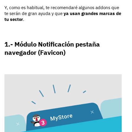
Y, como es habitual, te recomendaré algunos addons que
te serán de gran ayuda y que
ya usan grandes marcas de
tu sector
.
1.- Módulo Notificación pestaña
navegador (Favicon)