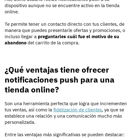
dispositivo aunque no se encuentre activo en la tienda
online.
Te permite tener un contacto directo con tus clientes, de
manera que puedes presentarle ofertas y promociones, o
incluso llegar a
preguntarles cuál fue el motivo de su
abandono
del carrito de la compra.
¿Qué ventajas tiene ofrecer
notificaciones push para una
tienda online?
Son una herramienta perfecta que logra que incrementen
tus ventas, así como la
fidelización de clientes
, ya que se
establece una relación y una comunicación mucho más
personalizada.
Entre las ventajas más significativas se pueden destacar: