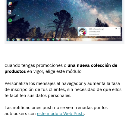
Cuando tengas promociones o
una nueva colección de
productos
en vigor, elige este módulo.
Personaliza los mensajes al navegador y aumenta la tasa
de inscripción de tus clientes, sin necesidad de que ellos
te faciliten sus datos personales.
Las notificaciones push no se ven frenadas por los
adblockers con
este módulo Web Push
.