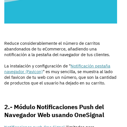
Reduce considerablemente el número de carritos
abandonados de tu eCommerce, añadiendo una
notificación a la pestaña del navegador de tus clientes.
La instalación y configuración de "
Notificación pestaña
navegador (Favicon)
" es muy sencilla, se muestra al lado
del favicon de tu web con un número, que son la cantidad
de productos que el usuario ha dejado en su carrito.
2.- Módulo Notificaciones Push del
Navegador Web usando OneSignal