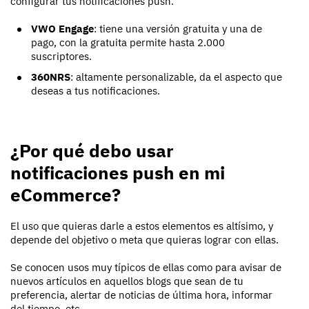
configurar tus notificaciones push.
VWO Engage
: tiene una versión gratuita y una de
pago, con la gratuita permite hasta 2.000
suscriptores.
360NRS
: altamente personalizable, da el aspecto que
deseas a tus notificaciones.
¿Por qué debo usar
notificaciones push en mi
eCommerce?
El uso que quieras darle a estos elementos es altísimo, y
depende del objetivo o meta que quieras lograr con ellas.
Se conocen usos muy típicos de ellas como para avisar de
nuevos artículos en aquellos blogs que sean de tu
preferencia, alertar de noticias de última hora, informar
del tiempo, etc.