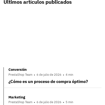
Últimos artículos publicados
Conversión
PrestaShop Team
6 de julio de 2026
4 min
¿Cómo es un proceso de compra óptimo?
Marketing
PrestaShop Team
6 de julio de 2026
5 min