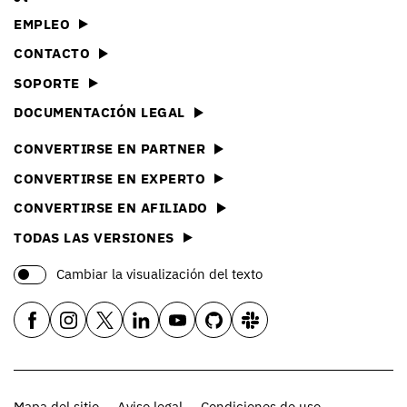
EMPLEO
CONTACTO
SOPORTE
DOCUMENTACIÓN LEGAL
CONVERTIRSE EN PARTNER
CONVERTIRSE EN EXPERTO
CONVERTIRSE EN AFILIADO
TODAS LAS VERSIONES
Cambiar la visualización del texto
Mapa del sitio
Aviso legal
Condiciones de uso