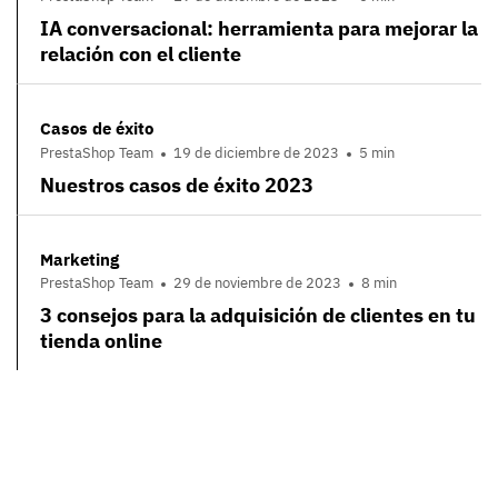
IA conversacional: herramienta para mejorar la
relación con el cliente
Casos de éxito
PrestaShop Team
19 de diciembre de 2023
5 min
Nuestros casos de éxito 2023
Marketing
PrestaShop Team
29 de noviembre de 2023
8 min
3 consejos para la adquisición de clientes en tu
tienda online