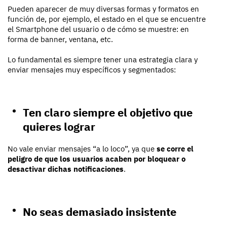
Pueden aparecer de muy diversas formas y formatos en
función de, por ejemplo, el estado en el que se encuentre
el Smartphone del usuario o de cómo se muestre: en
forma de banner, ventana, etc.
Lo fundamental es siempre tener una estrategia clara y
enviar mensajes muy específicos y segmentados:
Ten claro siempre el objetivo que
quieres lograr
No vale enviar mensajes “a lo loco”, ya que
se corre el
peligro de que los usuarios acaben por bloquear o
desactivar dichas notificaciones
.
No seas demasiado insistente