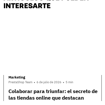
INTERESARTE
Marketing
PrestaShop Team
6 de julio de 2026
5 min
Colaborar para triunfar: el secreto de
las tiendas online que destacan