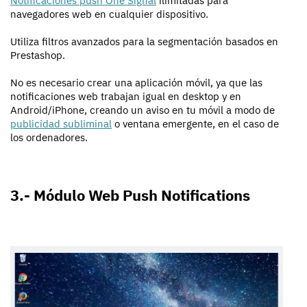
Notificaciones push One Signal
ilimitadas para
navegadores web en cualquier dispositivo.
Utiliza filtros avanzados para la segmentación basados en
Prestashop.
No es necesario crear una aplicación móvil, ya que las
notificaciones web trabajan igual en desktop y en
Android/iPhone, creando un aviso en tu móvil a modo de
publicidad subliminal
o ventana emergente, en el caso de
los ordenadores.
3.- Módulo Web Push Notifications