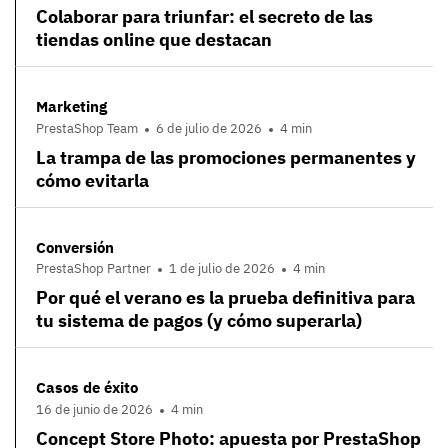
Colaborar para triunfar: el secreto de las
tiendas online que destacan
Marketing
PrestaShop Team
6 de julio de 2026
4 min
La trampa de las promociones permanentes y
cómo evitarla
Conversión
PrestaShop Partner
1 de julio de 2026
4 min
Por qué el verano es la prueba definitiva para
tu sistema de pagos (y cómo superarla)
Casos de éxito
16 de junio de 2026
4 min
Concept Store Photo: apuesta por PrestaShop