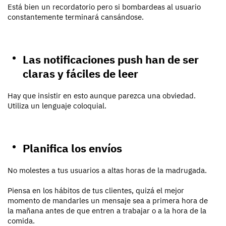
Está bien un recordatorio pero si bombardeas al usuario
constantemente terminará cansándose.
Las notificaciones push han de ser
claras y fáciles de leer
Hay que insistir en esto aunque parezca una obviedad.
Utiliza un lenguaje coloquial.
Planifica los envíos
No molestes a tus usuarios a altas horas de la madrugada.
Piensa en los hábitos de tus clientes, quizá el mejor
momento de mandarles un mensaje sea a primera hora de
la mañana antes de que entren a trabajar o a la hora de la
comida.