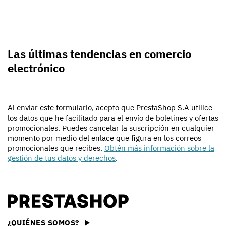
Las últimas tendencias en comercio
electrónico
Al enviar este formulario, acepto que PrestaShop S.A utilice
los datos que he facilitado para el envío de boletines y ofertas
promocionales. Puedes cancelar la suscripción en cualquier
momento por medio del enlace que figura en los correos
promocionales que recibes.
Obtén más información sobre la
gestión de tus datos y derechos
.
¿QUIÉNES SOMOS?