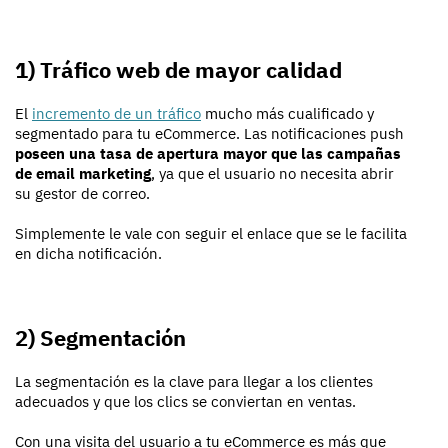
1) Tráfico web de mayor calidad
El
incremento de un tráfico
mucho más cualificado y
segmentado para tu eCommerce. Las notificaciones push
poseen una tasa de apertura mayor que las campañas
de email marketing
, ya que el usuario no necesita abrir
su gestor de correo.
Simplemente le vale con seguir el enlace que se le facilita
en dicha notificación.
2) Segmentación
La segmentación es la clave para llegar a los clientes
adecuados y que los clics se conviertan en ventas.
Con una visita del usuario a tu eCommerce es más que