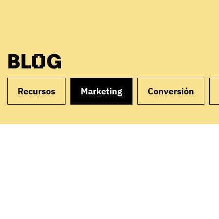
BLOG
Recursos
Marketing
Conversión