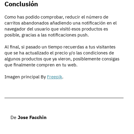
Conclusión
Como has podido comprobar, reducir el número de
carritos abandonados añadiendo una notificación en el
navegador del usuario que visitó esos productos es
posible, gracias a las notificaciones push.
Al final, si pasado un tiempo recuerdas a tus visitantes
que se ha actualizado el precio y/o las condiciones de
algunos productos que ya vieron, posiblemente consigas
que finalmente compren en tu web.
Imagen principal By
Freepik
.
De
Jose Facchin