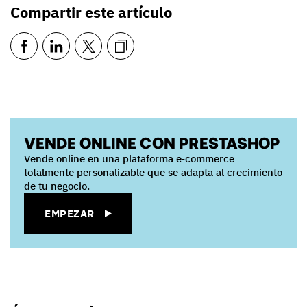
Compartir este artículo
VENDE ONLINE CON PRESTASHOP
Vende online en una plataforma e‑commerce
totalmente personalizable que se adapta al crecimiento
de tu negocio.
EMPEZAR