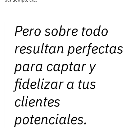
Pero sobre todo
resultan perfectas
para captar y
fidelizar a tus
clientes
potenciales.