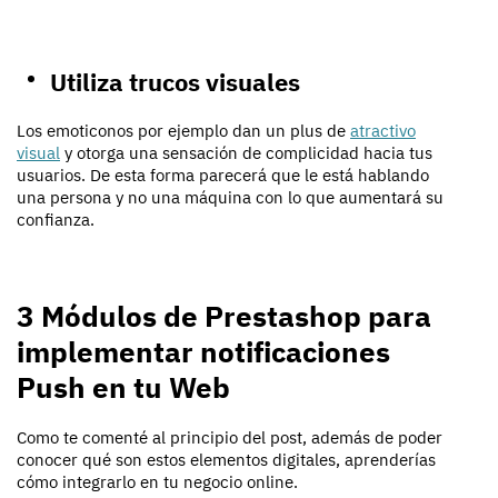
Utiliza trucos visuales
Los emoticonos por ejemplo dan un plus de
atractivo
visual
y otorga una sensación de complicidad hacia tus
usuarios. De esta forma parecerá que le está hablando
una persona y no una máquina con lo que aumentará su
confianza.
3 Módulos de Prestashop para
implementar notificaciones
Push en tu Web
Como te comenté al principio del post, además de poder
conocer qué son estos elementos digitales, aprenderías
cómo integrarlo en tu negocio online.