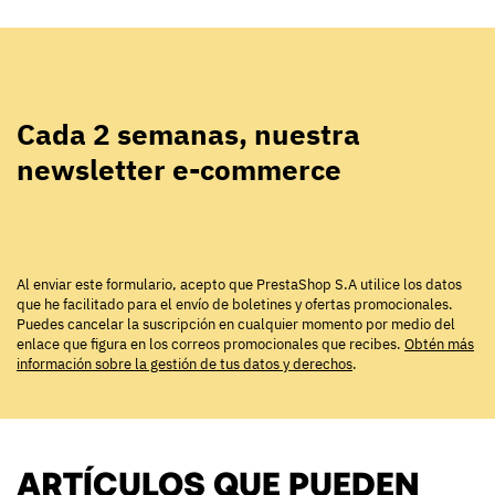
Cada 2 semanas, nuestra
newsletter e-commerce
Al enviar este formulario, acepto que PrestaShop S.A utilice los datos
que he facilitado para el envío de boletines y ofertas promocionales.
Puedes cancelar la suscripción en cualquier momento por medio del
enlace que figura en los correos promocionales que recibes.
Obtén más
información sobre la gestión de tus datos y derechos
.
ARTÍCULOS QUE PUEDEN