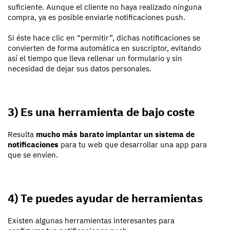
suficiente. Aunque el cliente no haya realizado ninguna
compra, ya es posible enviarle notificaciones push.
Si éste hace clic en “permitir”, dichas notificaciones se
convierten de forma automática en suscriptor, evitando
así el tiempo que lleva rellenar un formulario y sin
necesidad de dejar sus datos personales.
3) Es una herramienta de bajo coste
Resulta
mucho más barato implantar un sistema de
notificaciones
para tu web que desarrollar una app para
que se envíen.
4) Te puedes ayudar de herramientas
Existen algunas herramientas interesantes para