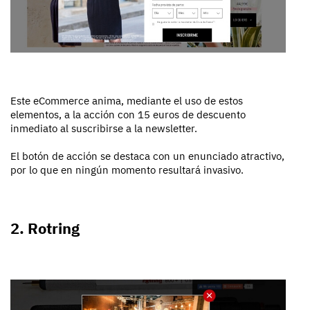
Este eCommerce anima, mediante el uso de estos
elementos, a la acción con 15 euros de descuento
inmediato al suscribirse a la newsletter.
El botón de acción se destaca con un enunciado atractivo,
por lo que en ningún momento resultará invasivo.
2. Rotring