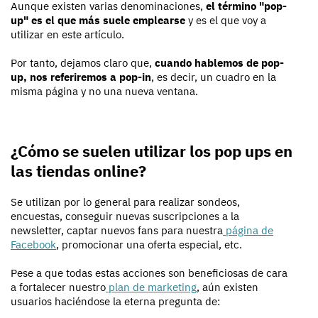
Aunque existen varias denominaciones,
el término "pop-
up" es el que más suele emplearse
y es el que voy a
utilizar en este artículo.
Por tanto, dejamos claro que,
cuando hablemos de pop-
up, nos referiremos a pop-in
, es decir, un cuadro en la
misma página y no una nueva ventana.
¿Cómo se suelen utilizar los pop ups en
las tiendas online?
Se utilizan por lo general para realizar sondeos,
encuestas, conseguir nuevas suscripciones a la
newsletter, captar nuevos fans para nuestra
página de
Facebook
, promocionar una oferta especial, etc.
Pese a que todas estas acciones son beneficiosas de cara
a fortalecer nuestro
plan de marketing
, aún existen
usuarios haciéndose la eterna pregunta de: