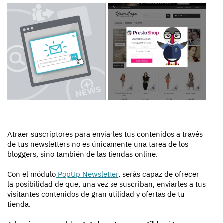
Atraer suscriptores para enviarles tus contenidos a través
de tus newsletters no es únicamente una tarea de los
bloggers, sino también de las tiendas online.
Con el módulo
PopUp Newsletter
, serás capaz de ofrecer
la posibilidad de que, una vez se suscriban, enviarles a tus
visitantes contenidos de gran utilidad y ofertas de tu
tienda.