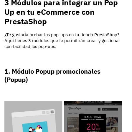
3 Módulos para integrar un Pop
Up en tu eCommerce con
PrestaShop
¿Te gustaría probar los pop-ups en tu tienda PrestaShop?
Aquí tienes 3 módulos que te permitirán crear y gestionar
con facilidad los pop-ups:
1. Módulo Popup promocionales
(Popup)