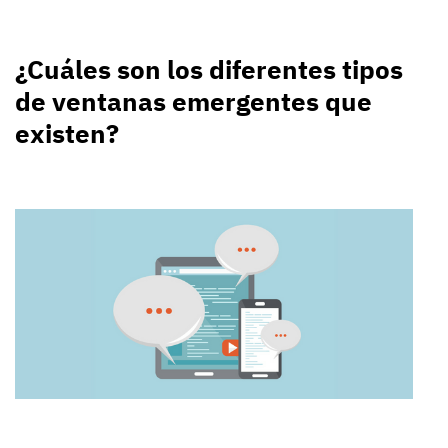
¿Cuáles son los diferentes tipos
de ventanas emergentes que
existen?