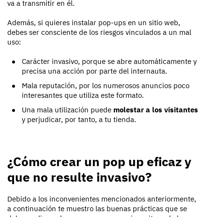
va a transmitir en él.
Además, si quieres instalar pop-ups en un sitio web,
debes ser consciente de los riesgos vinculados a un mal
uso:
Carácter invasivo, porque se abre automáticamente y
precisa una acción por parte del internauta.
Mala reputación, por los numerosos anuncios poco
interesantes que utiliza este formato.
Una mala utilización puede
molestar a los visitantes
y perjudicar, por tanto, a tu tienda.
¿Cómo crear un pop up eficaz y
que no resulte invasivo?
Debido a los inconvenientes mencionados anteriormente,
a continuación te muestro las buenas prácticas que se