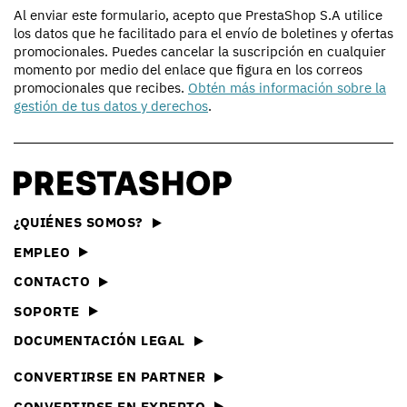
Al enviar este formulario, acepto que PrestaShop S.A utilice
los datos que he facilitado para el envío de boletines y ofertas
promocionales. Puedes cancelar la suscripción en cualquier
momento por medio del enlace que figura en los correos
promocionales que recibes.
Obtén más información sobre la
gestión de tus datos y derechos
.
¿QUIÉNES SOMOS?
EMPLEO
CONTACTO
SOPORTE
DOCUMENTACIÓN LEGAL
CONVERTIRSE EN PARTNER
CONVERTIRSE EN EXPERTO