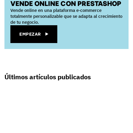
VENDE ONLINE CON PRESTASHOP
Vende online en una plataforma e‑commerce
totalmente personalizable que se adapta al crecimiento
de tu negocio.
EMPEZAR
Últimos artículos publicados