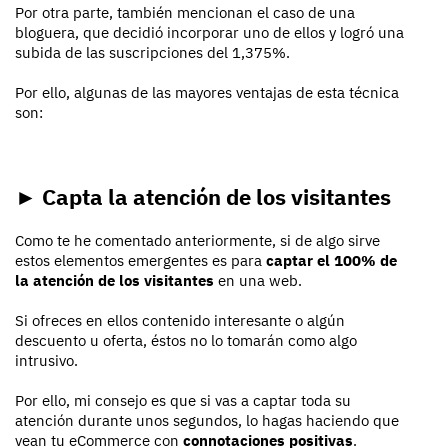
Por otra parte, también mencionan el caso de una
bloguera, que decidió incorporar uno de ellos y logró una
subida de las suscripciones del 1,375%.
Por ello, algunas de las mayores ventajas de esta técnica
son:
► Capta la atención de los visitantes
Como te he comentado anteriormente, si de algo sirve
estos elementos emergentes es para
captar el 100% de
la atención de los visitantes
en una web.
Si ofreces en ellos contenido interesante o algún
descuento u oferta, éstos no lo tomarán como algo
intrusivo.
Por ello, mi consejo es que si vas a captar toda su
atención durante unos segundos, lo hagas haciendo que
vean tu eCommerce con
connotaciones positivas
.