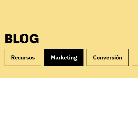
BLOG
Recursos
Marketing
Conversión