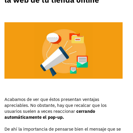
Acabamos de ver que éstos presentan ventajas
apreciables. No obstante, hay que recalcar que los
usuarios suelen a veces reaccionar
cerrando
automáticamente el pop-up.
De ahí la importancia de pensarse bien el mensaje que se