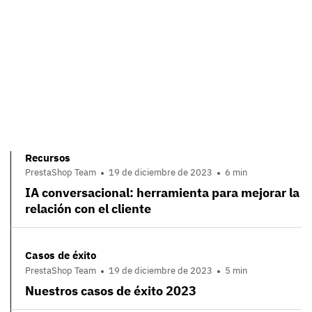
Recursos
PrestaShop Team
19 de diciembre de 2023
6 min
IA conversacional: herramienta para mejorar la
relación con el cliente
Casos de éxito
PrestaShop Team
19 de diciembre de 2023
5 min
Nuestros casos de éxito 2023