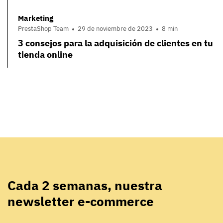
Marketing
PrestaShop Team
29 de noviembre de 2023
8 min
3 consejos para la adquisición de clientes en tu
tienda online
Cada 2 semanas, nuestra
newsletter e-commerce