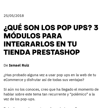
25/05/2018
¿QUÉ SON LOS POP UPS? 3
MÓDULOS PARA
INTEGRARLOS EN TU
TIENDA PRESTASHOP
De
Ismael Ruiz
¿Has probado alguna vez a usar pop ups en la web de tu
eCommerce y disfrutar así de todas sus ventajas?
Si aún no los conoces, creo que ha llegado el momento de
hablar sobre este tema tan recurrente y “polémico” a la
vez de los pop-ups.