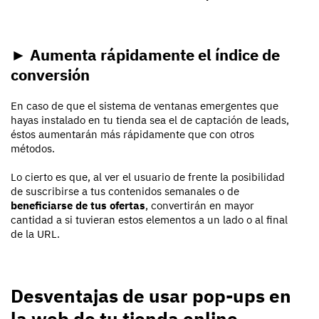
► Aumenta rápidamente el índice de
conversión
En caso de que el sistema de ventanas emergentes que
hayas instalado en tu tienda sea el de captación de leads,
éstos aumentarán más rápidamente que con otros
métodos.
Lo cierto es que, al ver el usuario de frente la posibilidad
de suscribirse a tus contenidos semanales o de
beneficiarse de tus ofertas
, convertirán en mayor
cantidad a si tuvieran estos elementos a un lado o al final
de la URL.
Desventajas de usar pop-ups en
la web de tu tienda online