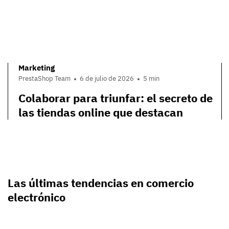
Marketing
PrestaShop Team
6 de julio de 2026
5 min
Colaborar para triunfar: el secreto de
las tiendas online que destacan
Las últimas tendencias en comercio
electrónico