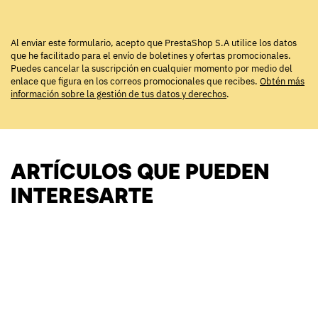
Al enviar este formulario, acepto que PrestaShop S.A utilice los datos
que he facilitado para el envío de boletines y ofertas promocionales.
Puedes cancelar la suscripción en cualquier momento por medio del
enlace que figura en los correos promocionales que recibes.
Obtén más
información sobre la gestión de tus datos y derechos
.
ARTÍCULOS QUE PUEDEN
INTERESARTE