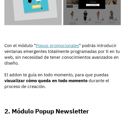
Con el módulo "
Popup promocionales
" podrás introducir
ventanas emergentes totalmente programadas por ti en tu
web, sin necesidad de tener conocimientos avanzados en
diseño.
El addon te guía en todo momento, para que puedas
visualizar cómo queda en todo momento
durante el
proceso de creación.
2. Módulo Popup Newsletter