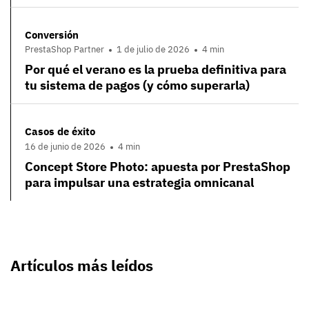
Conversión
PrestaShop Partner
1 de julio de 2026
4 min
Por qué el verano es la prueba definitiva para
tu sistema de pagos (y cómo superarla)
Casos de éxito
16 de junio de 2026
4 min
Concept Store Photo: apuesta por PrestaShop
para impulsar una estrategia omnicanal
Artículos más leídos