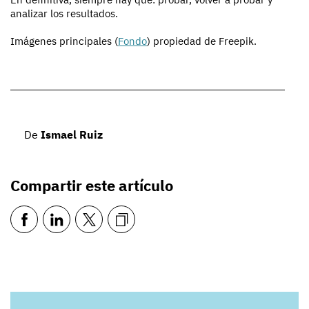
analizar los resultados.
Imágenes principales (
Fondo
) propiedad de Freepik.
De
Ismael Ruiz
Compartir este artículo