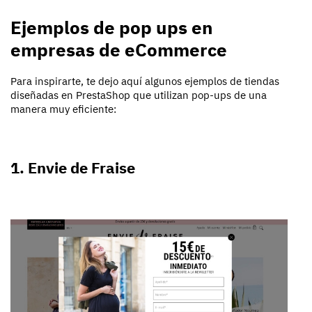
Ejemplos de pop ups en
empresas de eCommerce
Para inspirarte, te dejo aquí algunos ejemplos de tiendas
diseñadas en PrestaShop que utilizan pop-ups de una
manera muy eficiente:
1. Envie de Fraise