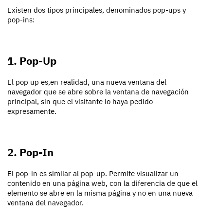
Existen dos tipos principales, denominados pop-ups y
pop-ins:
1. Pop-Up
El pop up es,en realidad, una nueva ventana del
navegador que se abre sobre la ventana de navegación
principal, sin que el visitante lo haya pedido
expresamente.
2. Pop-In
El pop-in es similar al pop-up. Permite visualizar un
contenido en una página web, con la diferencia de que el
elemento se abre en la misma página y no en una nueva
ventana del navegador.