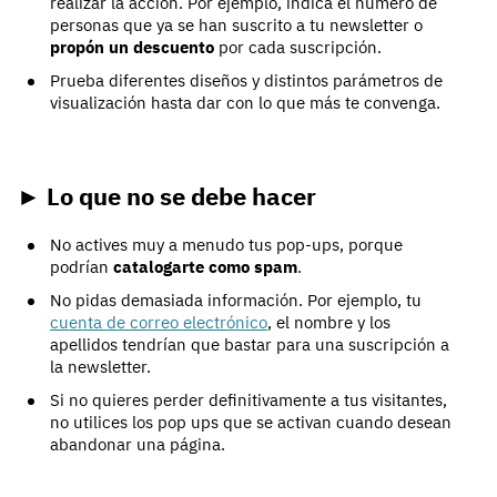
realizar la acción. Por ejemplo, indica el número de
personas que ya se han suscrito a tu newsletter o
propón un descuento
por cada suscripción.
Prueba diferentes diseños y distintos parámetros de
visualización hasta dar con lo que más te convenga.
► Lo que no se debe hacer
No actives muy a menudo tus pop-ups, porque
podrían
catalogarte como spam
.
No pidas demasiada información. Por ejemplo, tu
cuenta de correo electrónico
, el nombre y los
apellidos tendrían que bastar para una suscripción a
la newsletter.
Si no quieres perder definitivamente a tus visitantes,
no utilices los pop ups que se activan cuando desean
abandonar una página.