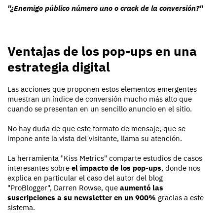
"¿Enemigo público número uno o crack de la conversión?"
Ventajas de los pop-ups en una
estrategia digital
Las acciones que proponen estos elementos emergentes
muestran un índice de conversión mucho más alto que
cuando se presentan en un sencillo anuncio en el sitio.
No hay duda de que este formato de mensaje, que se
impone ante la vista del visitante, llama su atención.
La herramienta "Kiss Metrics" comparte estudios de casos
interesantes sobre
el impacto de los pop-ups
, donde nos
explica en particular el caso del autor del blog
"ProBlogger", Darren Rowse, que
aumentó las
suscripciones a su newsletter en un 900%
gracias a este
sistema.