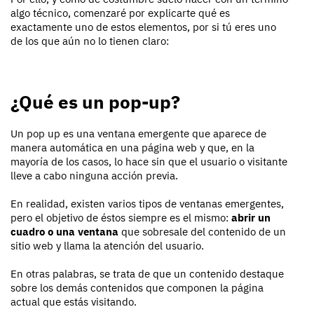
algo técnico, comenzaré por explicarte qué es
exactamente uno de estos elementos, por si tú eres uno
de los que aún no lo tienen claro:
¿Qué es un pop-up?
Un pop up es una ventana emergente que aparece de
manera automática en una página web y que, en la
mayoría de los casos, lo hace sin que el usuario o visitante
lleve a cabo ninguna acción previa.
En realidad, existen varios tipos de ventanas emergentes,
pero el objetivo de éstos siempre es el mismo:
abrir un
cuadro o una ventana
que sobresale del contenido de un
sitio web y llama la atención del usuario.
En otras palabras, se trata de que un contenido destaque
sobre los demás contenidos que componen la página
actual que estás visitando.