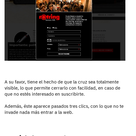
A su favor, tiene el hecho de que la cruz sea totalmente
visible, lo que permite cerrarlo con facilidad, en caso de
que no estés interesado en suscribirte.
Además, éste aparece pasados tres clics, con lo que no te
invade nada más entrar a la web.