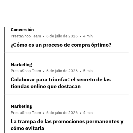
Conversión
PrestaShop Team
6 de julio de 2026
4 min
¿Cómo es un proceso de compra óptimo?
Marketing
PrestaShop Team
6 de julio de 2026
5 min
Colaborar para triunfar: el secreto de las
tiendas online que destacan
Marketing
PrestaShop Team
6 de julio de 2026
4 min
La trampa de las promociones permanentes y
cómo evitarla