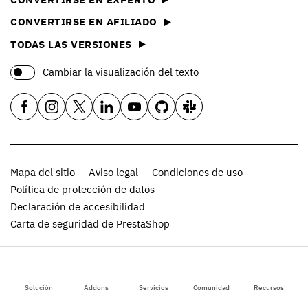
CONVERTIRSE EN AFILIADO
TODAS LAS VERSIONES
Cambiar la visualización del texto
Mapa del sitio
Aviso legal
Condiciones de uso
Política de protección de datos
Declaración de accesibilidad
Carta de seguridad de PrestaShop
© Copyright 2007–2026 PrestaShop. Todos los derechos
reservados.
Solución
Addons
Servicios
Comunidad
Recursos