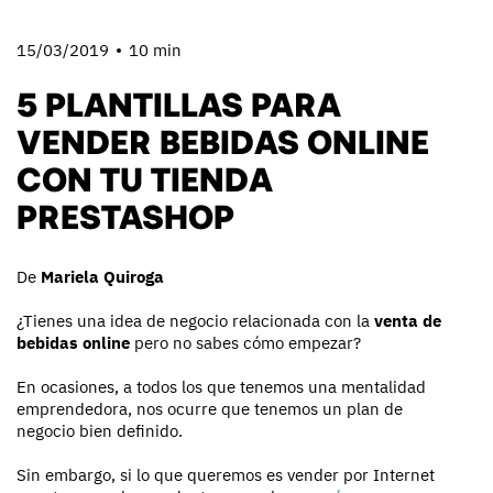
15/03/2019
10 min
5 PLANTILLAS PARA
VENDER BEBIDAS ONLINE
CON TU TIENDA
PRESTASHOP
De
Mariela Quiroga
¿Tienes una idea de negocio relacionada con la
venta de
bebidas online
pero no sabes cómo empezar?
En ocasiones, a todos los que tenemos una mentalidad
emprendedora, nos ocurre que tenemos un plan de
negocio bien definido.
Sin embargo, si lo que queremos es vender por Internet