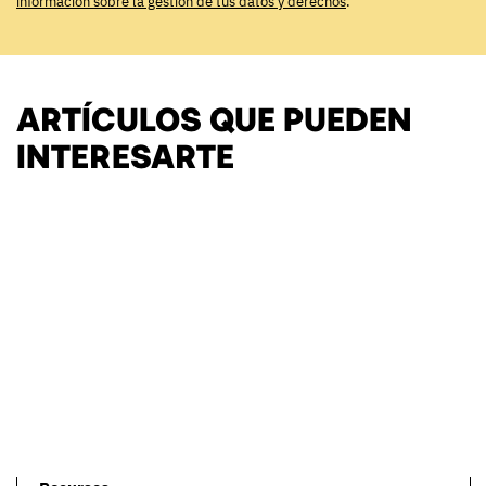
información sobre la gestión de tus datos y derechos
.
ARTÍCULOS QUE PUEDEN
INTERESARTE