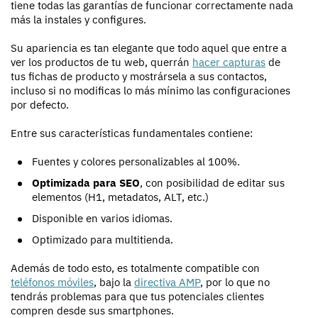
tiene todas las garantías de funcionar correctamente nada
más la instales y configures.
Su apariencia es tan elegante que todo aquel que entre a
ver los productos de tu web, querrán
hacer capturas
de
tus fichas de producto y mostrársela a sus contactos,
incluso si no modificas lo más mínimo las configuraciones
por defecto.
Entre sus características fundamentales contiene:
Fuentes y colores personalizables al 100%.
Optimizada para SEO
, con posibilidad de editar sus
elementos (H1, metadatos, ALT, etc.)
Disponible en varios idiomas.
Optimizado para multitienda.
Además de todo esto, es totalmente compatible con
teléfonos móviles
, bajo la
directiva AMP
, por lo que no
tendrás problemas para que tus potenciales clientes
compren desde sus smartphones.