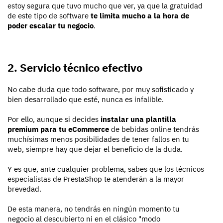
estoy segura que tuvo mucho que ver, ya que la gratuidad
de este tipo de software
te limita mucho a la hora de
poder escalar tu negocio
.
2. Servicio técnico efectivo
No cabe duda que todo software, por muy sofisticado y
bien desarrollado que esté, nunca es infalible.
Por ello, aunque si decides
instalar una plantilla
premium para tu eCommerce
de bebidas online tendrás
muchísimas menos posibilidades de tener fallos en tu
web, siempre hay que dejar el beneficio de la duda.
Y es que, ante cualquier problema, sabes que los técnicos
especialistas de PrestaShop te atenderán a la mayor
brevedad.
De esta manera, no tendrás en ningún momento tu
negocio al descubierto ni en el clásico "modo