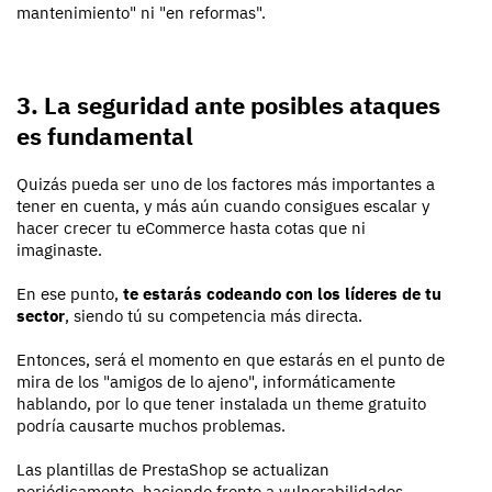
mantenimiento" ni "en reformas".
3. La seguridad ante posibles ataques
es fundamental
Quizás pueda ser uno de los factores más importantes a
tener en cuenta, y más aún cuando consigues escalar y
hacer crecer tu eCommerce hasta cotas que ni
imaginaste.
En ese punto,
te estarás codeando con los líderes de tu
sector
, siendo tú su competencia más directa.
Entonces, será el momento en que estarás en el punto de
mira de los "amigos de lo ajeno", informáticamente
hablando, por lo que tener instalada un theme gratuito
podría causarte muchos problemas.
Las plantillas de PrestaShop se actualizan
periódicamente, haciendo frente a vulnerabilidades