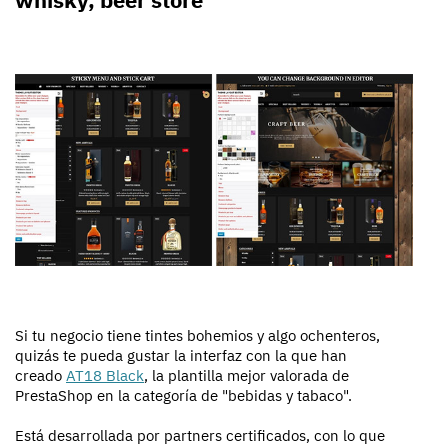
Si tu negocio tiene tintes bohemios y algo ochenteros,
quizás te pueda gustar la interfaz con la que han
creado
AT18 Black
, la plantilla mejor valorada de
PrestaShop en la categoría de "bebidas y tabaco".
Está desarrollada por partners certificados, con lo que