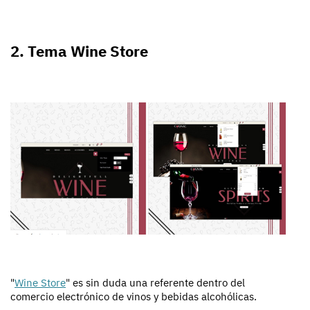
2. Tema Wine Store
"
Wine Store
" es sin duda una referente dentro del
comercio electrónico de vinos y bebidas alcohólicas.