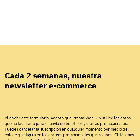
Cada 2 semanas, nuestra
newsletter e-commerce
Al enviar este formulario, acepto que PrestaShop S.A utilice los datos
que he facilitado para el envío de boletines y ofertas promocionales.
Puedes cancelar la suscripción en cualquier momento por medio del
enlace que figura en los correos promocionales que recibes.
Obtén más