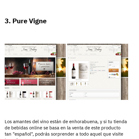
3. Pure Vigne
Los amantes del vino están de enhorabuena, y si tu tienda
de bebidas online se basa en la venta de este producto
tan "español", podrás sorprender a todo aquel que visite