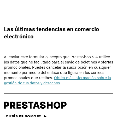
Las últimas tendencias en comercio
electrónico
Al enviar este formulario, acepto que PrestaShop S.A utilice
los datos que he facilitado para el envío de boletines y ofertas
promocionales. Puedes cancelar la suscripción en cualquier
momento por medio del enlace que figura en los correos
promocionales que recibes.
Obtén más información sobre la
gestión de tus datos y derechos
.
¿QUIÉNES SOMOS?