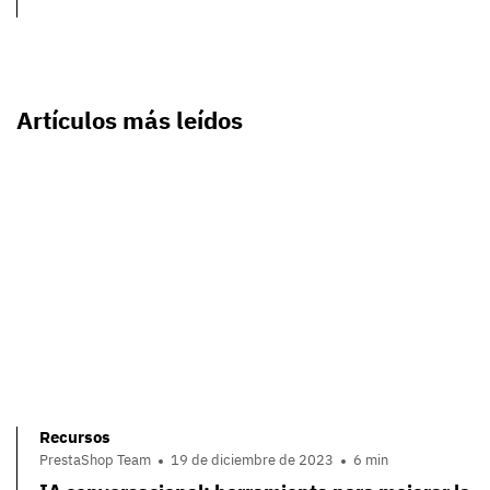
Artículos más leídos
Recursos
PrestaShop Team
19 de diciembre de 2023
6 min