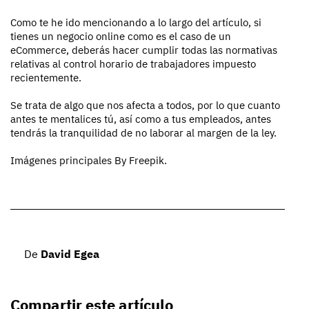
Como te he ido mencionando a lo largo del artículo, si
tienes un negocio online como es el caso de un
eCommerce, deberás hacer cumplir todas las normativas
relativas al control horario de trabajadores impuesto
recientemente.
Se trata de algo que nos afecta a todos, por lo que cuanto
antes te mentalices tú, así como a tus empleados, antes
tendrás la tranquilidad de no laborar al margen de la ley.
Imágenes principales By Freepik.
De
David Egea
Compartir este artículo