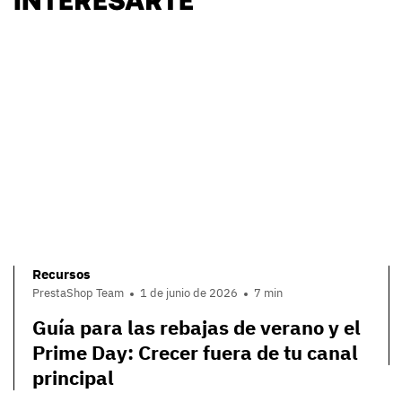
Recursos
PrestaShop Team
1 de junio de 2026
7 min
Guía para las rebajas de verano y el
Prime Day: Crecer fuera de tu canal
principal