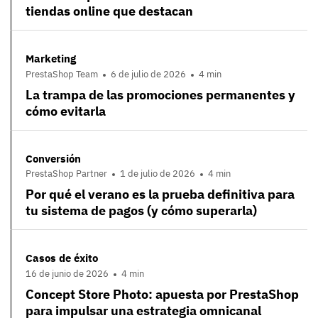
tiendas online que destacan
Marketing
PrestaShop Team
6 de julio de 2026
4 min
La trampa de las promociones permanentes y
cómo evitarla
Conversión
PrestaShop Partner
1 de julio de 2026
4 min
Por qué el verano es la prueba definitiva para
tu sistema de pagos (y cómo superarla)
Casos de éxito
16 de junio de 2026
4 min
Concept Store Photo: apuesta por PrestaShop
para impulsar una estrategia omnicanal