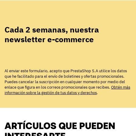
Cada 2 semanas, nuestra
newsletter e-commerce
Al enviar este formulario, acepto que PrestaShop S.A utilice los datos
que he facilitado para el envío de boletines y ofertas promocionales.
Puedes cancelar la suscripción en cualquier momento por medio del
enlace que figura en los correos promocionales que recibes.
Obtén más
información sobre la gestión de tus datos y derechos
.
ARTÍCULOS QUE PUEDEN
INTERESARTE