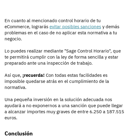
En cuanto al mencionado control horario de tu
eCommerce, lograrás
evitar posibles sanciones
y demás
problemas en el caso de no aplicar esta normativa a tu
negocio.
Lo puedes realizar mediante "Sage Control Horario", que
te permitirá cumplir con la ley de forma sencilla y estar
preparado ante una inspección de trabajo.
Así que,
¡recuerda!
Con todas estas facilidades es
imposible quedarse atrás en el cumplimiento de la
normativa.
Una pequeña inversión en la solución adecuada nos
ayudará a no exponernos a una sanción que puede llegar
a alcanzar importes muy graves de entre 6.250 a 187.515
euros.
Conclusión