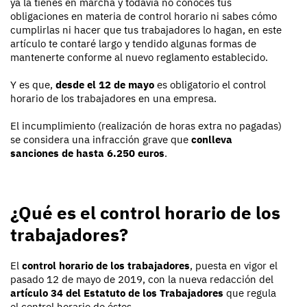
ya la tienes en marcha y todavía no conoces tus
obligaciones en materia de control horario ni sabes cómo
cumplirlas ni hacer que tus trabajadores lo hagan, en este
artículo te contaré largo y tendido algunas formas de
mantenerte conforme al nuevo reglamento establecido.
Y es que,
desde el 12 de mayo
es obligatorio el control
horario de los trabajadores en una empresa.
El incumplimiento (realización de horas extra no pagadas)
se considera una infracción grave que
conlleva
sanciones de hasta 6.250 euros
.
¿Qué es el control horario de los
trabajadores?
El
control horario de los trabajadores
, puesta en vigor el
pasado 12 de mayo de 2019, con la nueva redacción del
artículo 34 del Estatuto de los Trabajadores
que regula
el control horario de éstos.