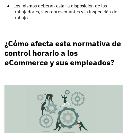
Los mismos deberán estar a disposición de los
trabajadores, sus representantes y la inspección de
trabajo.
¿Cómo afecta esta normativa de
control horario a los
eCommerce y sus empleados?