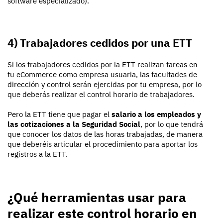
software especializado).
4) Trabajadores cedidos por una ETT
Si los trabajadores cedidos por la ETT realizan tareas en
tu eCommerce como empresa usuaria, las facultades de
dirección y control serán ejercidas por tu empresa, por lo
que deberás realizar el control horario de trabajadores.
Pero la ETT tiene que pagar el
salario a los empleados y
las cotizaciones a la Seguridad Social
, por lo que tendrá
que conocer los datos de las horas trabajadas, de manera
que deberéis articular el procedimiento para aportar los
registros a la ETT.
¿Qué herramientas usar para
realizar este control horario en