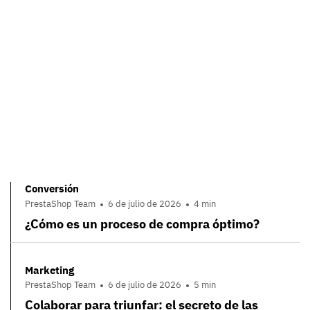
Conversión
PrestaShop Team
6 de julio de 2026
4 min
¿Cómo es un proceso de compra óptimo?
Marketing
PrestaShop Team
6 de julio de 2026
5 min
Colaborar para triunfar: el secreto de las