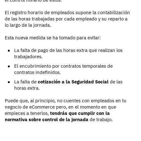
El registro horario de empleados supone la contabilización
de las horas trabajadas por cada empleado y su reparto a
lo largo de la jornada.
Esta nueva medida se ha tomado para evitar:
La falta de pago de las horas extra que realizan los
trabajadores.
El encubrimiento por contratos temporales de
contratos indefinidos.
La falta de
cotización a la Seguridad Social
de las
horas extra.
Puede que, al principio, no cuentes con empleados en tu
negocio de eCommerce pero, en el momento en que
empieces a tenerlos,
tendrás que cumplir con la
normativa sobre control de la jornada
de trabajo.