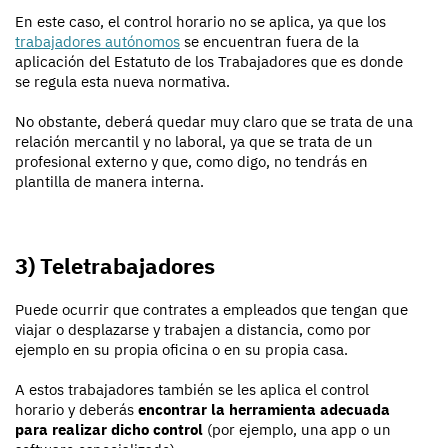
En este caso, el control horario no se aplica, ya que los
trabajadores autónomos
se encuentran fuera de la
aplicación del Estatuto de los Trabajadores que es donde
se regula esta nueva normativa.
No obstante, deberá quedar muy claro que se trata de una
relación mercantil y no laboral, ya que se trata de un
profesional externo y que, como digo, no tendrás en
plantilla de manera interna.
3) Teletrabajadores
Puede ocurrir que contrates a empleados que tengan que
viajar o desplazarse y trabajen a distancia, como por
ejemplo en su propia oficina o en su propia casa.
A estos trabajadores también se les aplica el control
horario y deberás
encontrar la herramienta adecuada
para realizar dicho control
(por ejemplo, una app o un