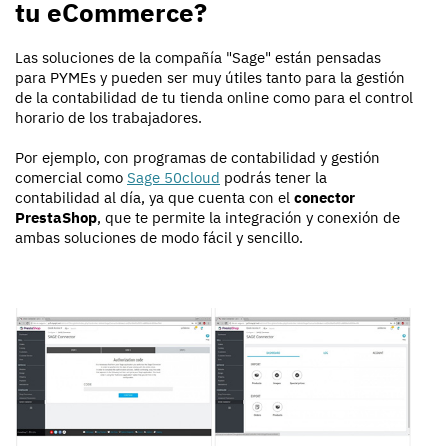
tu eCommerce?
Las soluciones de la compañía "Sage" están pensadas
para PYMEs y pueden ser muy útiles tanto para la gestión
de la contabilidad de tu tienda online como para el control
horario de los trabajadores.
Por ejemplo, con programas de contabilidad y gestión
comercial como
Sage 50cloud
podrás tener la
contabilidad al día, ya que cuenta con el
conector
PrestaShop
, que te permite la integración y conexión de
ambas soluciones de modo fácil y sencillo.