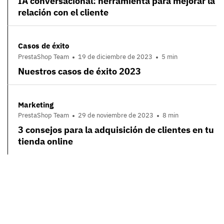
IA conversacional: herramienta para mejorar la
relación con el cliente
Casos de éxito
PrestaShop Team
19 de diciembre de 2023
5 min
Nuestros casos de éxito 2023
Marketing
PrestaShop Team
29 de noviembre de 2023
8 min
3 consejos para la adquisición de clientes en tu
tienda online