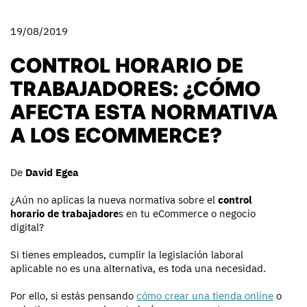
19/08/2019
CONTROL HORARIO DE
TRABAJADORES: ¿CÓMO
AFECTA ESTA NORMATIVA
A LOS ECOMMERCE?
De
David Egea
¿Aún no aplicas la nueva normativa sobre el
control
horario de trabajadore
s en tu eCommerce o negocio
digital?
Si tienes empleados, cumplir la legislación laboral
aplicable no es una alternativa, es toda una necesidad.
Por ello, si estás pensando
cómo crear una tienda online
o