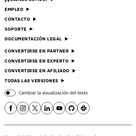
EMPLEO
CONTACTO
SOPORTE
DOCUMENTACIÓN LEGAL
CONVERTIRSE EN PARTNER
CONVERTIRSE EN EXPERTO
CONVERTIRSE EN AFILIADO
TODAS LAS VERSIONES
Cambiar la visualización del texto