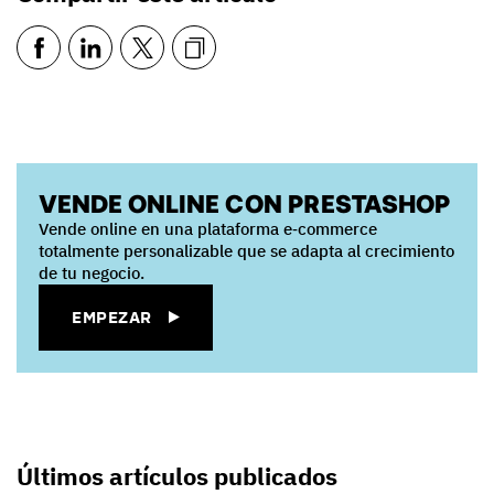
VENDE ONLINE CON PRESTASHOP
Vende online en una plataforma e‑commerce
totalmente personalizable que se adapta al crecimiento
de tu negocio.
EMPEZAR
Últimos artículos publicados