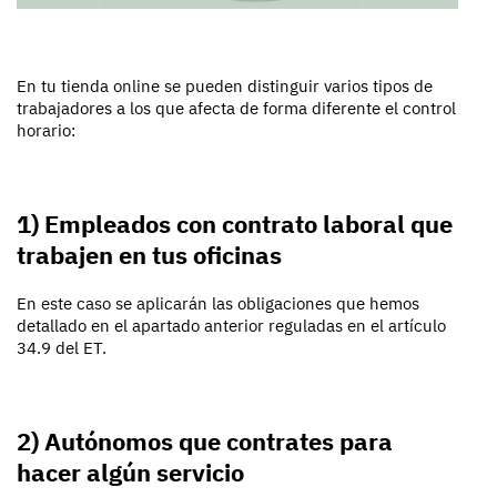
En tu tienda online se pueden distinguir varios tipos de
trabajadores a los que afecta de forma diferente el control
horario:
1) Empleados con contrato laboral que
trabajen en tus oficinas
En este caso se aplicarán las obligaciones que hemos
detallado en el apartado anterior reguladas en el artículo
34.9 del ET.
2) Autónomos que contrates para
hacer algún servicio