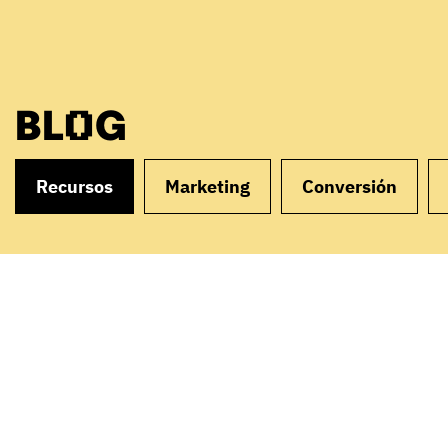
BLOG
Recursos
Marketing
Conversión