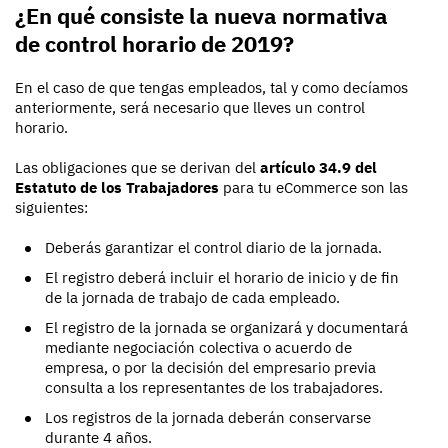
¿En qué consiste la nueva normativa
de control horario de 2019?
En el caso de que tengas empleados, tal y como decíamos
anteriormente, será necesario que lleves un control
horario.
Las obligaciones que se derivan del
artículo 34.9 del
Estatuto de los Trabajadores
para tu eCommerce son las
siguientes:
Deberás garantizar el control diario de la jornada.
El registro deberá incluir el horario de inicio y de fin
de la jornada de trabajo de cada empleado.
El registro de la jornada se organizará y documentará
mediante negociación colectiva o acuerdo de
empresa, o por la decisión del empresario previa
consulta a los representantes de los trabajadores.
Los registros de la jornada deberán conservarse
durante 4 años.