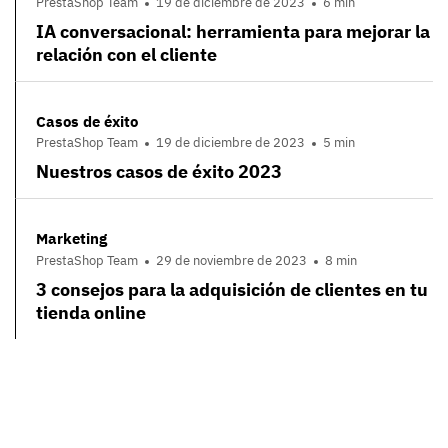
PrestaShop Team
19 de diciembre de 2023
6 min
IA conversacional: herramienta para mejorar la
relación con el cliente
Casos de éxito
PrestaShop Team
19 de diciembre de 2023
5 min
Nuestros casos de éxito 2023
Marketing
PrestaShop Team
29 de noviembre de 2023
8 min
3 consejos para la adquisición de clientes en tu
tienda online