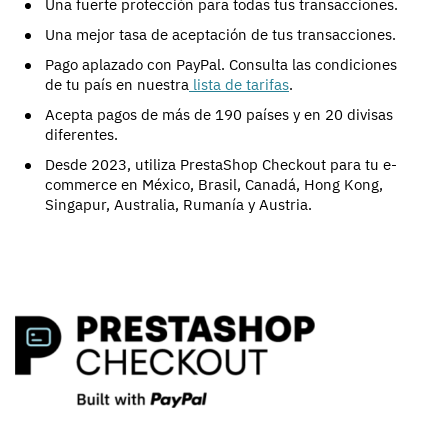
Una fuerte protección para todas tus transacciones.
Una mejor tasa de aceptación de tus transacciones.
Pago aplazado con PayPal. Consulta las condiciones
de tu país en nuestra
lista de tarifas
.
Acepta pagos de más de 190 países y en 20 divisas
diferentes.
Desde 2023, utiliza PrestaShop Checkout para tu e-
commerce en México, Brasil, Canadá, Hong Kong,
Singapur, Australia, Rumanía y Austria.