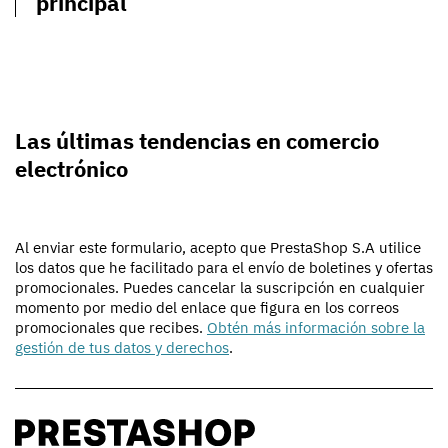
principal
Las últimas tendencias en comercio
electrónico
Al enviar este formulario, acepto que PrestaShop S.A utilice
los datos que he facilitado para el envío de boletines y ofertas
promocionales. Puedes cancelar la suscripción en cualquier
momento por medio del enlace que figura en los correos
promocionales que recibes.
Obtén más información sobre la
gestión de tus datos y derechos
.