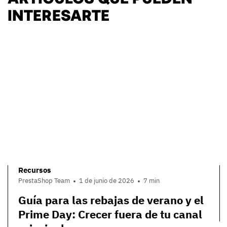
INTERESARTE
Recursos
PrestaShop Team
1 de junio de 2026
7 min
Guía para las rebajas de verano y el
Prime Day: Crecer fuera de tu canal