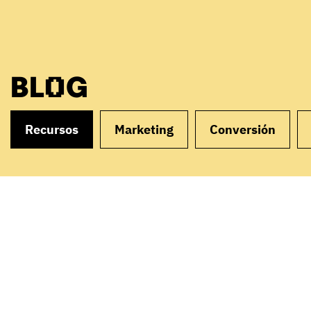
BLOG
Recursos
Marketing
Conversión