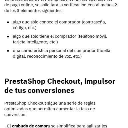
de pago online, se solicitará la verificación con al menos 2
de los 3 elementos siguientes:
algo que sólo conoce el comprador (contraseña,
código, etc.)
algo que sólo tiene el comprador (teléfono móvil,
tarjeta inteligente, etc.)
una característica personal del comprador (huella
digital, reconocimiento de voz, etc.)
PrestaShop Checkout, impulsor
de tus conversiones
PrestaShop Checkout sigue una serie de reglas
optimizadas que permiten aumentar la tasa de
conversión:
- El
embudo de compr
a se simplifica para agilizar los