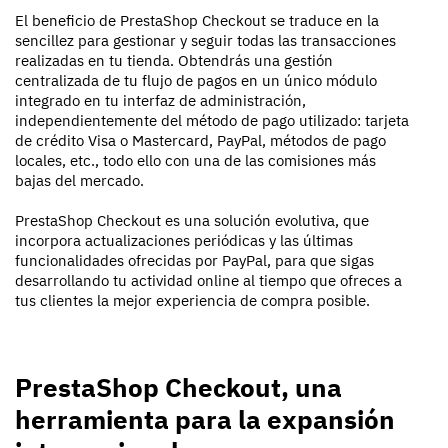
El beneficio de PrestaShop Checkout se traduce en la
sencillez para gestionar y seguir todas las transacciones
realizadas en tu tienda. Obtendrás una gestión
centralizada de tu flujo de pagos en un único módulo
integrado en tu interfaz de administración,
independientemente del método de pago utilizado: tarjeta
de crédito Visa o Mastercard, PayPal, métodos de pago
locales, etc., todo ello con una de las comisiones más
bajas del mercado.
PrestaShop Checkout es una solución evolutiva, que
incorpora actualizaciones periódicas y las últimas
funcionalidades ofrecidas por PayPal, para que sigas
desarrollando tu actividad online al tiempo que ofreces a
tus clientes la mejor experiencia de compra posible.
PrestaShop Checkout, una
herramienta para la expansión