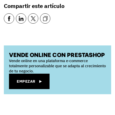
Compartir este artículo
VENDE ONLINE CON PRESTASHOP
Vende online en una plataforma e‑commerce
totalmente personalizable que se adapta al crecimiento
de tu negocio.
EMPEZAR