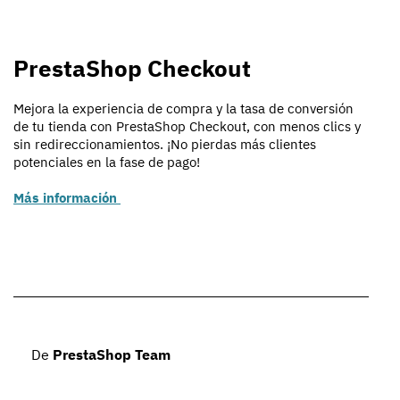
PrestaShop Checkout
Mejora la experiencia de compra y la tasa de conversión
de tu tienda con PrestaShop Checkout, con menos clics y
sin redireccionamientos. ¡No pierdas más clientes
potenciales en la fase de pago!
Más información
De
PrestaShop Team