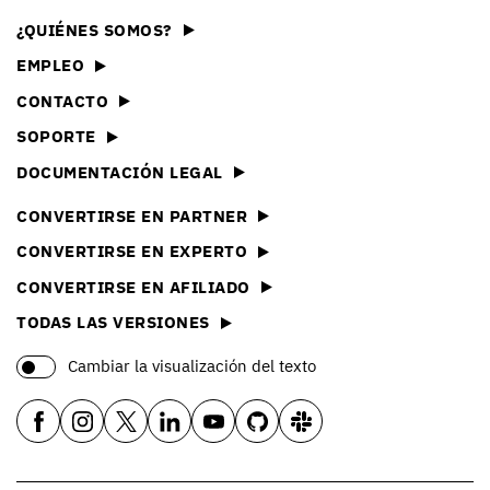
¿QUIÉNES SOMOS?
EMPLEO
CONTACTO
SOPORTE
DOCUMENTACIÓN LEGAL
CONVERTIRSE EN PARTNER
CONVERTIRSE EN EXPERTO
CONVERTIRSE EN AFILIADO
TODAS LAS VERSIONES
Cambiar la visualización del texto