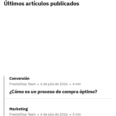
Últimos artículos publicados
Conversión
PrestaShop Team
6 de julio de 2026
4 min
¿Cómo es un proceso de compra óptimo?
Marketing
PrestaShop Team
6 de julio de 2026
5 min