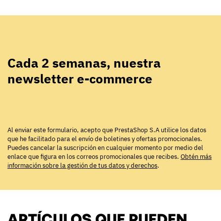
Cada 2 semanas, nuestra
newsletter e-commerce
Al enviar este formulario, acepto que PrestaShop S.A utilice los datos
que he facilitado para el envío de boletines y ofertas promocionales.
Puedes cancelar la suscripción en cualquier momento por medio del
enlace que figura en los correos promocionales que recibes.
Obtén más
información sobre la gestión de tus datos y derechos
.
ARTÍCULOS QUE PUEDEN