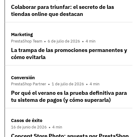
Colaborar para triunfar: el secreto de las
tiendas online que destacan
Marketing
PrestaShop Team
6 de julio de 2026
4 min
La trampa de las promociones permanentes y
cómo evitarla
Conversión
PrestaShop Partner
1 de julio de 2026
4 min
Por qué el verano es la prueba definitiva para
tu sistema de pagos (y cómo superarla)
Casos de éxito
16 de junio de 2026
4 min
Concept Store Photo: apuesta por PrestaShop