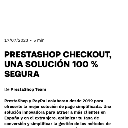
17/07/2023
5 min
PRESTASHOP CHECKOUT,
UNA SOLUCIÓN 100 %
SEGURA
De
PrestaShop Team
PrestaShop y PayPal colaboran desde 2019 para
ofrecerte la mejor solución de pago simplificada. Una
solución innovadora para atraer a más clientes en
España y en el extranjero, optimizar tu tasa de
conversión y simplificar la gestión de los métodos de