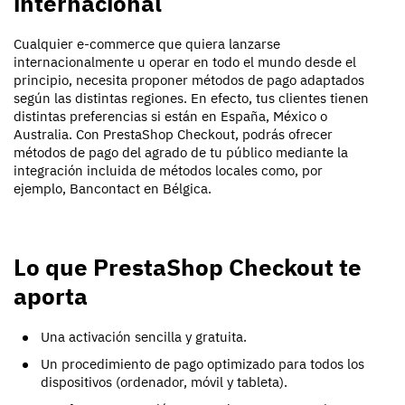
internacional
Cualquier e-commerce que quiera lanzarse
internacionalmente u operar en todo el mundo desde el
principio, necesita proponer métodos de pago adaptados
según las distintas regiones. En efecto, tus clientes tienen
distintas preferencias si están en España, México o
Australia. Con PrestaShop Checkout, podrás ofrecer
métodos de pago del agrado de tu público mediante la
integración incluida de métodos locales como, por
ejemplo, Bancontact en Bélgica.
Lo que PrestaShop Checkout te
aporta
Una activación sencilla y gratuita.
Un procedimiento de pago optimizado para todos los
dispositivos (ordenador, móvil y tableta).