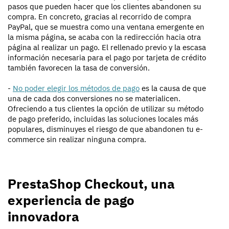
pasos que pueden hacer que los clientes abandonen su
compra. En concreto, gracias al recorrido de compra
PayPal, que se muestra como una ventana emergente en
la misma página, se acaba con la redirección hacia otra
página al realizar un pago. El rellenado previo y la escasa
información necesaria para el pago por tarjeta de crédito
también favorecen la tasa de conversión.
-
No poder elegir los métodos de pago
es la causa de que
una de cada dos conversiones no se materialicen.
Ofreciendo a tus clientes la opción de utilizar su método
de pago preferido, incluidas las soluciones locales más
populares, disminuyes el riesgo de que abandonen tu e-
commerce sin realizar ninguna compra.
PrestaShop Checkout, una
experiencia de pago
innovadora