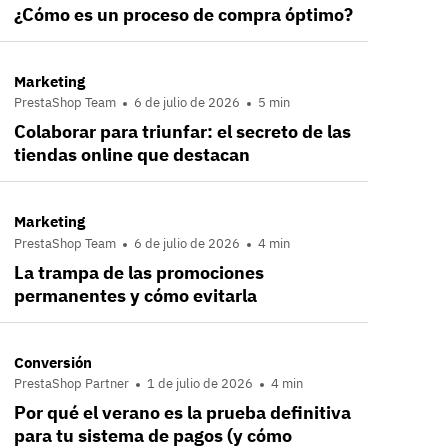
¿Cómo es un proceso de compra óptimo?
Marketing
PrestaShop Team
6 de julio de 2026
5 min
Colaborar para triunfar: el secreto de las
tiendas online que destacan
Marketing
PrestaShop Team
6 de julio de 2026
4 min
La trampa de las promociones
permanentes y cómo evitarla
Conversión
PrestaShop Partner
1 de julio de 2026
4 min
Por qué el verano es la prueba definitiva
para tu sistema de pagos (y cómo