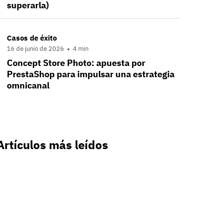
superarla)
Casos de éxito
16 de junio de 2026
4 min
Concept Store Photo: apuesta por
PrestaShop para impulsar una estrategia
omnicanal
Artículos más leídos