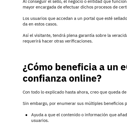
Al conseguir el sello, el negocio o entidad que funcio
mayor encargada de efectuar dichos procesos de certi
Los usuarios que accedan a un portal que esté sellado,
da en estos casos.
Así el visitante, tendrá plena garantía sobre la veraci
requerirá hacer otras verificaciones.
¿Cómo beneficia a un 
confianza online?
Con todo lo explicado hasta ahora, creo que queda de 
Sin embargo, por enumerar sus múltiples beneficios 
Ayuda a que el contenido o información que aña
usuarios.