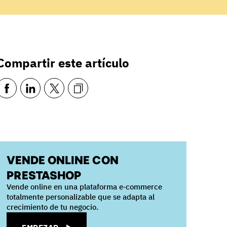
Compartir este artículo
VENDE ONLINE CON
PRESTASHOP
Vende online en una plataforma e‑commerce
totalmente personalizable que se adapta al
crecimiento de tu negocio.