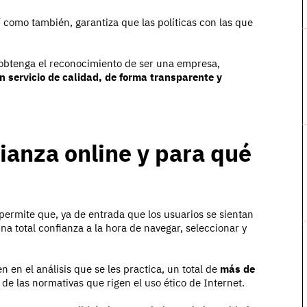
sí como también, garantiza que las políticas con las que
a obtenga el reconocimiento de ser una empresa,
n servicio de calidad, de forma transparente y
fianza online y para qué
 permite que, ya de entrada que los usuarios se sientan
na total confianza a la hora de navegar, seleccionar y
 en el análisis que se les practica, un total de
más de
e las normativas que rigen el uso ético de Internet.