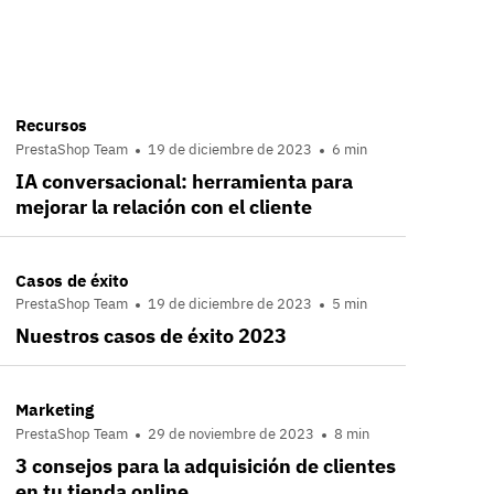
Recursos
PrestaShop Team
19 de diciembre de 2023
6 min
IA conversacional: herramienta para
mejorar la relación con el cliente
Casos de éxito
PrestaShop Team
19 de diciembre de 2023
5 min
Nuestros casos de éxito 2023
Marketing
PrestaShop Team
29 de noviembre de 2023
8 min
3 consejos para la adquisición de clientes
en tu tienda online