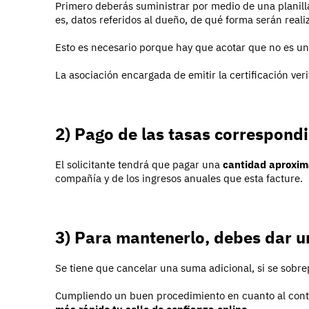
Primero deberás suministrar por medio de una planill
es, datos referidos al dueño, de qué forma serán realiz
Esto es necesario porque hay que acotar que no es un
La asociación encargada de emitir la certificación verif
2) Pago de las tasas correspond
El solicitante tendrá que pagar una
cantidad aproxim
compañía y de los ingresos anuales que esta facture.
3) Para mantenerlo, debes dar u
Se tiene que cancelar una suma adicional, si se sobr
Cumpliendo un buen procedimiento en cuanto al cont