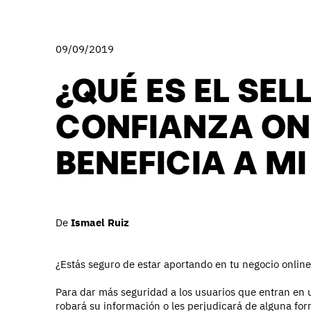
09/09/2019
¿QUÉ ES EL SEL
CONFIANZA ONL
BENEFICIA A 
De
Ismael Ruiz
¿Estás seguro de estar aportando en tu negocio online 
Para dar más seguridad a los usuarios que entran en 
robará su información o les perjudicará de alguna for