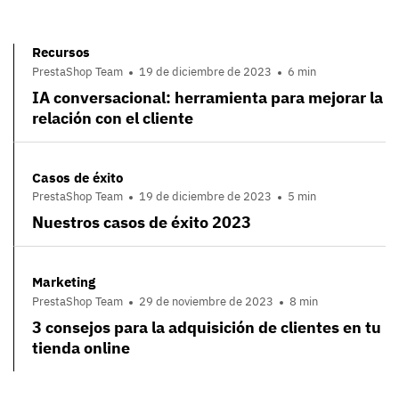
Recursos
PrestaShop Team
19 de diciembre de 2023
6 min
IA conversacional: herramienta para mejorar la
relación con el cliente
Casos de éxito
PrestaShop Team
19 de diciembre de 2023
5 min
Nuestros casos de éxito 2023
Marketing
PrestaShop Team
29 de noviembre de 2023
8 min
3 consejos para la adquisición de clientes en tu
tienda online