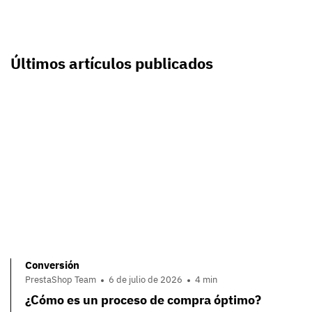
Últimos artículos publicados
Conversión
PrestaShop Team
6 de julio de 2026
4 min
¿Cómo es un proceso de compra óptimo?