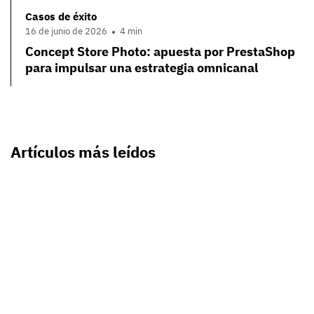
Casos de éxito
16 de junio de 2026
4 min
Concept Store Photo: apuesta por PrestaShop
para impulsar una estrategia omnicanal
Artículos más leídos