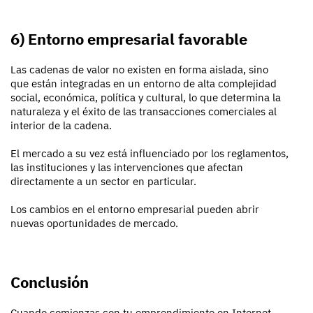
6) Entorno empresarial favorable
Las cadenas de valor no existen en forma aislada, sino
que están integradas en un entorno de alta complejidad
social, económica, política y cultural, lo que determina la
naturaleza y el éxito de las transacciones comerciales al
interior de la cadena.
El mercado a su vez está influenciado por los reglamentos,
las instituciones y las intervenciones que afectan
directamente a un sector en particular.
Los cambios en el entorno empresarial pueden abrir
nuevas oportunidades de mercado.
Conclusión
Cuando comienzas con tu emprendimiento en Internet