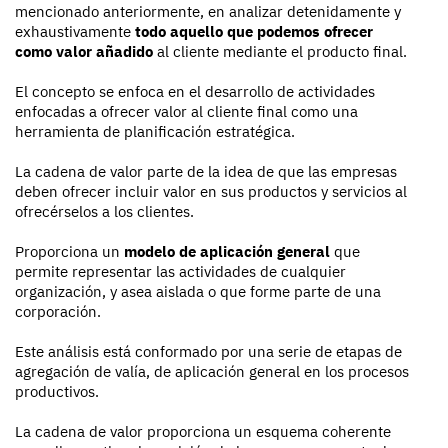
mencionado anteriormente, en analizar detenidamente y
exhaustivamente
todo aquello que podemos ofrecer
como valor añadido
al cliente mediante el producto final.
El concepto se enfoca en el desarrollo de actividades
enfocadas a ofrecer valor al cliente final como una
herramienta de planificación estratégica.
La cadena de valor parte de la idea de que las empresas
deben ofrecer incluir valor en sus productos y servicios al
ofrecérselos a los clientes.
Proporciona un
modelo de aplicación general
que
permite representar las actividades de cualquier
organización, y asea aislada o que forme parte de una
corporación.
Este análisis está conformado por una serie de etapas de
agregación de valía, de aplicación general en los procesos
productivos.
La cadena de valor proporciona un esquema coherente