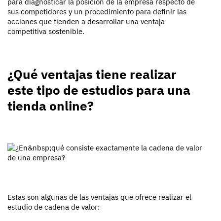
para diagnosticar la posición de la empresa respecto de
sus competidores y un procedimiento para definir las
acciones que tienden a desarrollar una ventaja
competitiva sostenible.
¿Qué ventajas tiene realizar
este tipo de estudios para una
tienda online?
Estas son algunas de las ventajas que ofrece realizar el
estudio de cadena de valor: