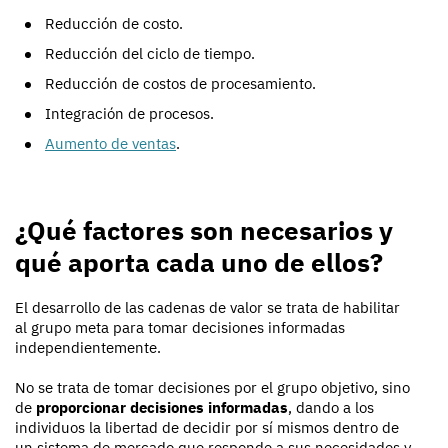
Reducción de costo.
Reducción del ciclo de tiempo.
Reducción de costos de procesamiento.
Integración de procesos.
Aumento de ventas
.
¿Qué factores son necesarios y
qué aporta cada uno de ellos?
El desarrollo de las cadenas de valor se trata de habilitar
al grupo meta para tomar decisiones informadas
independientemente.
No se trata de tomar decisiones por el grupo objetivo, sino
de
proporcionar decisiones informadas
, dando a los
individuos la libertad de decidir por sí mismos dentro de
un sistema de mercado que responde a sus necesidades y