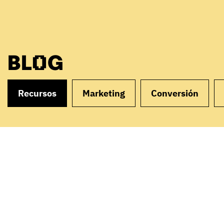
BLOG
Recursos
Marketing
Conversión