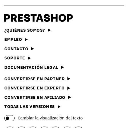
¿QUIÉNES SOMOS?
EMPLEO
CONTACTO
SOPORTE
DOCUMENTACIÓN LEGAL
CONVERTIRSE EN PARTNER
CONVERTIRSE EN EXPERTO
CONVERTIRSE EN AFILIADO
TODAS LAS VERSIONES
Cambiar la visualización del texto