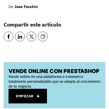
De
Jose Facchin
Compartir este artículo
VENDE ONLINE CON PRESTASHOP
Vende online en una plataforma e‑commerce
totalmente personalizable que se adapta al crecimiento
de tu negocio.
EMPEZAR