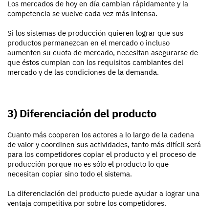
Los mercados de hoy en día cambian rápidamente y la
competencia se vuelve cada vez más intensa.
Si los sistemas de producción quieren lograr que sus
productos permanezcan en el mercado o incluso
aumenten su cuota de mercado, necesitan asegurarse de
que éstos cumplan con los requisitos cambiantes del
mercado y de las condiciones de la demanda.
3) Diferenciación del producto
Cuanto más cooperen los actores a lo largo de la cadena
de valor y coordinen sus actividades, tanto más difícil será
para los competidores copiar el producto y el proceso de
producción porque no es sólo el producto lo que
necesitan copiar sino todo el sistema.
La diferenciación del producto puede ayudar a lograr una
ventaja competitiva por sobre los competidores.