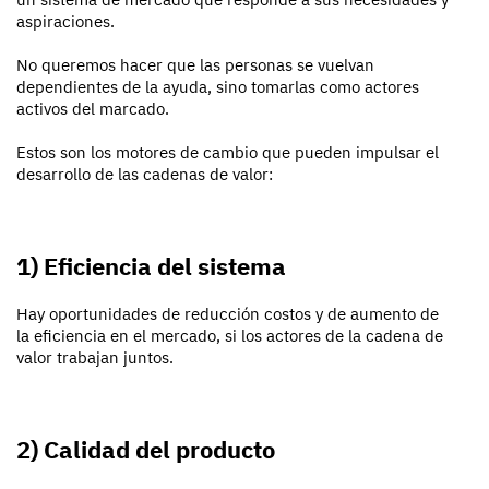
aspiraciones.
No queremos hacer que las personas se vuelvan
dependientes de la ayuda, sino tomarlas como actores
activos del marcado.
Estos son los motores de cambio que pueden impulsar el
desarrollo de las cadenas de valor:
1) Eficiencia del sistema
Hay oportunidades de reducción costos y de aumento de
la eficiencia en el mercado, si los actores de la cadena de
valor trabajan juntos.
2) Calidad del producto