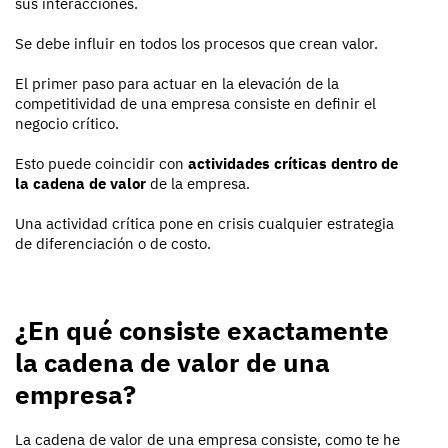
sus interacciones.
Se debe influir en todos los procesos que crean valor.
El primer paso para actuar en la elevación de la
competitividad de una empresa consiste en definir el
negocio crítico.
Esto puede coincidir con
actividades críticas dentro de
la cadena de valor
de la empresa.
Una actividad crítica pone en crisis cualquier estrategia
de diferenciación o de costo.
¿En qué consiste exactamente
la cadena de valor de una
empresa?
La cadena de valor de una empresa consiste, como te he