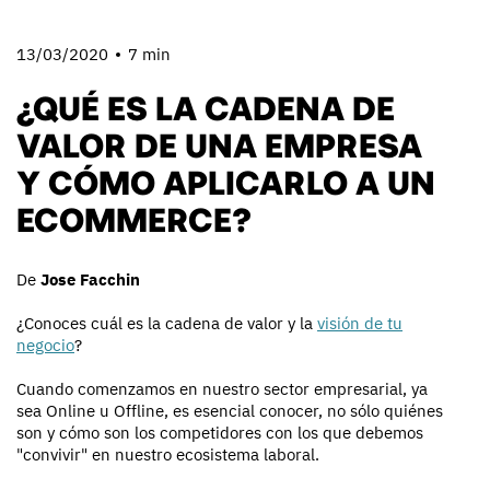
13/03/2020
7 min
¿QUÉ ES LA CADENA DE
VALOR DE UNA EMPRESA
Y CÓMO APLICARLO A UN
ECOMMERCE?
De
Jose Facchin
¿Conoces cuál es la cadena de valor y la
visión de tu
negocio
?
Cuando comenzamos en nuestro sector empresarial, ya
sea Online u Offline, es esencial conocer, no sólo quiénes
son y cómo son los competidores con los que debemos
"convivir" en nuestro ecosistema laboral.