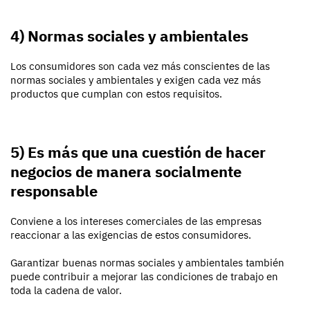
4) Normas sociales y ambientales
Los consumidores son cada vez más conscientes de las
normas sociales y ambientales y exigen cada vez más
productos que cumplan con estos requisitos.
5) Es más que una cuestión de hacer
negocios de manera socialmente
responsable
Conviene a los intereses comerciales de las empresas
reaccionar a las exigencias de estos consumidores.
Garantizar buenas normas sociales y ambientales también
puede contribuir a mejorar las condiciones de trabajo en
toda la cadena de valor.