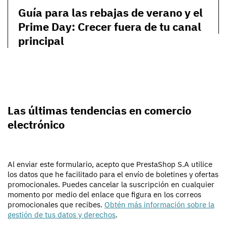
Guía para las rebajas de verano y el
Prime Day: Crecer fuera de tu canal
principal
Las últimas tendencias en comercio
electrónico
Al enviar este formulario, acepto que PrestaShop S.A utilice
los datos que he facilitado para el envío de boletines y ofertas
promocionales. Puedes cancelar la suscripción en cualquier
momento por medio del enlace que figura en los correos
promocionales que recibes.
Obtén más información sobre la
gestión de tus datos y derechos
.