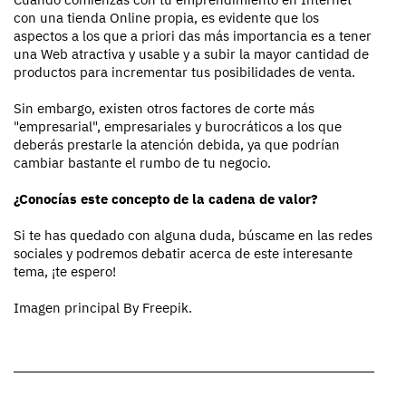
con una tienda Online propia, es evidente que los
aspectos a los que a priori das más importancia es a tener
una Web atractiva y usable y a subir la mayor cantidad de
productos para incrementar tus posibilidades de venta.
Sin embargo, existen otros factores de corte más
"empresarial", empresariales y burocráticos a los que
deberás prestarle la atención debida, ya que podrían
cambiar bastante el rumbo de tu negocio.
¿Conocías este concepto de la cadena de valor?
Si te has quedado con alguna duda, búscame en las redes
sociales y podremos debatir acerca de este interesante
tema, ¡te espero!
Imagen principal By Freepik.