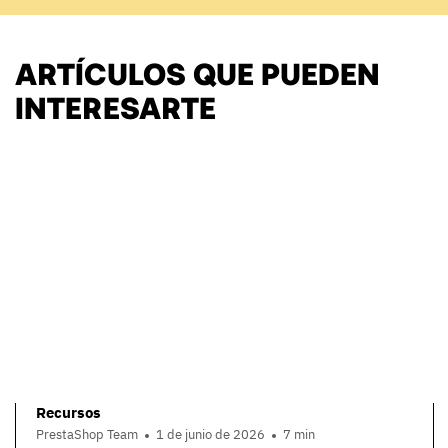
ARTÍCULOS QUE PUEDEN
INTERESARTE
Recursos
PrestaShop Team
1 de junio de 2026
7 min