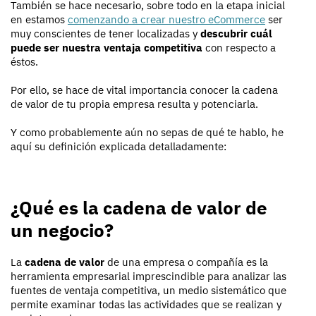
También se hace necesario, sobre todo en la etapa inicial
en estamos
comenzando a crear nuestro eCommerce
ser
muy conscientes de tener localizadas y
descubrir cuál
puede ser nuestra ventaja competitiva
con respecto a
éstos.
Por ello, se hace de vital importancia conocer la cadena
de valor de tu propia empresa resulta y potenciarla.
Y como probablemente aún no sepas de qué te hablo, he
aquí su definición explicada detalladamente:
¿Qué es la cadena de valor de
un negocio?
La
cadena de valor
de una empresa o compañía es la
herramienta empresarial imprescindible para analizar las
fuentes de ventaja competitiva, un medio sistemático que
permite examinar todas las actividades que se realizan y