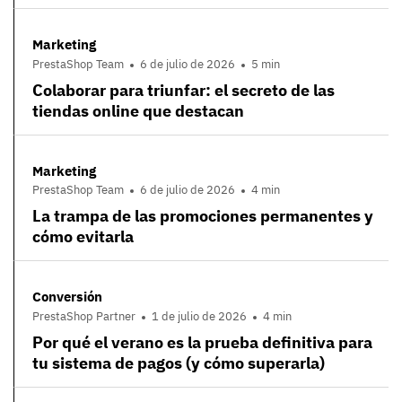
Marketing
PrestaShop Team
6 de julio de 2026
5 min
Colaborar para triunfar: el secreto de las
tiendas online que destacan
Marketing
PrestaShop Team
6 de julio de 2026
4 min
La trampa de las promociones permanentes y
cómo evitarla
Conversión
PrestaShop Partner
1 de julio de 2026
4 min
Por qué el verano es la prueba definitiva para
tu sistema de pagos (y cómo superarla)