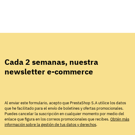
Cada 2 semanas, nuestra
newsletter e-commerce
Al enviar este formulario, acepto que PrestaShop S.A utilice los datos
que he facilitado para el envío de boletines y ofertas promocionales.
Puedes cancelar la suscripción en cualquier momento por medio del
enlace que figura en los correos promocionales que recibes.
Obtén más
información sobre la gestión de tus datos y derechos
.