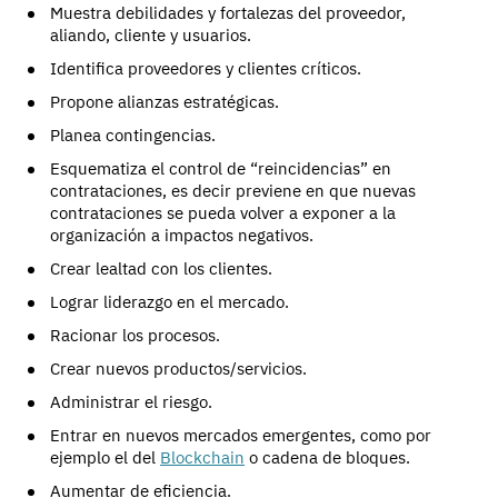
Muestra debilidades y fortalezas del proveedor,
aliando, cliente y usuarios.
Identifica proveedores y clientes críticos.
Propone alianzas estratégicas.
Planea contingencias.
Esquematiza el control de “reincidencias” en
contrataciones, es decir previene en que nuevas
contrataciones se pueda volver a exponer a la
organización a impactos negativos.
Crear lealtad con los clientes.
Lograr liderazgo en el mercado.
Racionar los procesos.
Crear nuevos productos/servicios.
Administrar el riesgo.
Entrar en nuevos mercados emergentes, como por
ejemplo el del
Blockchain
o cadena de bloques.
Aumentar de eficiencia.