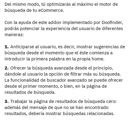
Del mismo modo, tú optimizarás al máximo el motor de
búsqueda de tu eCommerce.
Con la ayuda de este addon implementado por Doofinder,
podrás potenciar la experiencia del usuario de diferentes
maneras:
Anticiparse al usuario, es decir, mostrar sugerencias de
búsqueda desde el momento que el éste comienza a
introducir la primera palabra en la propia home.
Ofrecer la búsqueda avanzada desde el principio,
dándole al usuario la opción de filtrar más su búsqueda.
La funcionalidad de buscador avanzado se puede ofrecer
desde el primer momento, o bien, en la página de
resultados de búsqueda.
Trabajar la página de resultados de búsqueda cero:
además del mensaje de que no se han encontrado
resultados, debería mostrar búsquedas relacionadas.