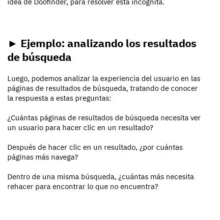
idea de Doofinder, para resolver esta incógnita.
► Ejemplo: analizando los resultados
de búsqueda
Luego, podemos analizar la experiencia del usuario en las
páginas de resultados de búsqueda, tratando de conocer
la respuesta a estas preguntas:
¿Cuántas páginas de resultados de búsqueda necesita ver
un usuario para hacer clic en un resultado?
Después de hacer clic en un resultado, ¿por cuántas
páginas más navega?
Dentro de una misma búsqueda, ¿cuántas más necesita
rehacer para encontrar lo que no encuentra?