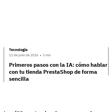
Tecnología
12 de junio de 2026
3 min
Primeros pasos con la IA: cómo hablar
con tu tienda PrestaShop de forma
sencilla