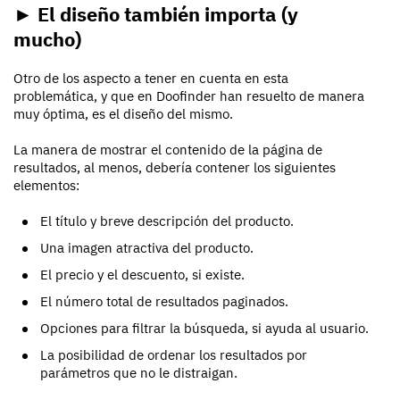
► El diseño también importa (y
mucho)
Otro de los aspecto a tener en cuenta en esta
problemática, y que en Doofinder han resuelto de manera
muy óptima, es el diseño del mismo.
La manera de mostrar el contenido de la página de
resultados, al menos, debería contener los siguientes
elementos:
El título y breve descripción del producto.
Una imagen atractiva del producto.
El precio y el descuento, si existe.
El número total de resultados paginados.
Opciones para filtrar la búsqueda, si ayuda al usuario.
La posibilidad de ordenar los resultados por
parámetros que no le distraigan.