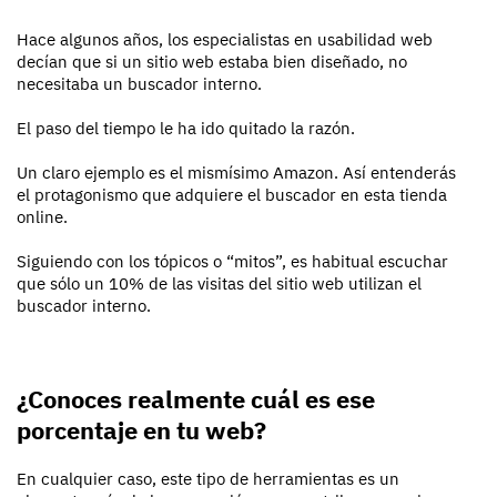
Hace algunos años, los especialistas en usabilidad web
decían que si un sitio web estaba bien diseñado, no
necesitaba un buscador interno.
El paso del tiempo le ha ido quitado la razón.
Un claro ejemplo es el mismísimo Amazon. Así entenderás
el protagonismo que adquiere el buscador en esta tienda
online.
Siguiendo con los tópicos o “mitos”, es habitual escuchar
que sólo un 10% de las visitas del sitio web utilizan el
buscador interno.
¿Conoces realmente cuál es ese
porcentaje en tu web?
En cualquier caso, este tipo de herramientas es un