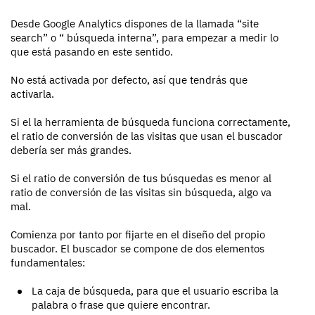
Desde Google Analytics dispones de la llamada “site
search” o “ búsqueda interna”, para empezar a medir lo
que está pasando en este sentido.
No está activada por defecto, así que tendrás que
activarla.
Si el la herramienta de búsqueda funciona correctamente,
el ratio de conversión de las visitas que usan el buscador
debería ser más grandes.
Si el ratio de conversión de tus búsquedas es menor al
ratio de conversión de las visitas sin búsqueda, algo va
mal.
Comienza por tanto por fijarte en el diseño del propio
buscador. El buscador se compone de dos elementos
fundamentales:
La caja de búsqueda, para que el usuario escriba la
palabra o frase que quiere encontrar.