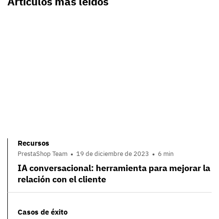
Artículos más leídos
Recursos
PrestaShop Team
19 de diciembre de 2023
6 min
IA conversacional: herramienta para mejorar la
relación con el cliente
Casos de éxito