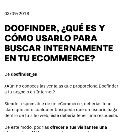
03/09/2018
DOOFINDER, ¿QUÉ ES Y
CÓMO USARLO PARA
BUSCAR INTERNAMENTE
EN TU ECOMMERCE?
De
doofinder_es
¿Aún no conoces las ventajas que proporciona Doofinder
a tu negocio en Internet?
Siendo responsable de un eCommerce, deberías tener
claro que ante cualquier búsqueda que un usuario haga
dentro de tu sitio web, éste debería tener una respuesta.
De este modo, podrías
ofrecer a tus visitantes una