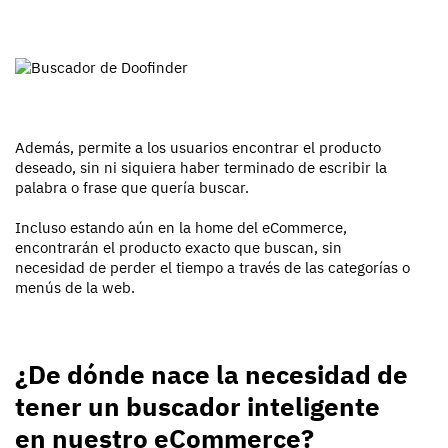
Además, permite a los usuarios encontrar el producto
deseado, sin ni siquiera haber terminado de escribir la
palabra o frase que quería buscar.
Incluso estando aún en la home del eCommerce,
encontrarán el producto exacto que buscan, sin
necesidad de perder el tiempo a través de las categorías o
menús de la web.
¿De dónde nace la necesidad de
tener un buscador inteligente
en nuestro eCommerce?