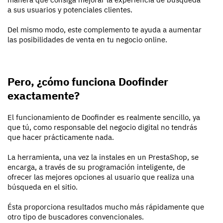
a sus usuarios y potenciales clientes.
Del mismo modo, este complemento te ayuda a aumentar
las posibilidades de venta en tu negocio online.
Pero, ¿cómo funciona Doofinder
exactamente?
El funcionamiento de Doofinder es realmente sencillo, ya
que tú, como responsable del negocio digital no tendrás
que hacer prácticamente nada.
La herramienta, una vez la instales en un PrestaShop, se
encarga, a través de su programación inteligente, de
ofrecer las mejores opciones al usuario que realiza una
búsqueda en el sitio.
Ésta proporciona resultados mucho más rápidamente que
otro tipo de buscadores convencionales.