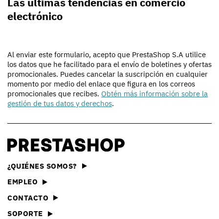
Las últimas tendencias en comercio
electrónico
Al enviar este formulario, acepto que PrestaShop S.A utilice
los datos que he facilitado para el envío de boletines y ofertas
promocionales. Puedes cancelar la suscripción en cualquier
momento por medio del enlace que figura en los correos
promocionales que recibes.
Obtén más información sobre la
gestión de tus datos y derechos
.
¿QUIÉNES SOMOS?
EMPLEO
CONTACTO
SOPORTE