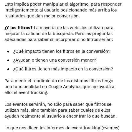
Esto implica poder manipular el algoritmo, para responder
inteligentemente al usuario posicionando más arriba los
resultados que dan mejor conversión.
¿Y los filtros?
La mayoría de las webs los utilizan para
mejorar la calidad de la búsqueda. Pero las preguntas
adecuadas para saber si incorporar o no filtros serían:
¿Qué impacto tienen los filtros en la conversión?
¿Ayudan o tienen una conversión menor?
¿Qué filtros tienen más impacto en la conversión?
Para medir el rendimiento de los distintos filtros tengo
una funcionalidad en Google Analytics que me ayuda a
ello: el event tracking.
Los eventos servirán, no sólo para saber que filtros se
utilizan más, sino también para saber cuáles de ellos
ayudan realmente al usuario a encontrar lo que buscan.
Lo que nos dicen los informes de event tracking (eventos)