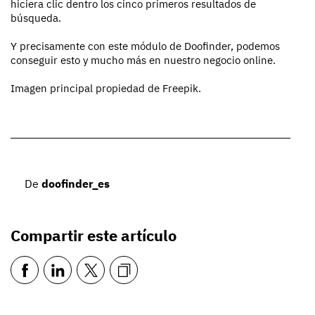
hiciera clic dentro los cinco primeros resultados de
búsqueda.
Y precisamente con este módulo de Doofinder, podemos
conseguir esto y mucho más en nuestro negocio online.
Imagen principal propiedad de Freepik.
De
doofinder_es
Compartir este artículo