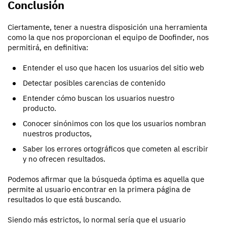
Conclusión
Ciertamente, tener a nuestra disposición una herramienta
como la que nos proporcionan el equipo de Doofinder, nos
permitirá, en definitiva:
Entender el uso que hacen los usuarios del sitio web
Detectar posibles carencias de contenido
Entender cómo buscan los usuarios nuestro
producto.
Conocer sinónimos con los que los usuarios nombran
nuestros productos,
Saber los errores ortográficos que cometen al escribir
y no ofrecen resultados.
Podemos afirmar que la búsqueda óptima es aquella que
permite al usuario encontrar en la primera página de
resultados lo que está buscando.
Siendo más estrictos, lo normal sería que el usuario