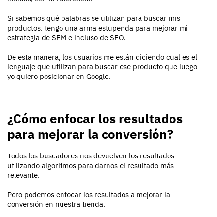
Si sabemos qué palabras se utilizan para buscar mis
productos, tengo una arma estupenda para mejorar mi
estrategia de SEM e incluso de SEO.
De esta manera, los usuarios me están diciendo cual es el
lenguaje que utilizan para buscar ese producto que luego
yo quiero posicionar en Google.
¿Cómo enfocar los resultados
para mejorar la conversión?
Todos los buscadores nos devuelven los resultados
utilizando algoritmos para darnos el resultado más
relevante.
Pero podemos enfocar los resultados a mejorar la
conversión en nuestra tienda.