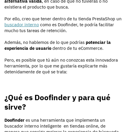
alternativa válida
, en caso de que no tuvieras o no
existiera el producto que busca.
Por ello, creo que tener dentro de tu tienda PrestaShop un
buscador interno
como es Doofinder, te podría facilitar
mucho tus tareas de retención.
Además, no hablemos de lo que podrías
potenciar la
experiencia de usuario
dentro de tu eCommerce.
Pero, es posible que tú aún no conozcas esta innovadora
herramienta, por lo que me gustaría explicarte más
detenidamente de qué se trata:
¿Qué es Doofinder y para qué
sirve?
Doofinder
es una herramienta que implementa un
buscador interno inteligente en tiendas online, de
manera que consiga mejorar la experiencia de búsqueda