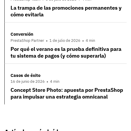
La trampa de las promociones permanentes y
cómo evitarla
Conversión
PrestaShop Partner
1 de julio de 2026
4 min
Por qué el verano es la prueba definitiva para
tu sistema de pagos (y cómo superarla)
Casos de éxito
16 de junio de 2026
4 min
Concept Store Photo: apuesta por PrestaShop
para impulsar una estrategia omnicanal