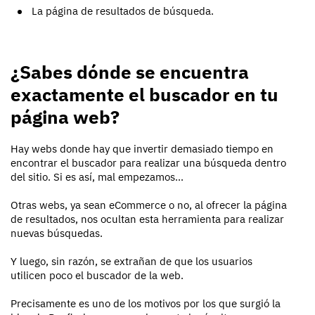
La página de resultados de búsqueda.
¿Sabes dónde se encuentra
exactamente el buscador en tu
página web?
Hay webs donde hay que invertir demasiado tiempo en
encontrar el buscador para realizar una búsqueda dentro
del sitio. Si es así, mal empezamos...
Otras webs, ya sean eCommerce o no, al ofrecer la página
de resultados, nos ocultan esta herramienta para realizar
nuevas búsquedas.
Y luego, sin razón, se extrañan de que los usuarios
utilicen poco el buscador de la web.
Precisamente es uno de los motivos por los que surgió la