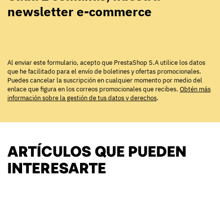
newsletter e-commerce
Al enviar este formulario, acepto que PrestaShop S.A utilice los datos
que he facilitado para el envío de boletines y ofertas promocionales.
Puedes cancelar la suscripción en cualquier momento por medio del
enlace que figura en los correos promocionales que recibes.
Obtén más
información sobre la gestión de tus datos y derechos
.
ARTÍCULOS QUE PUEDEN
INTERESARTE