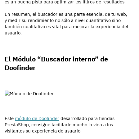
es un buena pista para optimizar los filtros de resultados.
En resumen, el buscador es una parte esencial de tu web,
y medir su rendimiento no sólo a nivel cuantitativo sino
también cualitativo es vital para mejorar la experiencia del
usuario.
El Módulo “Buscador interno” de
Doofinder
Este
módulo de Doofinder
desarrollado para tiendas
PrestaShop, consigue facilitarle mucho la vida a los
visitantes su experiencia de usuario.