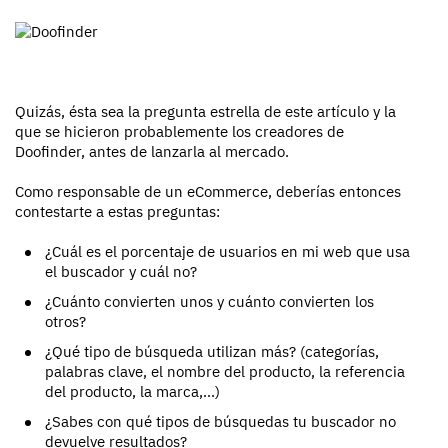
Quizás, ésta sea la pregunta estrella de este artículo y la
que se hicieron probablemente los creadores de
Doofinder, antes de lanzarla al mercado.
Como responsable de un eCommerce, deberías entonces
contestarte a estas preguntas:
¿Cuál es el porcentaje de usuarios en mi web que usa
el buscador y cuál no?
¿Cuánto convierten unos y cuánto convierten los
otros?
¿Qué tipo de búsqueda utilizan más? (categorías,
palabras clave, el nombre del producto, la referencia
del producto, la marca,...)
¿Sabes con qué tipos de búsquedas tu buscador no
devuelve resultados?