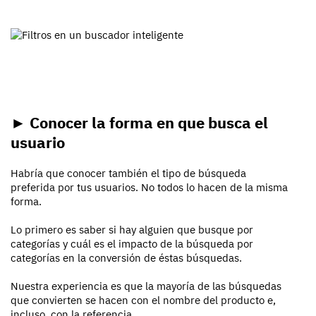
► Conocer la forma en que busca el
usuario
Habría que conocer también el tipo de búsqueda
preferida por tus usuarios. No todos lo hacen de la misma
forma.
Lo primero es saber si hay alguien que busque por
categorías y cuál es el impacto de la búsqueda por
categorías en la conversión de éstas búsquedas.
Nuestra experiencia es que la mayoría de las búsquedas
que convierten se hacen con el nombre del producto e,
incluso, con la referencia.