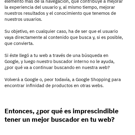
elemento más de la navegación, que contribuye a mejorar
la experiencia del usuario y, al mismo tiempo, mejorar
nuestros resultados y el conocimiento que tenemos de
nuestros usuarios.
Su objetivo, en cualquier caso, ha de ser que el usuario
vaya directamente al contenido que busca y, si es posible,
que convierta.
Si éste llegó a tu web a través de una búsqueda en
Google, y luego nuestro buscador interno no le ayuda,
¿por qué va a continuar buscando en nuestra web?
Volverá a Google o, peor todavía, a Google Shopping para
encontrar infinidad de productos en otras webs.
Entonces, ¿por qué es imprescindible
tener un mejor buscador en tu web?