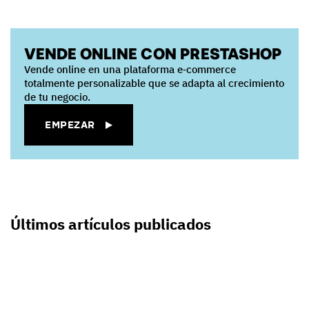
VENDE ONLINE CON PRESTASHOP
Vende online en una plataforma e‑commerce
totalmente personalizable que se adapta al crecimiento
de tu negocio.
EMPEZAR
Últimos artículos publicados