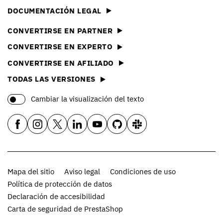
DOCUMENTACIÓN LEGAL
CONVERTIRSE EN PARTNER
CONVERTIRSE EN EXPERTO
CONVERTIRSE EN AFILIADO
TODAS LAS VERSIONES
Cambiar la visualización del texto
Mapa del sitio
Aviso legal
Condiciones de uso
Política de protección de datos
Declaración de accesibilidad
Carta de seguridad de PrestaShop