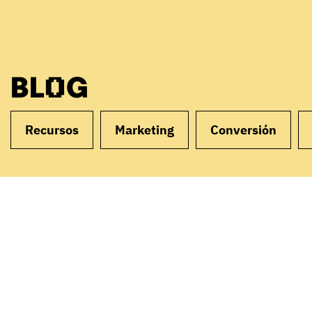
BLOG
Recursos
Marketing
Conversión