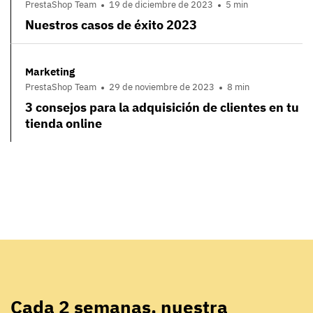
PrestaShop Team
19 de diciembre de 2023
5 min
Nuestros casos de éxito 2023
Marketing
PrestaShop Team
29 de noviembre de 2023
8 min
3 consejos para la adquisición de clientes en tu
tienda online
Cada 2 semanas, nuestra