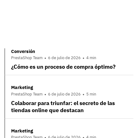
Conversión
PrestaShop Team
6 de julio de 2026
4 min
¿Cómo es un proceso de compra óptimo?
Marketing
PrestaShop Team
6 de julio de 2026
5 min
Colaborar para triunfar: el secreto de las
tiendas online que destacan
Marketing
PrestaShop Team
6 de julio de 2026
4 min