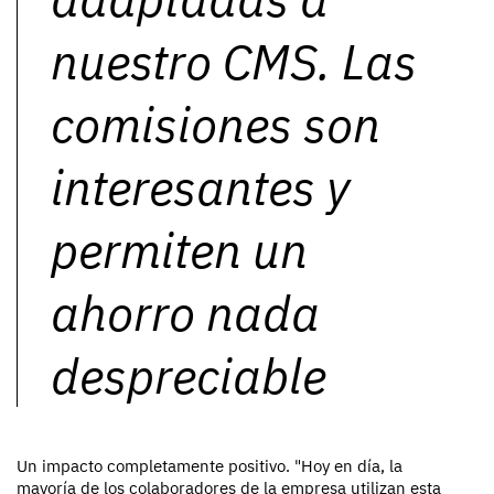
nuestro CMS. Las
comisiones son
interesantes y
permiten un
ahorro nada
despreciable
Un impacto completamente positivo. "
Hoy en día, la
mayoría de los colaboradores de la empresa utilizan esta