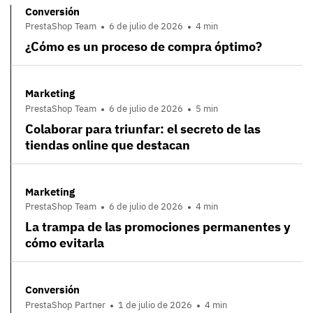
Conversión
PrestaShop Team
6 de julio de 2026
4 min
¿Cómo es un proceso de compra óptimo?
Marketing
PrestaShop Team
6 de julio de 2026
5 min
Colaborar para triunfar: el secreto de las
tiendas online que destacan
Marketing
PrestaShop Team
6 de julio de 2026
4 min
La trampa de las promociones permanentes y
cómo evitarla
Conversión
PrestaShop Partner
1 de julio de 2026
4 min