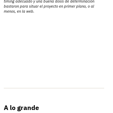
timing adecuado y una buena dosis de determinación
bastaron para situar el proyecto en primer plano, o al
menos, en la web.
A lo grande