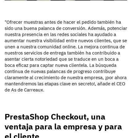
"Ofrecer muestras antes de hacer el pedido también ha
sido una buena palanca de conversión. Además, potenciar
nuestra presencia en las redes sociales ha ayudado a
aumentar nuestra visibilidad entre nuevos clientes, que se
unen a nuestra comunidad online. La mejora continua de
nuestros servicios de entrega también ha contribuido a
asentar cierta notoriedad que se traduce en un boca a
boca eficaz para captar nueva clientela. La búsqueda
continua de nuevas palancas de progreso contribuye
claramente al crecimiento de nuestra empresa, ¡por ahora
mantendremos las etapas clave en secreto!,
añade el CEO
de As de Carreaux.
PrestaShop Checkout, una
ventaja para la empresa y para
el cliente