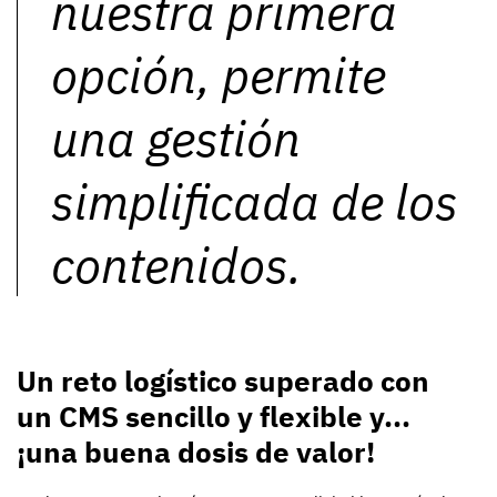
nuestra primera
opción, permite
una gestión
simplificada de los
contenidos.
Un reto logístico superado con
un CMS sencillo y flexible y...
¡una buena dosis de valor!