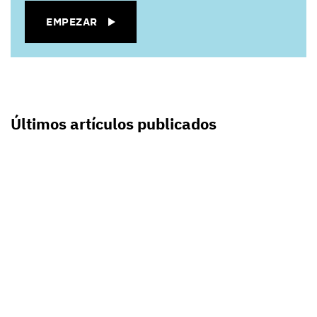
EMPEZAR
Últimos artículos publicados