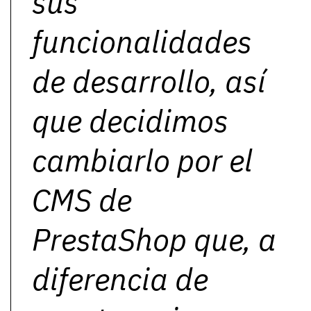
sus
funcionalidades
de desarrollo, así
que decidimos
cambiarlo por el
CMS de
PrestaShop que, a
diferencia de