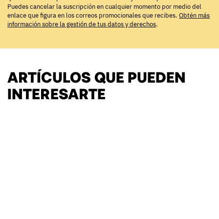
Puedes cancelar la suscripción en cualquier momento por medio del
enlace que figura en los correos promocionales que recibes.
Obtén más
información sobre la gestión de tus datos y derechos
.
ARTÍCULOS QUE PUEDEN
INTERESARTE