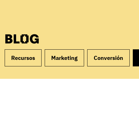
BLOG
Recursos
Marketing
Conversión