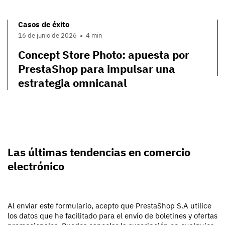
Casos de éxito
16 de junio de 2026
4 min
Concept Store Photo: apuesta por
PrestaShop para impulsar una
estrategia omnicanal
Las últimas tendencias en comercio
electrónico
Al enviar este formulario, acepto que PrestaShop S.A utilice
los datos que he facilitado para el envío de boletines y ofertas