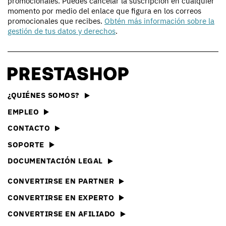
promocionales. Puedes cancelar la suscripción en cualquier
momento por medio del enlace que figura en los correos
promocionales que recibes.
Obtén más información sobre la
gestión de tus datos y derechos
.
¿QUIÉNES SOMOS?
EMPLEO
CONTACTO
SOPORTE
DOCUMENTACIÓN LEGAL
CONVERTIRSE EN PARTNER
CONVERTIRSE EN EXPERTO
CONVERTIRSE EN AFILIADO