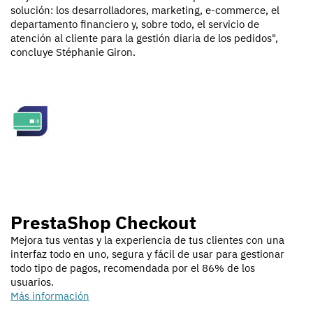
solución: los desarrolladores, marketing, e-commerce, el
departamento financiero y, sobre todo, el servicio de
atención al cliente para la gestión diaria de los pedidos",
concluye Stéphanie Giron.
PrestaShop Checkout
Mejora tus ventas y la experiencia de tus clientes con una
interfaz todo en uno, segura y fácil de usar para gestionar
todo tipo de pagos, recomendada por el 86% de los
usuarios.
Más información