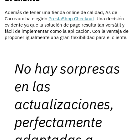
Además de tener una tienda online de calidad, As de
Carreaux ha elegido
PrestaShop Checkout
. Una decisión
evidente ya que la solución de pago resulta tan versátil y
fácil de implementar como la aplicación. Con la ventaja de
proponer igualmente una gran flexibilidad para el cliente.
No hay sorpresas
en las
actualizaciones,
perfectamente
adaptadas a