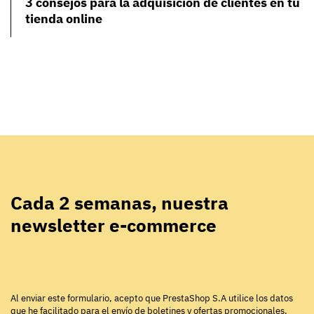
3 consejos para la adquisición de clientes en tu
tienda online
Cada 2 semanas, nuestra
newsletter e-commerce
Al enviar este formulario, acepto que PrestaShop S.A utilice los datos
que he facilitado para el envío de boletines y ofertas promocionales.