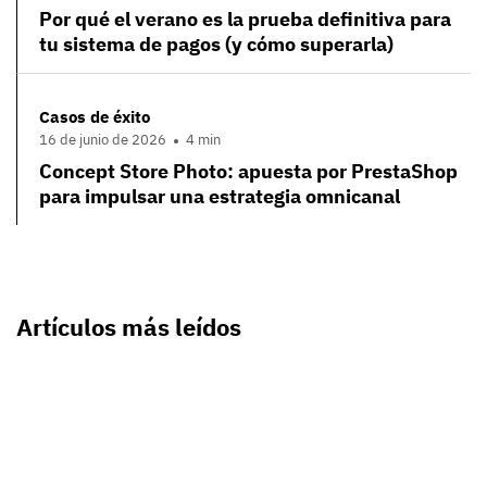
Por qué el verano es la prueba definitiva para
tu sistema de pagos (y cómo superarla)
Casos de éxito
16 de junio de 2026
4 min
Concept Store Photo: apuesta por PrestaShop
para impulsar una estrategia omnicanal
Artículos más leídos