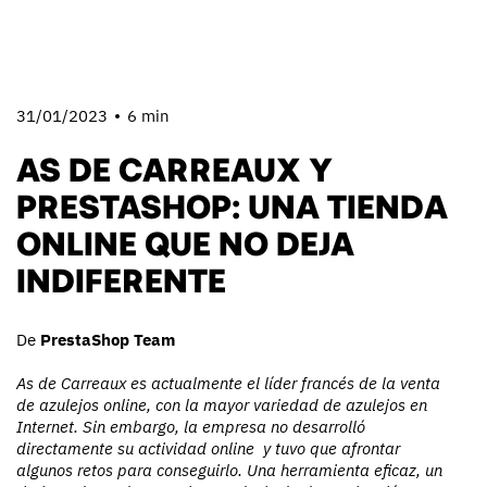
31/01/2023
6 min
AS DE CARREAUX Y
PRESTASHOP: UNA TIENDA
ONLINE QUE NO DEJA
INDIFERENTE
De
PrestaShop Team
As de Carreaux es actualmente el líder francés de la venta
de azulejos online, con la mayor variedad de azulejos en
Internet. Sin embargo, la empresa no desarrolló
directamente su actividad online y tuvo que afrontar
algunos retos para conseguirlo. Una herramienta eficaz, un