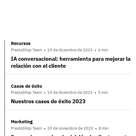
Recursos
PrestaShop Team
19 de diciembre de 2023
6 min
IA conversacional: herramienta para mejorar la
relación con el cliente
Casos de éxito
PrestaShop Team
19 de diciembre de 2023
5 min
Nuestros casos de éxito 2023
Marketing
PrestaShop Team
29 de noviembre de 2023
8 min