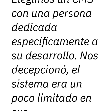
con una persona
dedicada
específicamente a
su desarrollo. Nos
decepcionó, el
sistema era un
poco limitado en