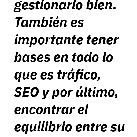
gestionarlo bien.
También es
importante tener
bases en todo lo
que es tráfico,
SEO y por último,
encontrar el
equilibrio entre su