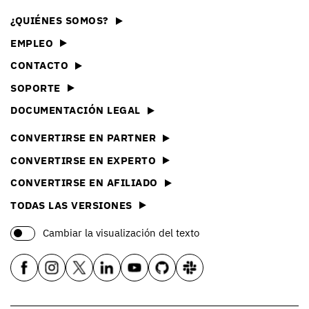
¿QUIÉNES SOMOS?
EMPLEO
CONTACTO
SOPORTE
DOCUMENTACIÓN LEGAL
CONVERTIRSE EN PARTNER
CONVERTIRSE EN EXPERTO
CONVERTIRSE EN AFILIADO
TODAS LAS VERSIONES
Cambiar la visualización del texto