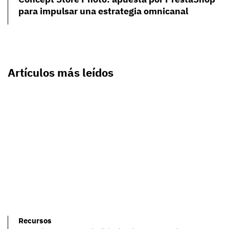
para impulsar una estrategia omnicanal
Artículos más leídos
Recursos