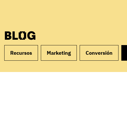
BLOG
Recursos
Marketing
Conversión