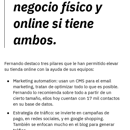
negocio físico y
online si tiene
ambos.
Fernando destaco tres pilares que le han permitido elevar
su tienda online con la ayuda de sus equipos:
Marketing automation: usan un CMS para el email
marketing, tratan de optimizar todo lo que es posible.
Fernando lo recomienda sobre todo a partir de un
cierto tamaño, ellos hoy cuentan con 17 mil contactos
en su base de datos.
Estrategia de tráfico: se invierte en campañas de
pago, en redes sociales, y en google shopping.
También se enfocan mucho en el blog para generar