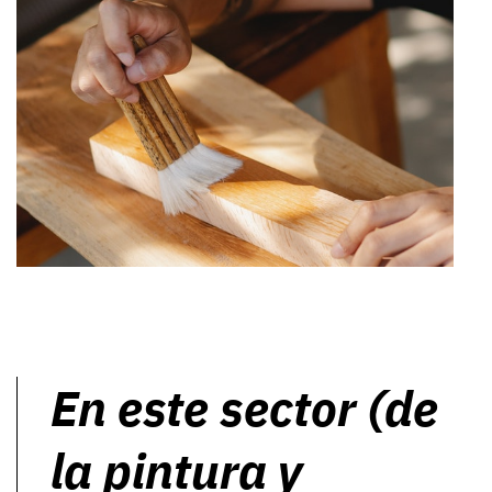
En este sector (de
la pintura y