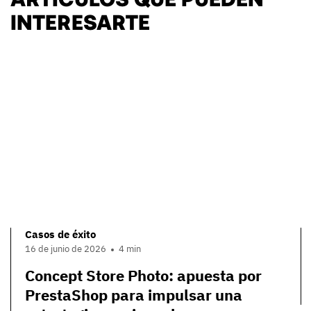
INTERESARTE
Casos de éxito
16 de junio de 2026
4 min
Concept Store Photo: apuesta por
PrestaShop para impulsar una