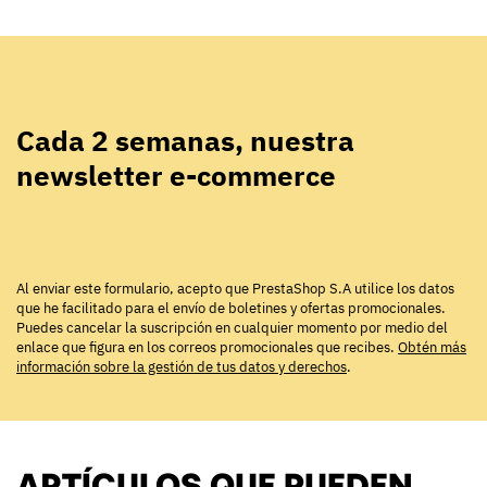
Cada 2 semanas, nuestra
newsletter e-commerce
Al enviar este formulario, acepto que PrestaShop S.A utilice los datos
que he facilitado para el envío de boletines y ofertas promocionales.
Puedes cancelar la suscripción en cualquier momento por medio del
enlace que figura en los correos promocionales que recibes.
Obtén más
información sobre la gestión de tus datos y derechos
.
ARTÍCULOS QUE PUEDEN