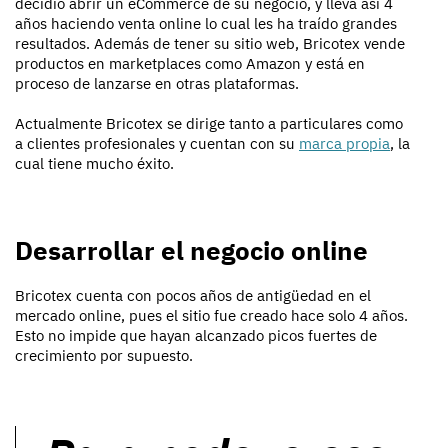
decidió abrir un eCommerce de su negocio, y lleva así 4
años haciendo venta online lo cual les ha traído grandes
resultados. Además de tener su sitio web, Bricotex vende
productos en marketplaces como Amazon y está en
proceso de lanzarse en otras plataformas.
Actualmente Bricotex se dirige tanto a particulares como
a clientes profesionales y cuentan con su
marca propia
, la
cual tiene mucho éxito.
Desarrollar el negocio online
Bricotex cuenta con pocos años de antigüedad en el
mercado online, pues el sitio fue creado hace solo 4 años.
Esto no impide que hayan alcanzado picos fuertes de
crecimiento por supuesto.