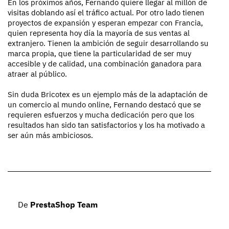
En los próximos años, Fernando quiere llegar al millón de
visitas doblando así el tráfico actual. Por otro lado tienen
proyectos de expansión y esperan empezar con Francia,
quien representa hoy día la mayoría de sus ventas al
extranjero. Tienen la ambición de seguir desarrollando su
marca propia, que tiene la particularidad de ser muy
accesible y de calidad, una combinación ganadora para
atraer al público.
Sin duda Bricotex es un ejemplo más de la adaptación de
un comercio al mundo online, Fernando destacó que se
requieren esfuerzos y mucha dedicación pero que los
resultados han sido tan satisfactorios y los ha motivado a
ser aún más ambiciosos.
De
PrestaShop Team