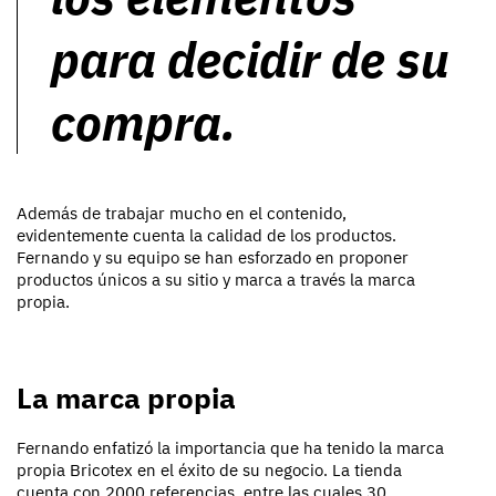
para decidir de su
compra.
Además de trabajar mucho en el contenido,
evidentemente cuenta la calidad de los productos.
Fernando y su equipo se han esforzado en proponer
productos únicos a su sitio y marca a través la marca
propia.
La marca propia
Fernando enfatizó la importancia que ha tenido la marca
propia Bricotex en el éxito de su negocio. La tienda
cuenta con 2000 referencias, entre las cuales 30