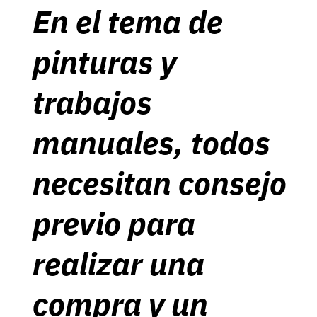
En el tema de
pinturas y
trabajos
manuales, todos
necesitan consejo
previo para
realizar una
compra y un