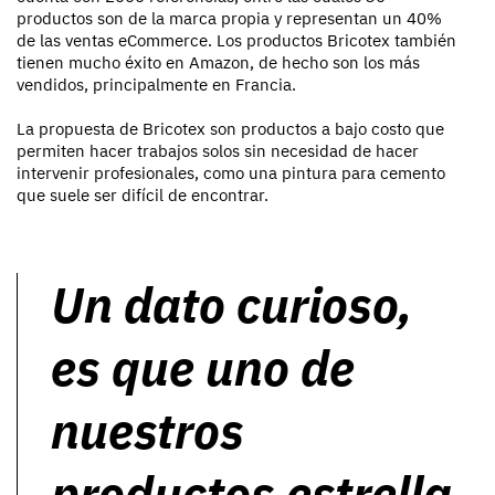
productos son de la marca propia y representan un 40%
de las ventas eCommerce. Los productos Bricotex también
tienen mucho éxito en Amazon, de hecho son los más
vendidos, principalmente en Francia.
La propuesta de Bricotex son productos a bajo costo que
permiten hacer trabajos solos sin necesidad de hacer
intervenir profesionales, como una pintura para cemento
que suele ser difícil de encontrar.
Un dato curioso,
es que uno de
nuestros
productos estrella