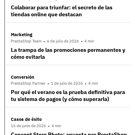
Colaborar para triunfar: el secreto de las
tiendas online que destacan
Marketing
PrestaShop Team
6 de julio de 2026
4 min
La trampa de las promociones permanentes y
cómo evitarla
Conversión
PrestaShop Partner
1 de julio de 2026
4 min
Por qué el verano es la prueba definitiva para
tu sistema de pagos (y cómo superarla)
Casos de éxito
16 de junio de 2026
4 min
Concept Store Photo: apuesta por PrestaShop