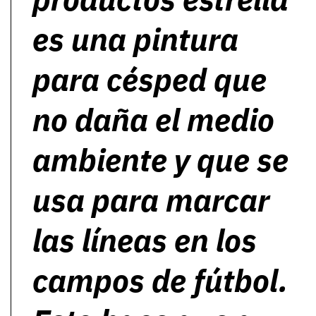
es una pintura
para césped que
no daña el medio
ambiente y que se
usa para marcar
las líneas en los
campos de fútbol.