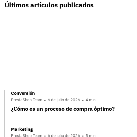
Últimos artículos publicados
Conversión
PrestaShop Team
6 de julio de 2026
4 min
¿Cómo es un proceso de compra óptimo?
Marketing
PrestaShop Team
6 de julio de 2026
5 min