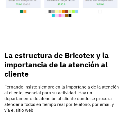
La estructura de Bricotex y la
importancia de la atención al
cliente
Fernando insiste siempre en la importancia de la atención
al cliente, esencial para su actividad. Hay un
departamento de atención al cliente donde se procura
atender a todos en tiempo real por teléfono, por email y
vía el sitio web.