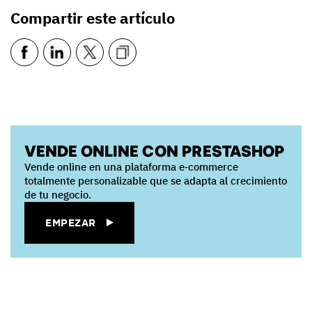
Compartir este artículo
VENDE ONLINE CON PRESTASHOP
Vende online en una plataforma e‑commerce
totalmente personalizable que se adapta al crecimiento
de tu negocio.
EMPEZAR