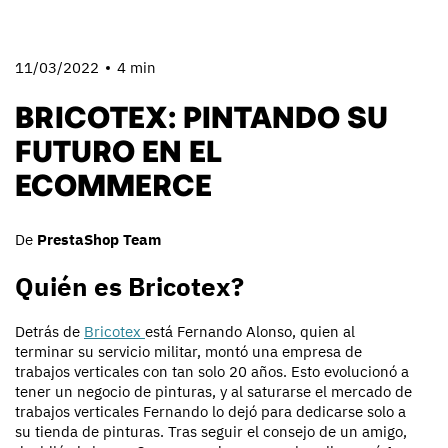
11/03/2022
4 min
BRICOTEX: PINTANDO SU
FUTURO EN EL
ECOMMERCE
De
PrestaShop Team
Quién es Bricotex?
Detrás de
Bricotex
está Fernando Alonso, quien al
terminar su servicio militar, montó una empresa de
trabajos verticales con tan solo 20 años. Esto evolucionó a
tener un negocio de pinturas, y al saturarse el mercado de
trabajos verticales Fernando lo dejó para dedicarse solo a
su tienda de pinturas. Tras seguir el consejo de un amigo,