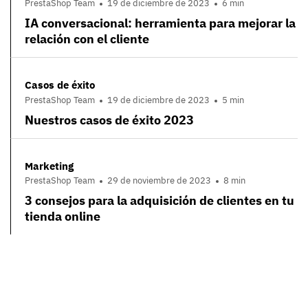
PrestaShop Team
19 de diciembre de 2023
6 min
IA conversacional: herramienta para mejorar la
relación con el cliente
Casos de éxito
PrestaShop Team
19 de diciembre de 2023
5 min
Nuestros casos de éxito 2023
Marketing
PrestaShop Team
29 de noviembre de 2023
8 min
3 consejos para la adquisición de clientes en tu
tienda online