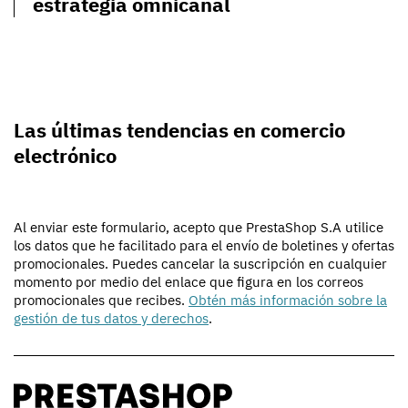
estrategia omnicanal
Las últimas tendencias en comercio
electrónico
Al enviar este formulario, acepto que PrestaShop S.A utilice
los datos que he facilitado para el envío de boletines y ofertas
promocionales. Puedes cancelar la suscripción en cualquier
momento por medio del enlace que figura en los correos
promocionales que recibes.
Obtén más información sobre la
gestión de tus datos y derechos
.