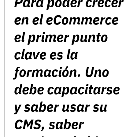
Para poder crecer
en el eCommerce
el primer punto
clave es la
formación. Uno
debe capacitarse
y saber usar su
CMS, saber