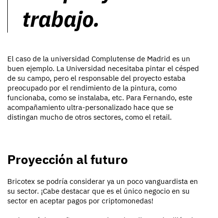
trabajo.
El caso de la universidad Complutense de Madrid es un
buen ejemplo. La Universidad necesitaba pintar el césped
de su campo, pero el responsable del proyecto estaba
preocupado por el rendimiento de la pintura, como
funcionaba, como se instalaba, etc. Para Fernando, este
acompañamiento ultra-personalizado hace que se
distingan mucho de otros sectores, como el retail.
Proyección al futuro
Bricotex se podría considerar ya un poco vanguardista en
su sector. ¡Cabe destacar que es el único negocio en su
sector en aceptar pagos por criptomonedas!