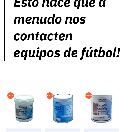
Esto hace que a
menudo nos
contacten
equipos de fútbol!