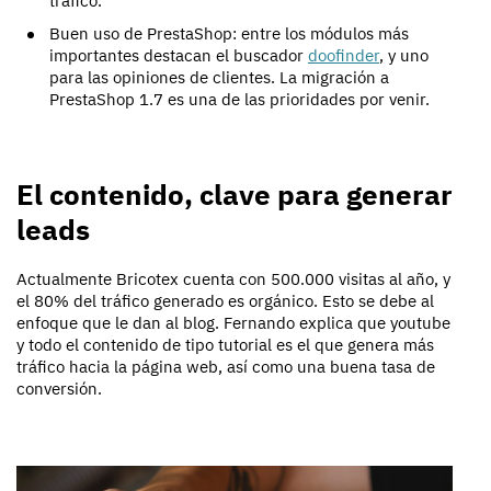
tráfico.
Buen uso de PrestaShop: entre los módulos más
importantes destacan el buscador
doofinder
, y uno
para las opiniones de clientes. La migración a
PrestaShop 1.7 es una de las prioridades por venir.
El contenido, clave para generar
leads
Actualmente Bricotex cuenta con 500.000 visitas al año, y
el 80% del tráfico generado es orgánico. Esto se debe al
enfoque que le dan al blog. Fernando explica que youtube
y todo el contenido de tipo tutorial es el que genera más
tráfico hacia la página web, así como una buena tasa de
conversión.