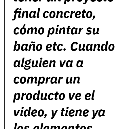
final concreto,
cómo pintar su
baño etc. Cuando
alguien va a
comprar un
producto ve el
video, y tiene ya
los elementos