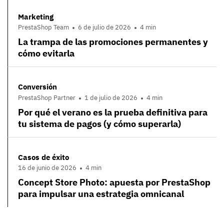
Marketing
PrestaShop Team
6 de julio de 2026
4 min
La trampa de las promociones permanentes y
cómo evitarla
Conversión
PrestaShop Partner
1 de julio de 2026
4 min
Por qué el verano es la prueba definitiva para
tu sistema de pagos (y cómo superarla)
Casos de éxito
16 de junio de 2026
4 min
Concept Store Photo: apuesta por PrestaShop
para impulsar una estrategia omnicanal