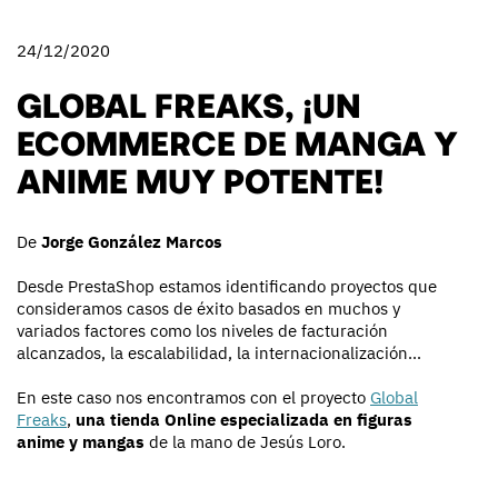
24/12/2020
GLOBAL FREAKS, ¡UN
ECOMMERCE DE MANGA Y
ANIME MUY POTENTE!
De
Jorge González Marcos
Desde PrestaShop estamos identificando proyectos que
consideramos casos de éxito basados en muchos y
variados factores como los niveles de facturación
alcanzados, la escalabilidad, la internacionalización...
En este caso nos encontramos con el proyecto
Global
Freaks
,
una tienda Online especializada en figuras
anime y mangas
de la mano de Jesús Loro.