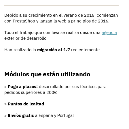
Debido a su crecimiento en el verano de 2015, comienzan
con PrestaShop y lanzan la web a principios de 2016.
Todo el trabajo que conlleva se realiza desde una
agencia
exterior de desarrollo.
Han realizado la
migración al 1.7
recientemente.
Módulos que están utilizando
»
Pago a plazos:
desarrollado por sus técnicos para
pedidos superiores a 200€
»
Puntos de lealtad
»
Envíos gratis
a España y Portugal