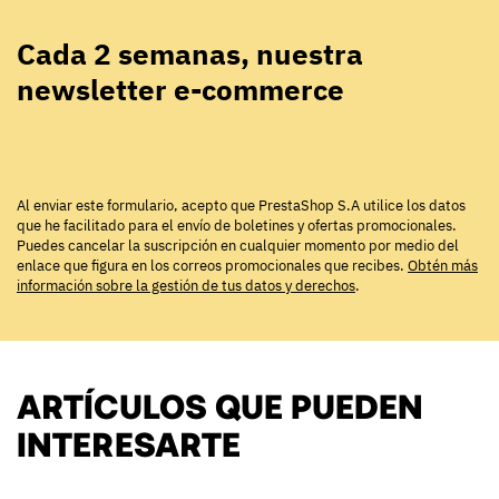
Cada 2 semanas, nuestra
newsletter e-commerce
Al enviar este formulario, acepto que PrestaShop S.A utilice los datos
que he facilitado para el envío de boletines y ofertas promocionales.
Puedes cancelar la suscripción en cualquier momento por medio del
enlace que figura en los correos promocionales que recibes.
Obtén más
información sobre la gestión de tus datos y derechos
.
ARTÍCULOS QUE PUEDEN
INTERESARTE