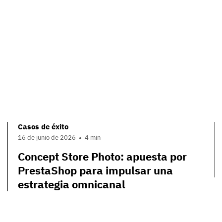
Casos de éxito
16 de junio de 2026
4 min
Concept Store Photo: apuesta por
PrestaShop para impulsar una
estrategia omnicanal