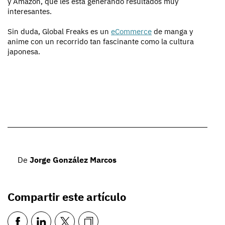
y Amazon, que les está generando resultados muy
interesantes.
Sin duda, Global Freaks es un
eCommerce
de manga y
anime con un recorrido tan fascinante como la cultura
japonesa.
De
Jorge González Marcos
Compartir este artículo