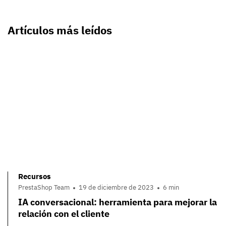
Artículos más leídos
Recursos
PrestaShop Team
19 de diciembre de 2023
6 min
IA conversacional: herramienta para mejorar la
relación con el cliente