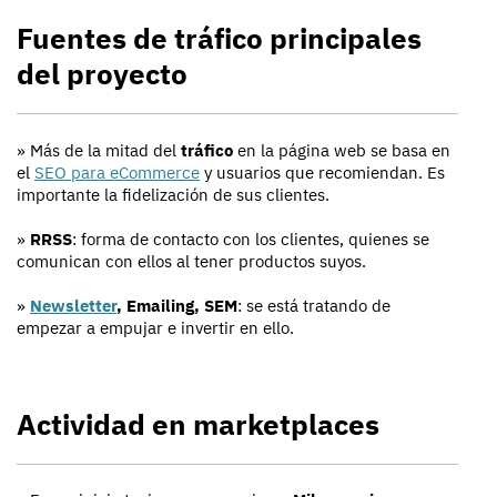
Fuentes de tráfico principales
del proyecto
» Más de la mitad del
tráfico
en la página web se basa en
el
SEO para eCommerce
y usuarios que recomiendan. Es
importante la fidelización de sus clientes.
»
RRSS
: forma de contacto con los clientes, quienes se
comunican con ellos al tener productos suyos.
»
Newsletter
, Emailing, SEM
: se está tratando de
empezar a empujar e invertir en ello.
Actividad en marketplaces