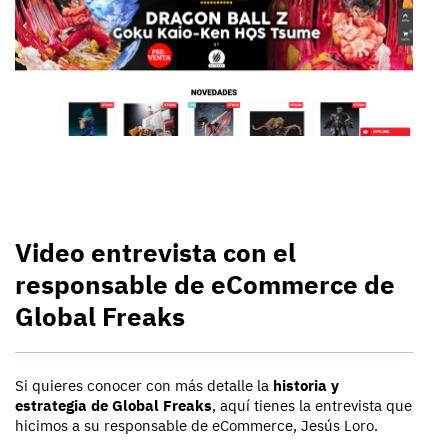
Video entrevista con el
responsable de eCommerce de
Global Freaks
Si quieres conocer con más detalle la
historia y
estrategia de Global Freaks
, aquí tienes la entrevista que
hicimos a su responsable de eCommerce, Jesús Loro.