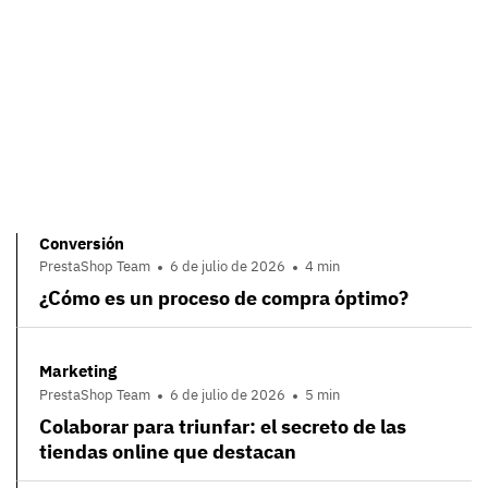
Conversión
PrestaShop Team
6 de julio de 2026
4 min
¿Cómo es un proceso de compra óptimo?
Marketing
PrestaShop Team
6 de julio de 2026
5 min
Colaborar para triunfar: el secreto de las
tiendas online que destacan