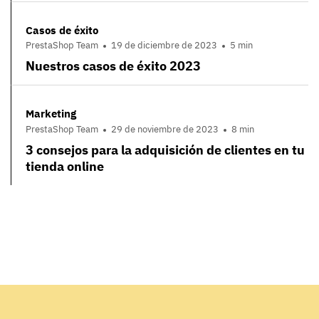
Casos de éxito
PrestaShop Team
19 de diciembre de 2023
5 min
Nuestros casos de éxito 2023
Marketing
PrestaShop Team
29 de noviembre de 2023
8 min
3 consejos para la adquisición de clientes en tu
tienda online