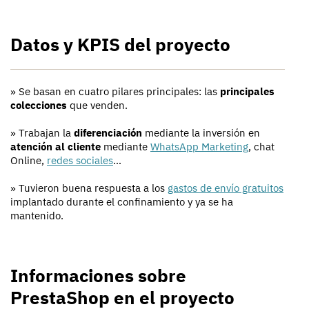
Datos y KPIS del proyecto
» Se basan en cuatro pilares principales: las
principales
colecciones
que venden.
» Trabajan la
diferenciación
mediante la inversión en
atención al cliente
mediante
WhatsApp Marketing
, chat
Online,
redes sociales
…
» Tuvieron buena respuesta a los
gastos de envío gratuitos
implantado durante el confinamiento y ya se ha
mantenido.
Informaciones sobre
PrestaShop en el proyecto