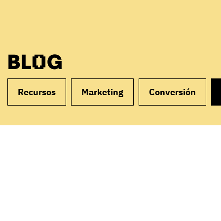
BLOG
Recursos
Marketing
Conversión