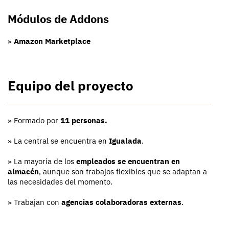
Módulos de Addons
»
Amazon Marketplace
Equipo del proyecto
» Formado por
11 personas.
» La central se encuentra en
Igualada
.
» La mayoría de los
empleados se encuentran en
almacén
, aunque son trabajos flexibles que se adaptan a
las necesidades del momento.
» Trabajan con
agencias colaboradoras externas
.