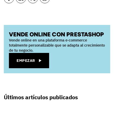
VENDE ONLINE CON PRESTASHOP
Vende online en una plataforma e‑commerce
totalmente personalizable que se adapta al crecimiento
de tu negocio.
EMPEZAR
Últimos artículos publicados