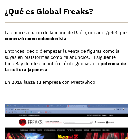
¿Qué es Global Freaks?
La empresa nació de la mano de Raúl (fundador/jefe) que
comenzó como coleccionista
.
Entonces, decidió empezar la venta de figuras como la
suyas en plataformas como Milanuncios. El siguiente
fue eBay donde encontró el éxito gracias a la
potencia de
la cultura japonesa
.
En 2015 lanza su empresa con PrestaShop.