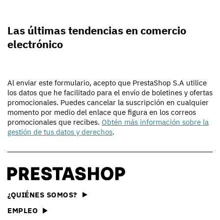
Las últimas tendencias en comercio
electrónico
Al enviar este formulario, acepto que PrestaShop S.A utilice
los datos que he facilitado para el envío de boletines y ofertas
promocionales. Puedes cancelar la suscripción en cualquier
momento por medio del enlace que figura en los correos
promocionales que recibes.
Obtén más información sobre la
gestión de tus datos y derechos
.
¿QUIÉNES SOMOS?
EMPLEO