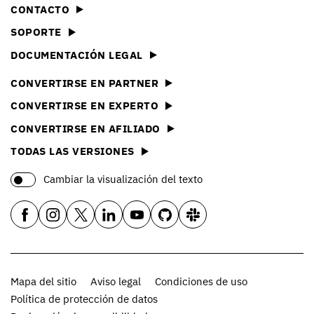
CONTACTO
SOPORTE
DOCUMENTACIÓN LEGAL
CONVERTIRSE EN PARTNER
CONVERTIRSE EN EXPERTO
CONVERTIRSE EN AFILIADO
TODAS LAS VERSIONES
Cambiar la visualización del texto
Mapa del sitio
Aviso legal
Condiciones de uso
Política de protección de datos