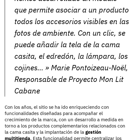
que permite asociar a un producto
todos los accesorios visibles en las
fotos de ambiente. Con un clic, se
puede añadir la tela de la cama
casita, el edredón, la lámpara, los
cojines…
» Marie Pontoizeau-Noël,
Responsable de Proyecto Mon Lit
Cabane
Con los años, el sitio se ha ido enriqueciendo con
funcionalidades diseñadas para acompañar el
crecimiento de la marca, con un desarrollo a medida en
torno a los productos complementarios relacionados con
la cama casita y la implantación de la
gestión
multitienda
. Esta funcionalidad permite centralizar los