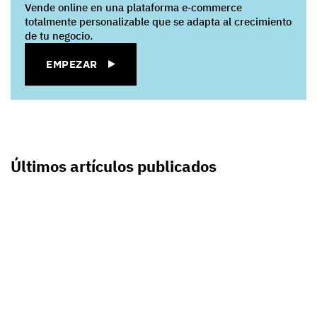
Vende online en una plataforma e‑commerce
totalmente personalizable que se adapta al crecimiento
de tu negocio.
EMPEZAR
Últimos artículos publicados