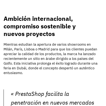
Ambición internacional,
compromiso sostenible y
nuevos proyectos
Mientras estudian la apertura de varios showrooms en
Milán, París, Lisboa o Madrid para que los clientes puedan
apreciar la calidad de los productos, la marca ha lanzado
recientemente un sitio en árabe dirigido a los países del
Golfo. Esta iniciativa prolonga el éxito logrado durante una
feria en Dubái, donde el concepto despertó un auténtico
entusiasmo.
«
PrestaShop facilita la
penetración en nuevos mercados