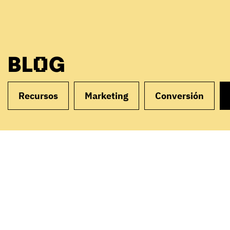
BLOG
Recursos
Marketing
Conversión