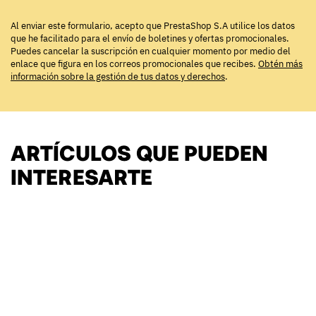
Al enviar este formulario, acepto que PrestaShop S.A utilice los datos
que he facilitado para el envío de boletines y ofertas promocionales.
Puedes cancelar la suscripción en cualquier momento por medio del
enlace que figura en los correos promocionales que recibes.
Obtén más
información sobre la gestión de tus datos y derechos
.
ARTÍCULOS QUE PUEDEN
INTERESARTE