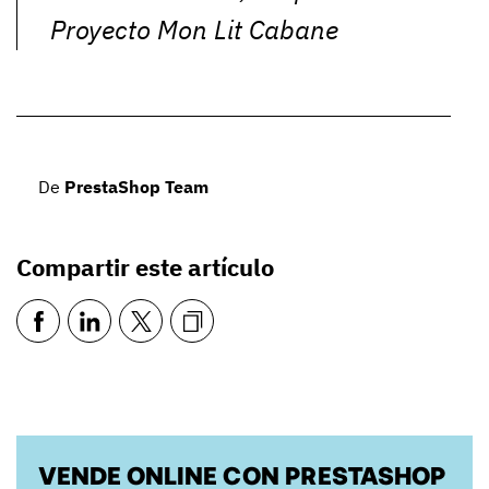
Proyecto Mon Lit Cabane
De
PrestaShop Team
Compartir este artículo
VENDE ONLINE CON PRESTASHOP