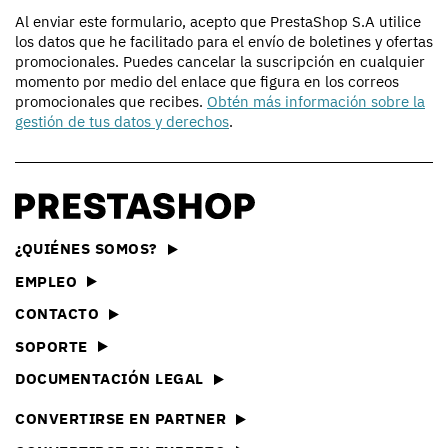
Al enviar este formulario, acepto que PrestaShop S.A utilice
los datos que he facilitado para el envío de boletines y ofertas
promocionales. Puedes cancelar la suscripción en cualquier
momento por medio del enlace que figura en los correos
promocionales que recibes.
Obtén más información sobre la
gestión de tus datos y derechos
.
¿QUIÉNES SOMOS?
EMPLEO
CONTACTO
SOPORTE
DOCUMENTACIÓN LEGAL
CONVERTIRSE EN PARTNER