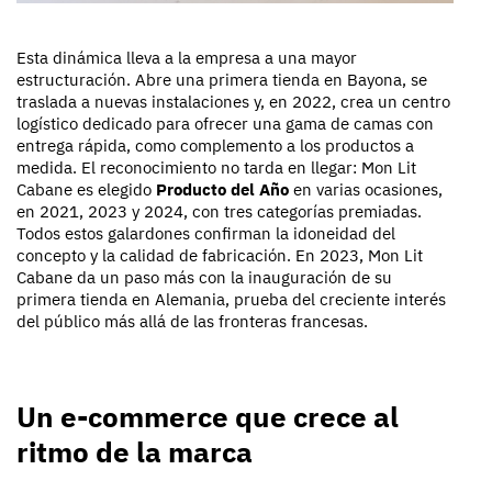
Esta dinámica lleva a la empresa a una mayor
estructuración. Abre una primera tienda en Bayona, se
traslada a nuevas instalaciones y, en 2022, crea un centro
logístico dedicado para ofrecer una gama de camas con
entrega rápida, como complemento a los productos a
medida. El reconocimiento no tarda en llegar: Mon Lit
Cabane es elegido
Producto del Año
en varias ocasiones,
en 2021, 2023 y 2024, con tres categorías premiadas.
Todos estos galardones confirman la idoneidad del
concepto y la calidad de fabricación. En 2023, Mon Lit
Cabane da un paso más con la inauguración de su
primera tienda en Alemania, prueba del creciente interés
del público más allá de las fronteras francesas.
Un e-commerce que crece al
ritmo de la marca