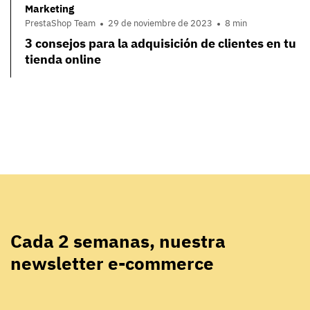
Marketing
PrestaShop Team
29 de noviembre de 2023
8 min
3 consejos para la adquisición de clientes en tu
tienda online
Cada 2 semanas, nuestra
newsletter e-commerce