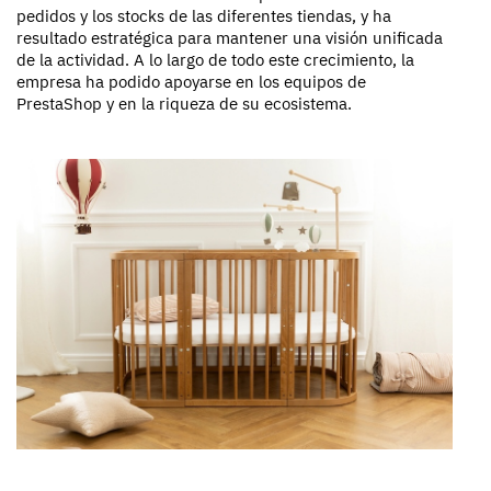
pedidos y los stocks de las diferentes tiendas, y ha
resultado estratégica para mantener una visión unificada
de la actividad. A lo largo de todo este crecimiento, la
empresa ha podido apoyarse en los equipos de
PrestaShop y en la riqueza de su ecosistema.