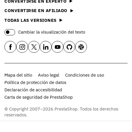
CONVERTIRSE EN EXPERTO
CONVERTIRSE EN AFILIADO
TODAS LAS VERSIONES
Cambiar la visualización del texto
Mapa del sitio
Aviso legal
Condiciones de uso
Política de protección de datos
Declaración de accesibilidad
Carta de seguridad de PrestaShop
© Copyright 2007–2026 PrestaShop. Todos los derechos
reservados.