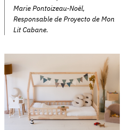
Marie Pontoizeau-Noël,
Responsable de Proyecto de Mon
Lit Cabane.