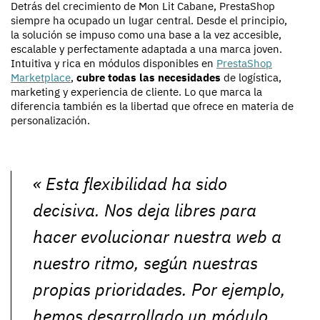
Detrás del crecimiento de Mon Lit Cabane, PrestaShop
siempre ha ocupado un lugar central. Desde el principio,
la solución se impuso como una base a la vez accesible,
escalable y perfectamente adaptada a una marca joven.
Intuitiva y rica en módulos disponibles en
PrestaShop
Marketplace
,
cubre todas las necesidades
de logística,
marketing y experiencia de cliente. Lo que marca la
diferencia también es la libertad que ofrece en materia de
personalización.
«
Esta flexibilidad ha sido
decisiva. Nos deja libres para
hacer evolucionar nuestra web a
nuestro ritmo, según nuestras
propias prioridades. Por ejemplo,
hemos desarrollado un módulo