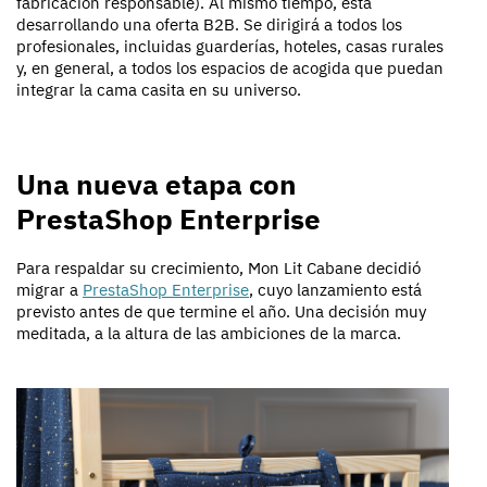
fabricación responsable). Al mismo tiempo, está
desarrollando una oferta B2B. Se dirigirá a todos los
profesionales, incluidas guarderías, hoteles, casas rurales
y, en general, a todos los espacios de acogida que puedan
integrar la cama casita en su universo.
Una nueva etapa con
PrestaShop Enterprise
Para respaldar su crecimiento, Mon Lit Cabane decidió
migrar a
PrestaShop Enterprise
, cuyo lanzamiento está
previsto antes de que termine el año. Una decisión muy
meditada, a la altura de las ambiciones de la marca.