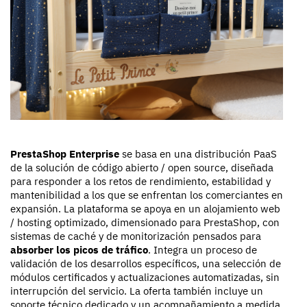
PrestaShop Enterprise
se basa en una distribución PaaS
de la solución de código abierto / open source, diseñada
para responder a los retos de rendimiento, estabilidad y
mantenibilidad a los que se enfrentan los comerciantes en
expansión. La plataforma se apoya en un alojamiento web
/ hosting optimizado, dimensionado para PrestaShop, con
sistemas de caché y de monitorización pensados para
absorber los picos de tráfico
. Integra un proceso de
validación de los desarrollos específicos, una selección de
módulos certificados y actualizaciones automatizadas, sin
interrupción del servicio. La oferta también incluye un
soporte técnico dedicado y un acompañamiento a medida