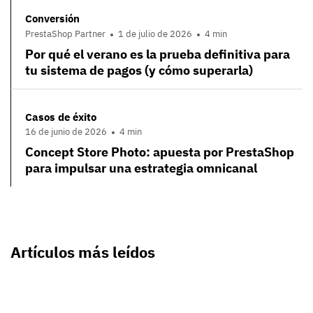
Conversión
PrestaShop Partner
1 de julio de 2026
4 min
Por qué el verano es la prueba definitiva para
tu sistema de pagos (y cómo superarla)
Casos de éxito
16 de junio de 2026
4 min
Concept Store Photo: apuesta por PrestaShop
para impulsar una estrategia omnicanal
Artículos más leídos