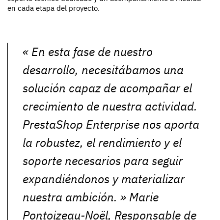
en cada etapa del proyecto.
«
En esta fase de nuestro
desarrollo, necesitábamos una
solución capaz de acompañar el
crecimiento de nuestra actividad.
PrestaShop Enterprise nos aporta
la robustez, el rendimiento y el
soporte necesarios para seguir
expandiéndonos y materializar
nuestra ambición.
» Marie
Pontoizeau-Noël, Responsable de