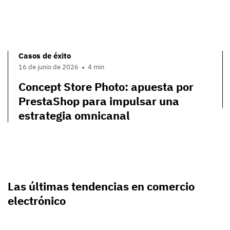
Casos de éxito
16 de junio de 2026
4 min
Concept Store Photo: apuesta por
PrestaShop para impulsar una
estrategia omnicanal
Las últimas tendencias en comercio
electrónico