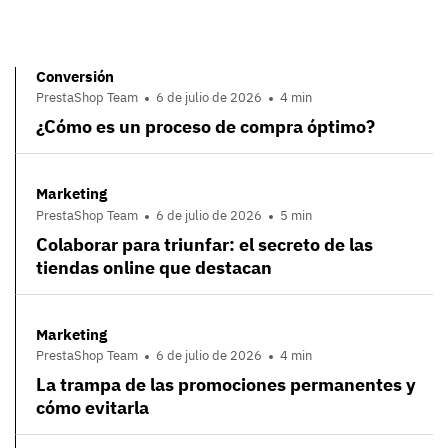
Conversión
PrestaShop Team
6 de julio de 2026
4 min
¿Cómo es un proceso de compra óptimo?
Marketing
PrestaShop Team
6 de julio de 2026
5 min
Colaborar para triunfar: el secreto de las
tiendas online que destacan
Marketing
PrestaShop Team
6 de julio de 2026
4 min
La trampa de las promociones permanentes y
cómo evitarla