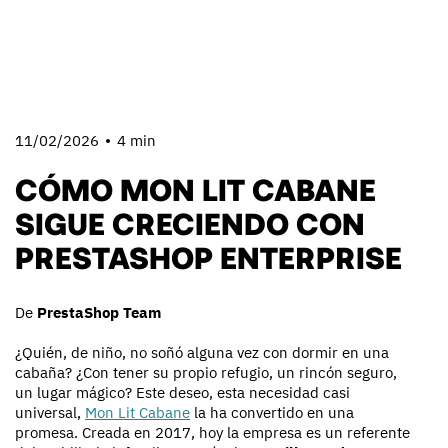
11/02/2026
4 min
CÓMO MON LIT CABANE
SIGUE CRECIENDO CON
PRESTASHOP ENTERPRISE
De
PrestaShop Team
¿Quién, de niño, no soñó alguna vez con dormir en una
cabaña? ¿Con tener su propio refugio, un rincón seguro,
un lugar mágico? Este deseo, esta necesidad casi
universal,
Mon Lit Cabane
la ha convertido en una
promesa. Creada en 2017, hoy la empresa es un referente