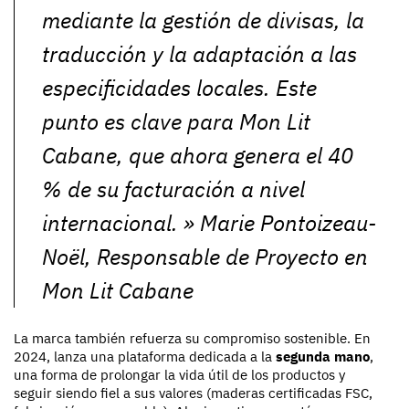
mediante la gestión de divisas, la
traducción y la adaptación a las
especificidades locales. Este
punto es clave para Mon Lit
Cabane, que ahora genera el 40
% de su facturación a nivel
internacional.
» Marie Pontoizeau-
Noël, Responsable de Proyecto en
Mon Lit Cabane
La marca también refuerza su compromiso sostenible. En
2024, lanza una plataforma dedicada a la
segunda mano
,
una forma de prolongar la vida útil de los productos y
seguir siendo fiel a sus valores (maderas certificadas FSC,