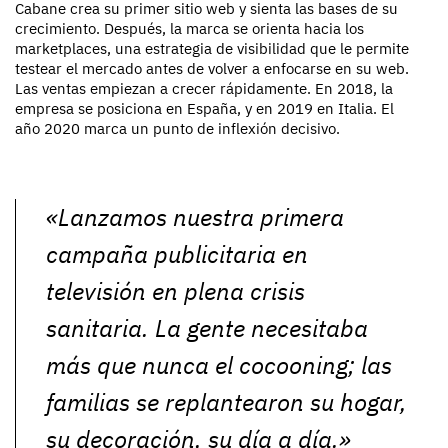
Cabane crea su primer sitio web y sienta las bases de su
crecimiento. Después, la marca se orienta hacia los
marketplaces, una estrategia de visibilidad que le permite
testear el mercado antes de volver a enfocarse en su web.
Las ventas empiezan a crecer rápidamente. En 2018, la
empresa se posiciona en España, y en 2019 en Italia. El
año 2020 marca un punto de inflexión decisivo.
«
Lanzamos nuestra primera
campaña publicitaria en
televisión en plena crisis
sanitaria. La gente necesitaba
más que nunca el cocooning; las
familias se replantearon su hogar,
su decoración, su día a día.
»