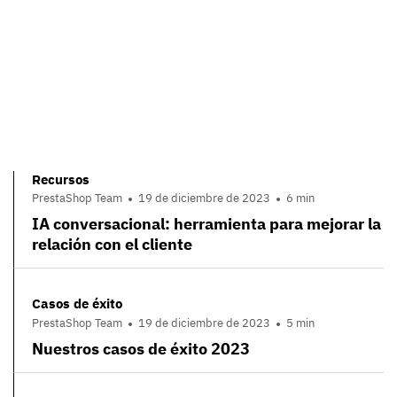
Recursos
PrestaShop Team
19 de diciembre de 2023
6 min
IA conversacional: herramienta para mejorar la
relación con el cliente
Casos de éxito
PrestaShop Team
19 de diciembre de 2023
5 min
Nuestros casos de éxito 2023