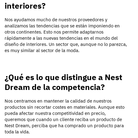
interiores?
Nos ayudamos mucho de nuestros proveedores y
analizamos las tendencias que se están imponiendo en
otros continentes. Esto nos permite adaptarnos
rápidamente a las nuevas tendencias en el mundo del
diseño de interiores. Un sector que, aunque no lo parezca,
es muy similar al sector de la moda.
¿Qué es lo que distingue a Nest
Dream de la competencia?
Nos centramos en mantener la calidad de nuestros
productos sin recortar costes en materiales. Aunque esto
pueda afectar nuestra competitividad en precio,
queremos que cuando un cliente reciba un producto de
Nest Dream, perciba que ha comprado un producto para
toda la vida.