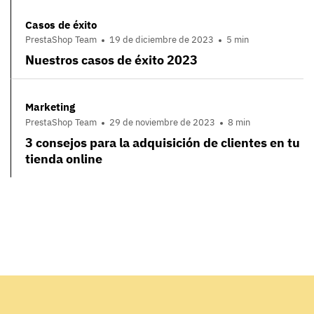
Casos de éxito
PrestaShop Team
19 de diciembre de 2023
5 min
Nuestros casos de éxito 2023
Marketing
PrestaShop Team
29 de noviembre de 2023
8 min
3 consejos para la adquisición de clientes en tu
tienda online