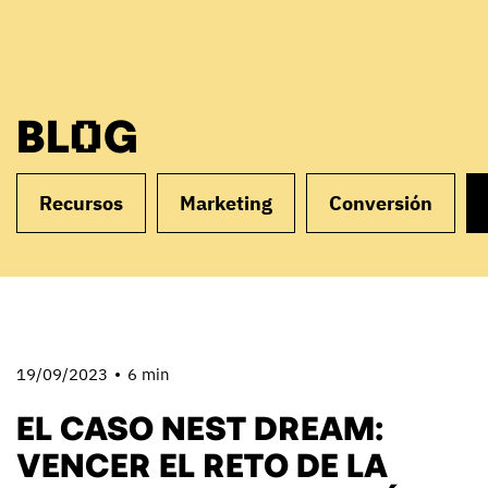
BLOG
Recursos
Marketing
Conversión
19/09/2023
6 min
EL CASO NEST DREAM:
VENCER EL RETO DE LA