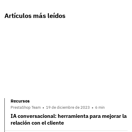
Artículos más leídos
Recursos
PrestaShop Team
19 de diciembre de 2023
6 min
IA conversacional: herramienta para mejorar la
relación con el cliente