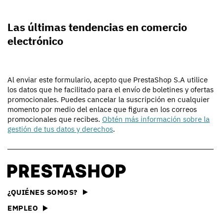
Las últimas tendencias en comercio
electrónico
Al enviar este formulario, acepto que PrestaShop S.A utilice
los datos que he facilitado para el envío de boletines y ofertas
promocionales. Puedes cancelar la suscripción en cualquier
momento por medio del enlace que figura en los correos
promocionales que recibes.
Obtén más información sobre la
gestión de tus datos y derechos
.
¿QUIÉNES SOMOS?
EMPLEO