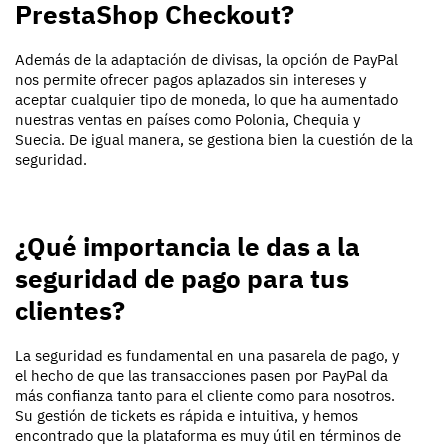
PrestaShop Checkout?
Además de la adaptación de divisas, la opción de PayPal
nos permite ofrecer pagos
aplazados
sin intereses y
aceptar cualquier tipo de moneda, lo que ha aumentado
nuestras ventas en países como Polonia, Chequia y
Suecia. De igual manera, se gestiona bien la cuestión de la
seguridad.
¿Qué importancia le das a la
seguridad de pago para tus
clientes?
La seguridad es fundamental en una pasarela de pago, y
el hecho de que las transacciones pasen por PayPal da
más confianza tanto para el cliente como para nosotros.
Su gestión de tickets es rápida e intuitiva, y hemos
encontrado que la plataforma es muy útil en términos de