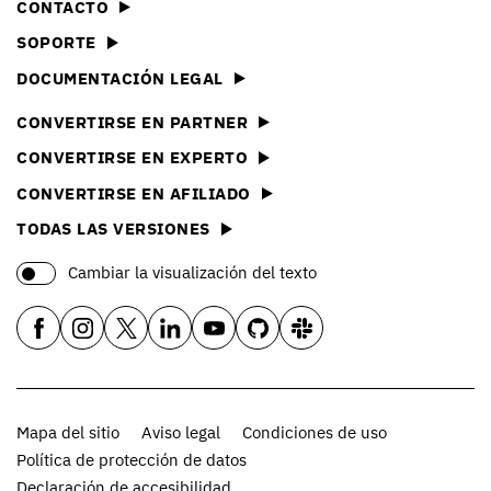
CONTACTO
SOPORTE
DOCUMENTACIÓN LEGAL
CONVERTIRSE EN PARTNER
CONVERTIRSE EN EXPERTO
CONVERTIRSE EN AFILIADO
TODAS LAS VERSIONES
Cambiar la visualización del texto
Mapa del sitio
Aviso legal
Condiciones de uso
Política de protección de datos
Declaración de accesibilidad