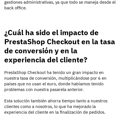
gestiones administrativas, ya que todo se maneja desde el
back office.
¿Cuál ha sido el impacto de
PrestaShop Checkout en
la
tasa
de conversión y en la
experiencia del cliente?
PrestaShop Checkout ha tenido un gran impacto en
nuestra tasa de conversión, multiplicándose por 6 en
países que no usan el
euro
, donde habíamos tenido
problemas con nuestra pasarela anterior.
Esta solución también ahorra tiempo tanto a nuestros
clientes como a nosotros, lo que ha mejorado la
experiencia del cliente en la finalización de pedidos.