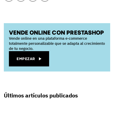
VENDE ONLINE CON PRESTASHOP
Vende online en una plataforma e‑commerce
totalmente personalizable que se adapta al crecimiento
de tu negocio.
EMPEZAR
Últimos artículos publicados