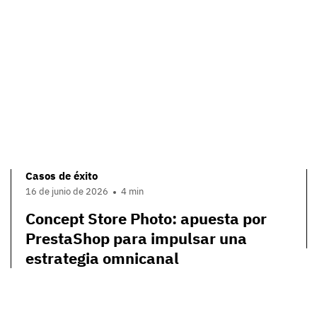
Casos de éxito
16 de junio de 2026
4 min
Concept Store Photo: apuesta por
PrestaShop para impulsar una
estrategia omnicanal