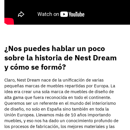
¿Nos puedes hablar un poco
sobre la historia de Nest Dream
y cómo se formó?
Claro, Nest Dream nace de la unificación de varias
pequeñas marcas de muebles repartidas por Europa. La
idea era crear una sola marca de muebles de diseño de
alta gama que fuera reconocida en todo el continente.
Queremos ser un referente en el mundo del interiorismo
de diseño, no solo en España sino también en toda la
Unión Europea. Llevamos más de 10 años importando
muebles, y eso nos ha dado un conocimiento profundo de
los procesos de fabricación, los mejores materiales y las