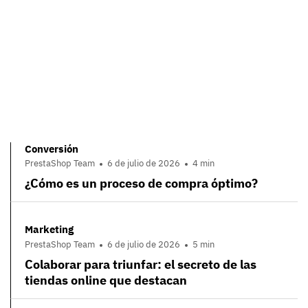
Conversión
PrestaShop Team
6 de julio de 2026
4 min
¿Cómo es un proceso de compra óptimo?
Marketing
PrestaShop Team
6 de julio de 2026
5 min
Colaborar para triunfar: el secreto de las
tiendas online que destacan