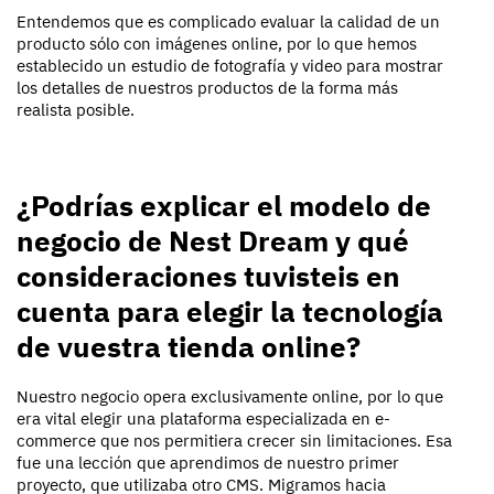
Entendemos que es complicado evaluar la calidad de un
producto sólo con imágenes
online,
por lo que hemos
establecido un estudio de fotografía y video para mostrar
los detalles de nuestros productos de la forma más
realista posible.
¿Podrías explicar el modelo de
negocio de Nest Dream y qué
consideraciones
tuvisteis en
cuenta
para elegir la tecnología
de
vuestra
tienda online?
Nuestro negocio opera exclusivamente online, por lo que
era vital elegir una plataforma especializada en e-
commerce que nos permitiera crecer sin limitaciones. Esa
fue una lección que aprendimos de nuestro primer
proyecto, que utilizaba otro CMS. Migramos hacia