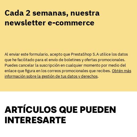
Cada 2 semanas, nuestra
newsletter e-commerce
Al enviar este formulario, acepto que PrestaShop S.A utilice los datos
que he facilitado para el envío de boletines y ofertas promocionales.
Puedes cancelar la suscripción en cualquier momento por medio del
enlace que figura en los correos promocionales que recibes.
Obtén más
información sobre la gestión de tus datos y derechos
.
ARTÍCULOS QUE PUEDEN
INTERESARTE