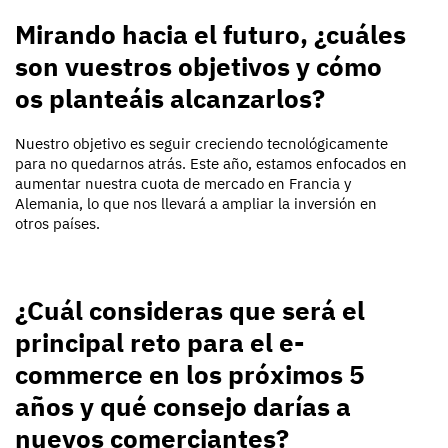
Mirando hacia el futuro, ¿cuáles
son vuestros objetivos y cómo
os planteáis alcanzarlos?
Nuestro objetivo es seguir creciendo tecnológicamente
para no
quedarnos
atrás. Este año, estamos enfocados en
aumentar nuestra cuota de mercado en Francia y
Alemania, lo que nos l
levará a ampliar
la inversión en
otros países.
¿Cuál
consideras
que será el
principal reto para el e-
commerce en los próximos 5
años y qué consejo
darías
a
nuevos comerciantes?