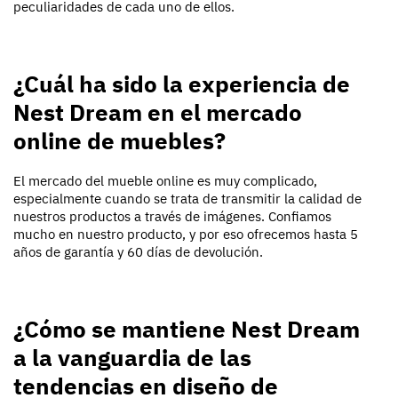
peculiaridades de cada uno de ellos.
¿Cuál ha sido la experiencia de
Nest Dream en el mercado
online de muebles?
El mercado del mueble online es muy complicado,
especialmente cuando se trata de transmitir la calidad de
nuestros productos a través de imágenes. Confiamos
mucho en nuestro producto, y por eso ofrecemos hasta 5
años de garantía y 60 días de devolución.
¿Cómo se mantiene Nest Dream
a la vanguardia de las
tendencias en diseño de