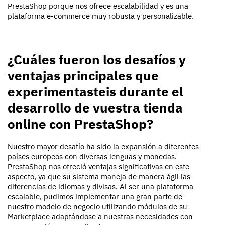
PrestaShop porque nos ofrece escalabilidad y es una
plataforma e-commerce muy robusta y personalizable.
¿Cuáles fueron los desafíos y
ventajas principales que
experimentasteis
durante el
desarrollo de
vuestra
tienda
online con PrestaShop?
Nuestro mayor desafío ha sido la expansión a diferentes
países europeos con diversas lenguas y monedas.
PrestaShop nos ofreció ventajas significativas en este
aspecto, ya que su sistema maneja de manera ágil las
diferencias de idiomas y divisas. Al ser una plataforma
escalable,
pudimos
implementar una gran parte de
nuestro modelo de negocio utilizando módulos de su
Marketplace adaptándose a nuestras necesidades con