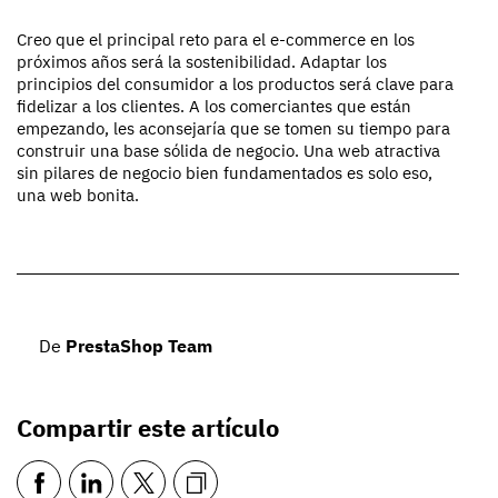
Creo que el principal reto para el e-commerce en los
próximos años será la sostenibilidad. Adaptar los
principios del consumidor a los productos será clave para
fidelizar a los clientes. A los comerciantes que están
empezando, les aconsejaría que se tomen su tiempo para
construir una base sólida de negocio. Una web atractiva
sin pilares de negocio bien fundamentados es solo eso,
una web bonita.
De
PrestaShop Team
Compartir este artículo