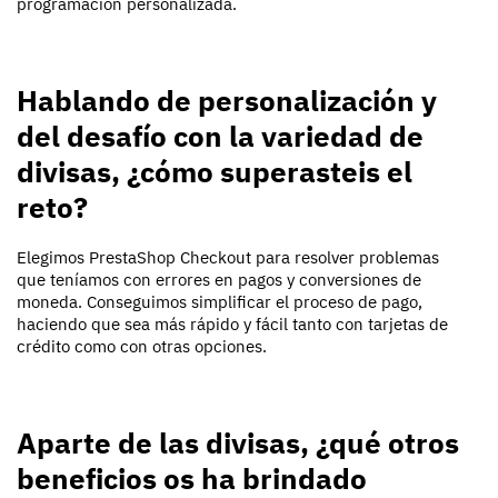
programación personalizada.
Hablando de personalización y
del desafío con la variedad de
divisas, ¿cómo
superasteis
el
reto?
Elegimos PrestaShop Checkout para resolver problemas
que teníamos con errores en pagos y conversiones de
moneda.
Conseguimos
simplificar el proceso de pago,
haciendo que sea más rápido y fácil tanto con tarjetas de
crédito como con otras opciones.
Aparte de las divisas, ¿qué otros
beneficios os ha brindado