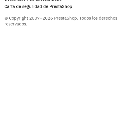
Carta de seguridad de PrestaShop
© Copyright 2007–2026 PrestaShop. Todos los derechos
reservados.