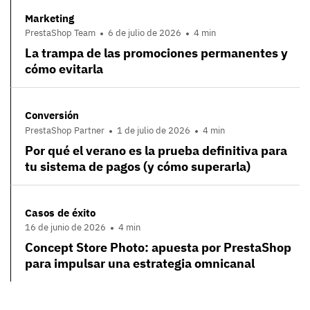
Marketing
PrestaShop Team
6 de julio de 2026
4 min
La trampa de las promociones permanentes y
cómo evitarla
Conversión
PrestaShop Partner
1 de julio de 2026
4 min
Por qué el verano es la prueba definitiva para
tu sistema de pagos (y cómo superarla)
Casos de éxito
16 de junio de 2026
4 min
Concept Store Photo: apuesta por PrestaShop
para impulsar una estrategia omnicanal