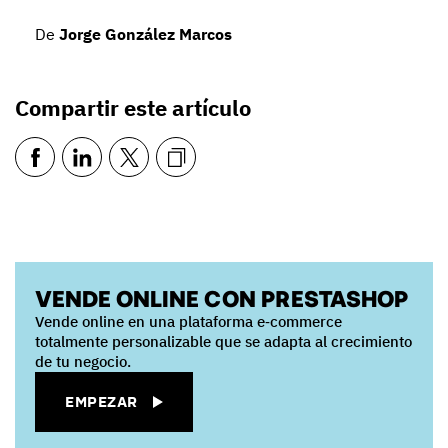
De
Jorge González Marcos
Compartir este artículo
VENDE ONLINE CON PRESTASHOP
Vende online en una plataforma e‑commerce
totalmente personalizable que se adapta al crecimiento
de tu negocio.
EMPEZAR