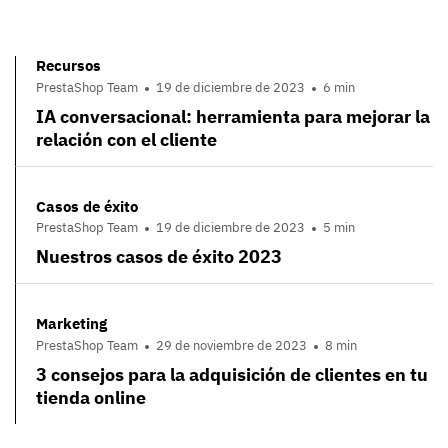
Recursos
PrestaShop Team
19 de diciembre de 2023
6 min
IA conversacional: herramienta para mejorar la
relación con el cliente
Casos de éxito
PrestaShop Team
19 de diciembre de 2023
5 min
Nuestros casos de éxito 2023
Marketing
PrestaShop Team
29 de noviembre de 2023
8 min
3 consejos para la adquisición de clientes en tu
tienda online