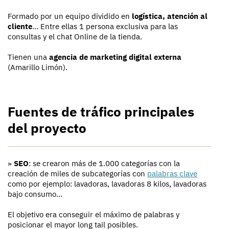
Formado por un equipo dividido en
logística, atención al
cliente
... Entre ellas 1 persona exclusiva para las
consultas y el chat Online de la tienda.
Tienen una
agencia de marketing digital externa
(Amarillo Limón).
Fuentes de tráfico principales
del proyecto
»
SEO
: se crearon más de 1.000 categorías con la
creación de miles de subcategorías con
palabras clave
como por ejemplo: lavadoras, lavadoras 8 kilos, lavadoras
bajo consumo...
El objetivo era conseguir el máximo de palabras y
posicionar el mayor long tail posibles.