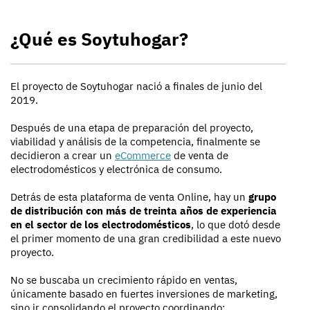
¿Qué es Soytuhogar?
El proyecto de Soytuhogar nació a finales de junio del
2019.
Después de una etapa de preparación del proyecto,
viabilidad y análisis de la competencia, finalmente se
decidieron a crear un
eCommerce
de venta de
electrodomésticos y electrónica de consumo.
Detrás de esta plataforma de venta Online, hay un
grupo
de distribución con más de treinta años de experiencia
en el sector de los electrodomésticos
, lo que dotó desde
el primer momento de una gran credibilidad a este nuevo
proyecto.
No se buscaba un crecimiento rápido en ventas,
únicamente basado en fuertes inversiones de marketing,
sino ir consolidando el proyecto coordinando: