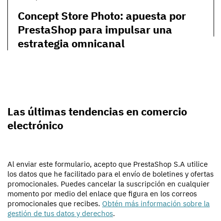
Concept Store Photo: apuesta por
PrestaShop para impulsar una
estrategia omnicanal
Las últimas tendencias en comercio
electrónico
Al enviar este formulario, acepto que PrestaShop S.A utilice
los datos que he facilitado para el envío de boletines y ofertas
promocionales. Puedes cancelar la suscripción en cualquier
momento por medio del enlace que figura en los correos
promocionales que recibes.
Obtén más información sobre la
gestión de tus datos y derechos
.