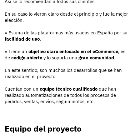
Así se lo recomiendan a todos sus clientes.
En su caso lo vieron claro desde el principio y fue la mejor
elección.
» Es una de las plataformas más usadas en España por su
facilidad de uso
.
» Tiene un
objetivo claro enfocado en el eCommerce
, es
de
código abierto
y lo soporta una
gran comunidad
.
En este sentido, son muchos los desarrollos que se han
realizado en el proyecto.
Cuentan con un
equipo técnico cualificado
que han
realizado automatizaciones de todos los procesos de
pedidos, ventas, envíos, seguimientos, etc.
Equipo del proyecto