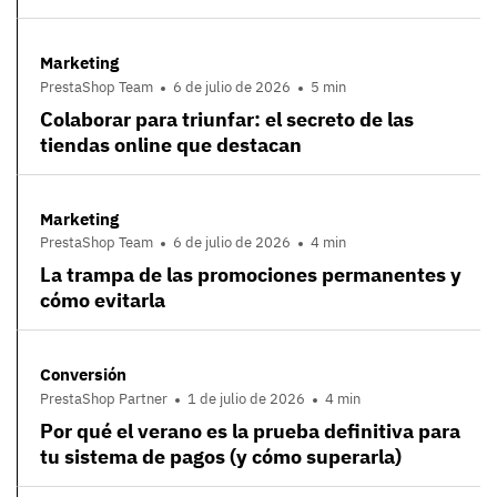
Marketing
PrestaShop Team
6 de julio de 2026
5 min
Colaborar para triunfar: el secreto de las
tiendas online que destacan
Marketing
PrestaShop Team
6 de julio de 2026
4 min
La trampa de las promociones permanentes y
cómo evitarla
Conversión
PrestaShop Partner
1 de julio de 2026
4 min
Por qué el verano es la prueba definitiva para
tu sistema de pagos (y cómo superarla)