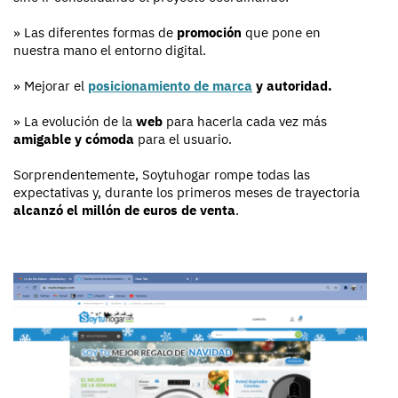
» Las diferentes formas de
promoción
que pone en
nuestra mano el entorno digital.
» Mejorar el
posicionamiento de marca
y autoridad.
» La evolución de la
web
para hacerla cada vez más
amigable y cómoda
para el usuario.
Sorprendentemente, Soytuhogar rompe todas las
expectativas y, durante los primeros meses de trayectoria
alcanzó el millón de euros de venta
.