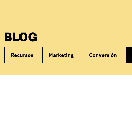
BLOG
Recursos
Marketing
Conversión