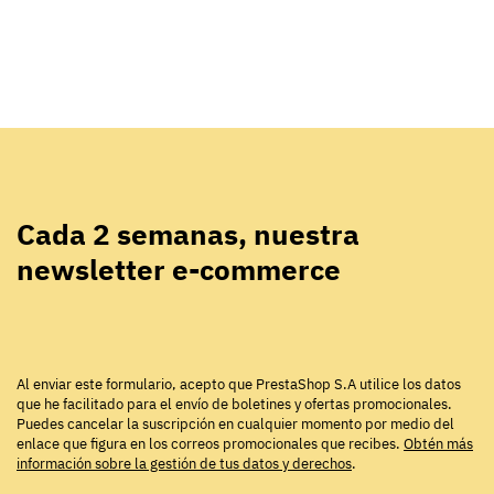
Cada 2 semanas, nuestra
newsletter e-commerce
Al enviar este formulario, acepto que PrestaShop S.A utilice los datos
que he facilitado para el envío de boletines y ofertas promocionales.
Puedes cancelar la suscripción en cualquier momento por medio del
enlace que figura en los correos promocionales que recibes.
Obtén más
información sobre la gestión de tus datos y derechos
.