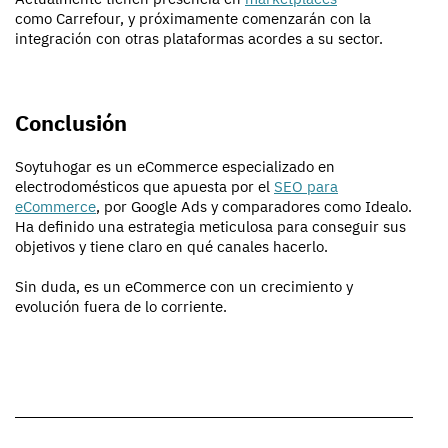
como Carrefour, y próximamente comenzarán con la
integración con otras plataformas acordes a su sector.
Conclusión
Soytuhogar es un eCommerce especializado en
electrodomésticos que apuesta por el
SEO para
eCommerce
, por Google Ads y comparadores como Idealo.
Ha definido una estrategia meticulosa para conseguir sus
objetivos y tiene claro en qué canales hacerlo.
Sin duda, es un eCommerce con un crecimiento y
evolución fuera de lo corriente.