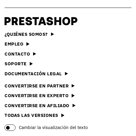
¿QUIÉNES SOMOS?
EMPLEO
CONTACTO
SOPORTE
DOCUMENTACIÓN LEGAL
CONVERTIRSE EN PARTNER
CONVERTIRSE EN EXPERTO
CONVERTIRSE EN AFILIADO
TODAS LAS VERSIONES
Cambiar la visualización del texto