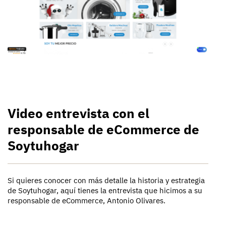
Video entrevista con el
responsable de eCommerce de
Soytuhogar
Si quieres conocer con más detalle la historia y estrategia
de Soytuhogar, aquí tienes la entrevista que hicimos a su
responsable de eCommerce, Antonio Olivares.