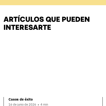
ARTÍCULOS QUE PUEDEN
INTERESARTE
Casos de éxito
16 de junio de 2026
4 min