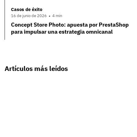
Casos de éxito
16 de junio de 2026
4 min
Concept Store Photo: apuesta por PrestaShop
para impulsar una estrategia omnicanal
Artículos más leídos