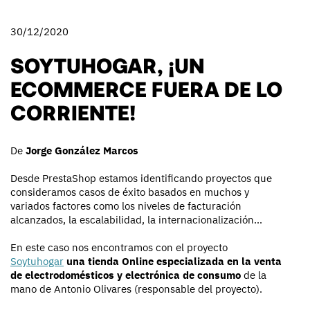
30/12/2020
SOYTUHOGAR, ¡UN
ECOMMERCE FUERA DE LO
CORRIENTE!
De
Jorge González Marcos
Desde PrestaShop estamos identificando proyectos que
consideramos casos de éxito basados en muchos y
variados factores como los niveles de facturación
alcanzados, la escalabilidad, la internacionalización...
En este caso nos encontramos con el proyecto
Soytuhogar
una tienda Online especializada en la venta
de electrodomésticos y electrónica de consumo
de la
mano de Antonio Olivares (responsable del proyecto).