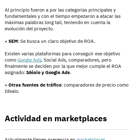
Al principio fueron a por las categorías principales y
fundamentales y con el tiempo empezaron a atacar las
máximas palabras long tail, teniendo en cuenta la
evolución del proyecto.
»
SEM
: Se busca un claro objetivo de ROA.
Existen varias plataformas para conseguir ese objetivo
como
Google Ads
, Social Ads, comparadores, pero
finalmente se deciden por la que mejor cumple el ROA
asignado:
Idéalo y Google Ads
.
»
Otras fuentes de tráfico
: comparadores de precio como
Idealo.
Actividad en marketplaces
Actualmente tienen presencia en
marketplaces