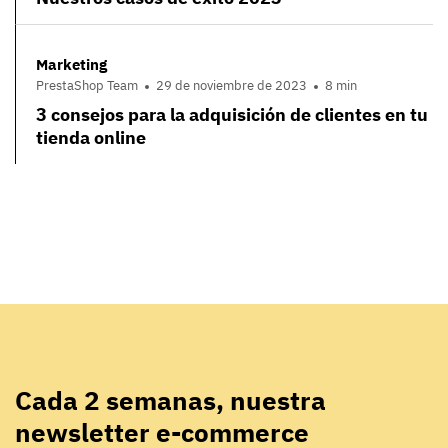
Marketing
PrestaShop Team
29 de noviembre de 2023
8 min
3 consejos para la adquisición de clientes en tu
tienda online
Cada 2 semanas, nuestra
newsletter e-commerce