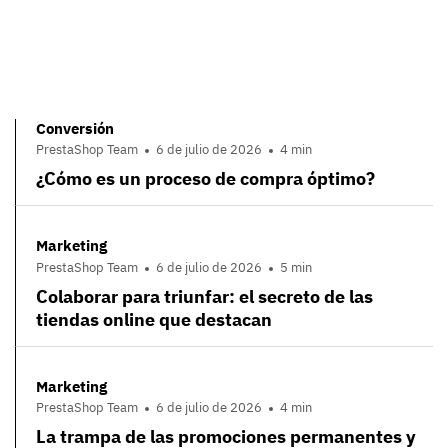
Conversión
PrestaShop Team
6 de julio de 2026
4 min
¿Cómo es un proceso de compra óptimo?
Marketing
PrestaShop Team
6 de julio de 2026
5 min
Colaborar para triunfar: el secreto de las
tiendas online que destacan
Marketing
PrestaShop Team
6 de julio de 2026
4 min
La trampa de las promociones permanentes y