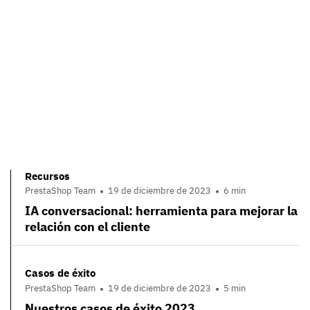
Recursos
PrestaShop Team
19 de diciembre de 2023
6 min
IA conversacional: herramienta para mejorar la
relación con el cliente
Casos de éxito
PrestaShop Team
19 de diciembre de 2023
5 min
Nuestros casos de éxito 2023