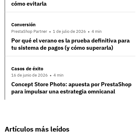
cómo evitarla
Conversión
PrestaShop Partner
1 de julio de 2026
4 min
Por qué el verano es la prueba definitiva para
tu sistema de pagos (y cómo superarla)
Casos de éxito
16 de junio de 2026
4 min
Concept Store Photo: apuesta por PrestaShop
para impulsar una estrategia omnicanal
Artículos más leídos