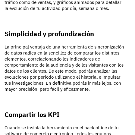
tráfico como de ventas, y gráficos animados para detallar
la evolución de tu actividad por día, semana o mes.
Simplicidad y profundización
La principal ventaja de una herramienta de sincronización
de datos radica en la sencillez de comparar los distintos
elementos, correlacionando los indicadores de
comportamiento de la audiencia y de los visitantes con los
datos de los clientes. De este modo, podrás analizar las
evoluciones por período utilizando el historial e impulsar
tus investigaciones. En definitiva podrás ir más lejos, con
mayor precisión, pero fácil y eficazmente.
Compartir los KPI
Cuando se instala la herramienta en el back office de tu
software de comercio electrónico, todos los equipos