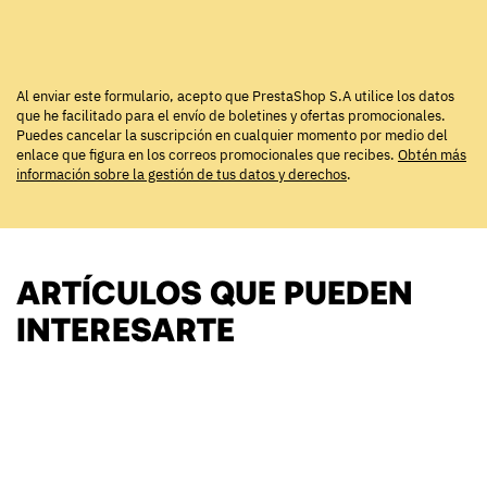
Al enviar este formulario, acepto que PrestaShop S.A utilice los datos
que he facilitado para el envío de boletines y ofertas promocionales.
Puedes cancelar la suscripción en cualquier momento por medio del
enlace que figura en los correos promocionales que recibes.
Obtén más
información sobre la gestión de tus datos y derechos
.
ARTÍCULOS QUE PUEDEN
INTERESARTE