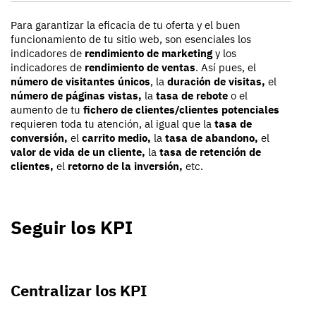
Para garantizar la eficacia de tu oferta y el buen
funcionamiento de tu sitio web, son esenciales los
indicadores de
rendimiento de marketing
y los
indicadores de
rendimiento de ventas
. Así pues, el
número de visitantes únicos
, la
duración de visitas,
el
número de páginas vistas,
la
tasa de rebote
o el
aumento de tu
fichero de clientes/clientes potenciales
requieren toda tu atención, al igual que la
tasa de
conversión,
el
carrito medio,
la
tasa de abandono,
el
valor de vida de un cliente,
la
tasa de retención de
clientes,
el
retorno de la inversión,
etc.
Seguir los KPI
Centralizar los KPI