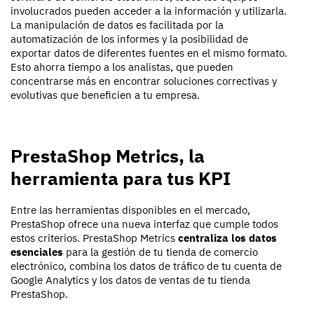
involucrados pueden acceder a la información y utilizarla.
La manipulación de datos es facilitada por la
automatización de los informes y la posibilidad de
exportar datos de diferentes fuentes en el mismo formato.
Esto ahorra tiempo a los analistas, que pueden
concentrarse más en encontrar soluciones correctivas y
evolutivas que beneficien a tu empresa.
PrestaShop Metrics, la
herramienta para tus KPI
Entre las herramientas disponibles en el mercado,
PrestaShop ofrece una nueva interfaz que cumple todos
estos criterios. PrestaShop Metrics
centraliza los datos
esenciales
para la gestión de tu tienda de comercio
electrónico, combina los datos de tráfico de tu cuenta de
Google Analytics y los datos de ventas de tu tienda
PrestaShop.