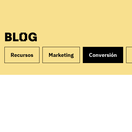
BLOG
Recursos
Marketing
Conversión