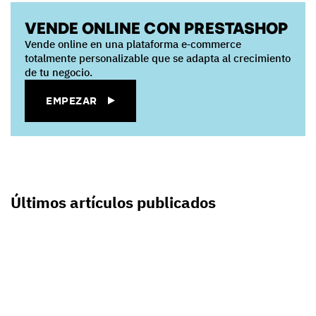
VENDE ONLINE CON PRESTASHOP
Vende online en una plataforma e‑commerce
totalmente personalizable que se adapta al crecimiento
de tu negocio.
EMPEZAR
Últimos artículos publicados