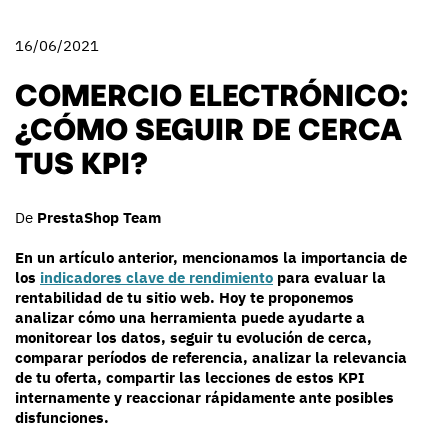
16/06/2021
COMERCIO ELECTRÓNICO:
¿CÓMO SEGUIR DE CERCA
TUS KPI?
De
PrestaShop Team
En un artículo anterior, mencionamos la importancia de
los
indicadores clave de rendimiento
para evaluar la
rentabilidad de tu sitio web. Hoy te proponemos
analizar cómo una herramienta puede ayudarte a
monitorear los datos, seguir tu evolución de cerca,
comparar períodos de referencia, analizar la relevancia
de tu oferta, compartir las lecciones de estos KPI
internamente y reaccionar rápidamente ante posibles
disfunciones.