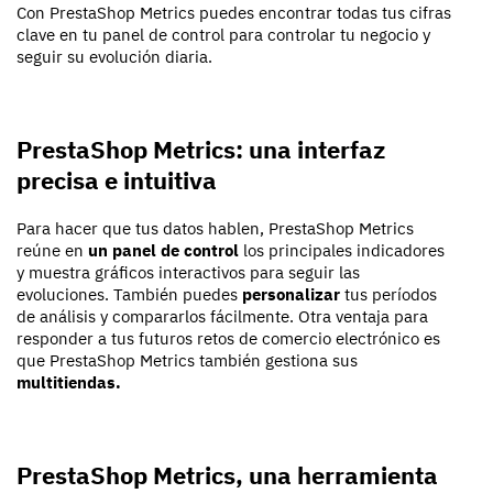
Con PrestaShop Metrics puedes encontrar todas tus cifras
clave en tu panel de control para controlar tu negocio y
seguir su evolución diaria.
PrestaShop Metrics: una interfaz
precisa e intuitiva
Para hacer que tus datos hablen, PrestaShop Metrics
reúne en
un panel de control
los principales indicadores
y muestra gráficos interactivos para seguir las
evoluciones. También puedes
personalizar
tus períodos
de análisis y compararlos fácilmente. Otra ventaja para
responder a tus futuros retos de comercio electrónico es
que PrestaShop Metrics también gestiona sus
multitiendas.
PrestaShop Metrics, una herramienta