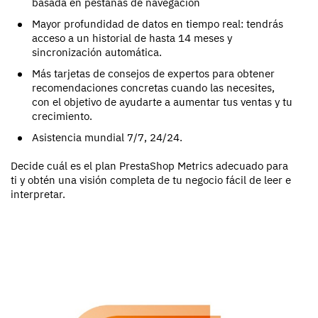
basada en pestañas de navegación
Mayor profundidad de datos en tiempo real: tendrás
acceso a un historial de hasta 14 meses y
sincronización automática.
Más tarjetas de consejos de expertos para obtener
recomendaciones concretas cuando las necesites,
con el objetivo de ayudarte a aumentar tus ventas y tu
crecimiento.
Asistencia mundial 7/7, 24/24.
Decide cuál es el plan PrestaShop Metrics adecuado para
ti y obtén una visión completa de tu negocio fácil de leer e
interpretar.