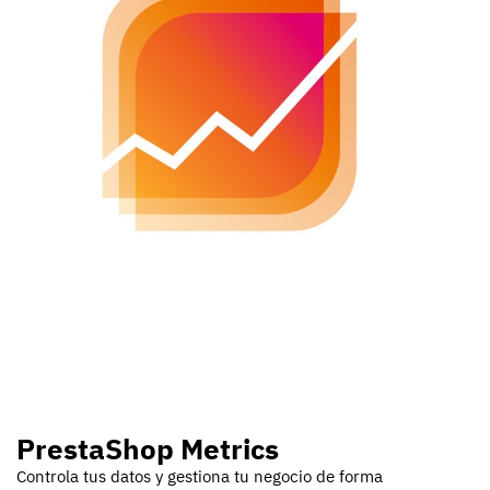
PrestaShop Metrics
Controla tus datos y gestiona tu negocio de forma