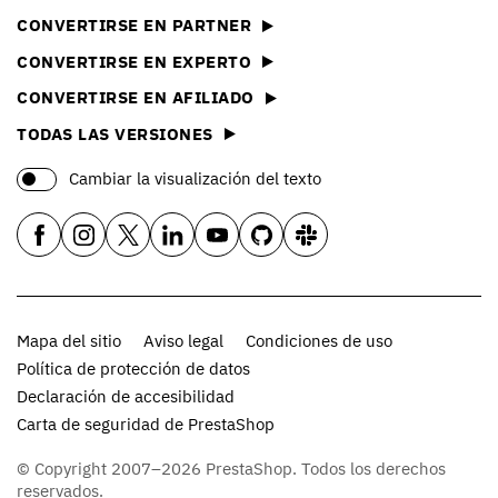
CONVERTIRSE EN PARTNER
CONVERTIRSE EN EXPERTO
CONVERTIRSE EN AFILIADO
TODAS LAS VERSIONES
Cambiar la visualización del texto
Mapa del sitio
Aviso legal
Condiciones de uso
Política de protección de datos
Declaración de accesibilidad
Carta de seguridad de PrestaShop
© Copyright 2007–2026 PrestaShop. Todos los derechos
reservados.