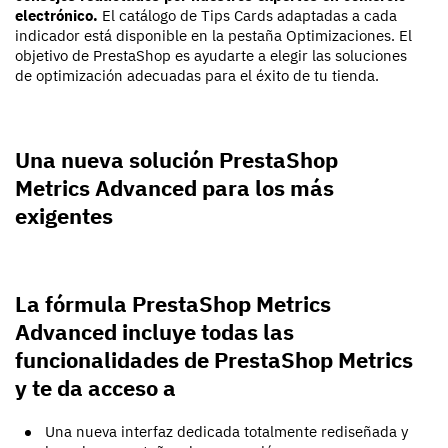
electrónico.
El catálogo de Tips Cards adaptadas a cada
indicador está disponible en la pestaña Optimizaciones. El
objetivo de PrestaShop es ayudarte a elegir las soluciones
de optimización adecuadas para el éxito de tu tienda.
Una nueva solución PrestaShop
Metrics Advanced para los más
exigentes
La fórmula PrestaShop Metrics
Advanced incluye todas las
funcionalidades de PrestaShop Metrics
y te da acceso a
Una nueva interfaz dedicada totalmente rediseñada y