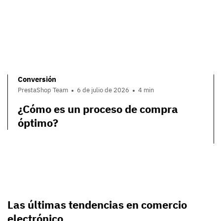
Conversión
PrestaShop Team
6 de julio de 2026
4 min
¿Cómo es un proceso de compra
óptimo?
Las últimas tendencias en comercio
electrónico