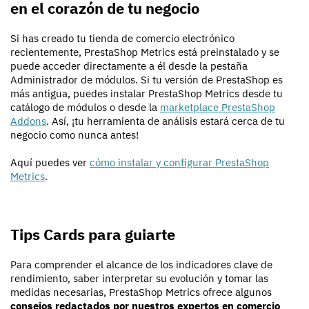
en el corazón de tu negocio
Si has creado tu tienda de comercio electrónico
recientemente, PrestaShop Metrics está preinstalado y se
puede acceder directamente a él desde la pestaña
Administrador de módulos. Si tu versión de PrestaShop es
más antigua, puedes instalar PrestaShop Metrics desde tu
catálogo de módulos o desde la
marketplace PrestaShop
Addons
. Así, ¡tu herramienta de análisis estará cerca de tu
negocio como nunca antes!
Aquí puedes ver
cómo instalar y configurar PrestaShop
Metrics
.
Tips Cards para guiarte
Para comprender el alcance de los indicadores clave de
rendimiento, saber interpretar su evolución y tomar las
medidas necesarias, PrestaShop Metrics ofrece algunos
consejos redactados por nuestros expertos en comercio