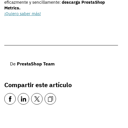
eficazmente y sencillamente:
descarga PrestaShop
Metrics.
¡Quiero saber más!
De
PrestaShop Team
Compartir este artículo