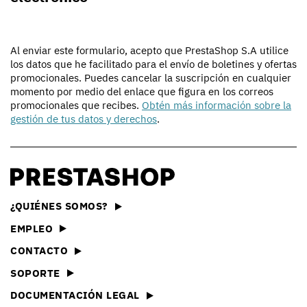
Al enviar este formulario, acepto que PrestaShop S.A utilice
los datos que he facilitado para el envío de boletines y ofertas
promocionales. Puedes cancelar la suscripción en cualquier
momento por medio del enlace que figura en los correos
promocionales que recibes.
Obtén más información sobre la
gestión de tus datos y derechos
.
¿QUIÉNES SOMOS?
EMPLEO
CONTACTO
SOPORTE
DOCUMENTACIÓN LEGAL