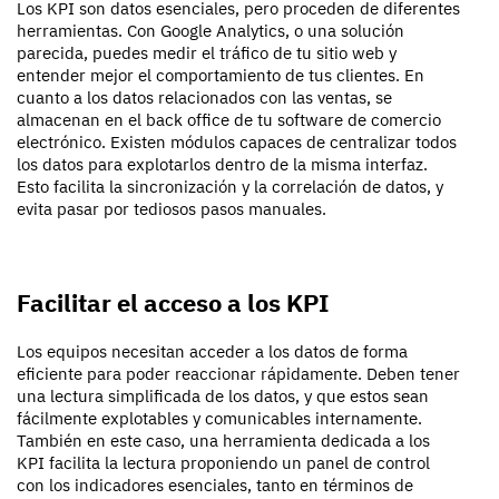
Los KPI son datos esenciales, pero proceden de diferentes
herramientas. Con Google Analytics, o una solución
parecida, puedes medir el tráfico de tu sitio web y
entender mejor el comportamiento de tus clientes. En
cuanto a los datos relacionados con las ventas, se
almacenan en el back office de tu software de comercio
electrónico. Existen módulos capaces de centralizar todos
los datos para explotarlos dentro de la misma interfaz.
Esto facilita la sincronización y la correlación de datos, y
evita pasar por tediosos pasos manuales.
Facilitar el acceso a los KPI
Los equipos necesitan acceder a los datos de forma
eficiente para poder reaccionar rápidamente. Deben tener
una lectura simplificada de los datos, y que estos sean
fácilmente explotables y comunicables internamente.
También en este caso, una herramienta dedicada a los
KPI facilita la lectura proponiendo un panel de control
con los indicadores esenciales, tanto en términos de