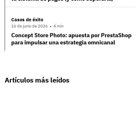
Casos de éxito
16 de junio de 2026
4 min
Concept Store Photo: apuesta por PrestaShop
para impulsar una estrategia omnicanal
Artículos más leídos