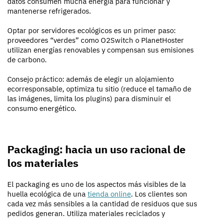
datos consumen mucha energía para funcionar y
mantenerse refrigerados.
Optar por servidores ecológicos es un primer paso:
proveedores “verdes” como O2Switch o PlanetHoster
utilizan energías renovables y compensan sus emisiones
de carbono.
Consejo práctico: además de elegir un alojamiento
ecorresponsable, optimiza tu sitio (reduce el tamaño de
las imágenes, limita los plugins) para disminuir el
consumo energético.
Packaging: hacia un uso racional de
los materiales
El packaging es uno de los aspectos más visibles de la
huella ecológica de una
tienda online
. Los clientes son
cada vez más sensibles a la cantidad de residuos que sus
pedidos generan. Utiliza materiales reciclados y