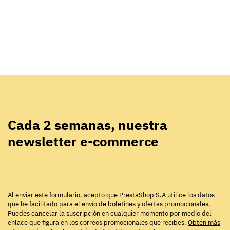
Cada 2 semanas, nuestra
newsletter e-commerce
Al enviar este formulario, acepto que PrestaShop S.A utilice los datos
que he facilitado para el envío de boletines y ofertas promocionales.
Puedes cancelar la suscripción en cualquier momento por medio del
enlace que figura en los correos promocionales que recibes.
Obtén más