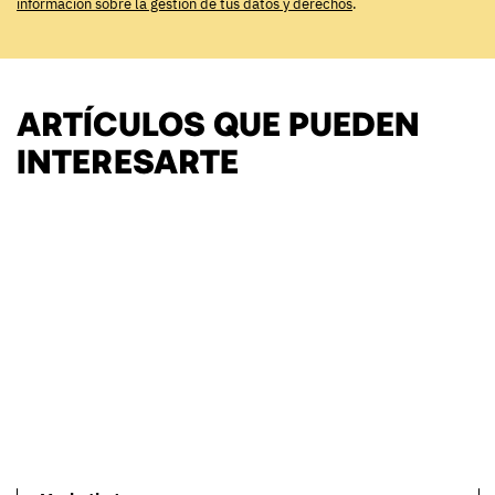
información sobre la gestión de tus datos y derechos
.
ARTÍCULOS QUE PUEDEN
INTERESARTE