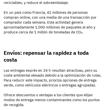
reciclables, y reduce el sobreembalaje.
En un país como Francia, 42 millones de personas
compran online, con una media de una transacción por
comprador cada semana. Esta actividad genera
aproximadamente 1.000 millones de paquetes al año y
produce cerca de 1 millón de toneladas de CO₂.
Envíos: repensar la rapidez a toda
costa
Las entregas exprés en 24 h resultan atractivas, pero su
coste ambiental elevado debido a la optimización de rutas.
Para reducir este impacto, prioriza opciones de entrega
verde, como vehículos eléctricos o entregas agrupadas.
Ofrece descuentos o ventajas a los clientes que elijan
modos de entrega menos contaminantes como los puntos
de recogida.