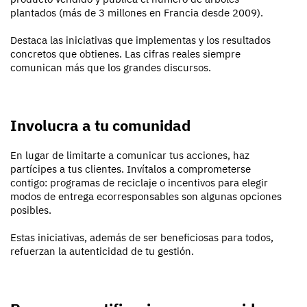
plantados (más de 3 millones en Francia desde 2009).
Destaca las iniciativas que implementas y los resultados
concretos que obtienes. Las cifras reales siempre
comunican más que los grandes discursos.
Involucra a tu comunidad
En lugar de limitarte a comunicar tus acciones, haz
partícipes a tus clientes. Invítalos a comprometerse
contigo: programas de reciclaje o incentivos para elegir
modos de entrega ecorresponsables son algunas opciones
posibles.
Estas iniciativas, además de ser beneficiosas para todos,
refuerzan la autenticidad de tu gestión.