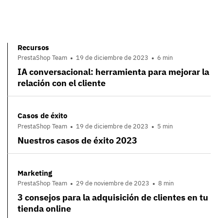
Recursos
PrestaShop Team
19 de diciembre de 2023
6 min
IA conversacional: herramienta para mejorar la
relación con el cliente
Casos de éxito
PrestaShop Team
19 de diciembre de 2023
5 min
Nuestros casos de éxito 2023
Marketing
PrestaShop Team
29 de noviembre de 2023
8 min
3 consejos para la adquisición de clientes en tu
tienda online