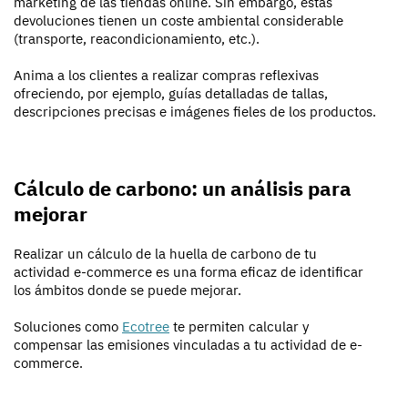
marketing de las tiendas online. Sin embargo, estas
devoluciones tienen un coste ambiental considerable
(transporte, reacondicionamiento, etc.).
Anima a los clientes a realizar compras reflexivas
ofreciendo, por ejemplo, guías detalladas de tallas,
descripciones precisas e imágenes fieles de los productos.
Cálculo de carbono: un análisis para
mejorar
Realizar un cálculo de la huella de carbono de tu
actividad e-commerce es una forma eficaz de identificar
los ámbitos donde se puede mejorar.
Soluciones como
Ecotree
te permiten calcular y
compensar las emisiones vinculadas a tu actividad de e-
commerce.