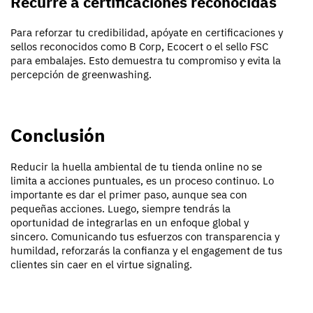
Recurre a certificaciones reconocidas
Para reforzar tu credibilidad, apóyate en certificaciones y
sellos reconocidos como B Corp, Ecocert o el sello FSC
para embalajes. Esto demuestra tu compromiso y evita la
percepción de greenwashing.
Conclusión
Reducir la huella ambiental de tu tienda online no se
limita a acciones puntuales, es un proceso continuo. Lo
importante es dar el primer paso, aunque sea con
pequeñas acciones. Luego, siempre tendrás la
oportunidad de integrarlas en un enfoque global y
sincero. Comunicando tus esfuerzos con transparencia y
humildad, reforzarás la confianza y el engagement de tus
clientes sin caer en el virtue signaling.