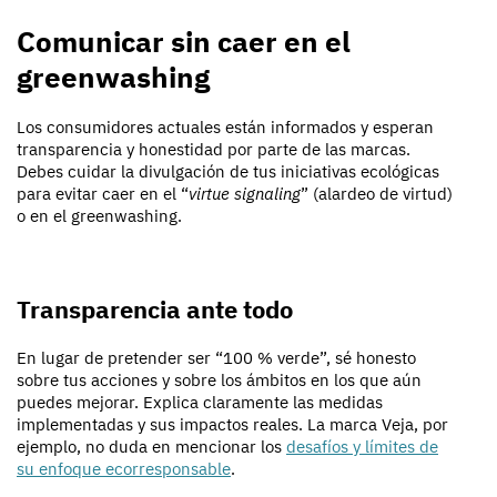
Comunicar sin caer en el
greenwashing
Los consumidores actuales están informados y esperan
transparencia y honestidad por parte de las marcas.
Debes cuidar la divulgación de tus iniciativas ecológicas
para evitar caer en el “
virtue signaling
” (alardeo de virtud)
o en el greenwashing.
Transparencia ante todo
En lugar de pretender ser “100 % verde”, sé honesto
sobre tus acciones y sobre los ámbitos en los que aún
puedes mejorar. Explica claramente las medidas
implementadas y sus impactos reales. La marca Veja, por
ejemplo, no duda en mencionar los
desafíos y límites de
su enfoque ecorresponsable
.