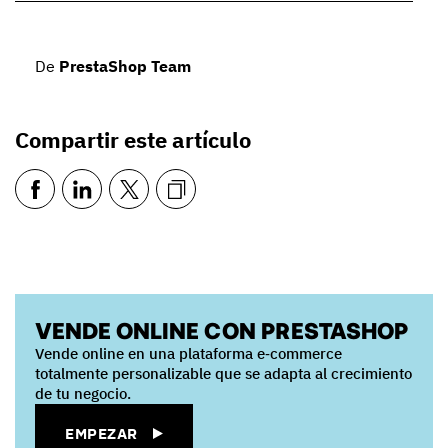
De
PrestaShop Team
Compartir este artículo
VENDE ONLINE CON PRESTASHOP
Vende online en una plataforma e‑commerce
totalmente personalizable que se adapta al crecimiento
de tu negocio.
EMPEZAR