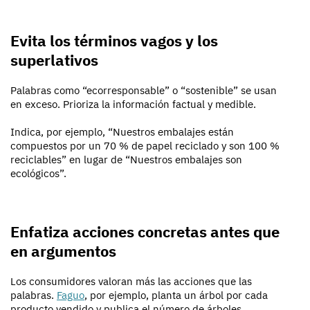
Evita los términos vagos y los
superlativos
Palabras como “ecorresponsable” o “sostenible” se usan
en exceso. Prioriza la información factual y medible.
Indica, por ejemplo, “Nuestros embalajes están
compuestos por un 70 % de papel reciclado y son 100 %
reciclables” en lugar de “Nuestros embalajes son
ecológicos”.
Enfatiza acciones concretas antes que
en argumentos
Los consumidores valoran más las acciones que las
palabras.
Faguo
, por ejemplo, planta un árbol por cada
producto vendido y publica el número de árboles