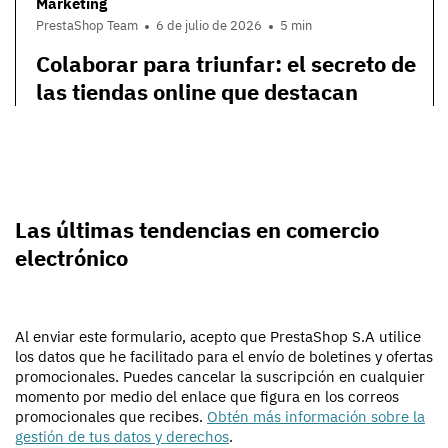
Marketing
PrestaShop Team
6 de julio de 2026
5 min
Colaborar para triunfar: el secreto de
las tiendas online que destacan
Las últimas tendencias en comercio
electrónico
Al enviar este formulario, acepto que PrestaShop S.A utilice
los datos que he facilitado para el envío de boletines y ofertas
promocionales. Puedes cancelar la suscripción en cualquier
momento por medio del enlace que figura en los correos
promocionales que recibes.
Obtén más información sobre la
gestión de tus datos y derechos
.