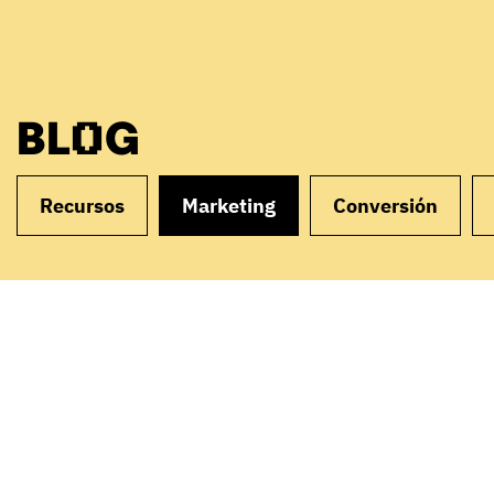
BLOG
Recursos
Marketing
Conversión