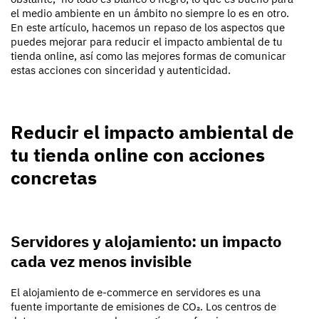
el medio ambiente en un ámbito no siempre lo es en otro.
En este artículo, hacemos un repaso de los aspectos que
puedes mejorar para reducir el impacto ambiental de tu
tienda online, así como las mejores formas de comunicar
estas acciones con sinceridad y autenticidad.
Reducir el impacto ambiental de
tu tienda online con acciones
concretas
Servidores y alojamiento: un impacto
cada vez menos invisible
El alojamiento de e-commerce en servidores es una
fuente importante de emisiones de CO₂. Los centros de