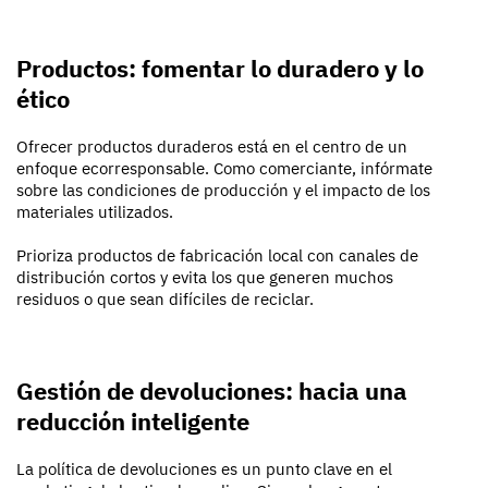
Productos: fomentar lo duradero y lo
ético
Ofrecer productos duraderos está en el centro de un
enfoque ecorresponsable. Como comerciante, infórmate
sobre las condiciones de producción y el impacto de los
materiales utilizados.
Prioriza productos de fabricación local con canales de
distribución cortos y evita los que generen muchos
residuos o que sean difíciles de reciclar.
Gestión de devoluciones: hacia una
reducción inteligente
La política de devoluciones es un punto clave en el