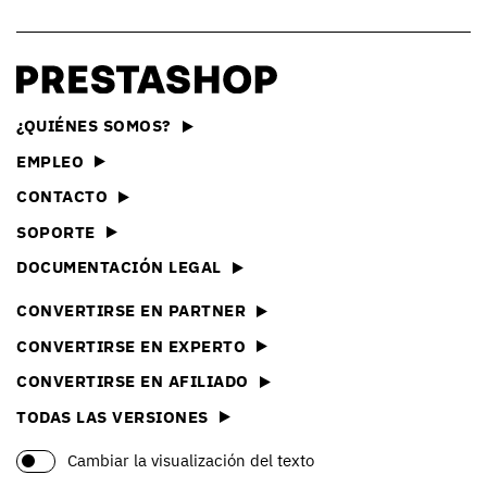
¿QUIÉNES SOMOS?
EMPLEO
CONTACTO
SOPORTE
DOCUMENTACIÓN LEGAL
CONVERTIRSE EN PARTNER
CONVERTIRSE EN EXPERTO
CONVERTIRSE EN AFILIADO
TODAS LAS VERSIONES
Cambiar la visualización del texto