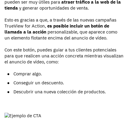
pueden ser muy útiles para
atraer tráfico a la web de la
tienda
y generar oportunidades de venta.
Esto es gracias a que, a través de las nuevas campañas
TrueView for Action,
es posible incluir un botón de
llamada a la acción
personalizable, que aparece como
un elemento flotante encima del anuncio de vídeo.
Con este botón, puedes guiar a tus clientes potenciales
para que realicen una acción concreta mientras visualizan
el anuncio de vídeo, como:
Comprar algo.
Conseguir un descuento.
Descubrir una nueva colección de productos.