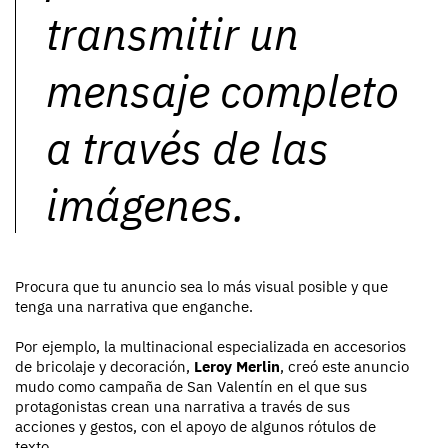
transmitir un
mensaje completo
a través de las
imágenes.
Procura que tu anuncio sea lo más visual posible y que
tenga una narrativa que enganche.
Por ejemplo, la multinacional especializada en accesorios
de bricolaje y decoración,
Leroy Merlin
, creó este anuncio
mudo como campaña de San Valentín en el que sus
protagonistas crean una narrativa a través de sus
acciones y gestos, con el apoyo de algunos rótulos de
texto.