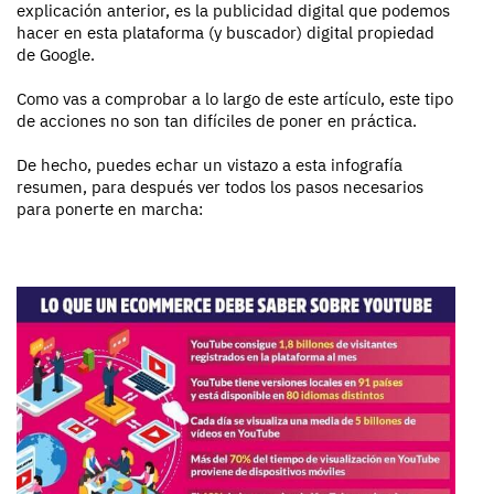
explicación anterior, es la publicidad digital que podemos
hacer en esta plataforma (y buscador) digital propiedad
de Google.
Como vas a comprobar a lo largo de este artículo, este tipo
de acciones no son tan difíciles de poner en práctica.
De hecho, puedes echar un vistazo a esta infografía
resumen, para después ver todos los pasos necesarios
para ponerte en marcha: