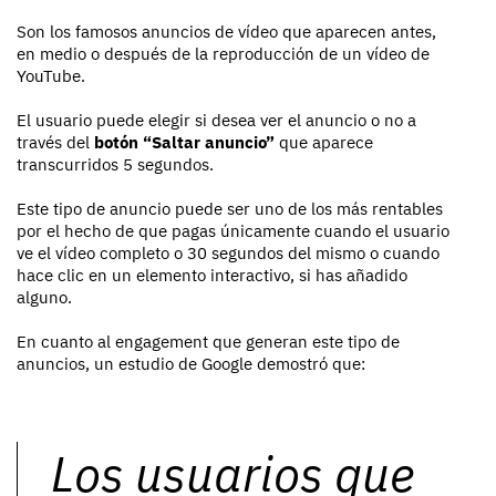
Son los famosos anuncios de vídeo que aparecen antes,
en medio o después de la reproducción de un vídeo de
YouTube.
El usuario puede elegir si desea ver el anuncio o no a
través del
botón “Saltar anuncio”
que aparece
transcurridos 5 segundos.
Este tipo de anuncio puede ser uno de los más rentables
por el hecho de que pagas únicamente cuando el usuario
ve el vídeo completo o 30 segundos del mismo o cuando
hace clic en un elemento interactivo, si has añadido
alguno.
En cuanto al engagement que generan este tipo de
anuncios, un estudio de Google demostró que:
Los usuarios que