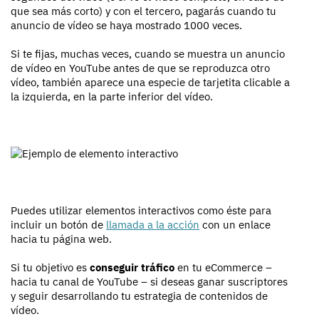
que sea más corto) y con el tercero, pagarás cuando tu
anuncio de vídeo se haya mostrado 1000 veces.
Si te fijas, muchas veces, cuando se muestra un anuncio
de vídeo en YouTube antes de que se reproduzca otro
vídeo, también aparece una especie de tarjetita clicable a
la izquierda, en la parte inferior del vídeo.
Puedes utilizar elementos interactivos como éste para
incluir un botón de
llamada a la acción
con un enlace
hacia tu página web.
Si tu objetivo es
conseguir tráfico
en tu eCommerce –
hacia tu canal de YouTube – si deseas ganar suscriptores
y seguir desarrollando tu estrategia de contenidos de
vídeo.