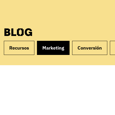
BLOG
Recursos
Marketing
Conversión