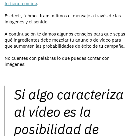
tu tienda online
.
Es decir, “cómo” transmitimos el mensaje a través de las
imágenes y el sonido.
A continuación te damos algunos consejos para que sepas
qué ingredientes debe mezclar tu anuncio de vídeo para
que aumenten las probabilidades de éxito de tu campaña.
No cuentes con palabras lo que puedas contar con
imágenes:
Si algo caracteriza
al vídeo es la
posibilidad de