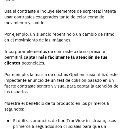
Usa el contraste e incluye elementos de sorpresa: intenta
usar contrastes exagerados tanto de color como de
movimiento y sonido.
Por ejemplo, un silencio repentino o un cambio de ritmo
en el movimiento de las imágenes.
Incorporar elementos de contraste o de sorpresa te
permitirá
captar más fácilmente la atención de tus
clientes
potenciales.
Por ejemplo, la marca de coches Opel en rusia utilizó este
impactante anuncio de un test de colisión basado en un
fuerte contraste sonoro y visual para captar la atención de
los usuarios.
Muestra el beneficio de tu producto en los primeros 5
segundos:
Si utilizas anuncios de tipo TrueView in-stream, esos
primeros 5 segundos son cruciales para que un