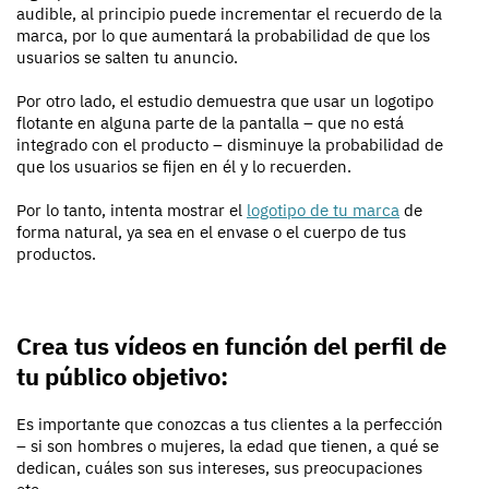
audible, al principio puede incrementar el recuerdo de la
marca, por lo que aumentará la probabilidad de que los
usuarios se salten tu anuncio.
Por otro lado, el estudio demuestra que usar un logotipo
flotante en alguna parte de la pantalla – que no está
integrado con el producto – disminuye la probabilidad de
que los usuarios se fijen en él y lo recuerden.
Por lo tanto, intenta mostrar el
logotipo de tu marca
de
forma natural, ya sea en el envase o el cuerpo de tus
productos.
Crea tus vídeos en función del perfil de
tu público objetivo:
Es importante que conozcas a tus clientes a la perfección
– si son hombres o mujeres, la edad que tienen, a qué se
dedican, cuáles son sus intereses, sus preocupaciones