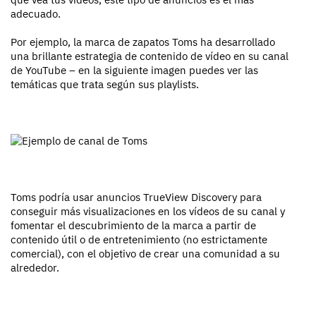
adecuado.
Por ejemplo, la marca de zapatos Toms ha desarrollado
una brillante estrategia de contenido de vídeo en su canal
de YouTube – en la siguiente imagen puedes ver las
temáticas que trata según sus playlists.
Toms podría usar anuncios TrueView Discovery para
conseguir más visualizaciones en los vídeos de su canal y
fomentar el descubrimiento de la marca a partir de
contenido útil o de entretenimiento (no estrictamente
comercial), con el objetivo de crear una comunidad a su
alrededor.