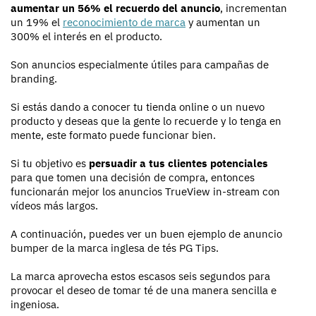
aumentar un 56% el recuerdo del anuncio
, incrementan
un 19% el
reconocimiento de marca
y aumentan un
300% el interés en el producto.
Son anuncios especialmente útiles para campañas de
branding.
Si estás dando a conocer tu tienda online o un nuevo
producto y deseas que la gente lo recuerde y lo tenga en
mente, este formato puede funcionar bien.
Si tu objetivo es
persuadir a tus clientes potenciales
para que tomen una decisión de compra, entonces
funcionarán mejor los anuncios TrueView in-stream con
vídeos más largos.
A continuación, puedes ver un buen ejemplo de anuncio
bumper de la marca inglesa de tés PG Tips.
La marca aprovecha estos escasos seis segundos para
provocar el deseo de tomar té de una manera sencilla e
ingeniosa.