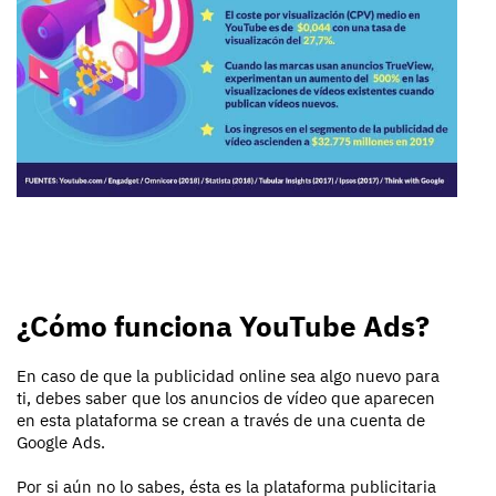
¿Cómo funciona YouTube Ads?
En caso de que la publicidad online sea algo nuevo para
ti, debes saber que los anuncios de vídeo que aparecen
en esta plataforma se crean a través de una cuenta de
Google Ads.
Por si aún no lo sabes, ésta es la plataforma publicitaria