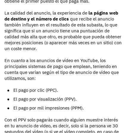
obtiene el primer puesto el que paga más.
La calidad del anuncio, la experiencia de
la página web
de destino y el número de clics
que recibe el anuncio
también influyen en el resultado de esta subasta, lo que
significa que si un anuncio tiene una puntuación de
calidad más alta que otro, es probable que pueda obtener
mejores posiciones (o aparecer más veces en un sitio) con
un coste menor.
En cuanto a los anuncios de vídeo en YouTube, los
principales sistemas de pago que emplean, teniendo en
cuenta que varían según el tipo de anuncio de vídeo que
utilizamos, son:
El pago por clic (PPC).
El pago por visualización (PPV).
El pago por mil impresiones (PPM).
Con el PPV solo pagarás cuando alguien muestre interés
en tu anuncio de vídeo, es decir, solo si la persona ve 30
segundos del vídeo (o si ve el vídeo completo, en caso de