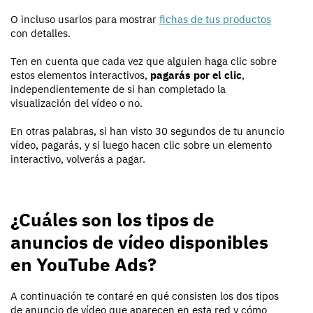
O incluso usarlos para mostrar
fichas de tus productos
con detalles.
Ten en cuenta que cada vez que alguien haga clic sobre
estos elementos interactivos,
pagarás por el clic
,
independientemente de si han completado la
visualización del vídeo o no.
En otras palabras, si han visto 30 segundos de tu anuncio
vídeo, pagarás, y si luego hacen clic sobre un elemento
interactivo, volverás a pagar.
¿Cuáles son los tipos de
anuncios de vídeo disponibles
en YouTube Ads?
A continuación te contaré en qué consisten los dos tipos
de anuncio de vídeo que aparecen en esta red y cómo