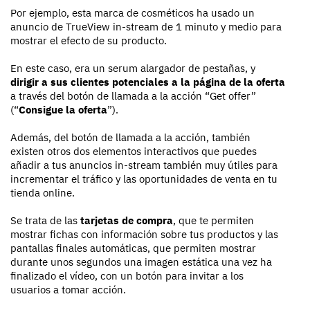
Por ejemplo, esta marca de cosméticos ha usado un
anuncio de TrueView in-stream de 1 minuto y medio para
mostrar el efecto de su producto.
En este caso, era un serum alargador de pestañas, y
dirigir a sus clientes potenciales a la página de la oferta
a través del botón de llamada a la acción “Get offer”
(“
Consigue la oferta
”).
Además, del botón de llamada a la acción, también
existen otros dos elementos interactivos que puedes
añadir a tus anuncios in-stream también muy útiles para
incrementar el tráfico y las oportunidades de venta en tu
tienda online.
Se trata de las
tarjetas de compra
, que te permiten
mostrar fichas con información sobre tus productos y las
pantallas finales automáticas, que permiten mostrar
durante unos segundos una imagen estática una vez ha
finalizado el vídeo, con un botón para invitar a los
usuarios a tomar acción.