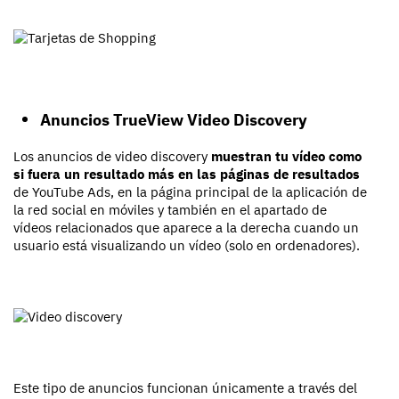
Anuncios TrueView Video Discovery
Los anuncios de video discovery
muestran tu vídeo como
si fuera un resultado más en las páginas de resultados
de YouTube Ads, en la página principal de la aplicación de
la red social en móviles y también en el apartado de
vídeos relacionados que aparece a la derecha cuando un
usuario está visualizando un vídeo (solo en ordenadores).
Este tipo de anuncios funcionan únicamente a través del