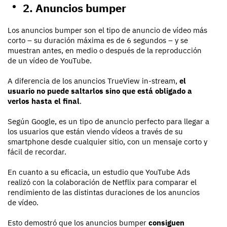
2. Anuncios bumper
Los anuncios bumper son el tipo de anuncio de vídeo más
corto – su duración máxima es de 6 segundos – y se
muestran antes, en medio o después de la reproducción
de un vídeo de YouTube.
A diferencia de los anuncios TrueView in-stream,
el
usuario no puede saltarlos sino que está obligado a
verlos hasta el final
.
Según Google, es un tipo de anuncio perfecto para llegar a
los usuarios que están viendo vídeos a través de su
smartphone desde cualquier sitio, con un mensaje corto y
fácil de recordar.
En cuanto a su eficacia, un estudio que YouTube Ads
realizó con la colaboración de Netflix para comparar el
rendimiento de las distintas duraciones de los anuncios
de vídeo.
Esto demostró que los anuncios bumper
consiguen