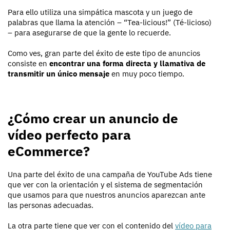
Para ello utiliza una simpática mascota y un juego de
palabras que llama la atención – “Tea-licious!” (Té-licioso)
– para asegurarse de que la gente lo recuerde.
Como ves, gran parte del éxito de este tipo de anuncios
consiste en
encontrar una forma directa y llamativa de
transmitir un único mensaje
en muy poco tiempo.
¿Cómo crear un anuncio de
vídeo perfecto para
eCommerce?
Una parte del éxito de una campaña de YouTube Ads tiene
que ver con la orientación y el sistema de segmentación
que usamos para que nuestros anuncios aparezcan ante
las personas adecuadas.
La otra parte tiene que ver con el contenido del
vídeo para