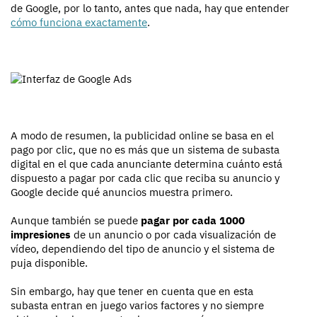
de Google, por lo tanto, antes que nada, hay que entender
cómo funciona exactamente
.
A modo de resumen, la publicidad online se basa en el
pago por clic, que no es más que un sistema de subasta
digital en el que cada anunciante determina cuánto está
dispuesto a pagar por cada clic que reciba su anuncio y
Google decide qué anuncios muestra primero.
Aunque también se puede
pagar por cada 1000
impresiones
de un anuncio o por cada visualización de
vídeo, dependiendo del tipo de anuncio y el sistema de
puja disponible.
Sin embargo, hay que tener en cuenta que en esta
subasta entran en juego varios factores y no siempre