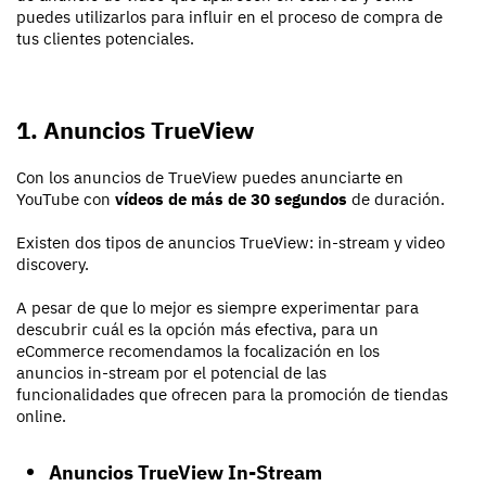
puedes utilizarlos para influir en el proceso de compra de
tus clientes potenciales.
1. Anuncios TrueView
Con los anuncios de TrueView puedes anunciarte en
YouTube con
vídeos de más de 30 segundos
de duración.
Existen dos tipos de anuncios TrueView: in-stream y video
discovery.
A pesar de que lo mejor es siempre experimentar para
descubrir cuál es la opción más efectiva, para un
eCommerce recomendamos la focalización en los
anuncios in-stream por el potencial de las
funcionalidades que ofrecen para la promoción de tiendas
online.
Anuncios TrueView In-Stream