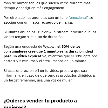
tono de humor son los que suelen verse durante más
tiempo y consiguen más engagement.
Por otro lado, los anuncios con un tono “
emocional
” se
asocian con un mayor recuerdo de marca.
Si utilizas anuncios TrueView in-stream, procura que los
vídeos tengan 1 minuto de duración.
Según una encuesta de Wyzowl,
el 50% de los
consumidores cree que 1 minuto es la duración ideal
para un vídeo explicativo
, mientras que el 33% opta por
entre 1 y 2 minutos y el 17%, menos de un minuto.
Si usas una voz en off en tu vídeo, procura que sea
informal y, en caso de que vendas productos dirigidos a
un target femenino, usa una voz de mujer.
¿Quieres vender tu producto a
mujeres?