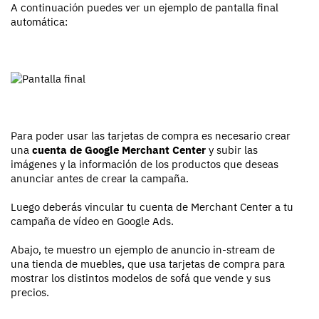
A continuación puedes ver un ejemplo de pantalla final
automática:
Para poder usar las tarjetas de compra es necesario crear
una
cuenta de Google Merchant Center
y subir las
imágenes y la información de los productos que deseas
anunciar antes de crear la campaña.
Luego deberás vincular tu cuenta de Merchant Center a tu
campaña de vídeo en Google Ads.
Abajo, te muestro un ejemplo de anuncio in-stream de
una tienda de muebles, que usa tarjetas de compra para
mostrar los distintos modelos de sofá que vende y sus
precios.