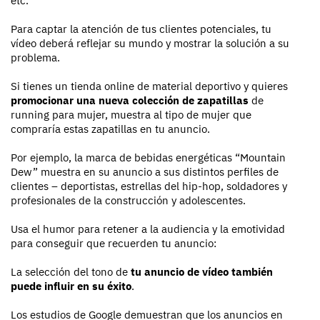
etc.
Para captar la atención de tus clientes potenciales, tu
vídeo deberá reflejar su mundo y mostrar la solución a su
problema.
Si tienes un tienda online de material deportivo y quieres
promocionar una nueva colección de zapatillas
de
running para mujer, muestra al tipo de mujer que
compraría estas zapatillas en tu anuncio.
Por ejemplo, la marca de bebidas energéticas “Mountain
Dew” muestra en su anuncio a sus distintos perfiles de
clientes – deportistas, estrellas del hip-hop, soldadores y
profesionales de la construcción y adolescentes.
Usa el humor para retener a la audiencia y la emotividad
para conseguir que recuerden tu anuncio:
La selección del tono de
tu anuncio de vídeo también
puede influir en su éxito
.
Los estudios de Google demuestran que los anuncios en