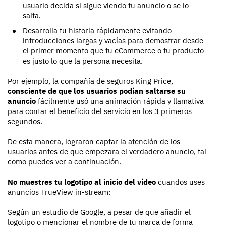
usuario decida si sigue viendo tu anuncio o se lo
salta.
Desarrolla tu historia rápidamente evitando
introducciones largas y vacías para demostrar desde
el primer momento que tu eCommerce o tu producto
es justo lo que la persona necesita.
Por ejemplo, la compañía de seguros King Price,
consciente de que los usuarios podían saltarse su
anuncio
fácilmente usó una animación rápida y llamativa
para contar el beneficio del servicio en los 3 primeros
segundos.
De esta manera, lograron captar la atención de los
usuarios antes de que empezara el verdadero anuncio, tal
como puedes ver a continuación.
No muestres tu logotipo al inicio del vídeo
cuandos uses
anuncios TrueView in-stream:
Según un estudio de Google, a pesar de que añadir el
logotipo o mencionar el nombre de tu marca de forma