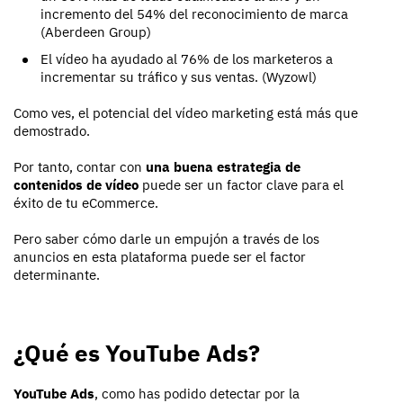
incremento del 54% del reconocimiento de marca
(Aberdeen Group)
El vídeo ha ayudado al 76% de los marketeros a
incrementar su tráfico y sus ventas. (Wyzowl)
Como ves, el potencial del vídeo marketing está más que
demostrado.
Por tanto, contar con
una buena estrategia de
contenidos de vídeo
puede ser un factor clave para el
éxito de tu eCommerce.
Pero saber cómo darle un empujón a través de los
anuncios en esta plataforma puede ser el factor
determinante.
¿Qué es YouTube Ads?
YouTube Ads
, como has podido detectar por la