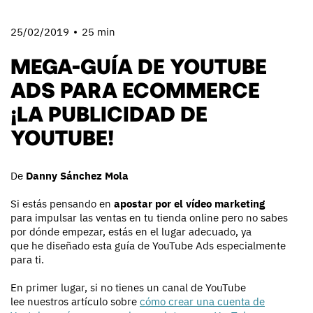
25/02/2019
25 min
MEGA-GUÍA DE YOUTUBE
ADS PARA ECOMMERCE
¡LA PUBLICIDAD DE
YOUTUBE!
De
Danny Sánchez Mola
Si estás pensando en
apostar por el vídeo marketing
para impulsar las ventas en tu tienda online pero no sabes
por dónde empezar, estás en el lugar adecuado, ya
que he diseñado esta guía de YouTube Ads especialmente
para ti.
En primer lugar, si no tienes un canal de YouTube
lee nuestros artículo sobre
cómo crear una cuenta de