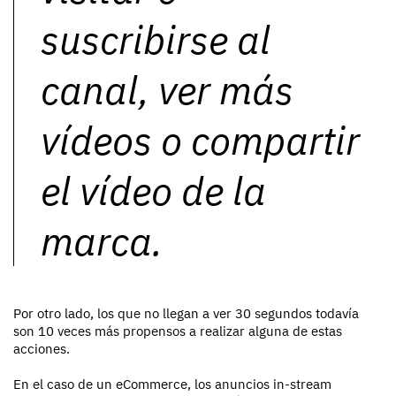
suscribirse al
canal, ver más
vídeos o compartir
el vídeo de la
marca.
Por otro lado, los que no llegan a ver 30 segundos todavía
son 10 veces más propensos a realizar alguna de estas
acciones.
En el caso de un eCommerce, los anuncios in-stream