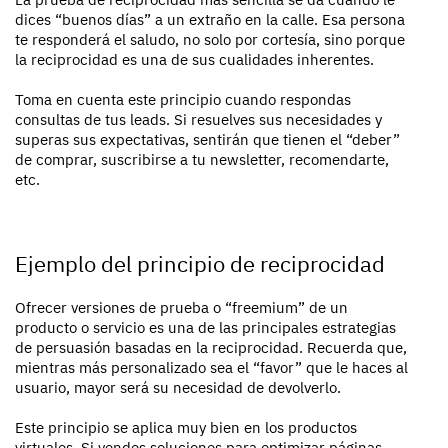
dices “buenos días” a un extraño en la calle. Esa persona
te responderá el saludo, no solo por cortesía, sino porque
la reciprocidad es una de sus cualidades inherentes.
Toma en cuenta este principio cuando respondas
consultas de tus leads. Si resuelves sus necesidades y
superas sus expectativas, sentirán que tienen el “deber”
de comprar, suscribirse a tu newsletter, recomendarte,
etc.
Ejemplo del principio de reciprocidad
Ofrecer versiones de prueba o “freemium” de un
producto o servicio es una de las principales estrategias
de persuasión basadas en la reciprocidad. Recuerda que,
mientras más personalizado sea el “favor” que le haces al
usuario, mayor será su necesidad de devolverlo.
Este principio se aplica muy bien en los productos
virtuales. Si vendes soluciones para optimizar páginas