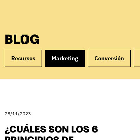
BLOG
Recursos
Marketing
Conversión
28/11/2023
¿CUÁLES SON LOS 6
PRINCIPIOS DE