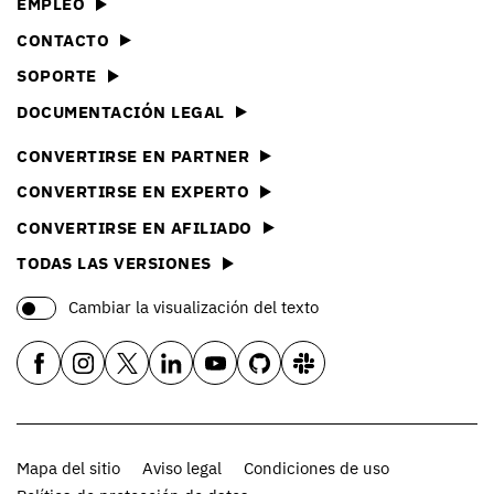
EMPLEO
CONTACTO
SOPORTE
DOCUMENTACIÓN LEGAL
CONVERTIRSE EN PARTNER
CONVERTIRSE EN EXPERTO
CONVERTIRSE EN AFILIADO
TODAS LAS VERSIONES
Cambiar la visualización del texto
Mapa del sitio
Aviso legal
Condiciones de uso