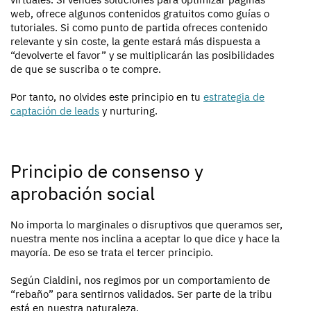
web, ofrece algunos contenidos gratuitos como guías o
tutoriales. Si como punto de partida ofreces contenido
relevante y sin coste, la gente estará más dispuesta a
“devolverte el favor” y se multiplicarán las posibilidades
de que se suscriba o te compre.
Por tanto, no olvides este principio en tu
estrategia de
captación de leads
y nurturing.
Principio de consenso y
aprobación social
No importa lo marginales o disruptivos que queramos ser,
nuestra mente nos inclina a aceptar lo que dice y hace la
mayoría. De eso se trata el tercer principio.
Según Cialdini, nos regimos por un comportamiento de
“rebaño” para sentirnos validados. Ser parte de la tribu
está en nuestra naturaleza.