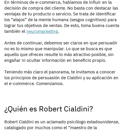
En términos de e-commerce, hablamos de influir en la
decisión de compra del cliente. No basta con destacar las
ventajas de tu producto o servicio. Se trata de identificar
los “atajos” de la mente humana (sesgos cognitivos) para
lograr tus objetivos de ventas. De esto, toma buena cuenta
también el
neuromarketing
.
Antes de continuar, debemos ser claros en que persuadir
no es lo mismo que manipular. Lo que se busca es que
aquello que ofreces resulte lo más atractivo posible, sin
engañar ni ocultar información en beneficio propio.
Teniendo más claro el panorama, te invitamos a conocer
los principios de persuasión de Cialdini y su aplicación en
el e-commerce. Comenzamos.
¿Quién es Robert Cialdini?
Robert Cialdini es un aclamado psicólogo estadounidense,
catalogado por muchos como el “maestro de la