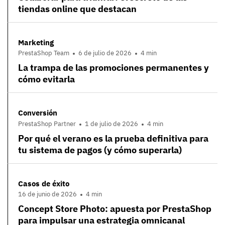
tiendas online que destacan
Marketing
PrestaShop Team
6 de julio de 2026
4 min
La trampa de las promociones permanentes y
cómo evitarla
Conversión
PrestaShop Partner
1 de julio de 2026
4 min
Por qué el verano es la prueba definitiva para
tu sistema de pagos (y cómo superarla)
Casos de éxito
16 de junio de 2026
4 min
Concept Store Photo: apuesta por PrestaShop
para impulsar una estrategia omnicanal