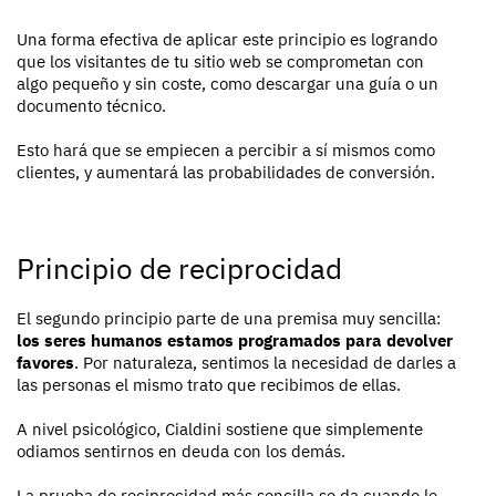
Una forma efectiva de aplicar este principio es logrando
que los visitantes de tu sitio web se comprometan con
algo pequeño y sin coste, como descargar una guía o un
documento técnico.
Esto hará que se empiecen a percibir a sí mismos como
clientes, y aumentará las probabilidades de conversión.
Principio de reciprocidad
El segundo principio parte de una premisa muy sencilla:
los seres humanos estamos programados para devolver
favores
. Por naturaleza, sentimos la necesidad de darles a
las personas el mismo trato que recibimos de ellas.
A nivel psicológico, Cialdini sostiene que simplemente
odiamos sentirnos en deuda con los demás.
La prueba de reciprocidad más sencilla se da cuando le