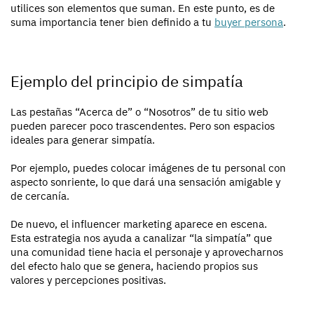
utilices son elementos que suman. En este punto, es de
suma importancia tener bien definido a tu
buyer persona
.
Ejemplo del principio de simpatía
Las pestañas “Acerca de” o “Nosotros” de tu sitio web
pueden parecer poco trascendentes. Pero son espacios
ideales para generar simpatía.
Por ejemplo, puedes colocar imágenes de tu personal con
aspecto sonriente, lo que dará una sensación amigable y
de cercanía.
De nuevo, el influencer marketing aparece en escena.
Esta estrategia nos ayuda a canalizar “la simpatía” que
una comunidad tiene hacia el personaje y aprovecharnos
del efecto halo que se genera, haciendo propios sus
valores y percepciones positivas.