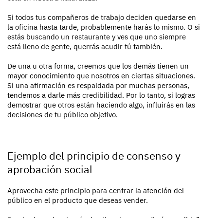
Si todos tus compañeros de trabajo deciden quedarse en
la oficina hasta tarde, probablemente harás lo mismo. O si
estás buscando un restaurante y ves que uno siempre
está lleno de gente, querrás acudir tú también.
De una u otra forma, creemos que los demás tienen un
mayor conocimiento que nosotros en ciertas situaciones.
Si una afirmación es respaldada por muchas personas,
tendemos a darle más credibilidad. Por lo tanto, si logras
demostrar que otros están haciendo algo, influirás en las
decisiones de tu público objetivo.
Ejemplo del principio de consenso y
aprobación social
Aprovecha este principio para centrar la atención del
público en el producto que deseas vender.