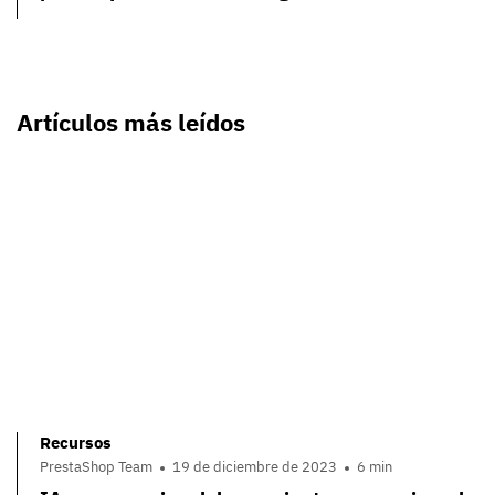
Artículos más leídos
Recursos
PrestaShop Team
19 de diciembre de 2023
6 min