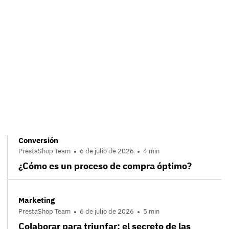
Conversión
PrestaShop Team
6 de julio de 2026
4 min
¿Cómo es un proceso de compra óptimo?
Marketing
PrestaShop Team
6 de julio de 2026
5 min
Colaborar para triunfar: el secreto de las