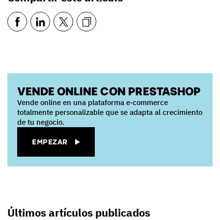
VENDE ONLINE CON PRESTASHOP
Vende online en una plataforma e‑commerce
totalmente personalizable que se adapta al crecimiento
de tu negocio.
EMPEZAR
Últimos artículos publicados