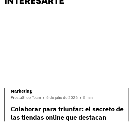
Marketing
PrestaShop Team
6 de julio de 2026
5 min
Colaborar para triunfar: el secreto de
las tiendas online que destacan