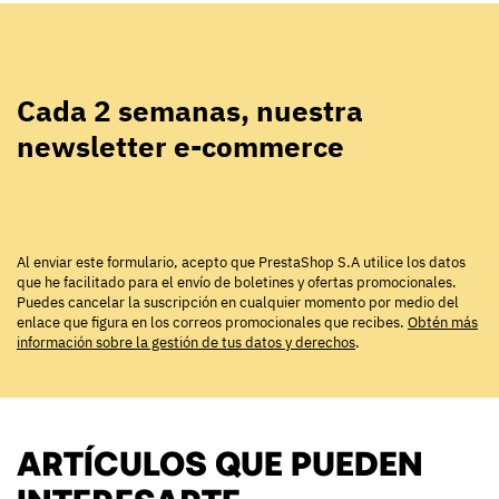
Cada 2 semanas, nuestra
newsletter e-commerce
Al enviar este formulario, acepto que PrestaShop S.A utilice los datos
que he facilitado para el envío de boletines y ofertas promocionales.
Puedes cancelar la suscripción en cualquier momento por medio del
enlace que figura en los correos promocionales que recibes.
Obtén más
información sobre la gestión de tus datos y derechos
.
ARTÍCULOS QUE PUEDEN
INTERESARTE