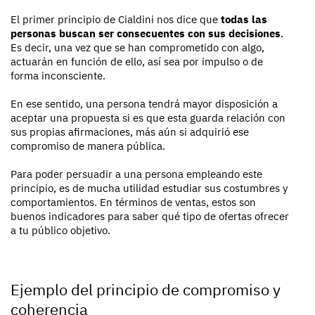
El primer principio de Cialdini nos dice que
todas las
personas buscan ser consecuentes con sus decisiones
.
Es decir, una vez que se han comprometido con algo,
actuarán en función de ello, así sea por impulso o de
forma inconsciente.
En ese sentido, una persona tendrá mayor disposición a
aceptar una propuesta si es que esta guarda relación con
sus propias afirmaciones, más aún si adquirió ese
compromiso de manera pública.
Para poder persuadir a una persona empleando este
principio, es de mucha utilidad estudiar sus costumbres y
comportamientos. En términos de ventas, estos son
buenos indicadores para saber qué tipo de ofertas ofrecer
a tu público objetivo.
Ejemplo del principio de compromiso y
coherencia