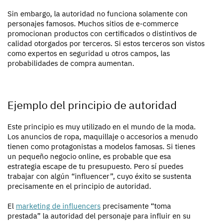
Sin embargo, la autoridad no funciona solamente con
personajes famosos. Muchos sitios de e-commerce
promocionan productos con certificados o distintivos de
calidad otorgados por terceros. Si estos terceros son vistos
como expertos en seguridad u otros campos, las
probabilidades de compra aumentan.
Ejemplo del principio de autoridad
Este principio es muy utilizado en el mundo de la moda.
Los anuncios de ropa, maquillaje o accesorios a menudo
tienen como protagonistas a modelos famosas. Si tienes
un pequeño negocio online, es probable que esa
estrategia escape de tu presupuesto. Pero sí puedes
trabajar con algún “influencer”, cuyo éxito se sustenta
precisamente en el principio de autoridad.
El
marketing de influencers
precisamente “toma
prestada” la autoridad del personaje para influir en su