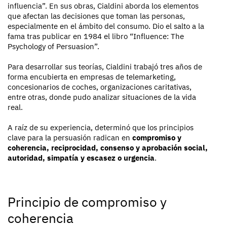
influencia”. En sus obras, Cialdini aborda los elementos
que afectan las decisiones que toman las personas,
especialmente en el ámbito del consumo. Dio el salto a la
fama tras publicar en 1984 el libro “Influence: The
Psychology of Persuasion”.
Para desarrollar sus teorías, Cialdini trabajó tres años de
forma encubierta en empresas de telemarketing,
concesionarios de coches, organizaciones caritativas,
entre otras, donde pudo analizar situaciones de la vida
real.
A raíz de su experiencia, determinó que los principios
clave para la persuasión radican en
compromiso y
coherencia, reciprocidad, consenso y aprobación social,
autoridad, simpatía y escasez o urgencia
.
Principio de compromiso y
coherencia