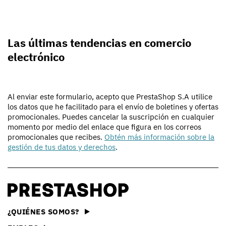
Las últimas tendencias en comercio
electrónico
Al enviar este formulario, acepto que PrestaShop S.A utilice
los datos que he facilitado para el envío de boletines y ofertas
promocionales. Puedes cancelar la suscripción en cualquier
momento por medio del enlace que figura en los correos
promocionales que recibes.
Obtén más información sobre la
gestión de tus datos y derechos
.
¿QUIÉNES SOMOS?