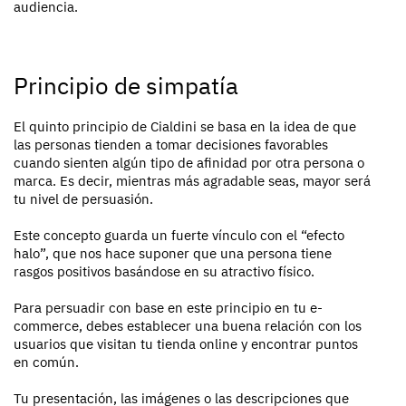
audiencia.
Principio de simpatía
El quinto principio de Cialdini se basa en la idea de que
las personas tienden a tomar decisiones favorables
cuando sienten algún tipo de afinidad por otra persona o
marca. Es decir, mientras más agradable seas, mayor será
tu nivel de persuasión.
Este concepto guarda un fuerte vínculo con el “efecto
halo”, que nos hace suponer que una persona tiene
rasgos positivos basándose en su atractivo físico.
Para persuadir con base en este principio en tu e-
commerce, debes establecer una buena relación con los
usuarios que visitan tu tienda online y encontrar puntos
en común.
Tu presentación, las imágenes o las descripciones que