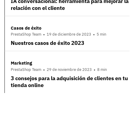
IA conversacional: herramienta para mejorar la
relación con el cliente
Casos de éxito
PrestaShop Team
19 de diciembre de 2023
5 min
Nuestros casos de éxito 2023
Marketing
PrestaShop Team
29 de noviembre de 2023
8 min
3 consejos para la adquisición de clientes en tu
tienda online