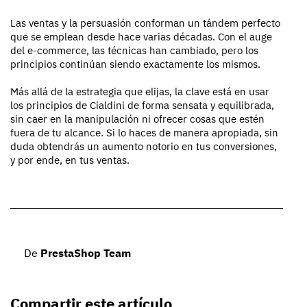
Las ventas y la persuasión conforman un tándem perfecto
que se emplean desde hace varias décadas. Con el auge
del e-commerce, las técnicas han cambiado, pero los
principios continúan siendo exactamente los mismos.
Más allá de la estrategia que elijas, la clave está en usar
los principios de Cialdini de forma sensata y equilibrada,
sin caer en la manipulación ni ofrecer cosas que estén
fuera de tu alcance. Si lo haces de manera apropiada, sin
duda obtendrás un aumento notorio en tus conversiones,
y por ende, en tus ventas.
De
PrestaShop Team
Compartir este artículo