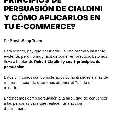
PERSUASIÓN DE CIALDINI
Y CÓMO APLICARLOS EN
TU E-COMMERCE?
De
PrestaShop Team
Para vender, hay que persuadir. Es una premisa bastante
evidente, pero no muy fácil de poner en práctica. Esto nos
lleva a hablar de
Robert Cialdini y sus 6 principios de
persuasión.
Estos principios son considerados como grandes armas de
influencia cuando queremos obtener el “sí” de un
usuario.
Entendemos como persuasión a la habilidad de convencer
a las personas para que realicen una acción
determinada.