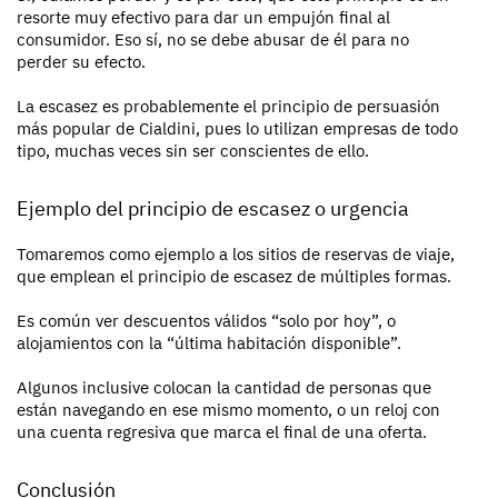
resorte muy efectivo para dar un empujón final al
consumidor. Eso sí, no se debe abusar de él para no
perder su efecto.
La escasez es probablemente el principio de persuasión
más popular de Cialdini, pues lo utilizan empresas de todo
tipo, muchas veces sin ser conscientes de ello.
Ejemplo del principio de escasez o urgencia
Tomaremos como ejemplo a los sitios de reservas de viaje,
que emplean el principio de escasez de múltiples formas.
Es común ver descuentos válidos “solo por hoy”, o
alojamientos con la “última habitación disponible”.
Algunos inclusive colocan la cantidad de personas que
están navegando en ese mismo momento, o un reloj con
una cuenta regresiva que marca el final de una oferta.
Conclusión