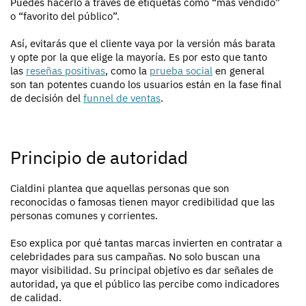
Puedes hacerlo a través de etiquetas como “más vendido”
o “favorito del público”.
Así, evitarás que el cliente vaya por la versión más barata
y opte por la que elige la mayoría. Es por esto que tanto
las
reseñas positivas
, como la
prueba social
en general
son tan potentes cuando los usuarios están en la fase final
de decisión del
funnel de ventas
.
Principio de autoridad
Cialdini plantea que aquellas personas que son
reconocidas o famosas tienen mayor credibilidad que las
personas comunes y corrientes.
Eso explica por qué tantas marcas invierten en contratar a
celebridades para sus campañas. No solo buscan una
mayor visibilidad. Su principal objetivo es dar señales de
autoridad, ya que el público las percibe como indicadores
de calidad.