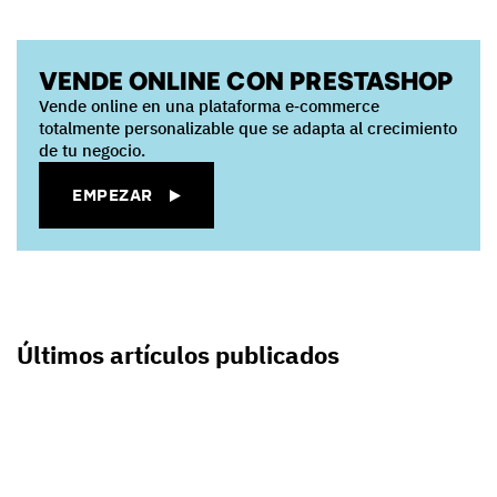
VENDE ONLINE CON PRESTASHOP
Vende online en una plataforma e‑commerce
totalmente personalizable que se adapta al crecimiento
de tu negocio.
EMPEZAR
Últimos artículos publicados