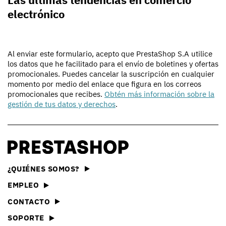
electrónico
Al enviar este formulario, acepto que PrestaShop S.A utilice
los datos que he facilitado para el envío de boletines y ofertas
promocionales. Puedes cancelar la suscripción en cualquier
momento por medio del enlace que figura en los correos
promocionales que recibes.
Obtén más información sobre la
gestión de tus datos y derechos
.
¿QUIÉNES SOMOS?
EMPLEO
CONTACTO
SOPORTE