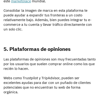
este
marketplace
mundial.
Consolidar la imagen de marca en esta plataforma te
puede ayudar a expandir tus fronteras a un costo
relativamente bajo. Además, bien puedes integrar tu e-
commerce a tu cuenta y llevar tráfico directamente con
un solo clic.
5. Plataformas de opiniones
Las plataformas de opiniones son muy frecuentadas tanto
por los usuarios que suelen comprar online como los que
recién lo hacen.
Webs como Trustpilot y TripAdvisor, pueden ser
excelentes ayudas para dar con un puñado de clientes
potenciales que no encuentran tu web de forma
orgánica.