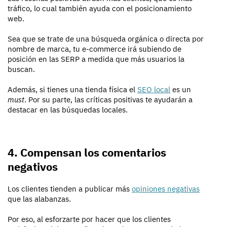
tráfico, lo cual también ayuda con el posicionamiento
web.
Sea que se trate de una búsqueda orgánica o directa por
nombre de marca, tu e-commerce irá subiendo de
posición en las SERP a medida que más usuarios la
buscan.
Además, si tienes una tienda física el
SEO local
es un
must
. Por su parte, las críticas positivas te ayudarán a
destacar en las búsquedas locales.
4. Compensan los comentarios
negativos
Los clientes tienden a publicar más
opiniones negativas
que las alabanzas.
Por eso, al esforzarte por hacer que los clientes