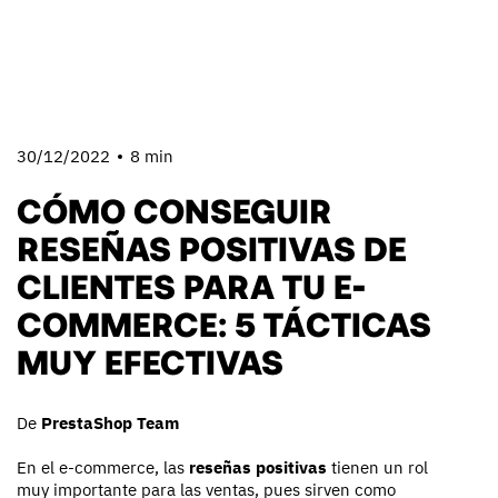
30/12/2022
8 min
CÓMO CONSEGUIR
RESEÑAS POSITIVAS DE
CLIENTES PARA TU E-
COMMERCE: 5 TÁCTICAS
MUY EFECTIVAS
De
PrestaShop Team
En el e-commerce, las
reseñas positivas
tienen un rol
muy importante para las ventas, pues sirven como