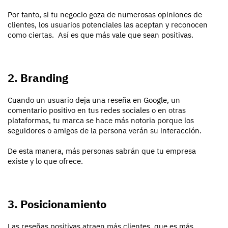
Por tanto, si tu negocio goza de numerosas opiniones de
clientes, los usuarios potenciales las aceptan y reconocen
como ciertas. Así es que más vale que sean positivas.
2. Branding
Cuando un usuario deja una reseña en Google, un
comentario positivo en tus redes sociales o en otras
plataformas, tu marca se hace más notoria porque los
seguidores o amigos de la persona verán su interacción.
De esta manera, más personas sabrán que tu empresa
existe y lo que ofrece.
3. Posicionamiento
Las reseñas positivas atraen más clientes, que es más