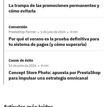
La trampa de las promociones permanentes y
cómo evitarla
Conversión
PrestaShop Partner
1 de julio de 2026
4 min
Por qué el verano es la prueba definitiva para
tu sistema de pagos (y cómo superarla)
Casos de éxito
16 de junio de 2026
4 min
Concept Store Photo: apuesta por PrestaShop
para impulsar una estrategia omnicanal
Artículos más leídos