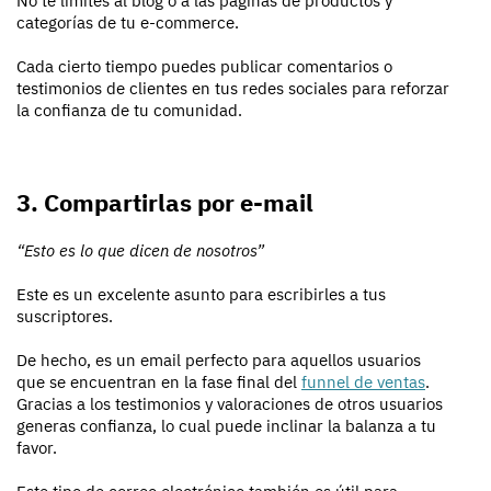
No te limites al blog o a las páginas de productos y
categorías de tu e-commerce.
Cada cierto tiempo puedes publicar comentarios o
testimonios de clientes en tus redes sociales para reforzar
la confianza de tu comunidad.
3. Compartirlas por e-mail
“Esto es lo que dicen de nosotros”
Este es un excelente asunto para escribirles a tus
suscriptores.
De hecho, es un email perfecto para aquellos usuarios
que se encuentran en la fase final del
funnel de ventas
.
Gracias a los testimonios y valoraciones de otros usuarios
generas confianza, lo cual puede inclinar la balanza a tu
favor.