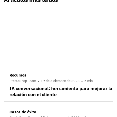
Recursos
PrestaShop Team
19 de diciembre de 2023
6 min
IA conversacional: herramienta para mejorar la
relación con el cliente
Casos de éxito