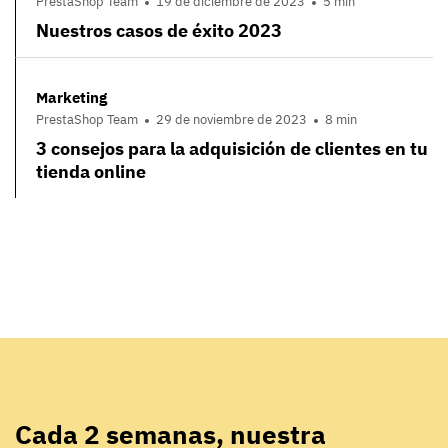
PrestaShop Team
19 de diciembre de 2023
5 min
Nuestros casos de éxito 2023
Marketing
PrestaShop Team
29 de noviembre de 2023
8 min
3 consejos para la adquisición de clientes en tu
tienda online
Cada 2 semanas, nuestra