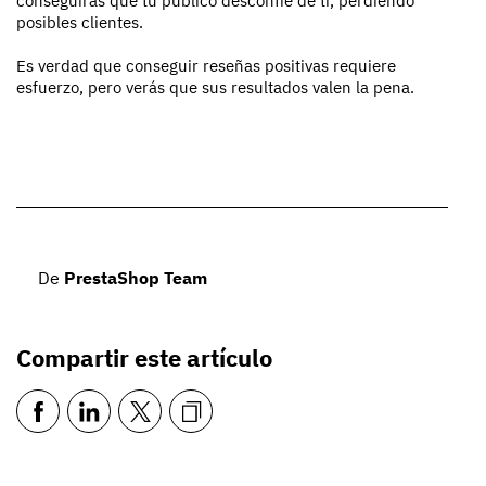
conseguirás que tu público desconfíe de ti, perdiendo
posibles clientes.
Es verdad que conseguir reseñas positivas requiere
esfuerzo, pero verás que sus resultados valen la pena.
De
PrestaShop Team
Compartir este artículo