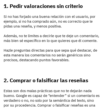
1. Pedir valoraciones sin criterio
Si no has forjado una buena relación con el usuario, por
ejemplo, si no ha comprado aún, no es correcto que le
pidas una reseña, y menos positiva.
Además, no te limites a decirle que te deje un comentario,
más bien sé específico en lo que quieres que él comente.
Hazle preguntas directas para que sepa qué destacar, de
esta manera los comentarios no serán genéricos sino
precisos, destacando puntos favorables.
2. Comprar o falsificar las reseñas
Estas son dos malas prácticas que no te dejarán nada
bueno. Google es capaz de “entender” si un comentario es
verdadero o no, no solo por la semántica del texto, sino
por su procedencia. Comprar o falsificar reseñas es una