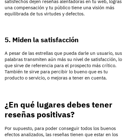
satisfechos dejen reseñas alentadoras en tu web, logras
una compensación y tu público tiene una visión más
equilibrada de tus virtudes y defectos.
5. Miden la satisfacción
A pesar de las estrellas que pueda darle un usuario, sus
palabras transmiten aún más su nivel de satisfacción, lo
que sirve de referencia para el prospecto más crítico.
También te sirve para percibir lo bueno que es tu
producto o servicio, o mejoras a tener en cuenta.
¿En qué lugares debes tener
reseñas positivas?
Por supuesto, para poder conseguir todos los buenos
efectos analizados, las reseñas tienen que estar en los