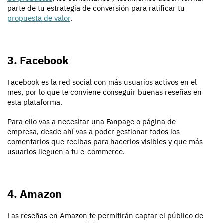
parte de tu estrategia de conversión para ratificar tu
propuesta de valor
.
3. Facebook
Facebook es la red social con más usuarios activos en el
mes, por lo que te conviene conseguir buenas reseñas en
esta plataforma.
Para ello vas a necesitar una Fanpage o página de
empresa, desde ahí vas a poder gestionar todos los
comentarios que recibas para hacerlos visibles y que más
usuarios lleguen a tu e-commerce.
4. Amazon
Las reseñas en Amazon te permitirán captar el público de