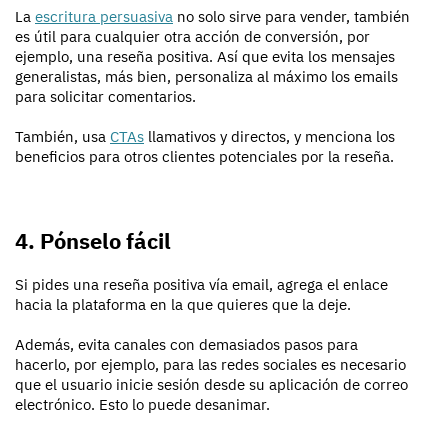
La
escritura persuasiva
no solo sirve para vender, también
es útil para cualquier otra acción de conversión, por
ejemplo, una reseña positiva. Así que evita los mensajes
generalistas, más bien, personaliza al máximo los emails
para solicitar comentarios.
También, usa
CTAs
llamativos y directos, y menciona los
beneficios para otros clientes potenciales por la reseña.
4. Pónselo fácil
Si pides una reseña positiva vía email, agrega el enlace
hacia la plataforma en la que quieres que la deje.
Además, evita canales con demasiados pasos para
hacerlo, por ejemplo, para las redes sociales es necesario
que el usuario inicie sesión desde su aplicación de correo
electrónico. Esto lo puede desanimar.