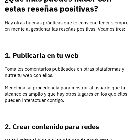
estas reseñas positivas?
Hay otras buenas prácticas que te conviene tener siempre
en mente al gestionar las reseñas positivas. Veamos tres:
1. Publicarla en tu web
Toma los comentarios publicados en otras plataformas y
nutre tu web con ellos.
Menciona su procedencia para mostrar al usuario que tu
alcance es amplio y que hay otros lugares en los que ellos
pueden interactuar contigo.
2. Crear contenido para redes