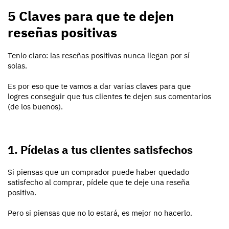
5 Claves para que te dejen
reseñas positivas
Tenlo claro: las reseñas positivas nunca llegan por sí
solas.
Es por eso que te vamos a dar varias claves para que
logres conseguir que tus clientes te dejen sus comentarios
(de los buenos).
1. Pídelas a tus clientes satisfechos
Si piensas que un comprador puede haber quedado
satisfecho al comprar, pídele que te deje una reseña
positiva.
Pero si piensas que no lo estará, es mejor no hacerlo.