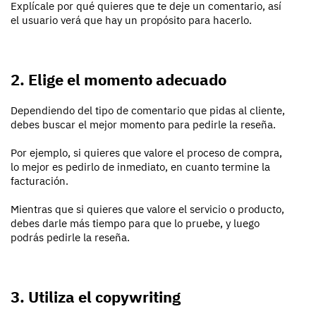
Explícale por qué quieres que te deje un comentario, así
el usuario verá que hay un propósito para hacerlo.
2. Elige el momento adecuado
Dependiendo del tipo de comentario que pidas al cliente,
debes buscar el mejor momento para pedirle la reseña.
Por ejemplo, si quieres que valore el proceso de compra,
lo mejor es pedirlo de inmediato, en cuanto termine la
facturación.
Mientras que si quieres que valore el servicio o producto,
debes darle más tiempo para que lo pruebe, y luego
podrás pedirle la reseña.
3. Utiliza el copywriting