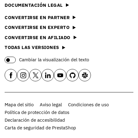
DOCUMENTACIÓN LEGAL
CONVERTIRSE EN PARTNER
CONVERTIRSE EN EXPERTO
CONVERTIRSE EN AFILIADO
TODAS LAS VERSIONES
Cambiar la visualización del texto
Mapa del sitio
Aviso legal
Condiciones de uso
Política de protección de datos
Declaración de accesibilidad
Carta de seguridad de PrestaShop