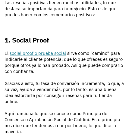
Las reseñas positivas tienen muchas utilidades, lo que
destaca su importancia para tu negocio. Esto es lo que
puedes hacer con los comentarios positivos:
1. Social Proof
El
social proof o prueba social
sirve como “camino” para
indicarle al cliente potencial que lo que ofreces es seguro
porque otros ya lo han probado. Así que puede comprarlo
con confianza.
Gracias a esto, tu tasa de conversión incrementa, lo que, a
su vez, ayuda a vender más, por lo tanto, es una buena
idea esforzarte por conseguir reseñas para tu tienda
online.
Aquí funciona lo que se conoce como Principio de
Consenso o Aprobación Social de Cialdini. Este principio
nos dice que tendemos a dar por bueno, lo que dice la
mayoría.