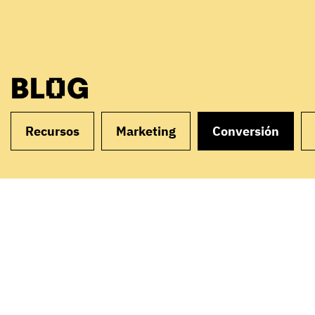
BLOG
Recursos
Marketing
Conversión