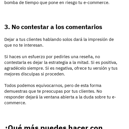
bomba de tiempo que pone en riesgo tu e-commerce.
3. No contestar a los comentarios
Dejar a tus clientes hablando solos dará la impresión de
que no te interesan.
Si haces un esfuerzo por pedirles una reseña, no
contestarla es dejar la estrategia a la mitad. Si es positiva,
agradécelo siempre. Si es negativa, ofrece tu versión y tus
mejores disculpas si proceden.
Todos podemos equivocarnos, pero de esta forma
demuestras que te preocupas por tus clientes. No
responder dejará la ventana abierta a la duda sobre tu e-
commerce.
¿Qué más puedes hacer con