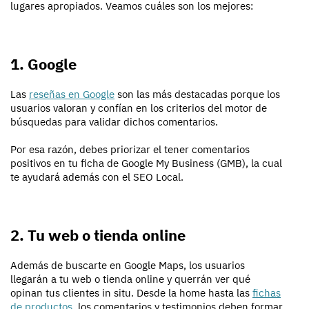
lugares apropiados. Veamos cuáles son los mejores:
1. Google
Las
reseñas en Google
son las más destacadas porque los
usuarios valoran y confían en los criterios del motor de
búsquedas para validar dichos comentarios.
Por esa razón, debes priorizar el tener comentarios
positivos en tu ficha de Google My Business (GMB), la cual
te ayudará además con el SEO Local.
2. Tu web o tienda online
Además de buscarte en Google Maps, los usuarios
llegarán a tu web o tienda online y querrán ver qué
opinan tus clientes in situ. Desde la home hasta las
fichas
de productos
, los comentarios y testimonios deben formar