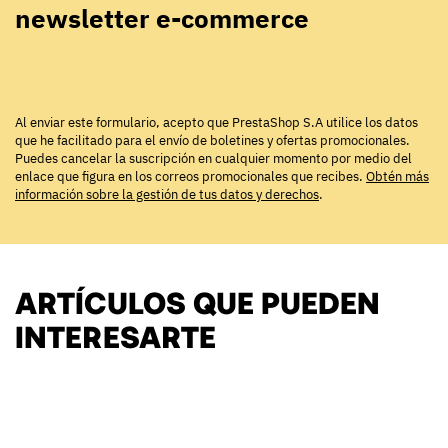
newsletter e-commerce
Al enviar este formulario, acepto que PrestaShop S.A utilice los datos
que he facilitado para el envío de boletines y ofertas promocionales.
Puedes cancelar la suscripción en cualquier momento por medio del
enlace que figura en los correos promocionales que recibes.
Obtén más
información sobre la gestión de tus datos y derechos
.
ARTÍCULOS QUE PUEDEN
INTERESARTE