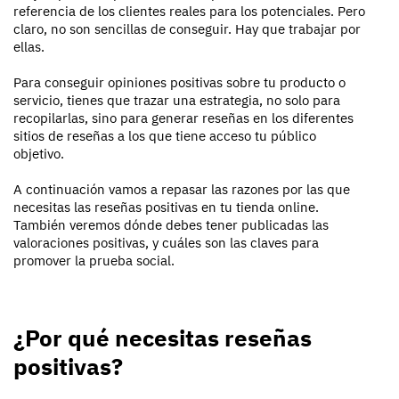
referencia de los clientes reales para los potenciales. Pero
claro, no son sencillas de conseguir. Hay que trabajar por
ellas.
Para conseguir opiniones positivas sobre tu producto o
servicio, tienes que trazar una estrategia, no solo para
recopilarlas, sino para generar reseñas en los diferentes
sitios de reseñas a los que tiene acceso tu público
objetivo.
A continuación vamos a repasar las razones por las que
necesitas las reseñas positivas en tu tienda online.
También veremos dónde debes tener publicadas las
valoraciones positivas, y cuáles son las claves para
promover la prueba social.
¿Por qué necesitas reseñas
positivas?