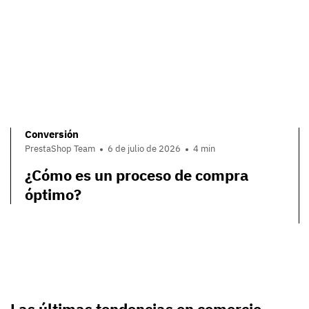
Conversión
PrestaShop Team
6 de julio de 2026
4 min
¿Cómo es un proceso de compra
óptimo?
Las últimas tendencias en comercio