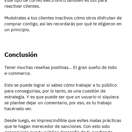
Este tipo de correo electrónico también es útil para
reactivar clientes.
Muéstrales a tus clientes inactivos cómo otros disfrutan de
comprar contigo, así les recordarás por qué te eligieron en
un principio.
Conclusión
Tener muchas reseñas positivas… El gran sueño de todo
e-commerce.
Esto se puede lograr si sabes cómo trabajar a tu público
para conseguirlas, por lo tanto, es una cuestión de
estrategia. Y es que puede ser que un usuario ni siquiera
se plantee dejar un comentario, por eso, es tu trabajo
hacérselo ver.
Desde luego, es imprescindible que evites malas prácticas
que te hagan merecedor de sanciones. Con esto solo