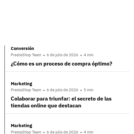
Conversión
PrestaShop Team
6 de julio de 2026
4 min
¿Cómo es un proceso de compra óptimo?
Marketing
PrestaShop Team
6 de julio de 2026
5 min
Colaborar para triunfar: el secreto de las
tiendas online que destacan
Marketing
PrestaShop Team
6 de julio de 2026
4 min