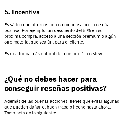
5. Incentiva
Es válido que ofrezcas una recompensa por la reseña
positiva. Por ejemplo, un descuento del 5 % en su
próxima compra, acceso a una sección premium o algún
otro material que sea útil para el cliente.
Es una forma más natural de “comprar” la review.
¿Qué no debes hacer para
conseguir reseñas positivas?
Además de las buenas acciones, tienes que evitar algunas
que pueden dañar el buen trabajo hecho hasta ahora.
Toma nota de lo siguiente: